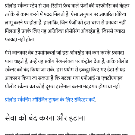
प्रीलोड स्कैनर स्टेप से सब-रिसॉर्स फ़ेच वाले पेजों की परफ़ॉर्मेंस को बेहतर
तरीके से काम करने में मदद मिलती है. ऐसा अनुमान पर आधारित प्रीफ़ेच
लागू करने पर होता है. हालांकि, जिन पेजों को इस चरण से फ़ायदा नहीं
मिलता है उनके लिए यह अतिरिक्त प्रोसेसिंग ओवरहेड है, जिससे ज़्यादा
फ़ायदा नहीं होता.
ऐसे जानकार वेब उपयोगकर्ता जो इस ओवरहेड को कम करके फ़ायदा
पाना चाहते हैं, उन्हें यह प्रयोग पेज-लेवल पर कंट्रोल देता है, ताकि प्रीलोड
स्कैनर को बंद किया जा सके. इस प्रयोग से इकट्ठा किए गए डेटा से यह
आकलन किया जा सकता है कि बदला गया एपीआई या एचटीएमएल
प्रीलोड स्कैनर का कोई दूसरा इस्तेमाल करना मददगार होगा या नहीं.
प्रीलोड स्कैनिंग ऑरिजिन ट्रायल के लिए रजिस्टर करें
.
सेवा को बंद करना और हटाना