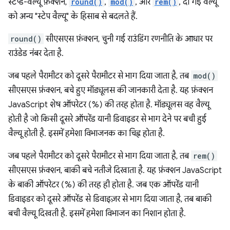
स्टेप्ड-वैल्यू फ़ंक्शन,
round()
,
mod()
, और
rem()
, दी गई वैल्यू
को अन्य "स्टेप वैल्यू" के हिसाब से बदलते हैं.
round()
सीएसएस फ़ंक्शन, चुनी गई राउंडिंग रणनीति के आधार पर
राउंडेड नंबर देता है.
जब पहले पैरामीटर को दूसरे पैरामीटर से भाग दिया जाता है, तब
mod()
सीएसएस फ़ंक्शन, बचे हुए मॉड्यूलस की जानकारी देता है. यह फ़ंक्शन
JavaScript शेष ऑपरेटर (%) की तरह होता है. मॉड्यूलस वह वैल्यू
होती है जो किसी दूसरे ऑपरेंड यानी डिवाइडर से भाग देने पर बची हुई
वैल्यू होती है. इसमें हमेशा विभाजनक का चिह्न होता है.
जब पहले पैरामीटर को दूसरे पैरामीटर से भाग दिया जाता है, तब
rem()
सीएसएस फ़ंक्शन, बाकी बचे नतीजे दिखाता है. यह फ़ंक्शन JavaScript
के बाकी ऑपरेटर (%) की तरह ही होता है. जब एक ऑपरेंड यानी
डिवाइडर को दूसरे ऑपरेंड से डिवाइज़र से भाग दिया जाता है, तब बाकी
बची वैल्यू दिखती है. इसमें हमेशा विभाजन का निशान होता है.