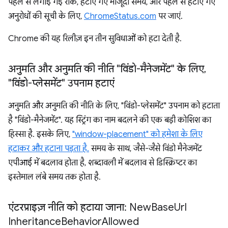
पहले से लगाई गई रोक, हटाए गए मौजूदा समय, और पहले से हटाए गए
अनुरोधों की सूची के लिए,
ChromeStatus.com
पर जाएं.
Chrome की यह रिलीज़ इन तीन सुविधाओं को हटा देती है.
अनुमति और अनुमति की नीति "विंडो-मैनेजमेंट" के लिए
,
"विंडो-प्लेसमेंट" उपनाम हटाएं
अनुमति और अनुमति की नीति के लिए, "विंडो-प्लेसमेंट" उपनाम को हटाता
है "विंडो-मैनेजमेंट". यह स्ट्रिंग का नाम बदलने की एक बड़ी कोशिश का
हिस्सा है. इसके लिए,
"window-placement" को हमेशा के लिए
हटाकर और हटाना पड़ता है.
समय के साथ, जैसे-जैसे विंडो मैनेजमेंट
एपीआई में बदलाव होता है, शब्दावली में बदलाव से डिस्क्रिप्टर का
इस्तेमाल लंबे समय तक होता है.
एंटरप्राइज़ नीति को हटाया जाना: New
Base
Url
Inheritance
Behavior
Allowed