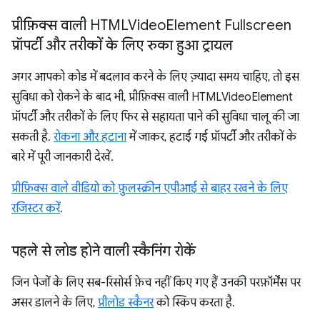
प्रीफ़िक्स वाली HTMLVideo
Element Fullscreen
प्रॉपर्टी और तरीकों के लिए रुका हुआ ट्रायल
अगर आपको कोड में बदलाव करने के लिए ज़्यादा समय चाहिए, तो इस
सुविधा को रोकने के बाद भी, प्रीफ़िक्स वाली HTMLVideoElement
प्रॉपर्टी और तरीकों के लिए फिर से सहायता पाने की सुविधा चालू की जा
सकती है.
रोकना और हटाना
में जाकर, हटाई गई प्रॉपर्टी और तरीकों के
बारे में पूरी जानकारी देखें.
प्रीफ़िक्स वाले वीडियो को फ़ुलस्क्रीन एपीआई से बाहर रखने के लिए
रजिस्टर करें
.
पहले से लोड होने वाली स्कैनिंग रोकें
जिन पेजों के लिए सब-रिसोर्स फ़ेच नहीं किए गए हैं उनकी परफ़ॉर्मेंस पर
असर डालने के लिए,
प्रीलोड स्कैनर
को स्किप करता है.