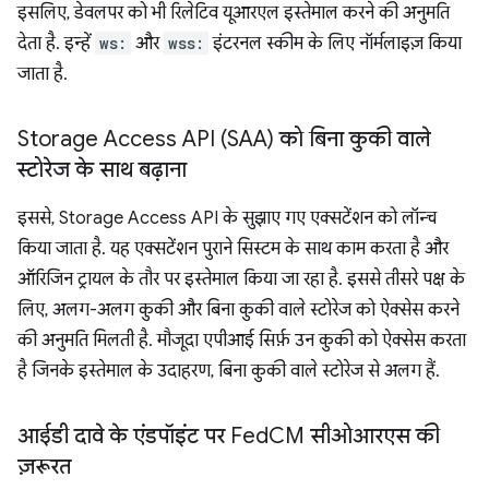
इसलिए, डेवलपर को भी रिलेटिव यूआरएल इस्तेमाल करने की अनुमति
देता है. इन्हें
ws:
और
wss:
इंटरनल स्कीम के लिए नॉर्मलाइज़ किया
जाता है.
Storage Access API (SAA) को बिना कुकी वाले
स्टोरेज के साथ बढ़ाना
इससे, Storage Access API के सुझाए गए एक्सटेंशन को लॉन्च
किया जाता है. यह एक्सटेंशन पुराने सिस्टम के साथ काम करता है और
ऑरिजिन ट्रायल के तौर पर इस्तेमाल किया जा रहा है. इससे तीसरे पक्ष के
लिए, अलग-अलग कुकी और बिना कुकी वाले स्टोरेज को ऐक्सेस करने
की अनुमति मिलती है. मौजूदा एपीआई सिर्फ़ उन कुकी को ऐक्सेस करता
है जिनके इस्तेमाल के उदाहरण, बिना कुकी वाले स्टोरेज से अलग हैं.
आईडी दावे के एंडपॉइंट पर Fed
CM सीओआरएस की
ज़रूरत