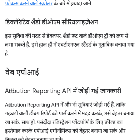
फ़ोकस करने वाले स्क्रोलर
के बारे में ज़्यादा जानें.
डिक्लेरेटिव शैडो डीओएम सीरियलाइज़ेशन
इस सुविधा की मदद से डेवलपर, शैडो रूट वाले डीओएम ट्री को क्रम से
लगा सकते हैं. इसे हाल ही में एचटीएमएल स्टैंडर्ड के मुताबिक बनाया गया
है.
वेब एपीआई
Attribution Reporting API में जोड़ी गई जानकारी
Attribution Reporting API में और भी सुविधाएं जोड़ी गई हैं, ताकि
गड़बड़ी वाली डीबग रिपोर्ट को पार्स करने में मदद करके, उसे बेहतर बनाया
जा सके. साथ ही, पसंदीदा रजिस्ट्रेशन प्लैटफ़ॉर्म के लिए फ़ील्ड का
इस्तेमाल करके एपीआई एर्गोनॉमिक्स को बेहतर बनाया जा सके और