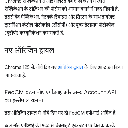
Chrome ऐप्लिकेशन से आइसोलेटेड वेब ऐप्लिकेशन में खास
ऐप्लिकेशन के ट्रांज़िशन की प्रोसेस को आसान बनाने में मदद मिलती है.
इससे वेब ऐप्लिकेशन, नेटवर्क डिवाइस और सिस्टम के साथ डायरेक्ट
ट्रांसमिशन कंट्रोल प्रोटोकॉल (टीसीपी) और यूज़र डेटाग्राम प्रोटोकॉल
(यूडीपी) कम्यूनिकेशन कर सकते हैं.
नए ऑरिजिन ट्रायल
Chrome 125 से, नीचे दिए गए
ऑरिजिन ट्रायल
के लिए ऑप्ट इन किया
जा सकता है.
Fed
CM बटन मोड एपीआई और अन्य Account API
का इस्तेमाल करना
इस ऑरिजिन ट्रायल में, नीचे दिए गए दो FedCM एपीआई शामिल हैं.
बटन मोड एपीआई की मदद से, वेबसाइटें एक बटन पर क्लिक करके