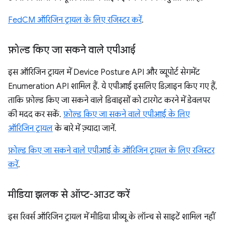
FedCM ऑरिजिन ट्रायल के लिए रजिस्टर करें
.
फ़ोल्ड किए जा सकने वाले एपीआई
इस ऑरिजिन ट्रायल में Device Posture API और व्यूपोर्ट सेगमेंट
Enumeration API शामिल हैं. ये एपीआई इसलिए डिज़ाइन किए गए हैं,
ताकि फ़ोल्ड किए जा सकने वाले डिवाइसों को टारगेट करने में डेवलपर
की मदद कर सकें.
फ़ोल्ड किए जा सकने वाले एपीआई के लिए
ऑरिजिन ट्रायल
के बारे में ज़्यादा जानें.
फ़ोल्ड किए जा सकने वाले एपीआई के ऑरिजिन ट्रायल के लिए रजिस्टर
करें
.
मीडिया झलक से ऑप्ट-आउट करें
इस रिवर्स ऑरिजिन ट्रायल में मीडिया प्रीव्यू के लॉन्च से साइटें शामिल नहीं