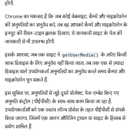
होंगी.
Chrome का मकसद है कि जब कोई वेबसाइट, कैमरे और माइक्रोफ़ोन
की अनुमतियों का अनुरोध करे, तब वह आपको कैमरे और माइक्रोफ़ोन के
इनपुट की रीयल-टाइम झलक दिखाए. ये जानकारी साइट के पेज की
जानकारी से भी उपलब्ध होंगी.
इसके अलावा, जब तक साइट ने
getUserMedia()
के ज़रिए किसी
खास डिवाइस के लिए अनुरोध नहीं किया जाता, तब तक एक से ज़्यादा
डिवाइस वाले उपयोगकर्ता अनुमतियों का अनुरोध करते समय कैमरा और
माइक्रोफ़ोन चुन सकते हैं.
इस सुविधा पर, अनुमतियों से जुड़े दूसरे प्रोजेक्ट, पेज-एम्बेड किए गए
अनुमति कंट्रोल (पीईपीसी) के साथ-साथ काम किया जा रहा है.
उपयोगकर्ताओं को एक स्वतंत्र लॉन्च प्रोसेस के तहत पीईपीसी से संपर्क
किया जाएगा, जिसमें एक अलग ऑरिजिन ट्रायल या साइट के हिसाब से
प्रयोग शामिल हैं.