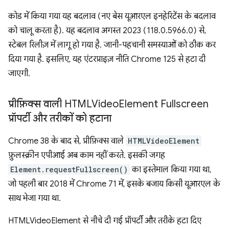
कोड में किया गया यह बदलाव (नए बेस यूआरएल इनहेरिटेंस के बदलाव
को चालू करता है). यह बदलाव अगस्त 2023 (118.0.5966.0) से,
स्टेबल रिलीज़ में लागू हो गया है. जानी-पहचानी समस्याओं को ठीक कर
दिया गया है. इसलिए, यह एंटरप्राइज़ नीति Chrome 125 से हटा दी
जाएगी.
प्रीफ़िक्स वाली HTMLVideo
Element Fullscreen
प्रॉपर्टी और तरीकों को हटाना
Chrome 38 के बाद से, प्रीफ़िक्स वाले
HTMLVideoElement
फ़ुलस्क्रीन एपीआई अब काम नहीं करते. इसकी जगह
Element.requestFullscreen()
का इस्तेमाल किया गया था,
जो पहली बार 2018 में Chrome 71 में, इसके बजाय किसी यूआरएल के
साथ भेजा गया था.
HTMLVideoElement से नीचे दी गई प्रॉपर्टी और तरीके हटा दिए