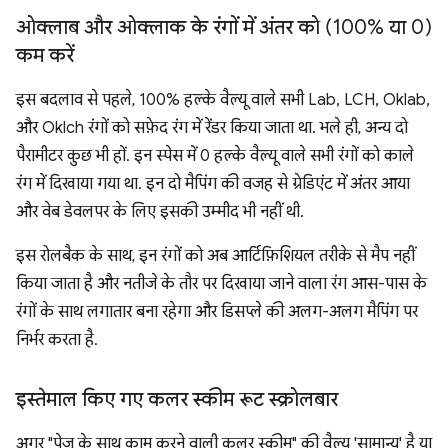
ओक्लाब और ओक्लाक के रंगों में अंतर को (100% या 0)
कम करें
इस बदलाव से पहले, 100% हल्के वैल्यू वाले सभी Lab, LCH, Oklab,
और Oklch रंगों को सफ़ेद रंग में रेंडर किया जाता था. भले ही, अन्य दो
पैरामीटर कुछ भी हों. इन स्पेस में 0 हल्के वैल्यू वाले सभी रंगों को काले
रंग में दिखाया गया था. इन दो मैपिंग की वजह से ग्रेडिएंट में अंतर आया
और वेब डेवलपर के लिए इसकी उम्मीद भी नहीं थी.
इस रोलबैक के साथ, इन रंगों को अब आर्टिफ़िशियल तरीके से मैप नहीं
किया जाता है और नतीजे के तौर पर दिखाया जाने वाला रंग आस-पास के
रंगों के साथ लगातार बना रहेगा और डिसप्ले की अलग-अलग मैपिंग पर
निर्भर करता है.
इस्तेमाल किए गए कलर स्कीम रूट स्क्रोलबार
अगर "पेज के साथ काम करने वाली कलर स्कीम" की वैल्यू 'सामान्य' है या