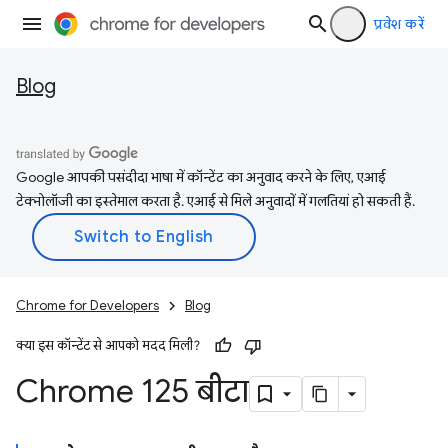
प्रवेश करें
Blog
Google आपकी पसंदीदा भाषा में कॉन्टेंट का अनुवाद करने के लिए, एआई
टेक्नोलॉजी का इस्तेमाल करता है. एआई से मिले अनुवादों में गलतियां हो सकती हैं.
Chrome for Developers
Blog
क्या इस कॉन्टेंट से आपको मदद मिली?
Chrome 125 बीटा