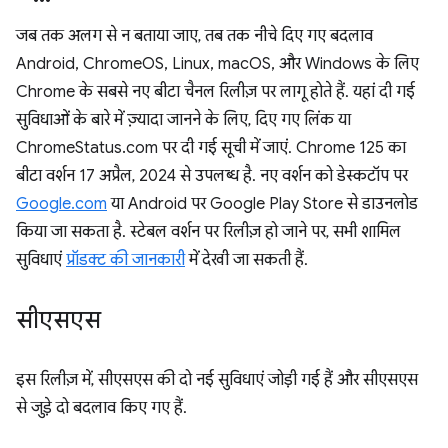
जब तक अलग से न बताया जाए, तब तक नीचे दिए गए बदलाव
Android, ChromeOS, Linux, macOS, और Windows के लिए
Chrome के सबसे नए बीटा चैनल रिलीज़ पर लागू होते हैं. यहां दी गई
सुविधाओं के बारे में ज़्यादा जानने के लिए, दिए गए लिंक या
ChromeStatus.com पर दी गई सूची में जाएं. Chrome 125 का
बीटा वर्शन 17 अप्रैल, 2024 से उपलब्ध है. नए वर्शन को डेस्कटॉप पर
Google.com
या Android पर Google Play Store से डाउनलोड
किया जा सकता है. स्टेबल वर्शन पर रिलीज़ हो जाने पर, सभी शामिल
सुविधाएं
प्रॉडक्ट की जानकारी
में देखी जा सकती हैं.
सीएसएस
इस रिलीज़ में, सीएसएस की दो नई सुविधाएं जोड़ी गई हैं और सीएसएस
से जुड़े दो बदलाव किए गए हैं.