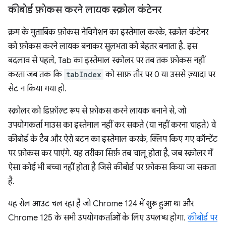
कीबोर्ड फ़ोकस करने लायक स्क्रोल कंटेनर
क्रम के मुताबिक फ़ोकस नेविगेशन का इस्तेमाल करके, स्क्रोल कंटेनर
को फ़ोकस करने लायक बनाकर सुलभता को बेहतर बनाता है. इस
बदलाव से पहले, Tab का इस्तेमाल स्क्रोलर पर तब तक फ़ोकस नहीं
करता जब तक कि
tabIndex
को साफ़ तौर पर 0 या उससे ज़्यादा पर
सेट न किया गया हो.
स्क्रोलर को डिफ़ॉल्ट रूप से फ़ोकस करने लायक बनाने से, जो
उपयोगकर्ता माउस का इस्तेमाल नहीं कर सकते (या नहीं करना चाहते) वे
कीबोर्ड के टैब और ऐरो बटन का इस्तेमाल करके, क्लिप किए गए कॉन्टेंट
पर फ़ोकस कर पाएंगे. यह तरीका सिर्फ़ तब चालू होता है, जब स्क्रोलर में
ऐसा कोई भी बच्चा नहीं होता है जिसे कीबोर्ड पर फ़ोकस किया जा सकता
है.
यह रोल आउट चल रहा है जो Chrome 124 में शुरू हुआ था और
Chrome 125 के सभी उपयोगकर्ताओं के लिए उपलब्ध होगा.
कीबोर्ड पर