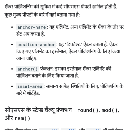
ऐंकर पोज़िशनिंग की सुविधा में कई सीएसएस प्रॉपर्टी शामिल होती हैं.
कुछ मुख्य प्रॉपर्टी के बारे में यहां बताया गया है:
anchor-name
: यह एलिमेंट, अन्य एलिमेंट के ऐंकर के तौर पर
सेट अप करता है.
position-anchor
: यह "डिफ़ॉल्ट" ऐंकर बताता है. ऐंकर
किए गए एलिमेंट का इस्तेमाल, ऐंकर पोज़िशनिंग के लिए किया
जाना चाहिए.
anchor()
फ़ंक्शन: इसका इस्तेमाल ऐंकर एलिमेंट की
पोज़िशन बताने के लिए किया जाता है.
inset-area
: सामान्य सापेक्ष स्थितियों के लिए, पोज़िशनिंग के
बारे में शॉर्टहैंड.
सीएसएस के स्टेप्ड वैल्यू फ़ंक्शन—
round(
)
,
mod(
)
,
और
rem(
)