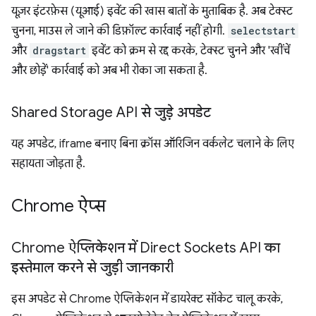
यूज़र इंटरफ़ेस (यूआई) इवेंट की खास बातों के मुताबिक है. अब टेक्स्ट
चुनना, माउस ले जाने की डिफ़ॉल्ट कार्रवाई नहीं होगी.
selectstart
और
dragstart
इवेंट को क्रम से रद्द करके, टेक्स्ट चुनने और 'खींचें
और छोड़ें' कार्रवाई को अब भी रोका जा सकता है.
Shared Storage API से जुड़े अपडेट
यह अपडेट, iframe बनाए बिना क्रॉस ऑरिजिन वर्कलेट चलाने के लिए
सहायता जोड़ता है.
Chrome ऐप्स
Chrome ऐप्लिकेशन में Direct Sockets API का
इस्तेमाल करने से जुड़ी जानकारी
इस अपडेट से Chrome ऐप्लिकेशन में डायरेक्ट सॉकेट चालू करके,