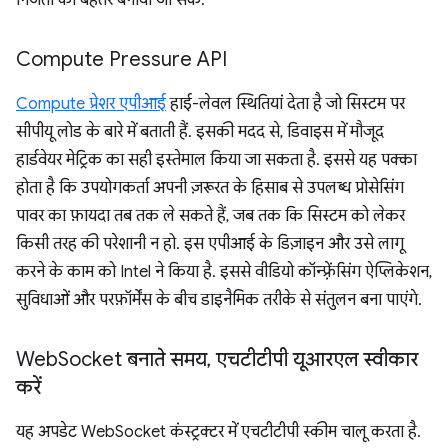
निजता को बेहतर बनाया जा सके.
Compute Pressure API
Compute प्रेशर एपीआई
हाई-लेवल स्थितियां देता है जो सिस्टम पर
सीपीयू लोड के बारे में बताती हैं. इसकी मदद से, डिवाइस में मौजूद
हार्डवेयर मेट्रिक का सही इस्तेमाल किया जा सकता है. इससे यह पक्का
होता है कि उपयोगकर्ता अपनी ज़रूरत के हिसाब से उपलब्ध प्रोसेसिंग
पावर का फ़ायदा तब तक ले सकते हैं, जब तक कि सिस्टम को लेकर
किसी तरह की परेशानी न हो. इस एपीआई के डिज़ाइन और उसे लागू
करने के काम को Intel ने किया है. इससे वीडियो कॉन्फ़्रेंसिंग ऐप्लिकेशन,
सुविधाओं और परफ़ॉर्मेंस के बीच डाइनैमिक तरीके से संतुलन बना पाएंगे.
Web
Socket बनाते समय
,
एचटीटीपी यूआरएल स्वीकार
करें
यह अपडेट WebSocket कंस्ट्रक्टर में एचटीटीपी स्कीम चालू करता है.