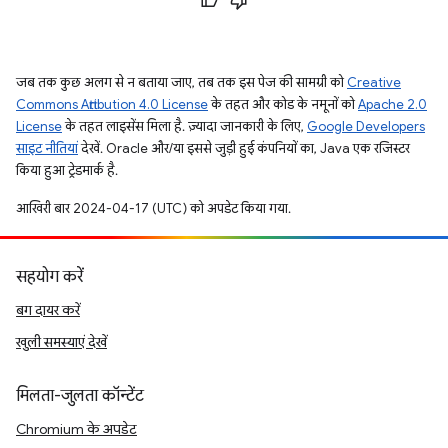
जब तक कुछ अलग से न बताया जाए, तब तक इस पेज की सामग्री को
Creative
Commons Attribution 4.0 License
के तहत और कोड के नमूनों को
Apache 2.0
License
के तहत लाइसेंस मिला है. ज़्यादा जानकारी के लिए,
Google Developers
साइट नीतियां
देखें. Oracle और/या इससे जुड़ी हुई कंपनियों का, Java एक रजिस्टर
किया हुआ ट्रेडमार्क है.
आखिरी बार 2024-04-17 (UTC) को अपडेट किया गया.
सहयोग करें
बग दायर करें
खुली समस्याएं देखें
मिलता-जुलता कॉन्टेंट
Chromium के अपडेट