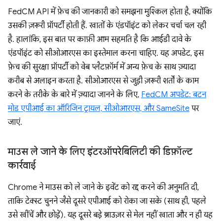
FedCM API में फ़ेच की जानकारी को समझना मुश्किल होता है, क्योंकि
उसकी ज़रूरी प्रॉपर्टी होती हैं. खातों के एंडपॉइंट को लेकर चर्चा चल रही
है. हालांकि, इस बात पर काफ़ी आम सहमति है कि आईडी दावे के
एंडपॉइंट को सीओआरएस का इस्तेमाल करना चाहिए. यह अपडेट, इस
फ़ेच की सुरक्षा प्रॉपर्टी को वेब प्लैटफ़ॉर्म में अन्य फ़ेच के साथ ज़्यादा
करीब से अलाइन करता है. सीओआरएस से जुड़ी ज़रूरी शर्तों के काम
करने के तरीके के बारे में ज़्यादा जानने के लिए,
FedCM अपडेट: बटन
मोड एपीआई का ऑरिजिन ट्रायल, सीओआरएस, और SameSite
पर
जाएं.
माउस ले जाने के लिए इंटरऑपरेबिलिटी की डिफ़ॉल्ट
कार्रवाई
Chrome ने माउस को ले जाने के इवेंट को रद्द करने की अनुमति दी,
ताकि टेक्स्ट चुनने जैसे दूसरे एपीआई को रोका जा सके (साथ ही, पहले
उसे खींचें और छोड़ें). यह दूसरे बड़े ब्राउज़र से मेल नहीं खाता और न ही यह