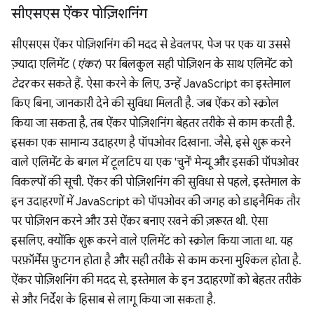
सीएसएस ऐंकर पोज़िशनिंग
सीएसएस ऐंकर पोज़िशनिंग की मदद से डेवलपर, पेज पर एक या उससे
ज़्यादा एलिमेंट (
एंकर
) पर बिलकुल सही पोज़िशन के साथ एलिमेंट को
टेदर
कर सकते हैं. ऐसा करने के लिए, उन्हें JavaScript का इस्तेमाल
किए बिना, जानकारी देने की सुविधा मिलती है. जब ऐंकर को स्क्रोल
किया जा सकता है, तब ऐंकर पोज़िशनिंग बेहतर तरीके से काम करती है.
इसका एक सामान्य उदाहरण है पॉपओवर दिखाना. जैसे, इसे शुरू करने
वाले एलिमेंट के बगल में टूलटिप या एक 'चुनें' मेन्यू और इसकी पॉपओवर
विकल्पों की सूची. ऐंकर की पोज़िशनिंग की सुविधा से पहले, इस्तेमाल के
इन उदाहरणों में JavaScript को पॉपओवर की जगह को डाइनैमिक तौर
पर पोज़िशन करने और उसे ऐंकर बनाए रखने की ज़रूरत थी. ऐसा
इसलिए, क्योंकि शुरू करने वाले एलिमेंट को स्क्रोल किया जाता था. यह
परफ़ॉर्मेंस फ़ुटगन होता है और सही तरीके से काम करना मुश्किल होता है.
ऐंकर पोज़िशनिंग की मदद से, इस्तेमाल के इन उदाहरणों को बेहतर तरीके
से और निर्देश के हिसाब से लागू किया जा सकता है.