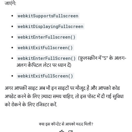
जाएंगे:
webkitSupportsFullscreen
webkitDisplayingFullscreen
webkitEnterFullscreen()
webkitExitFullscreen()
webkitEnterFullScreen()
(फ़ुलस्क्रीन में "S" के अलग-
अलग कैपिटल लेटर पर ध्यान दें)
webkitExitFullScreen()
अगर आपकी साइट अब भी इन साइटों पर मौजूद है और आपको कोड
अपडेट करने के लिए ज़्यादा समय चाहिए, तो इस पोस्ट में दी गई सुविधा
को रोकने के लिए रजिस्टर करें.
क्या इस कॉन्टेंट से आपको मदद मिली?