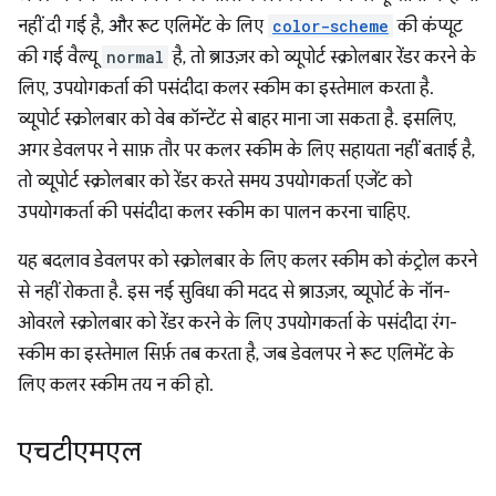
नहीं दी गई है, और रूट एलिमेंट के लिए
color-scheme
की कंप्यूट
की गई वैल्यू
normal
है, तो ब्राउज़र को व्यूपोर्ट स्क्रोलबार रेंडर करने के
लिए, उपयोगकर्ता की पसंदीदा कलर स्कीम का इस्तेमाल करता है.
व्यूपोर्ट स्क्रोलबार को वेब कॉन्टेंट से बाहर माना जा सकता है. इसलिए,
अगर डेवलपर ने साफ़ तौर पर कलर स्कीम के लिए सहायता नहीं बताई है,
तो व्यूपोर्ट स्क्रोलबार को रेंडर करते समय उपयोगकर्ता एजेंट को
उपयोगकर्ता की पसंदीदा कलर स्कीम का पालन करना चाहिए.
यह बदलाव डेवलपर को स्क्रोलबार के लिए कलर स्कीम को कंट्रोल करने
से नहीं रोकता है. इस नई सुविधा की मदद से ब्राउज़र, व्यूपोर्ट के नॉन-
ओवरले स्क्रोलबार को रेंडर करने के लिए उपयोगकर्ता के पसंदीदा रंग-
स्कीम का इस्तेमाल सिर्फ़ तब करता है, जब डेवलपर ने रूट एलिमेंट के
लिए कलर स्कीम तय न की हो.
एचटीएमएल