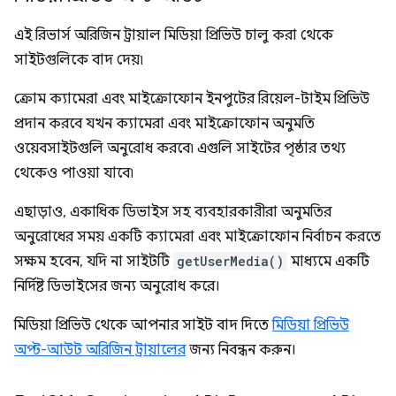
এই রিভার্স অরিজিন ট্রায়াল মিডিয়া প্রিভিউ চালু করা থেকে
সাইটগুলিকে বাদ দেয়৷
ক্রোম ক্যামেরা এবং মাইক্রোফোন ইনপুটের রিয়েল-টাইম প্রিভিউ
প্রদান করবে যখন ক্যামেরা এবং মাইক্রোফোন অনুমতি
ওয়েবসাইটগুলি অনুরোধ করবে৷ এগুলি সাইটের পৃষ্ঠার তথ্য
থেকেও পাওয়া যাবে৷
এছাড়াও, একাধিক ডিভাইস সহ ব্যবহারকারীরা অনুমতির
অনুরোধের সময় একটি ক্যামেরা এবং মাইক্রোফোন নির্বাচন করতে
সক্ষম হবেন, যদি না সাইটটি
getUserMedia()
মাধ্যমে একটি
নির্দিষ্ট ডিভাইসের জন্য অনুরোধ করে।
মিডিয়া প্রিভিউ থেকে আপনার সাইট বাদ দিতে
মিডিয়া প্রিভিউ
অপ্ট-আউট অরিজিন ট্রায়ালের
জন্য নিবন্ধন করুন।