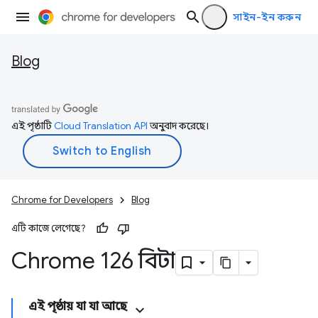
সাইন-ইন করুন
Blog
এই পৃষ্ঠাটি
Cloud Translation API
অনুবাদ করেছে।
Chrome for Developers
Blog
এটি কাজে লেগেছে?
Chrome 126 বিটা
এই পৃষ্ঠায় যা যা আছে