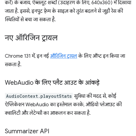
करें) के बजाय, ऐब्सलूट शब्दों (उदाहरण के लिए, 640x360) में दिखाया
जाता है. इससे, इनपुट फ़्रेम के साइज़ को तुरंत बदलने से जुड़ी रेस की
स्थितियों से बचा जा सकता है.
नए ऑरिजिन ट्रायल
Chrome 131 में, इन नई
ऑरिजिन ट्रायल
के लिए ऑप्ट इन किया जा
सकता है.
Web
Audio के लिए प्लैट आउट के आंकड़े
AudioContext.playoutStats
सुविधा की मदद से, कोई
ऐप्लिकेशन WebAudio का इस्तेमाल करके, ऑडियो प्लेआउट की
क्वालिटी और लेटेन्सी का आकलन कर सकता है.
Summarizer API