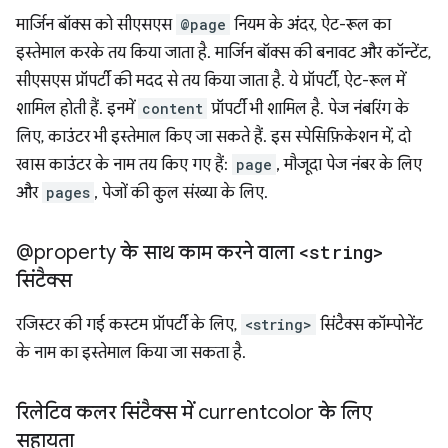
मार्जिन बॉक्स को सीएसएस
@page
नियम के अंदर, ऐट-रूल का
इस्तेमाल करके तय किया जाता है. मार्जिन बॉक्स की बनावट और कॉन्टेंट,
सीएसएस प्रॉपर्टी की मदद से तय किया जाता है. ये प्रॉपर्टी, ऐट-रूल में
शामिल होती हैं. इनमें
content
प्रॉपर्टी भी शामिल है. पेज नंबरिंग के
लिए, काउंटर भी इस्तेमाल किए जा सकते हैं. इस स्पेसिफ़िकेशन में, दो
खास काउंटर के नाम तय किए गए हैं:
page
, मौजूदा पेज नंबर के लिए
और
pages
, पेजों की कुल संख्या के लिए.
@property के साथ काम करने वाला
<string>
सिंटैक्स
रजिस्टर की गई कस्टम प्रॉपर्टी के लिए,
<string>
सिंटैक्स कॉम्पोनेंट
के नाम का इस्तेमाल किया जा सकता है.
रिलेटिव कलर सिंटैक्स में currentcolor के लिए
सहायता