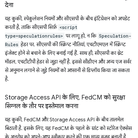
देना
यह कुकी, स्पेकुलेशन नियमों और सीएसपी के बीच इंटिग्रेशन को अपडेट
करती है, ताकि सीएसपी सिर्फ़
<script
type=speculationrules>
पर लागू हो, न कि
Speculation-
Rules
हेडर पर. सीएसपी की स्क्रिप्ट नीतियां, एचटीएमएल में स्क्रिप्ट
इंजेक्ट होने से बचाने के लिए बनाई गई हैं. साथ ही, सीएसपी का थ्रेट
मॉडल, एचटीटीपी हेडर से जुड़ा नहीं है. इससे सीडीएन और अन्य एज सर्वर
से अनुमान लगाने से जुड़े नियमों को आसानी से डिप्लॉय किया जा सकता
है.
Storage Access API के लिए
,
Fed
CM को सुरक्षा
सिग्नल के तौर पर इस्तेमाल करना
यह कुकी, FedCM और Storage Access API के बीच तालमेल
बिठाती है. इसके लिए, यह FedCM के पहले के ग्रांट को स्टोरेज ऐक्सेस
के अनुरोध को अपने-आप स्वीकार करने की एक मान्य वजह बनाती है.