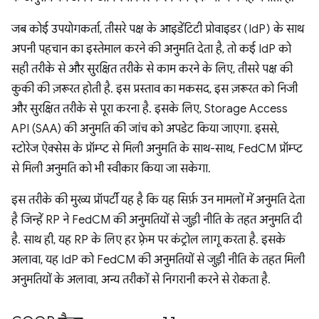
जब कोई उपयोगकर्ता, तीसरे पक्ष के आइडेंटिटी प्रोवाइडर (IdP) के साथ
अपनी पहचान का इस्तेमाल करने की अनुमति देता है, तो कई IdP को
सही तरीके से और सुरक्षित तरीके से काम करने के लिए, तीसरे पक्ष की
कुकी की ज़रूरत होती है. इस प्रस्ताव का मकसद, इस ज़रूरत को निजी
और सुरक्षित तरीके से पूरा करना है. इसके लिए, Storage Access
API (SAA) की अनुमति की जांच को अपडेट किया जाएगा. इससे,
स्टोरेज ऐक्सेस के प्रॉम्प्ट से मिली अनुमति के साथ-साथ, FedCM प्रॉम्प्ट
से मिली अनुमति को भी स्वीकार किया जा सकेगा.
इस तरीके की मुख्य प्रॉपर्टी यह है कि यह सिर्फ़ उन मामलों में अनुमति देता
है जिन्हें RP ने FedCM की अनुमतियों से जुड़ी नीति के तहत अनुमति दी
है. साथ ही, यह RP के लिए हर फ़्रेम पर कंट्रोल लागू करता है. इसके
अलावा, यह IdP को FedCM की अनुमतियों से जुड़ी नीति के तहत मिली
अनुमतियों के अलावा, अन्य तरीकों से निगरानी करने से रोकता है.