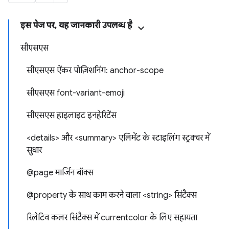
इस पेज पर, यह जानकारी उपलब्ध है
सीएसएस
सीएसएस ऐंकर पोज़िशनिंग: anchor-scope
​सीएसएस font-variant-emoji
सीएसएस हाइलाइट इनहेरिटेंस
<details> और <summary> एलिमेंट के स्टाइलिंग स्ट्रक्चर में
सुधार
@page मार्जिन बॉक्स
@property के साथ काम करने वाला <string> सिंटैक्स
रिलेटिव कलर सिंटैक्स में currentcolor के लिए सहायता