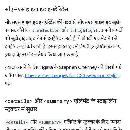
सीएसएस हाइलाइट इनहेरिटेंस
सीएसएस हाइलाइट इनहेरिटेंस की मदद से, सीएसएस हाइलाइट सूडो-
क्लास, जैसे कि
::selection
और
::highlight
, अपनी प्रॉपर्टी
को सूडो हाइलाइट चेन से इनहेरिट करती हैं. ये प्रॉपर्टी, एलिमेंट चेन से
इनहेरिट नहीं की जाती हैं. इससे हाइलाइट में प्रॉपर्टी इनहेरिटेंस के लिए,
ज़्यादा बेहतर मॉडल तैयार किया जा सकता है.
ज़्यादा जानने के लिए, Igalia के Stephen Chenney की लिखी गई
ब्लॉग पोस्ट
Inheritance changes for CSS selection styling
पढ़ें.
<details>
और
<summary>
एलिमेंट के स्टाइलिंग
स्ट्रक्चर में सुधार
<details>
और
<summary>
एलिमेंट के स्ट्रक्चर के लिए, ज़्यादा