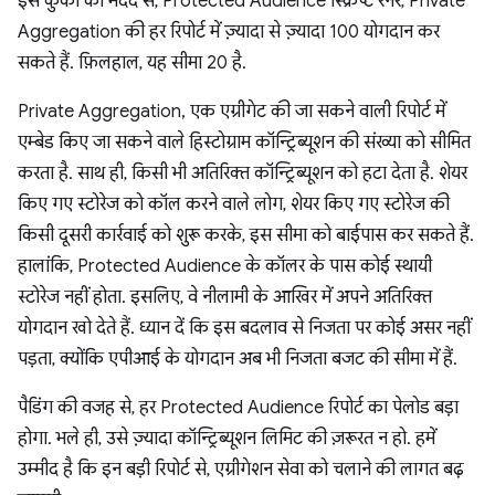
इस कुकी की मदद से, Protected Audience स्क्रिप्ट रनर, Private
Aggregation की हर रिपोर्ट में ज़्यादा से ज़्यादा 100 योगदान कर
सकते हैं. फ़िलहाल, यह सीमा 20 है.
Private Aggregation, एक एग्रीगेट की जा सकने वाली रिपोर्ट में
एम्बेड किए जा सकने वाले हिस्टोग्राम कॉन्ट्रिब्यूशन की संख्या को सीमित
करता है. साथ ही, किसी भी अतिरिक्त कॉन्ट्रिब्यूशन को हटा देता है. शेयर
किए गए स्टोरेज को कॉल करने वाले लोग, शेयर किए गए स्टोरेज की
किसी दूसरी कार्रवाई को शुरू करके, इस सीमा को बाईपास कर सकते हैं.
हालांकि, Protected Audience के कॉलर के पास कोई स्थायी
स्टोरेज नहीं होता. इसलिए, वे नीलामी के आखिर में अपने अतिरिक्त
योगदान खो देते हैं. ध्यान दें कि इस बदलाव से निजता पर कोई असर नहीं
पड़ता, क्योंकि एपीआई के योगदान अब भी निजता बजट की सीमा में हैं.
पैडिंग की वजह से, हर Protected Audience रिपोर्ट का पेलोड बड़ा
होगा. भले ही, उसे ज़्यादा कॉन्ट्रिब्यूशन लिमिट की ज़रूरत न हो. हमें
उम्मीद है कि इन बड़ी रिपोर्ट से, एग्रीगेशन सेवा को चलाने की लागत बढ़