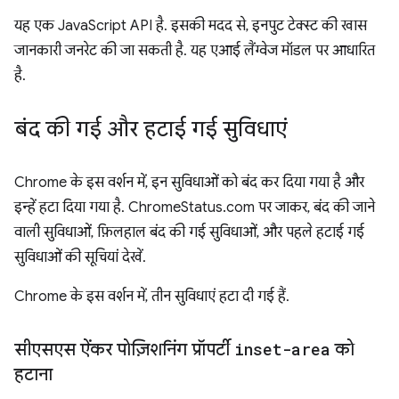
यह एक JavaScript API है. इसकी मदद से, इनपुट टेक्स्ट की खास
जानकारी जनरेट की जा सकती है. यह एआई लैंग्वेज मॉडल पर आधारित
है.
बंद की गई और हटाई गई सुविधाएं
Chrome के इस वर्शन में, इन सुविधाओं को बंद कर दिया गया है और
इन्हें हटा दिया गया है. ChromeStatus.com पर जाकर, बंद की जाने
वाली सुविधाओं, फ़िलहाल बंद की गई सुविधाओं, और पहले हटाई गई
सुविधाओं की सूचियां देखें.
Chrome के इस वर्शन में, तीन सुविधाएं हटा दी गई हैं.
सीएसएस ऐंकर पोज़िशनिंग प्रॉपर्टी
inset-area
को
हटाना