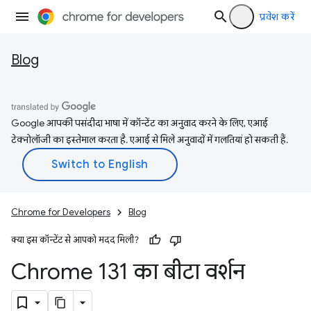
प्रवेश करें
Blog
Google आपकी पसंदीदा भाषा में कॉन्टेंट का अनुवाद करने के लिए, एआई
टेक्नोलॉजी का इस्तेमाल करता है. एआई से मिले अनुवादों में गलतियां हो सकती हैं.
Chrome for Developers
Blog
क्या इस कॉन्टेंट से आपको मदद मिली?
Chrome 131 का बीटा वर्शन