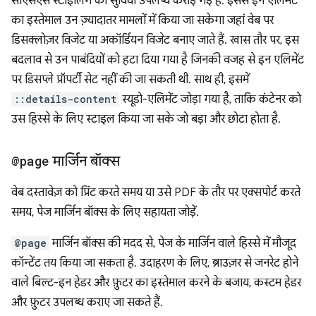
सीएसएस स्टाइलिंग की सुविधा उपलब्ध कराई गई है. इससे इन एलिमेंट
का इस्तेमाल उन ज़्यादातर मामलों में किया जा सकेगा जहां वेब पर
डिसक्लोज़र विजेट या अकॉर्डियन विजेट बनाए जाते हैं. खास तौर पर, इस
बदलाव से उन पाबंदियों को हटा दिया गया है जिनकी वजह से इन एलिमेंट
पर डिसप्ले प्रॉपर्टी सेट नहीं की जा सकती थी. साथ ही, इसमें
::details-content
स्यूडो-एलिमेंट जोड़ा गया है, ताकि कंटेनर को
उस हिस्से के लिए स्टाइल किया जा सके जो बड़ा और छोटा होता है.
@page
मार्जिन बॉक्स
वेब दस्तावेज़ को प्रिंट करते समय या उसे PDF के तौर पर एक्सपोर्ट करते
समय, पेज मार्जिन बॉक्स के लिए सहायता जोड़ें.
@page
मार्जिन बॉक्स की मदद से, पेज के मार्जिन वाले हिस्से में मौजूद
कॉन्टेंट तय किया जा सकता है. उदाहरण के लिए, ब्राउज़र से जनरेट होने
वाले बिल्ट-इन हेडर और फ़ुटर का इस्तेमाल करने के बजाय, कस्टम हेडर
और फ़ुटर उपलब्ध कराए जा सकते हैं.