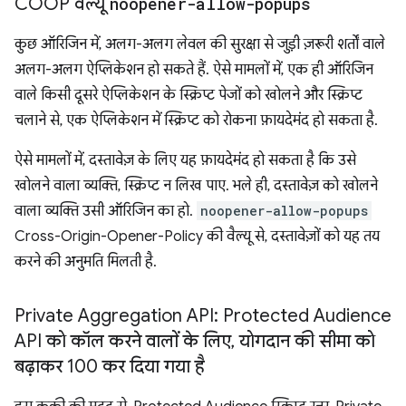
COOP वैल्यू
noopener-allow-popups
कुछ ऑरिजिन में, अलग-अलग लेवल की सुरक्षा से जुड़ी ज़रूरी शर्तों वाले
अलग-अलग ऐप्लिकेशन हो सकते हैं. ऐसे मामलों में, एक ही ऑरिजिन
वाले किसी दूसरे ऐप्लिकेशन के स्क्रिप्ट पेजों को खोलने और स्क्रिप्ट
चलाने से, एक ऐप्लिकेशन में स्क्रिप्ट को रोकना फ़ायदेमंद हो सकता है.
ऐसे मामलों में, दस्तावेज़ के लिए यह फ़ायदेमंद हो सकता है कि उसे
खोलने वाला व्यक्ति, स्क्रिप्ट न लिख पाए. भले ही, दस्तावेज़ को खोलने
वाला व्यक्ति उसी ऑरिजिन का हो.
noopener-allow-popups
Cross-Origin-Opener-Policy की वैल्यू से, दस्तावेज़ों को यह तय
करने की अनुमति मिलती है.
Private Aggregation API: Protected Audience
API को कॉल करने वालों के लिए
,
योगदान की सीमा को
बढ़ाकर 100 कर दिया गया है