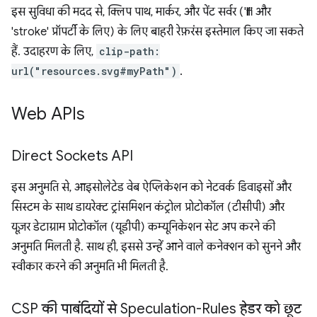
इस सुविधा की मदद से, क्लिप पाथ, मार्कर, और पेंट सर्वर ('fill' और
'stroke' प्रॉपर्टी के लिए) के लिए बाहरी रेफ़रंस इस्तेमाल किए जा सकते
हैं. उदाहरण के लिए,
clip-path:
url("resources.svg#myPath")
.
Web APIs
Direct Sockets API
इस अनुमति से, आइसोलेटेड वेब ऐप्लिकेशन को नेटवर्क डिवाइसों और
सिस्टम के साथ डायरेक्ट ट्रांसमिशन कंट्रोल प्रोटोकॉल (टीसीपी) और
यूज़र डेटाग्राम प्रोटोकॉल (यूडीपी) कम्यूनिकेशन सेट अप करने की
अनुमति मिलती है. साथ ही, इससे उन्हें आने वाले कनेक्शन को सुनने और
स्वीकार करने की अनुमति भी मिलती है.
CSP की पाबंदियों से Speculation-Rules हेडर को छूट