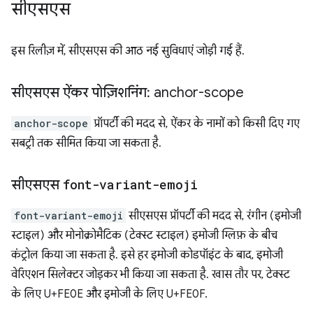
सीएसएस
इस रिलीज़ में, सीएसएस की आठ नई सुविधाएं जोड़ी गई हैं.
सीएसएस ऐंकर पोज़िशनिंग: anchor-scope
anchor-scope
प्रॉपर्टी की मदद से, ऐंकर के नामों को किसी दिए गए
सबट्री तक सीमित किया जा सकता है.
​सीएसएस
font-variant-emoji
font-variant-emoji
सीएसएस प्रॉपर्टी की मदद से, रंगीन (इमोजी
स्टाइल) और मोनोक्रोमैटिक (टेक्स्ट स्टाइल) इमोजी ग्लिफ़ के बीच
कंट्रोल किया जा सकता है. इसे हर इमोजी कोडपॉइंट के बाद, इमोजी
वेरिएशन सिलेक्टर जोड़कर भी किया जा सकता है. खास तौर पर, टेक्स्ट
के लिए U+FE0E और इमोजी के लिए U+FE0F.