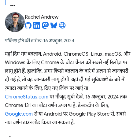
Rachel Andrew
पब्लिश होने की तारीख: 16 अक्टूबर, 2024
यहां दिए गए बदलाव, Android, ChromeOS, Linux, macOS, और
Windows के लिए Chrome के बीटा चैनल की सबसे नई रिलीज़ पर
लागू होते हैं. हालांकि, अगर किसी बदलाव के बारे में अलग से जानकारी
दी गई है, तो वह जानकारी लागू होगी. यहां दी गई सुविधाओं के बारे में
ज़्यादा जानने के लिए, दिए गए लिंक पर जाएं या
ChromeStatus.com
पर मौजूद सूची देखें. 16 अक्टूबर, 2024 तक
Chrome 131 का बीटा वर्शन उपलब्ध है. डेस्कटॉप के लिए,
Google.com
से या Android पर Google Play Store से, सबसे
नया वर्शन डाउनलोड किया जा सकता है.