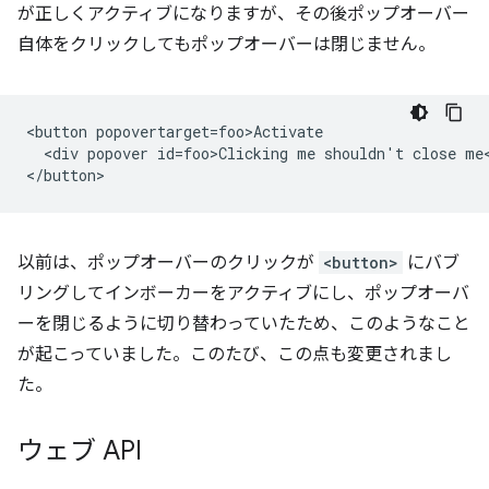
が正しくアクティブになりますが、その後ポップオーバー
自体をクリックしてもポップオーバーは閉じません。
<button popovertarget=foo>Activate

  <div popover id=foo>Clicking me shouldn't close me<
以前は、ポップオーバーのクリックが
<button>
にバブ
リングしてインボーカーをアクティブにし、ポップオーバ
ーを閉じるように切り替わっていたため、このようなこと
が起こっていました。このたび、この点も変更されまし
た。
ウェブ API