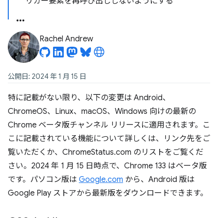
リガー要素を再呼び出ししないようにする
Rachel Andrew
公開日: 2024 年 1 月 15 日
特に記載がない限り、以下の変更は Android、
ChromeOS、Linux、macOS、Windows 向けの最新の
Chrome ベータ版チャンネル リリースに適用されます。こ
こに記載されている機能について詳しくは、リンク先をご
覧いただくか、ChromeStatus.com のリストをご覧くだ
さい。2024 年 1 月 15 日時点で、Chrome 133 はベータ版
です。パソコン版は
Google.com
から、Android 版は
Google Play ストアから最新版をダウンロードできます。