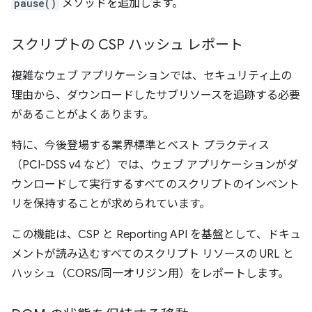
pause()
メソッドを追加します。
スクリプトの CSP ハッシュ レポート
複雑なウェブ アプリケーションでは、セキュリティ上の
理由から、ダウンロードしたサブリソースを追跡する必要
があることがよくあります。
特に、今後登場する業界標準とベスト プラクティス
（PCI-DSS v4 など）では、ウェブ アプリケーションがダ
ウンロードして実行するすべてのスクリプトのインベント
リを保持することが求められています。
この機能は、CSP と Reporting API を基盤として、ドキュ
メントが読み込むすべてのスクリプト リソースの URL と
ハッシュ（CORS/同一オリジン用）をレポートします。