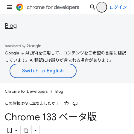
ログイン
Blog
Google は AI 技術を使用して、コンテンツをご希望の言語に翻訳
しています。AI 翻訳には誤りが含まれる場合があります。
Chrome for Developers
Blog
この情報は役に立ちましたか？
Chrome 133 ベータ版