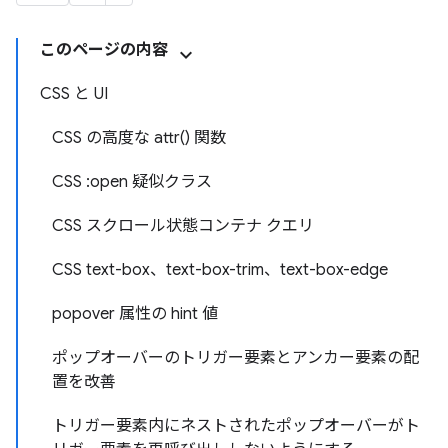
このページの内容
CSS と UI
CSS の高度な attr() 関数
CSS :open 疑似クラス
CSS スクロール状態コンテナ クエリ
CSS text-box、text-box-trim、text-box-edge
popover 属性の hint 値
ポップオーバーのトリガー要素とアンカー要素の配
置を改善
トリガー要素内にネストされたポップオーバーがト