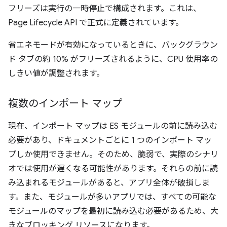
フリーズは実行の一時停止で構成されます。これは、
Page Lifecycle API で正式に定義されています。
省エネモードが有効になっているときに、バックグラウン
ド タブの約 10% がフリーズされるように、CPU 使用率の
しきい値が調整されます。
複数のインポート マップ
現在、インポート マップは ES モジュールの前に読み込む
必要があり、ドキュメントごとに 1 つのインポート マッ
プしか使用できません。そのため、脆弱で、実際のシナリ
オでは使用が遅くなる可能性があります。それらの前に読
み込まれるモジュールがあると、アプリ全体が破損しま
す。また、モジュールが多いアプリでは、すべての可能な
モジュールのマップを最初に読み込む必要があるため、大
きなブロッキング リソースになります。