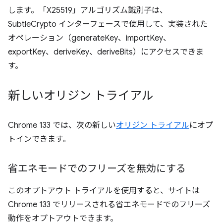
します。「X25519」アルゴリズム識別子は、
SubtleCrypto インターフェースで使用して、実装された
オペレーション（generateKey、importKey、
exportKey、deriveKey、deriveBits）にアクセスできま
す。
新しいオリジン トライアル
Chrome 133 では、次の新しい
オリジン トライアル
にオプ
トインできます。
省エネモードでのフリーズを無効にする
このオプトアウト トライアルを使用すると、サイトは
Chrome 133 でリリースされる省エネモードでのフリーズ
動作をオプトアウトできます。