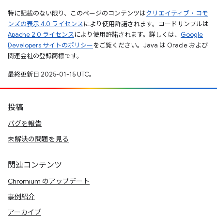
特に記載のない限り、このページのコンテンツは
クリエイティブ・コモ
ンズの表示 4.0 ライセンス
により使用許諾されます。コードサンプルは
Apache 2.0 ライセンス
により使用許諾されます。詳しくは、
Google
Developers サイトのポリシー
をご覧ください。Java は Oracle および
関連会社の登録商標です。
最終更新日 2025-01-15 UTC。
投稿
バグを報告
未解決の問題を見る
関連コンテンツ
Chromium のアップデート
事例紹介
アーカイブ