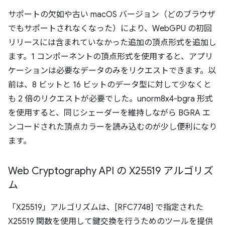
サポートの欠如や古い macOS バージョン（どのブラウザ
でもサポートされなくなった）により、WebGPU の初回
リリースには含まれていなかった追加の頂点形式を追加し
ます。1 コンポーネントの頂点形式を使用すると、アプリ
ケーションは必要なデータのみをリクエストできます。以
前は、8 ビットと 16 ビットのデータ型に対して少なくと
も 2 倍のリクエストが必要でした。unorm8x4-bgra 形式
を使用すると、同じシェーダーを維持しながら BGRA エ
ンコードされた頂点カラーを読み込むのが少し便利になり
ます。
Web Cryptography API の X25519 アルゴリズ
ム
「X25519」アルゴリズムは、[RFC7748] で指定された
X25519 関数を使用して鍵交換を行うためのツールを提供