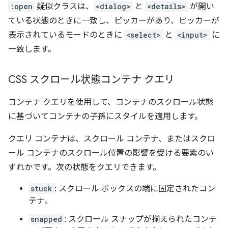
:open
疑似クラスは、
<dialog>
と
<details>
が開い
ている状態のときに一致し、ピッカーがあり、ピッカーが
表示されているモードのときに
<select>
と
<input>
に
一致します。
CSS スクロール状態コンテナ クエリ
コンテナ クエリを使用して、コンテナのスクロール状態
に基づいてコンテナの子孫にスタイルを適用します。
クエリ コンテナは、スクロール コンテナ、またはスクロ
ール コンテナのスクロール位置の影響を受ける要素のい
ずれかです。次の状態をクエリできます。
stuck
: スクロール ボックスの端に固定されたコン
テナ。
snapped
: スクロール スナップが揃えられたコンテ