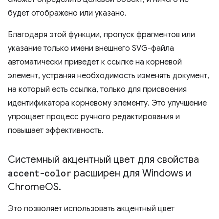
будет отображено или указано.
Благодаря этой функции, пропуск фрагментов или
указание только имени внешнего SVG-файла
автоматически приведет к ссылке на корневой
элемент, устраняя необходимость изменять документ,
на который есть ссылка, только для присвоения
идентификатора корневому элементу. Это улучшение
упрощает процесс ручного редактирования и
повышает эффективность.
Системный акцентный цвет для свойства
accent-color
расширен для Windows и
Chrome
OS
.
Это позволяет использовать акцентный цвет