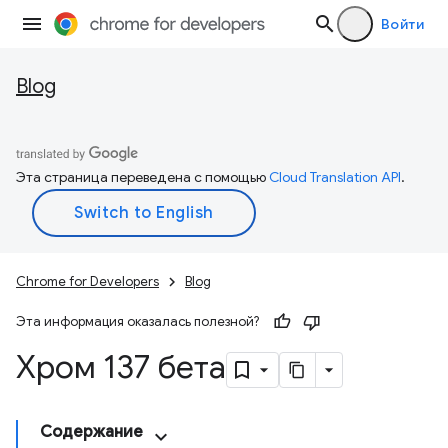
Войти
Blog
Эта страница переведена с помощью
Cloud Translation API
.
Chrome for Developers
Blog
Эта информация оказалась полезной?
Хром 137 бета
Содержание