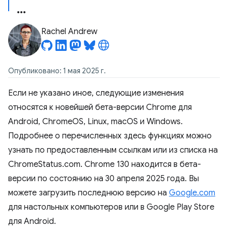
Rachel Andrew
Опубликовано: 1 мая 2025 г.
Если не указано иное, следующие изменения
относятся к новейшей бета-версии Chrome для
Android, ChromeOS, Linux, macOS и Windows.
Подробнее о перечисленных здесь функциях можно
узнать по предоставленным ссылкам или из списка на
ChromeStatus.com. Chrome 130 находится в бета-
версии по состоянию на 30 апреля 2025 года. Вы
можете загрузить последнюю версию на
Google.com
для настольных компьютеров или в Google Play Store
для Android.