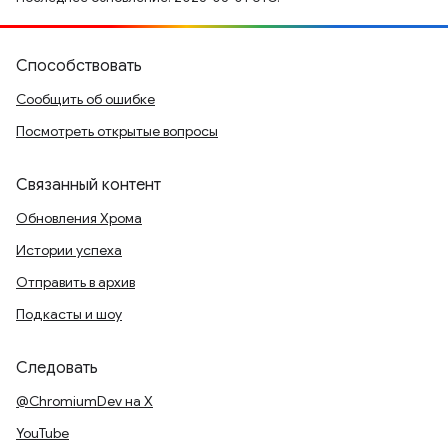
Способствовать
Сообщить об ошибке
Посмотреть открытые вопросы
Связанный контент
Обновления Хрома
Истории успеха
Отправить в архив
Подкасты и шоу
Следовать
@ChromiumDev на X
YouTube