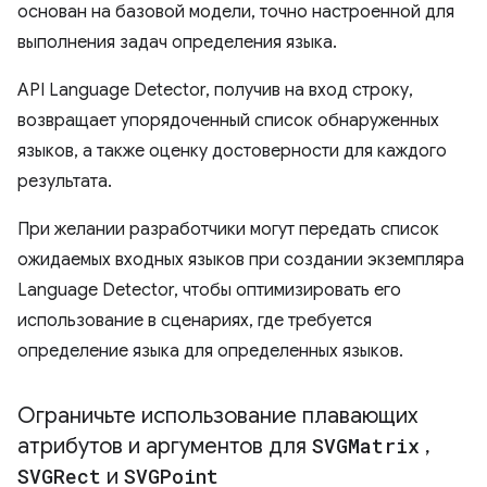
основан на базовой модели, точно настроенной для
выполнения задач определения языка.
API Language Detector, получив на вход строку,
возвращает упорядоченный список обнаруженных
языков, а также оценку достоверности для каждого
результата.
При желании разработчики могут передать список
ожидаемых входных языков при создании экземпляра
Language Detector, чтобы оптимизировать его
использование в сценариях, где требуется
определение языка для определенных языков.
Ограничьте использование плавающих
атрибутов и аргументов для
SVGMatrix
,
SVGRect
и
SVGPoint