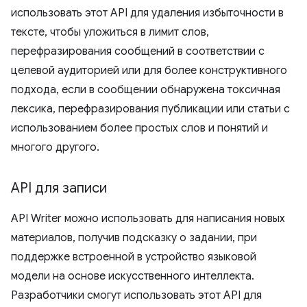
использовать этот API для удаления избыточности в
тексте, чтобы уложиться в лимит слов,
перефразирования сообщений в соответствии с
целевой аудиторией или для более конструктивного
подхода, если в сообщении обнаружена токсичная
лексика, перефразирования публикации или статьи с
использованием более простых слов и понятий и
многого другого.
API для записи
API Writer можно использовать для написания новых
материалов, получив подсказку о задании, при
поддержке встроенной в устройство языковой
модели на основе искусственного интеллекта.
Разработчики смогут использовать этот API для