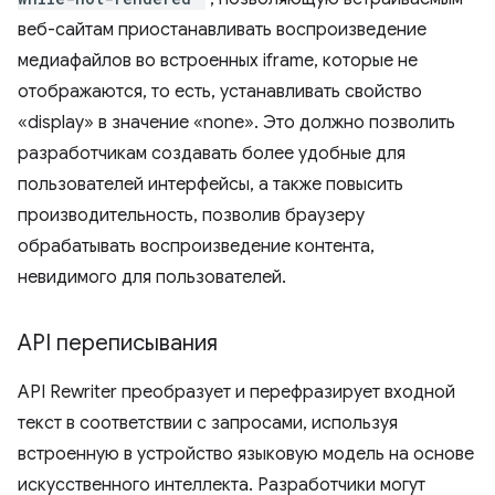
веб-сайтам приостанавливать воспроизведение
медиафайлов во встроенных iframe, которые не
отображаются, то есть, устанавливать свойство
«display» в значение «none». Это должно позволить
разработчикам создавать более удобные для
пользователей интерфейсы, а также повысить
производительность, позволив браузеру
обрабатывать воспроизведение контента,
невидимого для пользователей.
API переписывания
API Rewriter преобразует и перефразирует входной
текст в соответствии с запросами, используя
встроенную в устройство языковую модель на основе
искусственного интеллекта. Разработчики могут