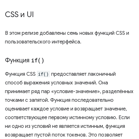
CSS и UI
В этом релизе добавлены семь новых функций CSS и
пользовательского интерфейса.
Функция
if(
)
Функция CSS
if()
предоставляет лаконичный
способ выражения условных значений. Она
принимает ряд пар «условие-значение», разделённых
точками с запятой. Функция последовательно
оценивает каждое условие и возвращает значение,
соответствующее первому истинному условию. Если
ни одно из условий не является истинным, функция
возвращает пустой поток токенов. Это позволяет