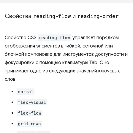
Свойства
reading-flow
и
reading-order
Свойство CSS
reading-flow
управляет порядком
отображения элементов в гибкой, сеточной или
блочной компоновке для инструментов доступности и
фокусировки с помощью клавиатуры Tab. Оно
принимает одно из следующих значений ключевых
слов:
normal
flex-visual
flex-flow
grid-rows