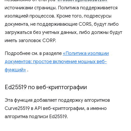
источниками страницы. Политика поддерживается
изоляцией процессов. Кроме того, подресурсы
документа, не поддерживающие CORS, будут либо
загружаться без учетных данных, либо должны будут
иметь заголовок CORP.
Подробнее см. в разделе
«Политика изоляции
документов: простое включение мощных веб-
функций»
.
Ed25519 по веб-криптографии
Эта функция добавляет поддержку алгоритмов
Curve25519 в API веб-криптографии, а именно
алгоритма подписи Ed25519.