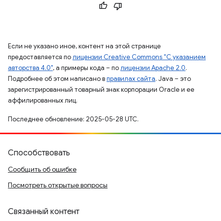
Если не указано иное, контент на этой странице
предоставляется по
лицензии Creative Commons "С указанием
авторства 4.0"
, а примеры кода – по
лицензии Apache 2.0
.
Подробнее об этом написано в
правилах сайта
. Java – это
зарегистрированный товарный знак корпорации Oracle и ее
аффилированных лиц.
Последнее обновление: 2025-05-28 UTC.
Способствовать
Сообщить об ошибке
Посмотреть открытые вопросы
Связанный контент