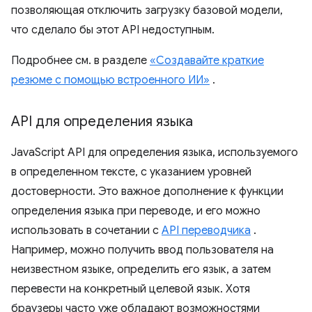
позволяющая отключить загрузку базовой модели,
что сделало бы этот API недоступным.
Подробнее см. в разделе
«Создавайте краткие
резюме с помощью встроенного ИИ»
.
API для определения языка
JavaScript API для определения языка, используемого
в определенном тексте, с указанием уровней
достоверности. Это важное дополнение к функции
определения языка при переводе, и его можно
использовать в сочетании с
API переводчика
.
Например, можно получить ввод пользователя на
неизвестном языке, определить его язык, а затем
перевести на конкретный целевой язык. Хотя
браузеры часто уже обладают возможностями