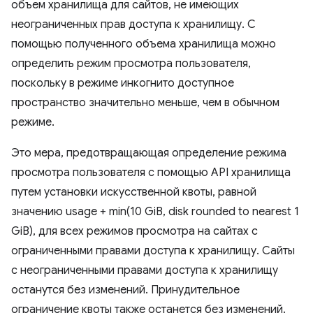
объем хранилища для сайтов, не имеющих
неограниченных прав доступа к хранилищу. С
помощью полученного объема хранилища можно
определить режим просмотра пользователя,
поскольку в режиме инкогнито доступное
пространство значительно меньше, чем в обычном
режиме.
Это мера, предотвращающая определение режима
просмотра пользователя с помощью API хранилища
путем установки искусственной квоты, равной
значению usage + min(10 GiB, disk rounded to nearest 1
GiB), для всех режимов просмотра на сайтах с
ограниченными правами доступа к хранилищу. Сайты
с неограниченными правами доступа к хранилищу
останутся без изменений. Принудительное
ограничение квоты также останется без изменений.