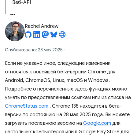
Веб-API
Rachel Andrew
Опубликовано: 28 мая 2025 г.
Если не указано иное, следующие изменения
относятся к новейшей бета-версии Chrome для
Android, ChromeOS, Linux, macOS и Windows.
Подробнее о перечисленных здесь функциях можно
узнать по предоставленным ссылкам или из списка на
ChromeStatus.com
. Chrome 138 находится в бета-
версии по состоянию на 28 мая 2025 года. Вы можете
загрузить последнюю версию на
Google.com
для
настольных компьютеров или в Google Play Store для