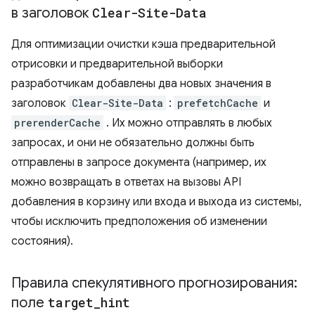
в заголовок
Clear-Site-Data
Для оптимизации очистки кэша предварительной
отрисовки и предварительной выборки
разработчикам добавлены два новых значения в
заголовок
Clear-Site-Data
:
prefetchCache
и
prerenderCache
. Их можно отправлять в любых
запросах, и они не обязательно должны быть
отправлены в запросе документа (например, их
можно возвращать в ответах на вызовы API
добавления в корзину или входа и выхода из системы,
чтобы исключить предположения об изменении
состояния).
Правила спекулятивного прогнозирования:
поле
target
_
hint