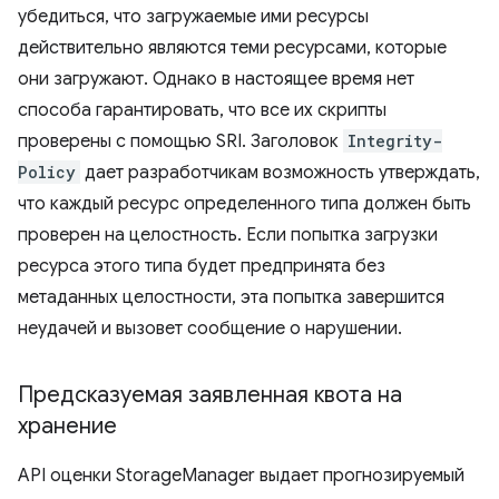
убедиться, что загружаемые ими ресурсы
действительно являются теми ресурсами, которые
они загружают. Однако в настоящее время нет
способа гарантировать, что все их скрипты
проверены с помощью SRI. Заголовок
Integrity-
Policy
дает разработчикам возможность утверждать,
что каждый ресурс определенного типа должен быть
проверен на целостность. Если попытка загрузки
ресурса этого типа будет предпринята без
метаданных целостности, эта попытка завершится
неудачей и вызовет сообщение о нарушении.
Предсказуемая заявленная квота на
хранение
API оценки StorageManager выдает прогнозируемый