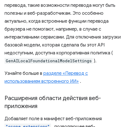
перевода, такие возможности перевода могут быть
полезны и веб-разработчикам. Это особенно
актуально, когда встроенные функции перевода
браузера не помогают, например, в случае с
интерактивными сервисами. Для отключения загрузки
базовой модели, которая сделала бы этот API
недоступным, доступна корпоративная политика (
GenAILocalFoundationalModelSettings
).
Узнайте больше в
разделе «Перевод с
использованием встроенного ИИ»
.
Расширения области действия веб-
приложения
Добавляет поле в манифест веб-приложения
"scope_extensions"
, позволяющее веб-