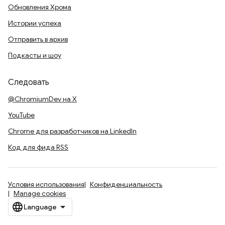
Обновления Хрома
Истории успеха
Отправить в архив
Подкасты и шоу
Следовать
@ChromiumDev на X
YouTube
Chrome для разработчиков на LinkedIn
Код для фида RSS
Условия использования
Конфиденциальность
Manage cookies