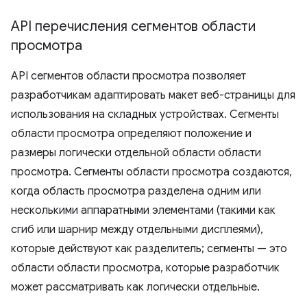
API перечисления сегментов области
просмотра
API сегментов области просмотра позволяет
разработчикам адаптировать макет веб-страницы для
использования на складных устройствах. Сегменты
области просмотра определяют положение и
размеры логически отдельной области области
просмотра. Сегменты области просмотра создаются,
когда область просмотра разделена одним или
несколькими аппаратными элементами (такими как
сгиб или шарнир между отдельными дисплеями),
которые действуют как разделитель; сегменты — это
области области просмотра, которые разработчик
может рассматривать как логически отдельные.