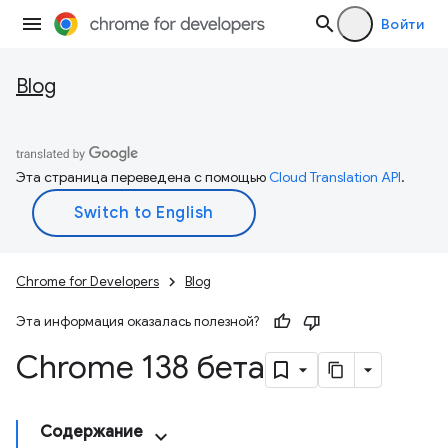
Войти
Blog
Эта страница переведена с помощью
Cloud Translation API
.
Chrome for Developers
Blog
Эта информация оказалась полезной?
Chrome 138 бета
Содержание