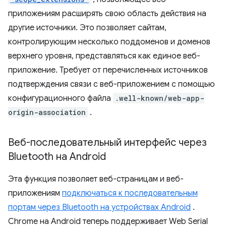
приложениям расширять свою область действия на
другие источники. Это позволяет сайтам,
контролирующим несколько поддоменов и доменов
верхнего уровня, представляться как единое веб-
приложение. Требует от перечисленных источников
подтверждения связи с веб-приложением с помощью
конфигурационного файла
.well-known/web-app-
origin-association
.
Веб-последовательный интерфейс через
Bluetooth на Android
Эта функция позволяет веб-страницам и веб-
приложениям
подключаться к последовательным
портам через Bluetooth на устройствах Android
.
Chrome на Android теперь поддерживает Web Serial