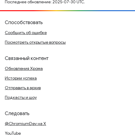
Последнее обновление: 2025-07-30 UTC.
Способствовать
Сообщить об ошибке
Посмотреть открытые вопросы
Связанный контент
Обновления Хрома
Истории успеха
Отправить в архив
Подкасты и шоу
Следовать
@ChromiumDev на X
YouTube