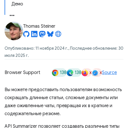
Демо
Thomas Steiner
Опубликовано: 11 ноября 2024 г., Последнее обновление: 30
июля 2025 г.
138
138
x
x
Browser Support
Source
Вы можете предоставить пользователям возможность
сокращать длинные статьи, сложные документы или
даже оживленные чаты, превращая их в краткие и
содержательные резюме.
API Summarizer позволяет создавать различные типы