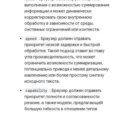
выполнения с возможностью суммирования
информации и может динамически
корректировать свою внутреннюю
обработку в зависимости от среды,
системных ограничений или контекста.
speed
: Браузер должен отдавать
приоритет низкой задержке и быстрой
обработке. Такой подход ставит во главу
угла производительность, что может
ограничить возможности суммаризации,
потенциально приводя к менее детальному
извлечению или более простому синтезу
исходного текста.
capability
: Браузер должен отдавать
приоритет полноте и согласованности
резюме, а также модели, предлагающей
большую гибкость в отношении типов