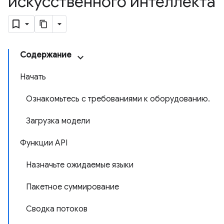
искусственного интеллекта
Содержание
Начать
Ознакомьтесь с требованиями к оборудованию.
Загрузка модели
Функции API
Назначьте ожидаемые языки
Пакетное суммирование
Сводка потоков