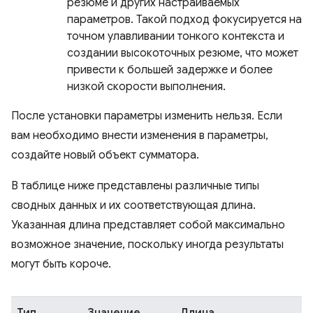
резюме и других настраиваемых
параметров. Такой подход фокусируется на
точном улавливании тонкого контекста и
создании высокоточных резюме, что может
привести к большей задержке и более
низкой скорости выполнения.
После установки параметры изменить нельзя. Если
вам необходимо внести изменения в параметры,
создайте новый объект сумматора.
В таблице ниже представлены различные типы
сводных данных и их соответствующая длина.
Указанная длина представляет собой максимально
возможное значение, поскольку иногда результаты
могут быть короче.