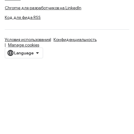
Chrome для разработчиков на LinkedIn
Код для фида RSS
Условия использования
Конфиденциальность
Manage cookies