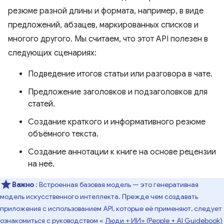
резюме разной длины и формата, например, в виде
предложений, абзацев, маркированных списков и
многого другого. Мы считаем, что этот API полезен в
следующих сценариях:
Подведение итогов статьи или разговора в чате.
Предложение заголовков и подзаголовков для
статей.
Создание краткого и информативного резюме
объёмного текста.
Создание аннотации к книге на основе рецензии
на неё.
Важно
: Встроенная базовая модель — это генеративная
модель искусственного интеллекта. Прежде чем создавать
приложения с использованием API, которые её применяют, следует
ознакомиться с руководством «
Люди + ИИ» (People + AI Guidebook)