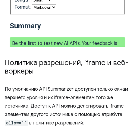
Политика разрешений
,
iframe и веб-
воркеры
По умолчанию API Summarizer доступен только окнам
верхнего уровня и их iframe-элементам того же
источника. Доступ к API можно делегировать iframe-
элементам другого источника с помощью атрибута
allow=""
в политике разрешений: