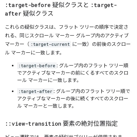
:target-before
疑似クラスと
:target-
after
疑似クラス
これらの疑似クラスは、フラット ツリーの順序で決定さ
れる、同じスクロール マーカー グループ内のアクティブ
マーカー（
:target-current
に一致）の前後のスクロー
ル マーカーに一致します。
:target-before
: グループ内のフラット ツリー順
でアクティブなマーカーの前にくるすべてのスクロ
ール マーカーに一致します。
:target-after
: グループ内のフラット ツリー順で
アクティブなマーカーの後に続くすべてのスクロー
ル マーカーと一致します。
::
view-transition
要素の絶対位置指定