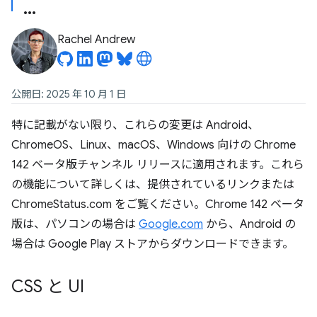
Rachel Andrew
公開日: 2025 年 10 月 1 日
特に記載がない限り、これらの変更は Android、
ChromeOS、Linux、macOS、Windows 向けの Chrome
142 ベータ版チャンネル リリースに適用されます。これら
の機能について詳しくは、提供されているリンクまたは
ChromeStatus.com をご覧ください。Chrome 142 ベータ
版は、パソコンの場合は
Google.com
から、Android の
場合は Google Play ストアからダウンロードできます。
CSS と UI