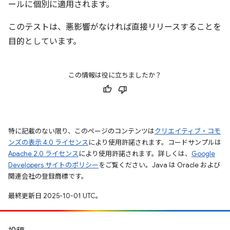
ールに個別に適用されます。
このテストは、悪影響がなければ直接リリースすることを
目的としています。
この情報は役に立ちましたか？
特に記載のない限り、このページのコンテンツは
クリエイティブ・コモ
ンズの表示 4.0 ライセンス
により使用許諾されます。コードサンプルは
Apache 2.0 ライセンス
により使用許諾されます。詳しくは、
Google
Developers サイトのポリシー
をご覧ください。Java は Oracle および
関連会社の登録商標です。
最終更新日 2025-10-01 UTC。