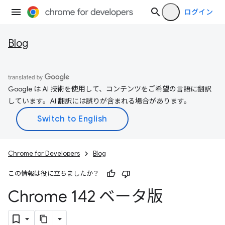
ログイン
Blog
Google は AI 技術を使用して、コンテンツをご希望の言語に翻訳
しています。AI 翻訳には誤りが含まれる場合があります。
Chrome for Developers
Blog
この情報は役に立ちましたか？
Chrome 142 ベータ版