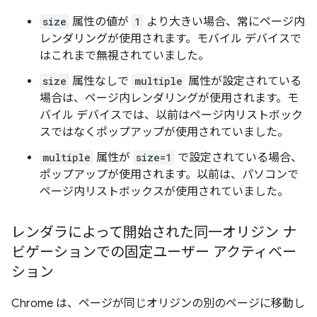
size
属性の値が
1
より大きい場合、常にページ内
レンダリングが使用されます。モバイル デバイスで
はこれまで無視されていました。
size
属性なしで
multiple
属性が設定されている
場合は、ページ内レンダリングが使用されます。モ
バイル デバイスでは、以前はページ内リストボック
スではなくポップアップが使用されていました。
multiple
属性が
size=1
で設定されている場合、
ポップアップが使用されます。以前は、パソコンで
ページ内リストボックスが使用されていました。
レンダラによって開始された同一オリジン ナ
ビゲーションでの固定ユーザー アクティベー
ション
Chrome は、ページが同じオリジンの別のページに移動し