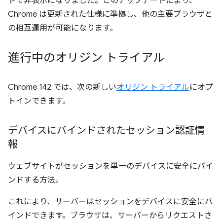
トで非表示になりました。このアップデートにより、
Chrome は更新された仕様に準拠し、他の主要ブラウザと
の相互運用が可能になります。
進行中のオリジン トライアル
Chrome 142 では、次の新しい
オリジン トライアル
にオプ
トインできます。
デバイスにバインドされたセッション認証情
報
ウェブサイトがセッションを単一のデバイスに安全にバイ
ンドする方法。
これにより、サーバーはセッションをデバイスに安全にバ
インドできます。ブラウザは、サーバーからリクエストさ