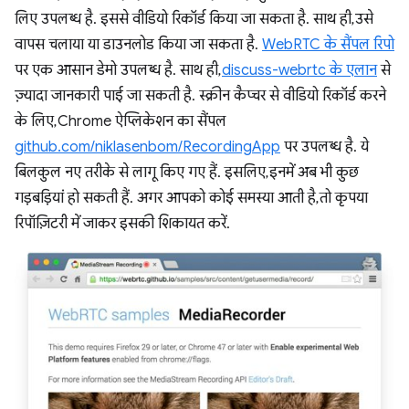
लिए उपलब्ध है. इससे वीडियो रिकॉर्ड किया जा सकता है. साथ ही, उसे
वापस चलाया या डाउनलोड किया जा सकता है.
WebRTC के सैंपल रिपो
पर एक आसान डेमो उपलब्ध है. साथ ही,
discuss-webrtc के एलान
से
ज़्यादा जानकारी पाई जा सकती है. स्क्रीन कैप्चर से वीडियो रिकॉर्ड करने
के लिए, Chrome ऐप्लिकेशन का सैंपल
github.com/niklasenbom/RecordingApp
पर उपलब्ध है. ये
बिलकुल नए तरीके से लागू किए गए हैं. इसलिए, इनमें अब भी कुछ
गड़बड़ियां हो सकती हैं. अगर आपको कोई समस्या आती है, तो कृपया
रिपॉज़िटरी में जाकर इसकी शिकायत करें.