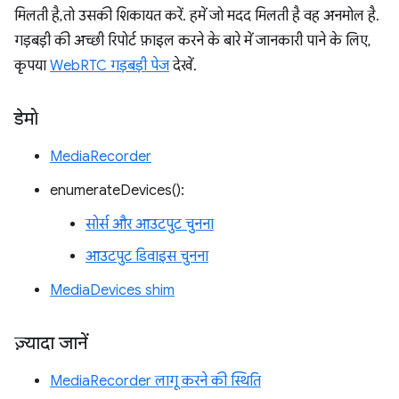
मिलती है, तो उसकी शिकायत करें. हमें जो मदद मिलती है वह अनमोल है.
गड़बड़ी की अच्छी रिपोर्ट फ़ाइल करने के बारे में जानकारी पाने के लिए,
कृपया
WebRTC गड़बड़ी पेज
देखें.
डेमो
MediaRecorder
enumerateDevices():
सोर्स और आउटपुट चुनना
आउटपुट डिवाइस चुनना
MediaDevices shim
ज़्यादा जानें
MediaRecorder लागू करने की स्थिति