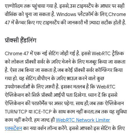
एल्गोरिदम तक पहुंचाया गया है. इससे, उस टाइमस्टैंप के आधार पर सही
वीसिंक को चुना जा सकता है. Windows प्लैटफ़ॉर्म के लिए, Chrome
47 में कैप्चर किए गए टाइमस्टैंप की जानकारी भी ज़्यादा सटीक होती है.
प्रॉक्सी हैंडलिंग
Chrome 47 में एक नई सेटिंग जोड़ी गई है. इससे WebRTC ट्रैफ़िक
को लोकल प्रॉक्सी सर्वर के ज़रिए भेजने के लिए मजबूर किया जा सकता
है. ऐसा तब किया जा सकता है, जब कोई प्रॉक्सी सर्वर कॉन्फ़िगर किया
गया हो. यह सेटिंग, वीपीएन के ज़रिए ब्राउज़ करने वाले कुछ
उपयोगकर्ताओं के लिए ज़रूरी है. इसका मतलब है कि WebRTC
ऐप्लिकेशन को सिर्फ़ प्रॉक्सी आईपी पता दिखेगा. ध्यान दें कि इससे
ऐप्लिकेशन की परफ़ॉर्मेंस पर असर पड़ेगा. साथ ही, जब तक ऐप्लिकेशन
TURN/TCP या ICE-TCP के साथ काम नहीं करता, तब तक यह सुविधा
काम नहीं करेगी. हम जल्द ही
WebRTC Network Limiter
एक्सटेंशन
का नया वर्शन लॉन्च करेंगे. इससे आपको इस सेटिंग के लिए