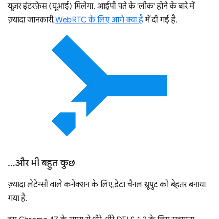
यूज़र इंटरफ़ेस (यूआई) मिलेगा. आईपी पते के 'लीक' होने के बारे में
ज़्यादा जानकारी,
WebRTC के लिए आगे क्या है
में दी गई है.
.
.
.
और भी बहुत कुछ
ज़्यादा लेटेन्सी वाले कनेक्शन के लिए, डेटा चैनल थ्रूपुट को बेहतर बनाया
गया है.