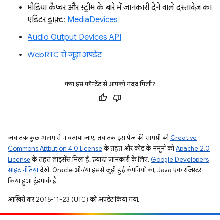
मीडिया कैप्चर और स्ट्रीम के बारे में जानकारी देने वाले दस्तावेज़ का
एडिटर ड्राफ़्ट:
MediaDevices
Audio Output Devices API
WebRTC से जुड़ा अपडेट
क्या इस कॉन्टेंट से आपको मदद मिली?
जब तक कुछ अलग से न बताया जाए, तब तक इस पेज की सामग्री को
Creative
Commons Attribution 4.0 License
के तहत और कोड के नमूनों को
Apache 2.0
License
के तहत लाइसेंस मिला है. ज़्यादा जानकारी के लिए,
Google Developers
साइट नीतियां
देखें. Oracle और/या इससे जुड़ी हुई कंपनियों का, Java एक रजिस्टर
किया हुआ ट्रेडमार्क है.
आखिरी बार 2015-11-23 (UTC) को अपडेट किया गया.