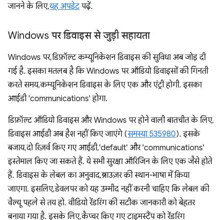
जानने के लिए,
यह अपडेट
पढ़ें.
Windows पर डिवाइस से जुड़ी सहायता
Windows पर, डिफ़ॉल्ट कम्यूनिकेशन डिवाइस की सुविधा अब जोड़ दी
गई है. इसका मतलब है कि Windows पर ऑडियो डिवाइसों की गिनती
करते समय, कम्यूनिकेशन डिवाइस के लिए एक और एंट्री होगी. इसका
आईडी 'communications' होगा.
डिफ़ॉल्ट ऑडियो डिवाइस और Windows पर होने वाली बातचीत के लिए,
डिवाइस आईडी अब हैश नहीं किए जाएंगे (
समस्या 535980
). इसके
बजाय, दो रिज़र्व किए गए आईडी, 'default' और 'communications'
इस्तेमाल किए जा सकते हैं. ये सभी सुरक्षा ऑरिजिन के लिए एक जैसे होते
हैं. डिवाइस के लेबल का अनुवाद, ब्राउज़र की स्थान-भाषा में किया
जाएगा. इसलिए, डेवलपर को यह उम्मीद नहीं करनी चाहिए कि लेबल की
वैल्यू पहले से तय हो. वीडियो रेंडरिंग की सटीक जानकारी को बेहतर
बनाया गया है. इसके लिए, कैप्चर किए गए टाइमस्टैंप को रेंडरिंग