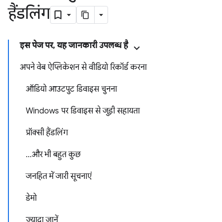
हैंडलिंग
इस पेज पर, यह जानकारी उपलब्ध है
अपने वेब ऐप्लिकेशन से वीडियो रिकॉर्ड करना
ऑडियो आउटपुट डिवाइस चुनना
Windows पर डिवाइस से जुड़ी सहायता
प्रॉक्सी हैंडलिंग
...और भी बहुत कुछ
जनहित में जारी सूचनाएं
डेमो
ज़्यादा जानें