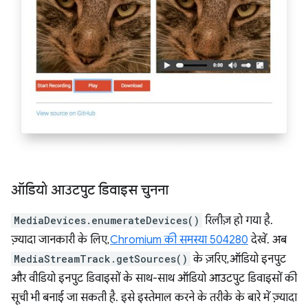
ऑडियो आउटपुट डिवाइस चुनना
MediaDevices.enumerateDevices()
रिलीज़ हो गया है.
ज़्यादा जानकारी के लिए,
Chromium की समस्या 504280
देखें. अब
MediaStreamTrack.getSources()
के ज़रिए, ऑडियो इनपुट
और वीडियो इनपुट डिवाइसों के साथ-साथ ऑडियो आउटपुट डिवाइसों की
सूची भी बनाई जा सकती है. इसे इस्तेमाल करने के तरीके के बारे में ज़्यादा