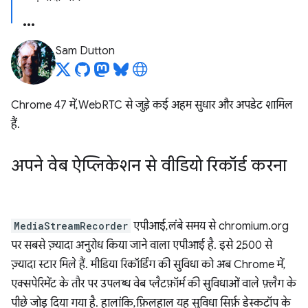
Sam Dutton
Chrome 47 में, WebRTC से जुड़े कई अहम सुधार और अपडेट शामिल
हैं.
अपने वेब ऐप्लिकेशन से वीडियो रिकॉर्ड करना
MediaStreamRecorder
एपीआई, लंबे समय से chromium.org
पर सबसे ज़्यादा अनुरोध किया जाने वाला एपीआई है. इसे 2,500 से
ज़्यादा स्टार मिले हैं. मीडिया रिकॉर्डिंग की सुविधा को अब Chrome में,
एक्सपेरिमेंट के तौर पर उपलब्ध वेब प्लैटफ़ॉर्म की सुविधाओं वाले फ़्लैग के
पीछे जोड़ दिया गया है. हालांकि, फ़िलहाल यह सुविधा सिर्फ़ डेस्कटॉप के