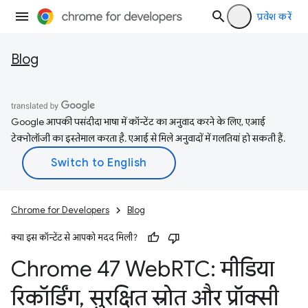
प्रवेश करें
Blog
Google आपकी पसंदीदा भाषा में कॉन्टेंट का अनुवाद करने के लिए, एआई
टेक्नोलॉजी का इस्तेमाल करता है. एआई से मिले अनुवादों में गलतियां हो सकती हैं.
Chrome for Developers
Blog
क्या इस कॉन्टेंट से आपको मदद मिली?
Chrome 47 Web
RTC: मीडिया
रिकॉर्डिंग
,
सुरक्षित स्रोत और प्रॉक्सी