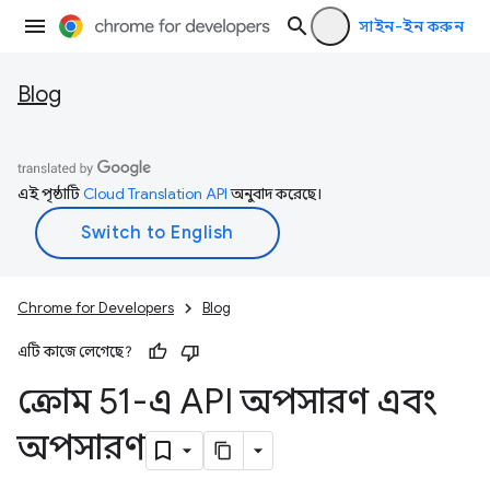
সাইন-ইন করুন
Blog
এই পৃষ্ঠাটি
Cloud Translation API
অনুবাদ করেছে।
Chrome for Developers
Blog
এটি কাজে লেগেছে?
ক্রোম 51-এ API অপসারণ এবং
অপসারণ