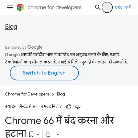
प्रवेश करें
Blog
Google आपकी पसंदीदा भाषा में कॉन्टेंट का अनुवाद करने के लिए, एआई
टेक्नोलॉजी का इस्तेमाल करता है. एआई से मिले अनुवादों में गलतियां हो सकती हैं.
Chrome for Developers
Blog
क्या इस कॉन्टेंट से आपको मदद मिली?
Chrome 66 में बंद करना और
हटाना