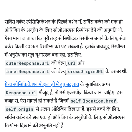
सर्विस वर्कर स्पेसिफ़िकेशन के पिछले वर्शन में, सर्विस वर्कर को एक ही
ऑरिजिन के अनुरोध के लिए सीओआरएस रिस्पॉन्स देने की अनुमति थी.
ऐसा माना जाता था कि पूरी तरह से सिंथेटिक रिस्पॉन्स बनाने के लिए, सेवा
वर्कर किसी CORS रिस्पॉन्स को पढ़ सकता है. इसके बावजूद, रिस्पॉन्स
में अनुरोध का मूल यूआरएल बना रहा. इसलिए,
outerResponse.url
की वैल्यू
url
और
innerResponse.url
की वैल्यू
crossOriginURL
के बराबर थी.
फ़ेच स्पेसिफ़िकेशन में हाल ही में हुए बदलाव
के मुताबिक, अगर
Response.url
मौजूद है, तो उसे एक्सपोज़ किया जाना चाहिए. इस
वजह से, ऐसे मामले हो सकते हैं जिनमें
self.location.href
,
self.origin
से अलग ऑरिजिन दिखाता है. इससे बचने के लिए,
सर्विस वर्कर को अब एक ही ऑरिजिन के अनुरोधों के लिए, सीओआरएस
रिस्पॉन्स दिखाने की अनुमति नहीं है.