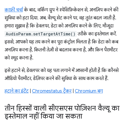
काफ़ी चर्चा
के बाद, वर्किंग ग्रुप ने स्पेसिफ़िकेशन से, अनज़िप करने की
सुविधा को हटा दिया. अब, वैल्यू सेट करने पर, वह तुरंत बदल जाती है.
हमारा सुझाव है कि डेवलपर, डेटा को अनज़िप करने के लिए, मौजूदा
AudioParam.setTargetAtTime()
तरीके का इस्तेमाल करें.
इससे, आपको यह तय करने का पूरा कंट्रोल मिलता है कि डेटा को कब
अनज़िप करना है, कितनी तेज़ी से बदलाव करना है, और किन पैरामीटर
को स्मूद करना है.
इसे हटाने से, डेवलपर को यह पता लगाने में आसानी होती है कि कौनसे
ऑडियो पैरामीटर, डेज़िपर करने की सुविधा के साथ काम करते हैं.
हटाने का इंटेंट
|
Chromestatus ट्रैकर
|
Chromium बग
तीन हिस्सों वाली सीएसएस पोज़िशन वैल्यू का
इस्तेमाल नहीं किया जा सकता