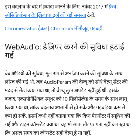
इस बदलाव के बारे में ज़्यादा जानने के लिए, नवंबर 2017 में
फ़ेच
स्पेसिफ़िकेशन के ख़िलाफ़ दर्ज की गई समस्या
देखें.
Chromestatus ट्रैकर
|
Chromium में मौजूद गड़बड़ी
Web
Audio: डेज़िपर करने की सुविधा हटाई
गई
वेब ऑडियो की सुविधा, मूल रूप से अनज़िप करने की सुविधा के साथ
लॉन्च की गई थी. जब AudioParam की वैल्यू को सीधे वैल्यू सेटर की
मदद से सेट किया गया था, तो वैल्यू तुरंत अपडेट नहीं हुई थी. इसके
बजाय, एक्सपोनेंशियल स्मूथर को 10 मिलीसेकंड के समय के साथ लागू
किया गया था, ताकि बदलाव आसानी से हो सके और गड़बड़ियां कम से
कम हो सकें. इसमें कभी नहीं बताया गया कि किन पैरामीटर में स्मूथिंग की
गई और टाइम कॉन्स्टेंट क्या था. यह भी साफ़ तौर पर पता नहीं चल रहा था
कि असल समय का कॉन्स्टेंट सही वैल्यू है या नहीं.