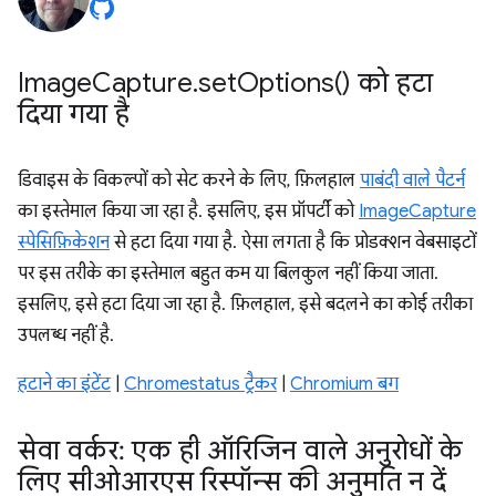
Image
Capture
.
set
Options(
) को हटा
दिया गया है
डिवाइस के विकल्पों को सेट करने के लिए, फ़िलहाल
पाबंदी वाले पैटर्न
का इस्तेमाल किया जा रहा है. इसलिए, इस प्रॉपर्टी को
ImageCapture
स्पेसिफ़िकेशन
से हटा दिया गया है. ऐसा लगता है कि प्रोडक्शन वेबसाइटों
पर इस तरीके का इस्तेमाल बहुत कम या बिलकुल नहीं किया जाता.
इसलिए, इसे हटा दिया जा रहा है. फ़िलहाल, इसे बदलने का कोई तरीका
उपलब्ध नहीं है.
हटाने का इंटेंट
|
Chromestatus ट्रैकर
|
Chromium बग
सेवा वर्कर: एक ही ऑरिजिन वाले अनुरोधों के
लिए सीओआरएस रिस्पॉन्स की अनुमति न दें