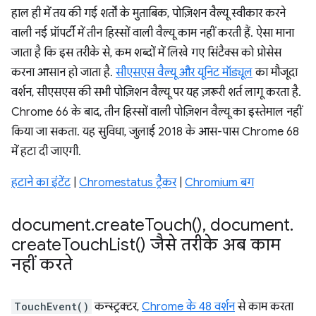
हाल ही में तय की गई शर्तों के मुताबिक, पोज़िशन वैल्यू स्वीकार करने
वाली नई प्रॉपर्टी में तीन हिस्सों वाली वैल्यू काम नहीं करती हैं. ऐसा माना
जाता है कि इस तरीके से, कम शब्दों में लिखे गए सिंटैक्स को प्रोसेस
करना आसान हो जाता है.
सीएसएस वैल्यू और यूनिट मॉड्यूल
का मौजूदा
वर्शन, सीएसएस की सभी पोज़िशन वैल्यू पर यह ज़रूरी शर्त लागू करता है.
Chrome 66 के बाद, तीन हिस्सों वाली पोज़िशन वैल्यू का इस्तेमाल नहीं
किया जा सकता. यह सुविधा, जुलाई 2018 के आस-पास Chrome 68
में हटा दी जाएगी.
हटाने का इंटेंट
|
Chromestatus ट्रैकर
|
Chromium बग
document
.
create
Touch(
)
,
document
.
create
Touch
List(
) जैसे तरीके अब काम
नहीं करते
TouchEvent()
कन्स्ट्रक्टर,
Chrome के 48 वर्शन
से काम करता