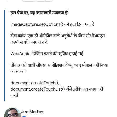
इस पेज पर, यह जानकारी उपलब्ध है
ImageCapture.setOptions() को हटा दिया गया है
सेवा वर्कर: एक ही ऑरिजिन वाले अनुरोधों के लिए सीओआरएस
रिस्पॉन्स की अनुमति न दें
WebAudio: डेज़िपर करने की सुविधा हटाई गई
तीन हिस्सों वाली सीएसएस पोज़िशन वैल्यू का इस्तेमाल नहीं किया
जा सकता
document.createTouch(),
document.createTouchList() जैसे तरीके अब काम नहीं
करते
Joe Medley