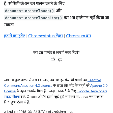
है. स्पेसिफ़िकेशन का पालन करने के लिए,
document.createTouch()
और
document.createTouchList()
का अब इस्तेमाल नहीं किया जा
सकता.
हटाने का इंटेंट
|
Chromestatus ट्रैकर
|
Chromium बग
क्या इस कॉन्टेंट से आपको मदद मिली?
जब तक कुछ अलग से न बताया जाए, तब तक इस पेज की सामग्री को
Creative
Commons Attribution 4.0 License
के तहत और कोड के नमूनों को
Apache 2.0
License
के तहत लाइसेंस मिला है. ज़्यादा जानकारी के लिए,
Google Developers
साइट नीतियां
देखें. Oracle और/या इससे जुड़ी हुई कंपनियों का, Java एक रजिस्टर
किया हुआ ट्रेडमार्क है.
आखिरी बार 2018-03-26 (UTC) को अपडेट किया गया.