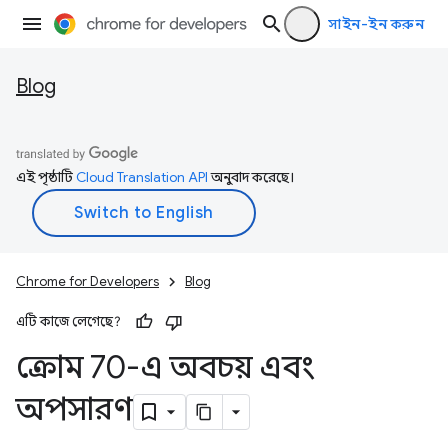
সাইন-ইন করুন
Blog
এই পৃষ্ঠাটি
Cloud Translation API
অনুবাদ করেছে।
Chrome for Developers
Blog
এটি কাজে লেগেছে?
ক্রোম 70-এ অবচয় এবং
অপসারণ