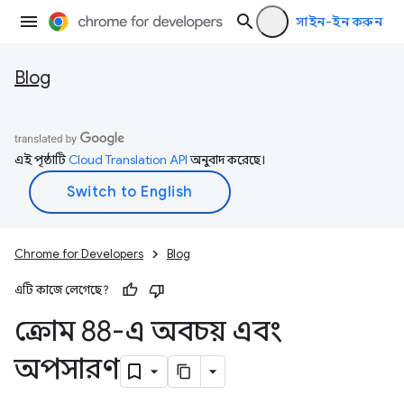
সাইন-ইন করুন
Blog
এই পৃষ্ঠাটি
Cloud Translation API
অনুবাদ করেছে।
Chrome for Developers
Blog
এটি কাজে লেগেছে?
ক্রোম 88-এ অবচয় এবং
অপসারণ