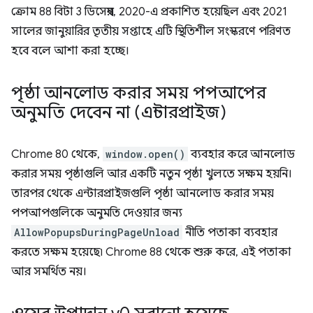
ক্রোম 88 বিটা 3 ডিসেম্বর, 2020-এ প্রকাশিত হয়েছিল এবং 2021
সালের জানুয়ারির তৃতীয় সপ্তাহে এটি স্থিতিশীল সংস্করণে পরিণত
হবে বলে আশা করা হচ্ছে।
পৃষ্ঠা আনলোড করার সময় পপআপের
অনুমতি দেবেন না (এন্টারপ্রাইজ)
Chrome 80 থেকে,
window.open()
ব্যবহার করে আনলোড
করার সময় পৃষ্ঠাগুলি আর একটি নতুন পৃষ্ঠা খুলতে সক্ষম হয়নি।
তারপর থেকে এন্টারপ্রাইজগুলি পৃষ্ঠা আনলোড করার সময়
পপআপগুলিকে অনুমতি দেওয়ার জন্য
AllowPopupsDuringPageUnload
নীতি পতাকা ব্যবহার
করতে সক্ষম হয়েছে৷ Chrome 88 থেকে শুরু করে, এই পতাকা
আর সমর্থিত নয়।