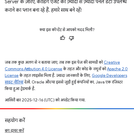
Server के ज़रिए, कोडिंग एजेंट को ज़्यादा से ज़्यादा पैनल डेटा उपलब्ध
कराने का प्लान बना रहे हैं. हमारे साथ बने रहें!
क्या इस कॉन्टेंट से आपको मदद मिली?
जब तक कुछ अलग से न बताया जाए, तब तक इस पेज की सामग्री को
Creative
Commons Attribution 4.0 License
के तहत और कोड के नमूनों को
Apache 2.0
License
के तहत लाइसेंस मिला है. ज़्यादा जानकारी के लिए,
Google Developers
साइट नीतियां
देखें. Oracle और/या इससे जुड़ी हुई कंपनियों का, Java एक रजिस्टर
किया हुआ ट्रेडमार्क है.
आखिरी बार 2025-12-16 (UTC) को अपडेट किया गया.
सहयोग करें
बग दायर करें