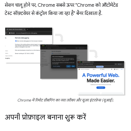
सेशन चालू होने पर, Chrome सबसे ऊपर "Chrome को ऑटोमेटेड
टेस्ट सॉफ़्टवेयर से कंट्रोल किया जा रहा है" बैनर दिखाता है.
Chrome में रिमोट डीबगिंग का नया तरीका और यूज़र इंटरफ़ेस (यूआई).
अपनी प्रोफ़ाइल बनाना शुरू करें