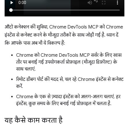
ऑटो कनेक्शन की सुविधा, Chrome DevTools MCP को Chrome
इंस्टेंस से कनेक्ट करने के मौजूदा तरीकों के साथ जोड़ी गई है. ध्यान दें
कि आपके पास अब भी ये विकल्प हैं:
Chrome को Chrome DevTools MCP सर्वर के लिए खास
तौर पर बनाई गई उपयोगकर्ता प्रोफ़ाइल (मौजूदा डिफ़ॉल्ट) के
साथ चलाएं.
रिमोट डीबग पोर्ट की मदद से, चल रहे Chrome इंस्टेंस से कनेक्ट
करें.
Chrome के एक से ज़्यादा इंस्टेंस को अलग-अलग चलाएं. हर
इंस्टेंस, कुछ समय के लिए बनाई गई प्रोफ़ाइल में चलता है.
यह कैसे काम करता है