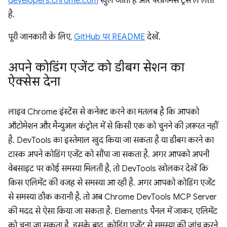
developers.chrome.com
खुल जाता है और परफ़ॉर्मेंस ट्रेस ले लेता
है.
पूरी जानकारी के लिए,
GitHub पर README
देखें.
अपने कोडिंग एजेंट को डीबग सेशन का
ऐक्सेस देना
लाइव Chrome इंस्टेंस से कनेक्ट करने का मतलब है कि आपको
ऑटोमेशन और मैन्युअल कंट्रोल में से किसी एक को चुनने की ज़रूरत नहीं
है. DevTools का इस्तेमाल खुद किया जा सकता है या डीबग करने का
टास्क अपने कोडिंग एजेंट को सौंपा जा सकता है. अगर आपको अपनी
वेबसाइट पर कोई समस्या मिलती है, तो DevTools खोलकर देखें कि
किस एलिमेंट की वजह से समस्या आ रही है. अगर आपको कोडिंग एजेंट
से समस्या ठीक करानी है, तो अब Chrome DevTools MCP Server
की मदद से ऐसा किया जा सकता है. Elements पैनल में जाकर, एलिमेंट
को चुना जा सकता है. इसके बाद, कोडिंग एजेंट से समस्या की जांच करने