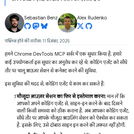
Sebastian Benz
Alex Rudenko
पब्लिश होने की तारीख: 11 दिसंबर, 2025
हमने Chrome DevTools MCP सर्वर में एक सुधार किया है. हमारे
कई उपयोगकर्ता इस सुधार का अनुरोध कर रहे थे: कोडिंग एजेंट को सीधे
तौर पर चालू ब्राउज़र सेशन से कनेक्ट करने की सुविधा.
इस सुविधा की मदद से, कोडिंग एजेंट ये काम कर सकते हैं:
मौजूदा ब्राउज़र सेशन का फिर से इस्तेमाल करना:
मान लें कि
आपको अपने कोडिंग एजेंट से, साइन-इन करने के बाद दिखने
वाली किसी समस्या को ठीक कराना है. अब आपका कोडिंग एजेंट,
सीधे तौर पर आपके मौजूदा ब्राउज़िंग सेशन को ऐक्सेस कर सकता
है. इसके लिए, उसे दोबारा साइन इन करने की ज़रूरत नहीं होगी.