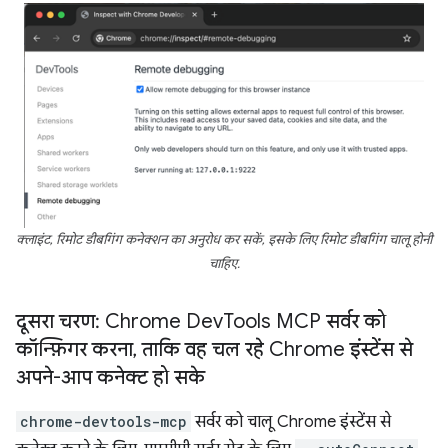
क्लाइंट, रिमोट डीबगिंग कनेक्शन का अनुरोध कर सकें, इसके लिए रिमोट डीबगिंग चालू होनी
चाहिए.
दूसरा चरण: Chrome Dev
Tools MCP सर्वर को
कॉन्फ़िगर करना
,
ताकि वह चल रहे Chrome इंस्टेंस से
अपने-आप कनेक्ट हो सके
chrome-devtools-mcp
सर्वर को चालू Chrome इंस्टेंस से