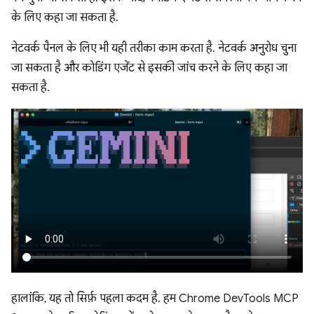
के लिए कहा जा सकता है.
नेटवर्क पैनल के लिए भी यही तरीका काम करता है. नेटवर्क अनुरोध चुना
जा सकता है और कोडिंग एजेंट से इसकी जांच करने के लिए कहा जा
सकता है.
हालांकि, यह तो सिर्फ़ पहला कदम है. हम Chrome DevTools MCP