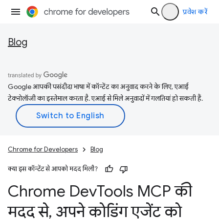
प्रवेश करें
Blog
Google आपकी पसंदीदा भाषा में कॉन्टेंट का अनुवाद करने के लिए, एआई
टेक्नोलॉजी का इस्तेमाल करता है. एआई से मिले अनुवादों में गलतियां हो सकती हैं.
Chrome for Developers
Blog
क्या इस कॉन्टेंट से आपको मदद मिली?
Chrome Dev
Tools MCP की
मदद से
,
अपने कोडिंग एजेंट को