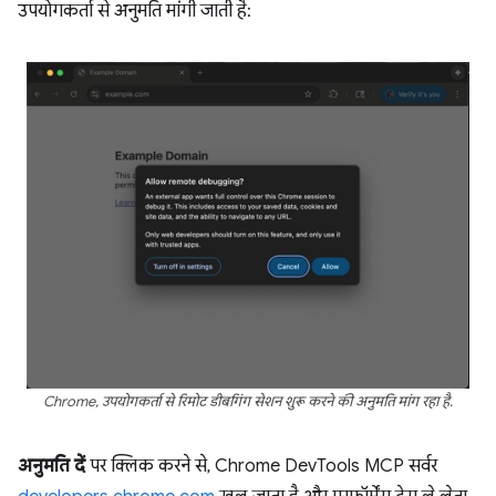
उपयोगकर्ता से अनुमति मांगी जाती है:
Chrome, उपयोगकर्ता से रिमोट डीबगिंग सेशन शुरू करने की अनुमति मांग रहा है.
अनुमति दें
पर क्लिक करने से, Chrome DevTools MCP सर्वर