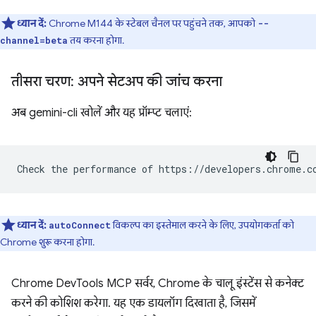
ध्यान दें:
Chrome M144 के स्टेबल चैनल पर पहुंचने तक, आपको
--
तय करना होगा.
channel=beta
तीसरा चरण: अपने सेटअप की जांच करना
अब gemini-cli खोलें और यह प्रॉम्प्ट चलाएं:
ध्यान दें:
विकल्प का इस्तेमाल करने के लिए, उपयोगकर्ता को
autoConnect
Chrome शुरू करना होगा.
Chrome DevTools MCP सर्वर, Chrome के चालू इंस्टेंस से कनेक्ट
करने की कोशिश करेगा. यह एक डायलॉग दिखाता है, जिसमें