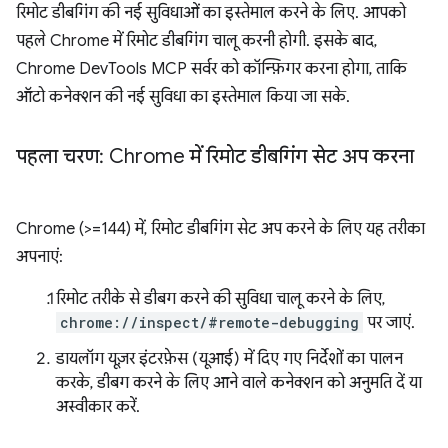
रिमोट डीबगिंग की नई सुविधाओं का इस्तेमाल करने के लिए. आपको
पहले Chrome में रिमोट डीबगिंग चालू करनी होगी. इसके बाद,
Chrome DevTools MCP सर्वर को कॉन्फ़िगर करना होगा, ताकि
ऑटो कनेक्शन की नई सुविधा का इस्तेमाल किया जा सके.
पहला चरण: Chrome में रिमोट डीबगिंग सेट अप करना
Chrome (>=144) में, रिमोट डीबगिंग सेट अप करने के लिए यह तरीका
अपनाएं:
रिमोट तरीके से डीबग करने की सुविधा चालू करने के लिए,
chrome://inspect/#remote-debugging
पर जाएं.
डायलॉग यूज़र इंटरफ़ेस (यूआई) में दिए गए निर्देशों का पालन
करके, डीबग करने के लिए आने वाले कनेक्शन को अनुमति दें या
अस्वीकार करें.