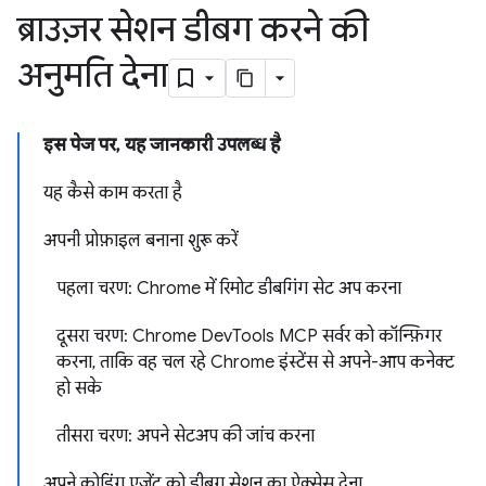
ब्राउज़र सेशन डीबग करने की
अनुमति देना
इस पेज पर, यह जानकारी उपलब्ध है
यह कैसे काम करता है
अपनी प्रोफ़ाइल बनाना शुरू करें
पहला चरण: Chrome में रिमोट डीबगिंग सेट अप करना
दूसरा चरण: Chrome DevTools MCP सर्वर को कॉन्फ़िगर
करना, ताकि वह चल रहे Chrome इंस्टेंस से अपने-आप कनेक्ट
हो सके
तीसरा चरण: अपने सेटअप की जांच करना
अपने कोडिंग एजेंट को डीबग सेशन का ऐक्सेस देना