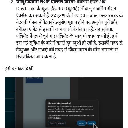
चालू डीबगिंग सेशन ऐक्सेस करना:
कोडिंग एजेंट अब
DevTools के यूज़र इंटरफ़ेस (यूआई) में चालू डीबगिंग सेशन
ऐक्सेस कर सकते हैं. उदाहरण के लिए, Chrome DevTools के
नेटवर्क पैनल में नेटवर्क अनुरोध पूरा न होने पर, अनुरोध चुनें और
कोडिंग एजेंट से इसकी जांच करने के लिए कहें. यह सुविधा,
एलिमेंट पैनल में चुने गए एलिमेंट के साथ भी काम करती है. हमें
इस नई सुविधा के बारे में बताते हुए खुशी हो रही है. इसकी मदद से,
मैन्युअल और एआई की मदद से डीबग करने के बीच आसानी से
स्विच किया जा सकता है.
इसे चलाकर देखें: