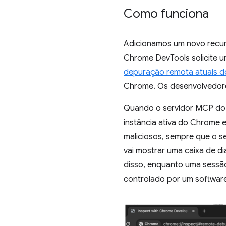
Como funciona
Adicionamos um novo recur
Chrome DevTools solicite 
depuração remota atuais 
Chrome. Os desenvolvedore
Quando o servidor MCP do
instância ativa do Chrome 
maliciosos, sempre que o 
vai mostrar uma caixa de d
disso, enquanto uma sessã
controlado por um software