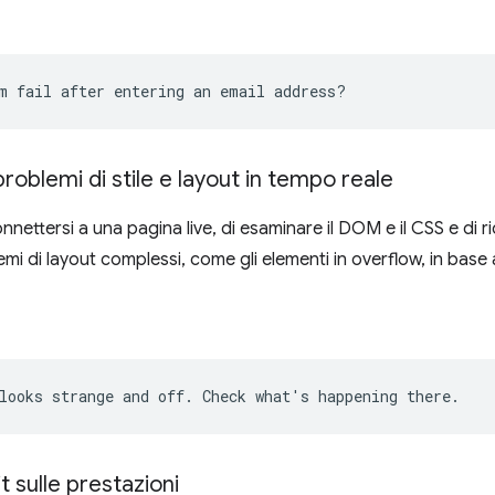
problemi di stile e layout in tempo reale
onnettersi a una pagina live, di esaminare il DOM e il CSS e di 
mi di layout complessi, come gli elementi in overflow, in base a
t sulle prestazioni