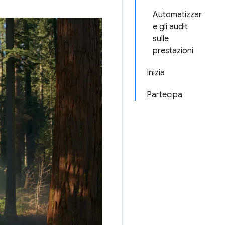
Automatizzar
e gli audit
sulle
prestazioni
Inizia
Partecipa