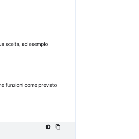
tua scelta, ad esempio
ne funzioni come previsto