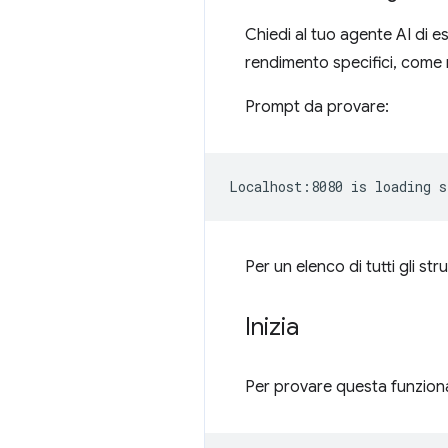
Chiedi al tuo agente AI di e
rendimento specifici, come 
Prompt da provare:
Per un elenco di tutti gli st
Inizia
Per provare questa funziona