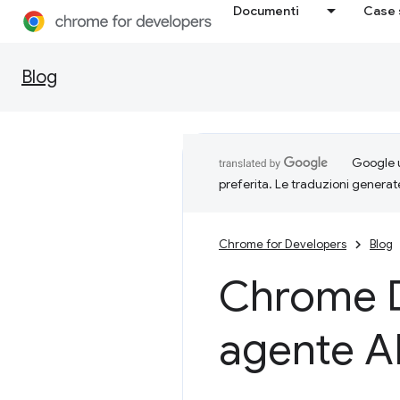
Documenti
Case 
Blog
Google u
preferita. Le traduzioni generat
Chrome for Developers
Blog
Chrome 
agente A