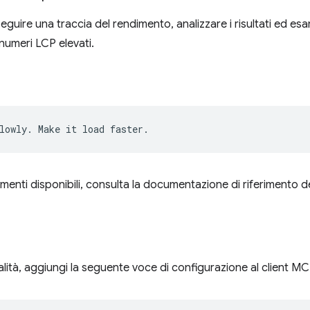
seguire una traccia del rendimento, analizzare i risultati ed es
numeri LCP elevati.
rumenti disponibili, consulta la documentazione di riferimento d
lità, aggiungi la seguente voce di configurazione al client MC