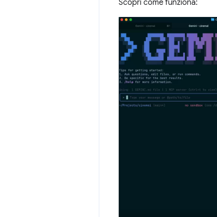
Scopri come funziona: