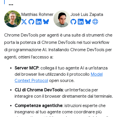
Matthias Rohmer
José Luis Zapata
Chrome DevTools per agenti è una suite di strumenti che
porta la potenza di Chrome DevTools nei tuoi workflow
di programmazione AI. Installando Chrome DevTools per
agenti, ottieni l'accesso a:
Server MCP
: collega il tuo agente AI a un'istanza
del browser live utilizzando il protocollo
Model
Context Protocol
open source.
CLI di Chrome DevTools
: un'interfaccia per
interagire con il browser direttamente dal terminale.
Competenze agentiche
: istruzioni esperte che
insegnano al tuo agente come coordinare più