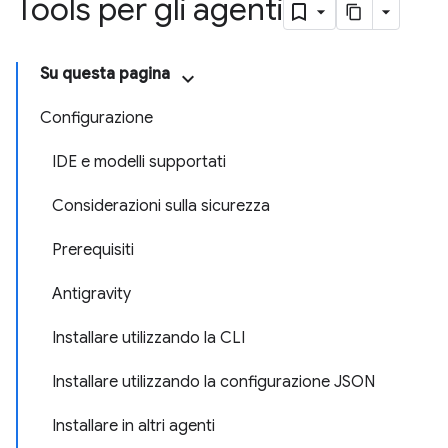
Tools per gli agenti
Su questa pagina
Configurazione
IDE e modelli supportati
Considerazioni sulla sicurezza
Prerequisiti
Antigravity
Installare utilizzando la CLI
Installare utilizzando la configurazione JSON
Installare in altri agenti