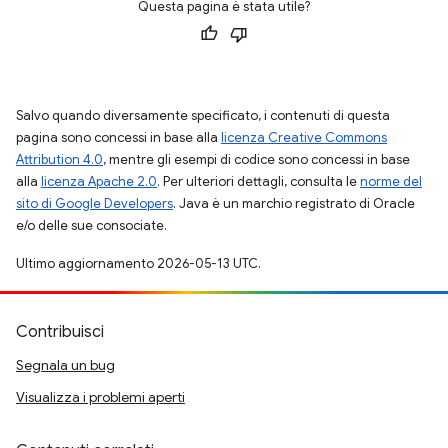
Questa pagina è stata utile?
Salvo quando diversamente specificato, i contenuti di questa
pagina sono concessi in base alla
licenza Creative Commons
Attribution 4.0
, mentre gli esempi di codice sono concessi in base
alla
licenza Apache 2.0
. Per ulteriori dettagli, consulta le
norme del
sito di Google Developers
. Java è un marchio registrato di Oracle
e/o delle sue consociate.
Ultimo aggiornamento 2026-05-13 UTC.
Contribuisci
Segnala un bug
Visualizza i problemi aperti