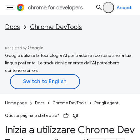
Accedi
Docs
Chrome DevTools
Google utilizza la tecnologia AI per tradurre i contenuti nella tua
lingua preferita. Le traduzioni generate dall'AI potrebbero
contenere errori.
Home page
Docs
Chrome DevTools
Per gli agenti
Questa pagina è stata utile?
Inizia a utilizzare Chrome Dev