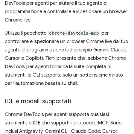
DevTools per agenti per aiutare il tuo agente di
programmazione a controllare e ispezionare un browser
Chrome live.
Utilizza il pacchetto
chrome-devtools-mcp
per
controllare e ispezionare un browser Chrome live dal tuo
agente di programmazione (ad esempio Gemini, Claude,
Cursor o Copilot). Tieni presente che, sebbene Chrome
DevTools per agenti fornisca la suite completa di
strumenti, la CLI supporta solo un sottoinsieme mirato
per l'automazione basata su shell.
IDE e modelli supportati
Chrome DevTools per agenti supporta qualsiasi
strumento o IDE che supporti il protocollo MCP. Sono
inclusi Antigravity, Gemini CLI, Claude Code, Cursor,