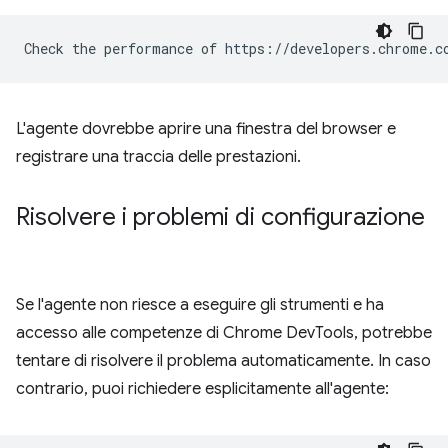
L'agente dovrebbe aprire una finestra del browser e
registrare una traccia delle prestazioni.
Risolvere i problemi di configurazione
Se l'agente non riesce a eseguire gli strumenti e ha
accesso alle competenze di Chrome DevTools, potrebbe
tentare di risolvere il problema automaticamente. In caso
contrario, puoi richiedere esplicitamente all'agente: