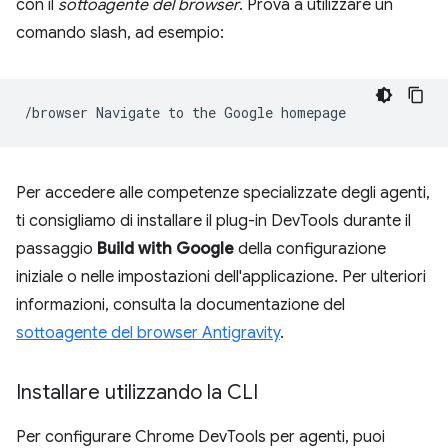
con il
sottoagente del browser
. Prova a utilizzare un
comando slash, ad esempio:
/browser
Navigate
to
the
Google
Per accedere alle competenze specializzate degli agenti,
ti consigliamo di installare il plug-in DevTools durante il
passaggio
Build with Google
della configurazione
iniziale o nelle impostazioni dell'applicazione. Per ulteriori
informazioni, consulta la documentazione del
sottoagente del browser Antigravity
.
Installare utilizzando la CLI
Per configurare Chrome DevTools per agenti, puoi