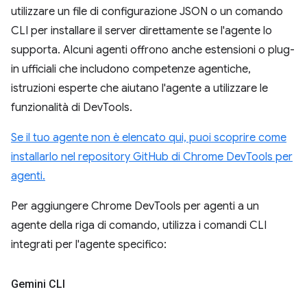
utilizzare un file di configurazione JSON o un comando
CLI per installare il server direttamente se l'agente lo
supporta. Alcuni agenti offrono anche estensioni o plug-
in ufficiali che includono competenze agentiche,
istruzioni esperte che aiutano l'agente a utilizzare le
funzionalità di DevTools.
Se il tuo agente non è elencato qui, puoi scoprire come
installarlo nel repository GitHub di Chrome DevTools per
agenti.
Per aggiungere Chrome DevTools per agenti a un
agente della riga di comando, utilizza i comandi CLI
integrati per l'agente specifico:
Gemini CLI