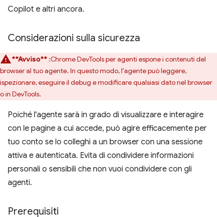
Copilot e altri ancora.
Considerazioni sulla sicurezza
**Avviso**
:Chrome DevTools per agenti espone i contenuti del
browser al tuo agente. In questo modo, l'agente può leggere,
ispezionare, eseguire il debug e modificare qualsiasi dato nel browser
o in DevTools.
Poiché l'agente sarà in grado di visualizzare e interagire
con le pagine a cui accede, può agire efficacemente per
tuo conto se lo colleghi a un browser con una sessione
attiva e autenticata. Evita di condividere informazioni
personali o sensibili che non vuoi condividere con gli
agenti.
Prerequisiti