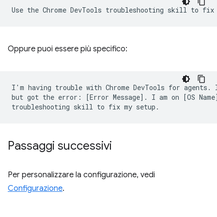
Oppure puoi essere più specifico:
I'm having trouble with Chrome DevTools for agents. I
but got the error: [Error Message]. I am on [OS Name]
Passaggi successivi
Per personalizzare la configurazione, vedi
Configurazione
.