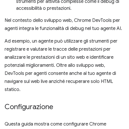
strumenti per attività complesse come il debug di
accessibilità o prestazioni.
Nel contesto dello sviluppo web, Chrome DevTools per
agenti integra le funzionalità di debug nel tuo agente AI.
Ad esempio, un agente può utilizzare gli strumenti per
registrare e valutare le tracce delle prestazioni per
analizzare le prestazioni di un sito web e identificare
potenziali miglioramenti. Oltre allo sviluppo web,
DevTools per agenti consente anche al tuo agente di
navigare sul web live anziché recuperare solo HTML
statico.
Configurazione
Questa guida mostra come configurare Chrome