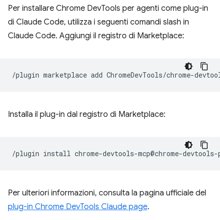
Per installare Chrome DevTools per agenti come plug-in
di Claude Code, utilizza i seguenti comandi slash in
Claude Code. Aggiungi il registro di Marketplace:
/plugin
marketplace
add
Installa il plug-in dal registro di Marketplace:
/plugin
install
Per ulteriori informazioni, consulta la pagina ufficiale del
plug-in Chrome DevTools Claude page
.