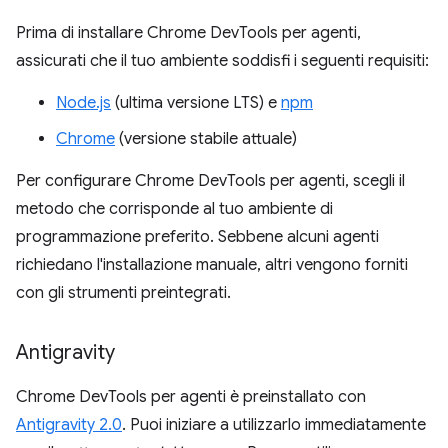
Prima di installare Chrome DevTools per agenti,
assicurati che il tuo ambiente soddisfi i seguenti requisiti:
Node.js
(ultima versione LTS) e
npm
Chrome
(versione stabile attuale)
Per configurare Chrome DevTools per agenti, scegli il
metodo che corrisponde al tuo ambiente di
programmazione preferito. Sebbene alcuni agenti
richiedano l'installazione manuale, altri vengono forniti
con gli strumenti preintegrati.
Antigravity
Chrome DevTools per agenti è preinstallato con
Antigravity 2.0
. Puoi iniziare a utilizzarlo immediatamente