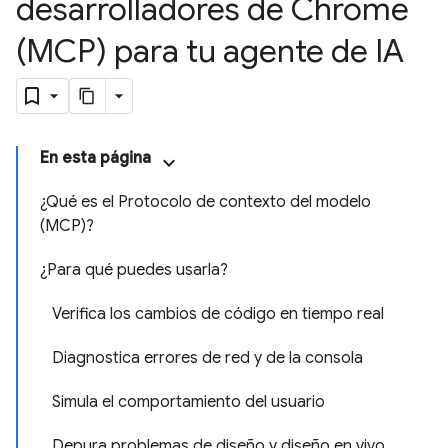
desarrolladores de Chrome
(MCP) para tu agente de IA
En esta página
¿Qué es el Protocolo de contexto del modelo
(MCP)?
¿Para qué puedes usarla?
Verifica los cambios de código en tiempo real
Diagnostica errores de red y de la consola
Simula el comportamiento del usuario
Depura problemas de diseño y diseño en vivo