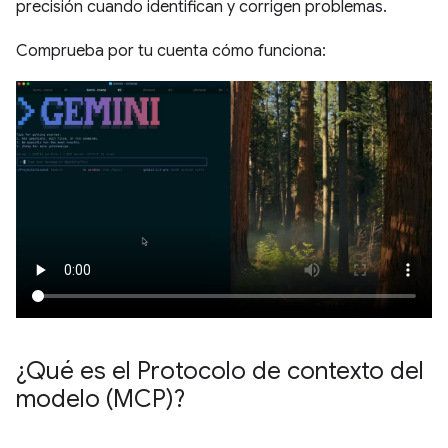
precisión cuando identifican y corrigen problemas.
Comprueba por tu cuenta cómo funciona:
¿Qué es el Protocolo de contexto del
modelo (MCP)?