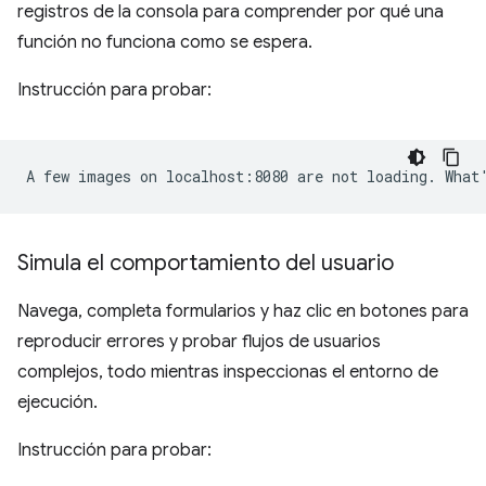
registros de la consola para comprender por qué una
función no funciona como se espera.
Instrucción para probar:
Simula el comportamiento del usuario
Navega, completa formularios y haz clic en botones para
reproducir errores y probar flujos de usuarios
complejos, todo mientras inspeccionas el entorno de
ejecución.
Instrucción para probar: