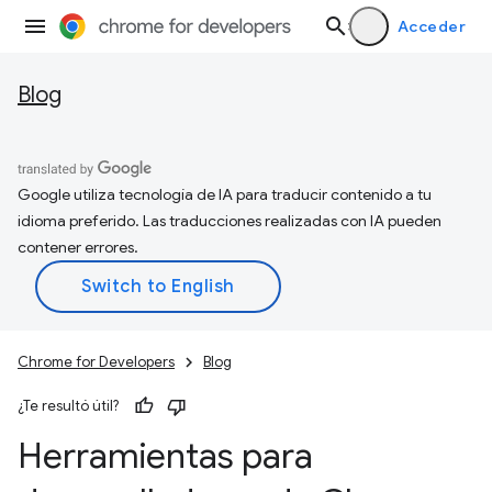
Acceder
Blog
Google utiliza tecnología de IA para traducir contenido a tu
idioma preferido. Las traducciones realizadas con IA pueden
contener errores.
Chrome for Developers
Blog
¿Te resultó útil?
Herramientas para