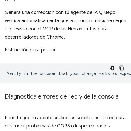
Genera una corrección con tu agente de IA y, luego,
verifica automáticamente que la solución funcione según
lo previsto con el MCP de las Herramientas para
desarrolladores de Chrome.
Instrucción para probar:
Diagnostica errores de red y de la consola
Permite que tu agente analice las solicitudes de red para
descubrir problemas de CORS o inspeccionar los