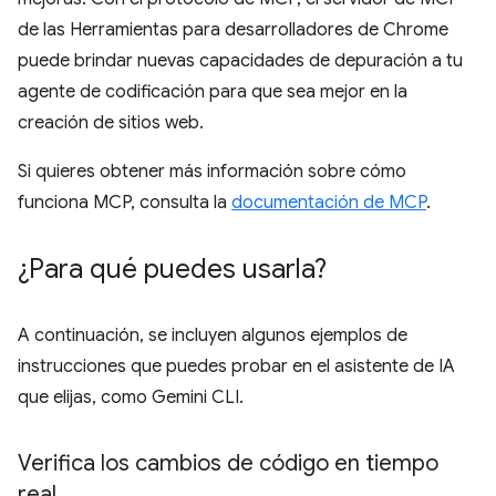
de las Herramientas para desarrolladores de Chrome
puede brindar nuevas capacidades de depuración a tu
agente de codificación para que sea mejor en la
creación de sitios web.
Si quieres obtener más información sobre cómo
funciona MCP, consulta la
documentación de MCP
.
¿Para qué puedes usarla?
A continuación, se incluyen algunos ejemplos de
instrucciones que puedes probar en el asistente de IA
que elijas, como Gemini CLI.
Verifica los cambios de código en tiempo
real