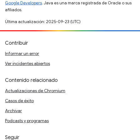
Google Developers
. Java es una marca registrada de Oracle o sus
afiliados.
Última actualización: 2025-09-23 (UTC)
Contribuir
Informar un error
Ver incidentes abiertos
Contenido relacionado
Actualizaciones de Chromium
Casos de éxito
Archivar
Podcasts y programas
Seguir