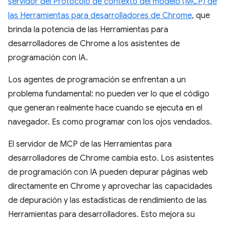
servidor del Protocolo de contexto del modelo (MCP) de
las Herramientas para desarrolladores de Chrome
, que
brinda la potencia de las Herramientas para
desarrolladores de Chrome a los asistentes de
programación con IA.
Los agentes de programación se enfrentan a un
problema fundamental: no pueden ver lo que el código
que generan realmente hace cuando se ejecuta en el
navegador. Es como programar con los ojos vendados.
El servidor de MCP de las Herramientas para
desarrolladores de Chrome cambia esto. Los asistentes
de programación con IA pueden depurar páginas web
directamente en Chrome y aprovechar las capacidades
de depuración y las estadísticas de rendimiento de las
Herramientas para desarrolladores. Esto mejora su