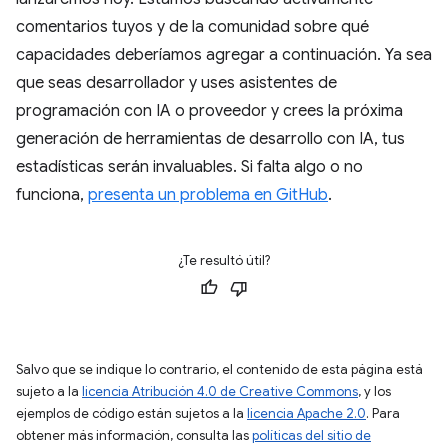
comentarios tuyos y de la comunidad sobre qué
capacidades deberíamos agregar a continuación. Ya sea
que seas desarrollador y uses asistentes de
programación con IA o proveedor y crees la próxima
generación de herramientas de desarrollo con IA, tus
estadísticas serán invaluables. Si falta algo o no
funciona,
presenta un problema en GitHub
.
¿Te resultó útil?
Salvo que se indique lo contrario, el contenido de esta página está
sujeto a la
licencia Atribución 4.0 de Creative Commons
, y los
ejemplos de código están sujetos a la
licencia Apache 2.0
. Para
obtener más información, consulta las
políticas del sitio de