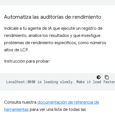
Automatiza las auditorías de rendimiento
Indícale a tu agente de IA que ejecute un registro de
rendimiento, analice los resultados y que investigue
problemas de rendimiento específicos, como números
altos de LCP.
Instrucción para probar:
Consulta nuestra
documentación de referencia de
herramientas
para ver una lista de todas las