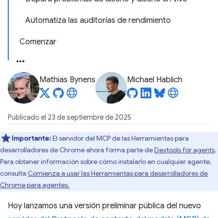
Automatiza las auditorías de rendimiento
Comenzar
Mathias Bynens
Michael Hablich
Publicado el 23 de septiembre de 2025
Importante:
El servidor del MCP de las Herramientas para
desarrolladores de Chrome ahora forma parte de
Devtools for agents
.
Para obtener información sobre cómo instalarlo en cualquier agente,
consulta
Comienza a usar las Herramientas para desarrolladores de
Chrome para agentes.
Hoy lanzamos una versión preliminar pública del nuevo