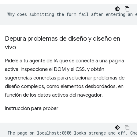
Depura problemas de diseño y diseño en
vivo
Pídele a tu agente de IA que se conecte a una página
activa, inspeccione el DOM y el CSS, y obtén
sugerencias concretas para solucionar problemas de
diseño complejos, como elementos desbordados, en
función de los datos activos del navegador.
Instrucción para probar: