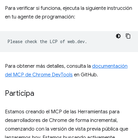
Para verificar si funciona, ejecuta la siguiente instrucción
en tu agente de programación:
Para obtener más detalles, consulta la
documentación
del MCP de Chrome DevTools
en GitHub.
Participa
Estamos creando el MCP de las Herramientas para
desarrolladores de Chrome de forma incremental,
comenzando con la versión de vista previa pública que
lanzaremos hoy. Estamos buscando activamente