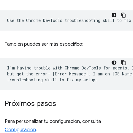
También puedes ser más específico:
I'm having trouble with Chrome DevTools for agents. I
but got the error: [Error Message]. I am on [OS Name]
Próximos pasos
Para personalizar tu configuración, consulta
Configuración
.