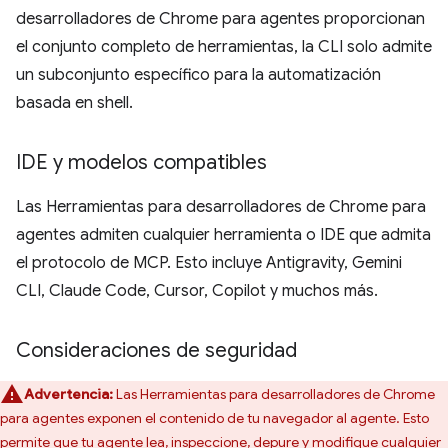
desarrolladores de Chrome para agentes proporcionan
el conjunto completo de herramientas, la CLI solo admite
un subconjunto específico para la automatización
basada en shell.
IDE y modelos compatibles
Las Herramientas para desarrolladores de Chrome para
agentes admiten cualquier herramienta o IDE que admita
el protocolo de MCP. Esto incluye Antigravity, Gemini
CLI, Claude Code, Cursor, Copilot y muchos más.
Consideraciones de seguridad
Advertencia:
Las Herramientas para desarrolladores de Chrome
para agentes exponen el contenido de tu navegador al agente. Esto
permite que tu agente lea, inspeccione, depure y modifique cualquier