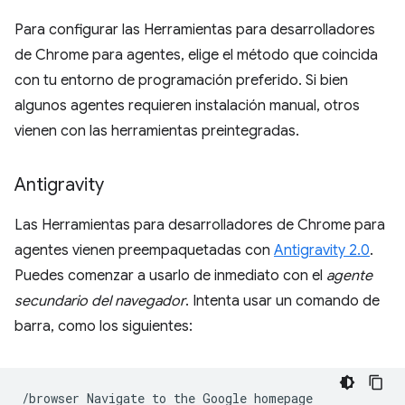
Para configurar las Herramientas para desarrolladores
de Chrome para agentes, elige el método que coincida
con tu entorno de programación preferido. Si bien
algunos agentes requieren instalación manual, otros
vienen con las herramientas preintegradas.
Antigravity
Las Herramientas para desarrolladores de Chrome para
agentes vienen preempaquetadas con
Antigravity 2.0
.
Puedes comenzar a usarlo de inmediato con el
agente
secundario del navegador
. Intenta usar un comando de
barra, como los siguientes:
/browser
Navigate
to
the
Google