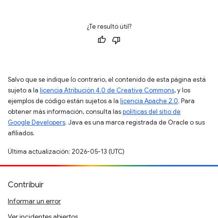
¿Te resultó útil?
Salvo que se indique lo contrario, el contenido de esta página está
sujeto a la
licencia Atribución 4.0 de Creative Commons
, y los
ejemplos de código están sujetos a la
licencia Apache 2.0
. Para
obtener más información, consulta las
políticas del sitio de
Google Developers
. Java es una marca registrada de Oracle o sus
afiliados.
Última actualización: 2026-05-13 (UTC)
Contribuir
Informar un error
Ver incidentes abiertos