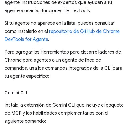
agente, instrucciones de expertos que ayudan a tu
agente a usar las funciones de DevTools.
Si tu agente no aparece en la lista, puedes consultar
cómo instalarlo en el
repositorio de GitHub de Chrome
DevTools for Agents
.
Para agregar las Herramientas para desarrolladores de
Chrome para agentes a un agente de línea de
comandos, usa los comandos integrados de la CLI para
tu agente específico:
Gemini CLI
Instala la extensión de Gemini CLI que incluye el paquete
de MCP y las habilidades complementarias con el
siguiente comando: