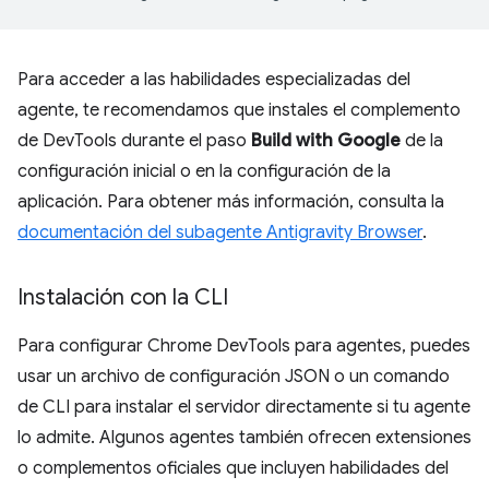
Para acceder a las habilidades especializadas del
agente, te recomendamos que instales el complemento
de DevTools durante el paso
Build with Google
de la
configuración inicial o en la configuración de la
aplicación. Para obtener más información, consulta la
documentación del subagente Antigravity Browser
.
Instalación con la CLI
Para configurar Chrome DevTools para agentes, puedes
usar un archivo de configuración JSON o un comando
de CLI para instalar el servidor directamente si tu agente
lo admite. Algunos agentes también ofrecen extensiones
o complementos oficiales que incluyen habilidades del