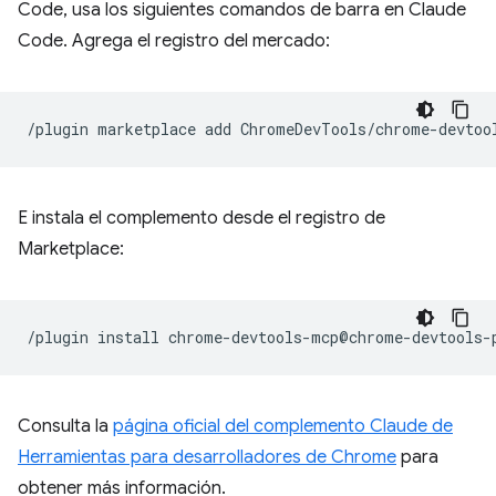
Code, usa los siguientes comandos de barra en Claude
Code. Agrega el registro del mercado:
/plugin
marketplace
add
E instala el complemento desde el registro de
Marketplace:
/plugin
install
Consulta la
página oficial del complemento Claude de
Herramientas para desarrolladores de Chrome
para
obtener más información.