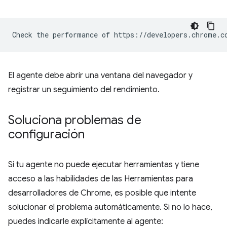
El agente debe abrir una ventana del navegador y
registrar un seguimiento del rendimiento.
Soluciona problemas de
configuración
Si tu agente no puede ejecutar herramientas y tiene
acceso a las habilidades de las Herramientas para
desarrolladores de Chrome, es posible que intente
solucionar el problema automáticamente. Si no lo hace,
puedes indicarle explícitamente al agente: