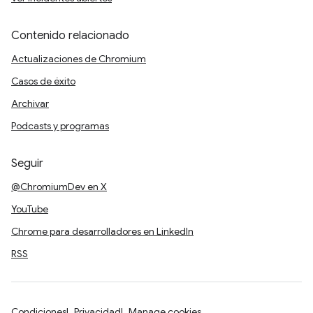
Contenido relacionado
Actualizaciones de Chromium
Casos de éxito
Archivar
Podcasts y programas
Seguir
@ChromiumDev en X
YouTube
Chrome para desarrolladores en LinkedIn
RSS
Condiciones
Privacidad
Manage cookies