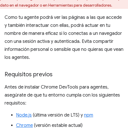
dato en el navegador o en Herramientas para desarrolladores.
Como tu agente podrá ver las páginas a las que accede
y también interactuar con ellas, podrá actuar en tu
nombre de manera eficaz si lo conectas a un navegador
con una sesión activa y autenticada. Evita compartir
información personal o sensible que no quieras que vean
los agentes.
Requisitos previos
Antes de instalar Chrome DevTools para agentes,
asegúrate de que tu entorno cumpla con los siguientes
requisitos:
Node.js
(última versión de LTS) y
npm
Chrome
(versión estable actual)