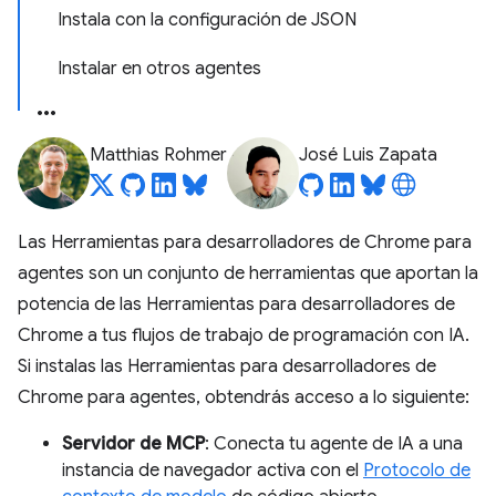
Instala con la configuración de JSON
Instalar en otros agentes
Matthias Rohmer
José Luis Zapata
Las Herramientas para desarrolladores de Chrome para
agentes son un conjunto de herramientas que aportan la
potencia de las Herramientas para desarrolladores de
Chrome a tus flujos de trabajo de programación con IA.
Si instalas las Herramientas para desarrolladores de
Chrome para agentes, obtendrás acceso a lo siguiente:
Servidor de MCP
: Conecta tu agente de IA a una
instancia de navegador activa con el
Protocolo de