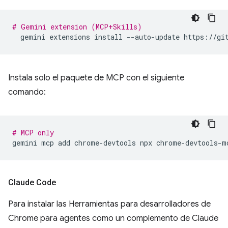
# Gemini extension (MCP+Skills)
gemini
extensions
install
--auto-update
Instala solo el paquete de MCP con el siguiente
comando:
# MCP only
gemini
mcp
add
chrome-devtools
npx
Claude Code
Para instalar las Herramientas para desarrolladores de
Chrome para agentes como un complemento de Claude