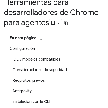
Herramientas para
desarrolladores de Chrome
para agentes
En esta página
Configuración
IDE y modelos compatibles
Consideraciones de seguridad
Requisitos previos
Antigravity
Instalación con la CLI