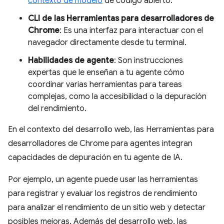
contexto de modelo
de código abierto.
CLI de las Herramientas para desarrolladores de
Chrome
: Es una interfaz para interactuar con el
navegador directamente desde tu terminal.
Habilidades de agente
: Son instrucciones
expertas que le enseñan a tu agente cómo
coordinar varias herramientas para tareas
complejas, como la accesibilidad o la depuración
del rendimiento.
En el contexto del desarrollo web, las Herramientas para
desarrolladores de Chrome para agentes integran
capacidades de depuración en tu agente de IA.
Por ejemplo, un agente puede usar las herramientas
para registrar y evaluar los registros de rendimiento
para analizar el rendimiento de un sitio web y detectar
posibles mejoras. Además del desarrollo web, las