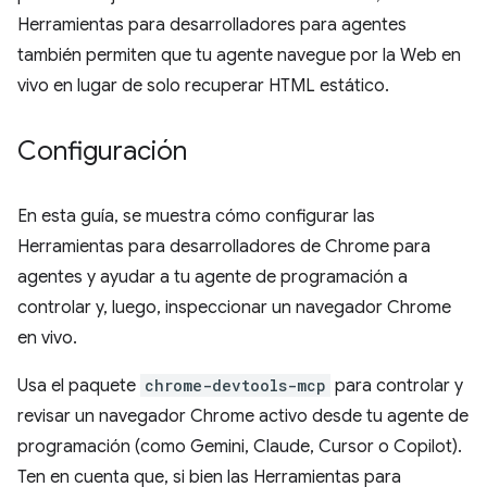
Herramientas para desarrolladores para agentes
también permiten que tu agente navegue por la Web en
vivo en lugar de solo recuperar HTML estático.
Configuración
En esta guía, se muestra cómo configurar las
Herramientas para desarrolladores de Chrome para
agentes y ayudar a tu agente de programación a
controlar y, luego, inspeccionar un navegador Chrome
en vivo.
Usa el paquete
chrome-devtools-mcp
para controlar y
revisar un navegador Chrome activo desde tu agente de
programación (como Gemini, Claude, Cursor o Copilot).
Ten en cuenta que, si bien las Herramientas para