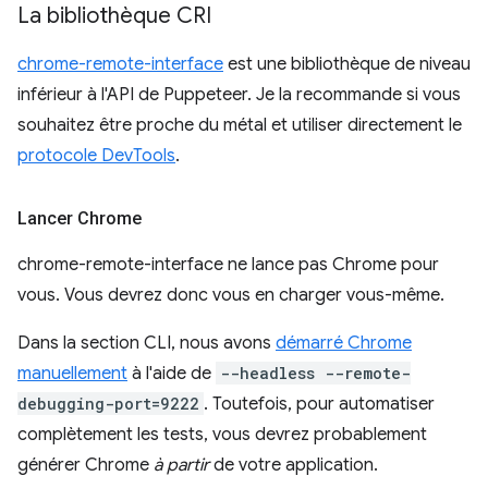
La bibliothèque CRI
chrome-remote-interface
est une bibliothèque de niveau
inférieur à l'API de Puppeteer. Je la recommande si vous
souhaitez être proche du métal et utiliser directement le
protocole DevTools
.
Lancer Chrome
chrome-remote-interface ne lance pas Chrome pour
vous. Vous devrez donc vous en charger vous-même.
Dans la section CLI, nous avons
démarré Chrome
manuellement
à l'aide de
--headless --remote-
debugging-port=9222
. Toutefois, pour automatiser
complètement les tests, vous devrez probablement
générer Chrome
à partir
de votre application.