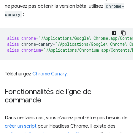
ne pouvez pas obtenir la version bêta, utilisez
chrome-
canary
:
alias
chrome
=
"/Applications/Google\ Chrome.app/Conte
alias
chrome-canary
=
"/Applications/Google\ Chrome\ C
alias
chromium
=
"/Applications/Chromium.app/Contents/
Téléchargez
Chrome Canary
.
Fonctionnalités de ligne de
commande
Dans certains cas, vous n'aurez peut-être pas besoin de
créer un script
pour Headless Chrome. Il existe des