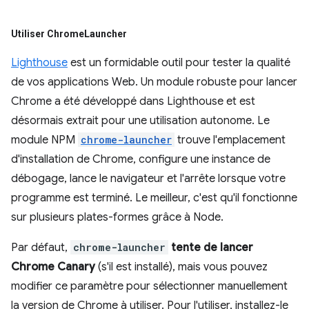
Utiliser Chrome
Launcher
Lighthouse
est un formidable outil pour tester la qualité
de vos applications Web. Un module robuste pour lancer
Chrome a été développé dans Lighthouse et est
désormais extrait pour une utilisation autonome. Le
module NPM
chrome-launcher
trouve l'emplacement
d'installation de Chrome, configure une instance de
débogage, lance le navigateur et l'arrête lorsque votre
programme est terminé. Le meilleur, c'est qu'il fonctionne
sur plusieurs plates-formes grâce à Node.
Par défaut,
chrome-launcher
tente de lancer
Chrome Canary
(s'il est installé), mais vous pouvez
modifier ce paramètre pour sélectionner manuellement
la version de Chrome à utiliser. Pour l'utiliser, installez-le