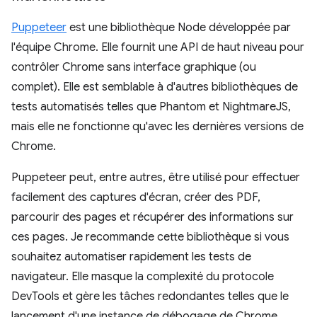
Puppeteer
est une bibliothèque Node développée par
l'équipe Chrome. Elle fournit une API de haut niveau pour
contrôler Chrome sans interface graphique (ou
complet). Elle est semblable à d'autres bibliothèques de
tests automatisés telles que Phantom et NightmareJS,
mais elle ne fonctionne qu'avec les dernières versions de
Chrome.
Puppeteer peut, entre autres, être utilisé pour effectuer
facilement des captures d'écran, créer des PDF,
parcourir des pages et récupérer des informations sur
ces pages. Je recommande cette bibliothèque si vous
souhaitez automatiser rapidement les tests de
navigateur. Elle masque la complexité du protocole
DevTools et gère les tâches redondantes telles que le
lancement d'une instance de débogage de Chrome.