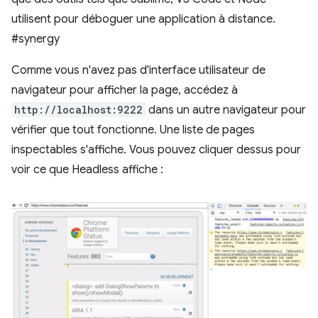
utilisent pour déboguer une application à distance.
#synergy
Comme vous n'avez pas d'interface utilisateur de
navigateur pour afficher la page, accédez à
http://localhost:9222
dans un autre navigateur pour
vérifier que tout fonctionne. Une liste de pages
inspectables s'affiche. Vous pouvez cliquer dessus pour
voir ce que Headless affiche :