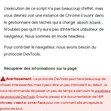
L'exécution de ce script n'a pas beaucoup d'effet, mais
vous devriez voir une instance de Chrome s'ouvrir dans
le gestionnaire des tâches qui a chargé
about:blank
.
N'oubliez pas qu'il n'y aura pas d'interface utilisateur de
navigateur. Nous sommes en mode headless.
Pour contrôler le navigateur, nous avons besoin du
protocole DevTools.
Récupérer des informations sur la page
Avertissement
: Le protocole DevTools peut faire beaucoup de
choses intéressantes, mais il peut être un peu intimidant au début. Je
vous recommande de passer un peu de temps à parcourir le
visualiseur
de protocole DevTools
. Ensuite, passez à la documentation de l'API
pour voir comment elle encapsule le
chrome-remote-interface
protocole brut.