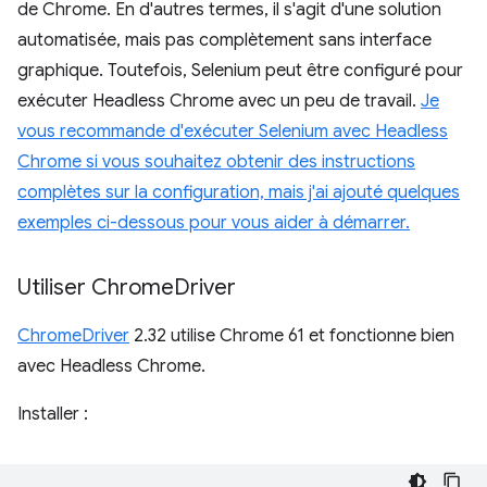
de Chrome. En d'autres termes, il s'agit d'une solution
automatisée, mais pas complètement sans interface
graphique. Toutefois, Selenium peut être configuré pour
exécuter Headless Chrome avec un peu de travail.
Je
vous recommande d'exécuter Selenium avec Headless
Chrome si vous souhaitez obtenir des instructions
complètes sur la configuration, mais j'ai ajouté quelques
exemples ci-dessous pour vous aider à démarrer.
Utiliser Chrome
Driver
ChromeDriver
2.32 utilise Chrome 61 et fonctionne bien
avec Headless Chrome.
Installer :