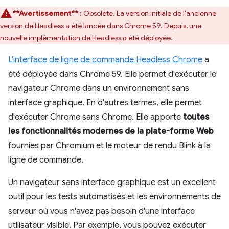
**Avertissement**
: Obsolète. La version initiale de l'ancienne
version de Headless a été lancée dans Chrome 59. Depuis, une
nouvelle
implémentation de Headless
a été déployée.
L'interface de ligne de commande Headless Chrome
a
été déployée dans Chrome 59. Elle permet d'exécuter le
navigateur Chrome dans un environnement sans
interface graphique. En d'autres termes, elle permet
d'exécuter Chrome sans Chrome. Elle apporte
toutes
les fonctionnalités modernes de la plate-forme Web
fournies par Chromium et le moteur de rendu Blink à la
ligne de commande.
Un navigateur sans interface graphique est un excellent
outil pour les tests automatisés et les environnements de
serveur où vous n'avez pas besoin d'une interface
utilisateur visible. Par exemple, vous pouvez exécuter