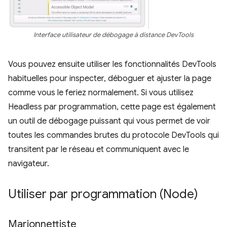
Interface utilisateur de débogage à distance DevTools
Vous pouvez ensuite utiliser les fonctionnalités DevTools
habituelles pour inspecter, déboguer et ajuster la page
comme vous le feriez normalement. Si vous utilisez
Headless par programmation, cette page est également
un outil de débogage puissant qui vous permet de voir
toutes les commandes brutes du protocole DevTools qui
transitent par le réseau et communiquent avec le
navigateur.
Utiliser par programmation (Node)
Marionnettiste