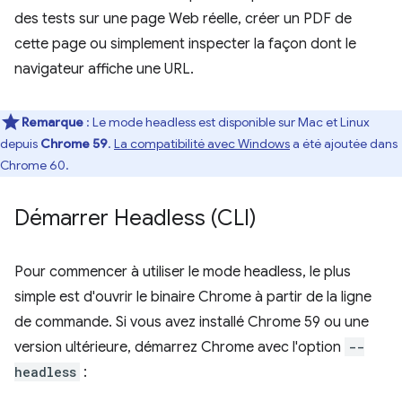
des tests sur une page Web réelle, créer un PDF de
cette page ou simplement inspecter la façon dont le
navigateur affiche une URL.
Remarque
: Le mode headless est disponible sur Mac et Linux
depuis
Chrome 59
.
La compatibilité avec Windows
a été ajoutée dans
Chrome 60.
Démarrer Headless (CLI)
Pour commencer à utiliser le mode headless, le plus
simple est d'ouvrir le binaire Chrome à partir de la ligne
de commande. Si vous avez installé Chrome 59 ou une
version ultérieure, démarrez Chrome avec l'option
--
headless
: