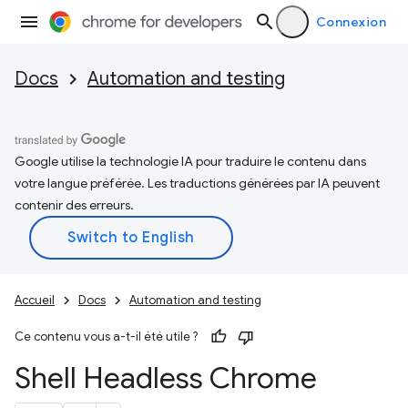
Connexion
Docs
Automation and testing
Google utilise la technologie IA pour traduire le contenu dans
votre langue préférée. Les traductions générées par IA peuvent
contenir des erreurs.
Accueil
Docs
Automation and testing
Ce contenu vous a-t-il été utile ?
Shell Headless Chrome