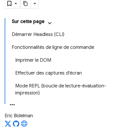
Sur cette page
Démarrer Headless (CLI)
Fonctionnalités de ligne de commande
Imprimer le DOM
Effectuer des captures d'écran
Mode REPL (boucle de lecture-évaluation-
impression)
Eric Bidelman