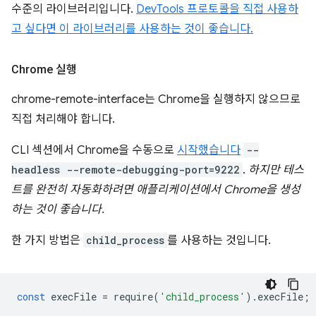
수준의 라이브러리입니다.
DevTools 프로토콜을 직접 사용하
고 싶다면 이 라이브러리를 사용하는 것이 좋습니다.
Chrome 실행
chrome-remote-interface는 Chrome을 실행하지 않으므로
직접 처리해야 합니다.
CLI 섹션에서 Chrome을 수동으로
시작했습니다
--
headless --remote-debugging-port=9222
.
하지만 테스
트를 완전히 자동화하려면 애플리케이션에서 Chrome을 생성
하는 것이 좋습니다.
한 가지 방법은
child_process
를 사용하는 것입니다.
const
execFile
=
require
(
'child_process'
).
execFile
;