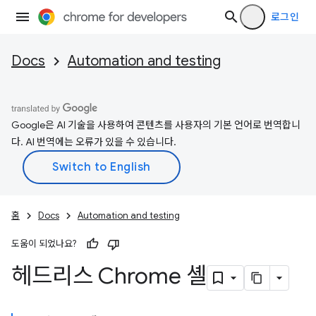
로그인
Docs
Automation and testing
Google은 AI 기술을 사용하여 콘텐츠를 사용자의 기본 언어로 번역합니
다. AI 번역에는 오류가 있을 수 있습니다.
홈
Docs
Automation and testing
도움이 되었나요?
헤드리스 Chrome 셸