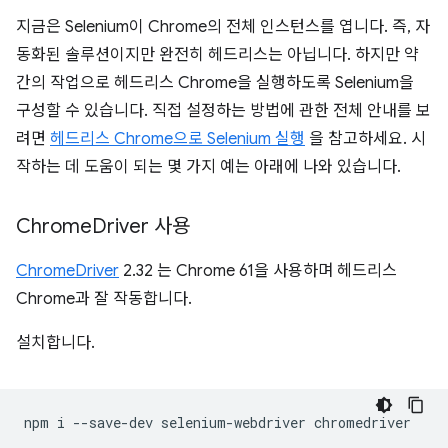
지금은 Selenium이 Chrome의 전체 인스턴스를 엽니다. 즉, 자
동화된 솔루션이지만 완전히 헤드리스는 아닙니다. 하지만 약
간의 작업으로 헤드리스 Chrome을 실행하도록 Selenium을
구성할 수 있습니다. 직접 설정하는 방법에 관한 전체 안내를 보
려면
헤드리스 Chrome으로 Selenium 실행
을 참고하세요. 시
작하는 데 도움이 되는 몇 가지 예는 아래에 나와 있습니다.
Chrome
Driver 사용
ChromeDriver
2.32 는 Chrome 61을 사용하며 헤드리스
Chrome과 잘 작동합니다.
설치합니다.
npm
i
--save-dev
selenium-webdriver