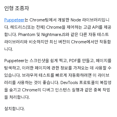
인형 조종자
Puppeteer
는 Chrome팀에서 개발한 Node 라이브러리입니
다. 헤드리스(또는 전체) Chrome을 제어하는 고급 API를 제공
합니다. Phantom 및 NightmareJS와 같은 다른 자동 테스트
라이브러리와 비슷하지만 최신 버전의 Chrome에서만 작동합
니다.
Puppeteer는 스크린샷을 쉽게 찍고, PDF를 만들고, 페이지를
탐색하고, 이러한 페이지에 관한 정보를 가져오는 데 사용할 수
있습니다. 브라우저 테스트를 빠르게 자동화하려면 이 라이브
러리를 사용하는 것이 좋습니다. DevTools 프로토콜의 복잡성
을 숨기고 Chrome의 디버그 인스턴스 실행과 같은 중복 작업
을 처리합니다.
설치합니다.