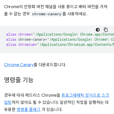
Chrome의 안정화 버전 채널을 사용 중이고 베타 버전을 가져
올 수 없는 경우
chrome-canary
를 사용하세요.
alias
chrome
=
"/Applications/Google\ Chrome.app/Conte
alias
chrome-canary
=
"/Applications/Google\ Chrome\ C
alias
chromium
=
"/Applications/Chromium.app/Contents/
Chrome Canary
를 다운로드합니다.
명령줄 기능
경우에 따라 헤드리스 Chrome을
프로그래매틱 방식으로 스크
립팅
하지 않아도 될 수 있습니다. 일반적인 작업을 실행하는 데
유용한
명령줄 플래그
가 있습니다.