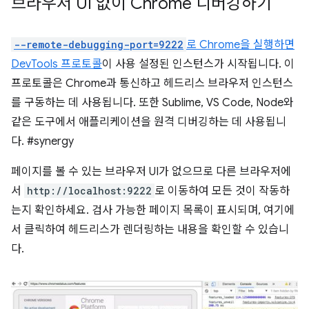
브라우저 UI 없이 Chrome 디버깅하기
--remote-debugging-port=9222
로 Chrome을 실행하면
DevTools 프로토콜
이 사용 설정된 인스턴스가 시작됩니다. 이
프로토콜은 Chrome과 통신하고 헤드리스 브라우저 인스턴스
를 구동하는 데 사용됩니다. 또한 Sublime, VS Code, Node와
같은 도구에서 애플리케이션을 원격 디버깅하는 데 사용됩니
다. #synergy
페이지를 볼 수 있는 브라우저 UI가 없으므로 다른 브라우저에
서
http://localhost:9222
로 이동하여 모든 것이 작동하
는지 확인하세요. 검사 가능한 페이지 목록이 표시되며, 여기에
서 클릭하여 헤드리스가 렌더링하는 내용을 확인할 수 있습니
다.