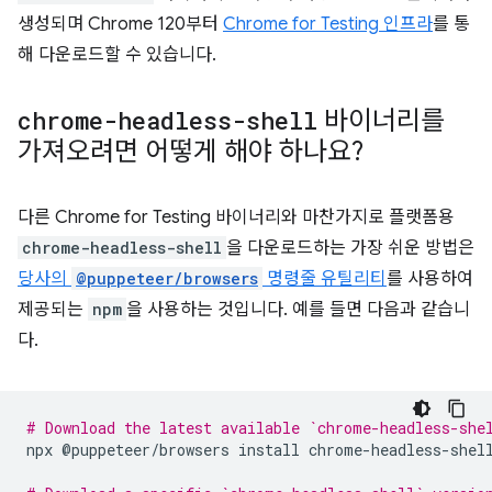
생성되며 Chrome 120부터
Chrome for Testing 인프라
를 통
해 다운로드할 수 있습니다.
chrome-headless-shell
바이너리를
가져오려면 어떻게 해야 하나요?
다른 Chrome for Testing 바이너리와 마찬가지로 플랫폼용
chrome-headless-shell
을 다운로드하는 가장 쉬운 방법은
당사의
@puppeteer/browsers
명령줄 유틸리티
를 사용하여
제공되는
npm
을 사용하는 것입니다. 예를 들면 다음과 같습니
다.
# Download the latest available `chrome-headless-she
npx
@puppeteer/browsers
install
chrome-headless-shell