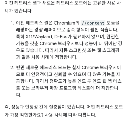
이전 헤드리스 셸과 새로운 헤드리스 모드에는 고유한 사용 사
례가 있습니다.
이전 헤드리스 셸은 Chromium의
//content
모듈을
래핑하는 경량 래퍼이므로 종속 항목이 훨씬 적습니다.
특히 X11/Wayland, D-Bus가 필요하지 않으며, 완전한
기능을 갖춘 Chrome 브라우저보다 성능이 더 뛰어난 경
우도 있습니다. 따라서 자동 스크린샷 또는 웹 스크래핑
과 같은 사용 사례에 적합합니다.
반면 새로운 헤드리스 모드는 실제 Chrome 브라우저이
므로 더 안정적이고 신뢰할 수 있으며 더 많은 기능을 제
공합니다. 따라서 정확도가 높은 엔드 투 엔드 웹 앱 테스
트 또는 브라우저 확장 프로그램 테스트에 더 적합합니
다.
즉, 성능과 안정성 간에 절충점이 있습니다. 어떤 헤드리스 모드
가 가장 적합한가요? 사용 사례에 따라 다릅니다.