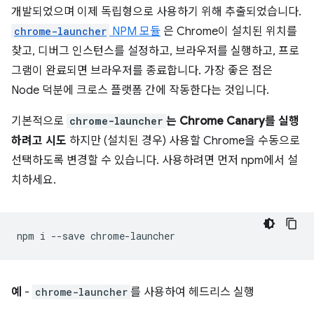
개발되었으며 이제 독립형으로 사용하기 위해 추출되었습니다.
chrome-launcher
NPM 모듈
은 Chrome이 설치된 위치를
찾고, 디버그 인스턴스를 설정하고, 브라우저를 실행하고, 프로
그램이 완료되면 브라우저를 종료합니다. 가장 좋은 점은
Node 덕분에 크로스 플랫폼 간에 작동한다는 것입니다.
기본적으로
chrome-launcher
는 Chrome Canary를 실행
하려고 시도
하지만 (설치된 경우) 사용할 Chrome을 수동으로
선택하도록 변경할 수 있습니다. 사용하려면 먼저 npm에서 설
치하세요.
npm
i
--save
예
-
chrome-launcher
를 사용하여 헤드리스 실행