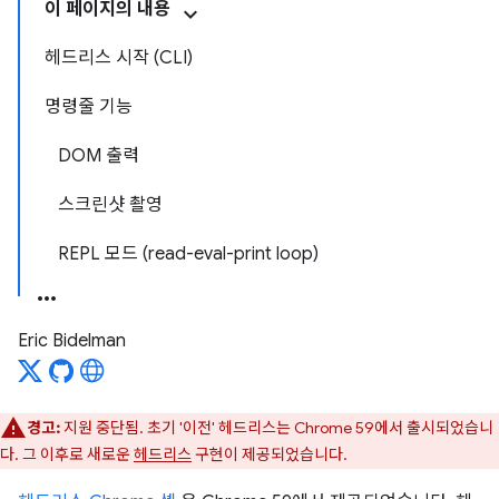
이 페이지의 내용
헤드리스 시작 (CLI)
명령줄 기능
DOM 출력
스크린샷 촬영
REPL 모드 (read-eval-print loop)
Eric Bidelman
경고:
지원 중단됨. 초기 '이전' 헤드리스는 Chrome 59에서 출시되었습니
다. 그 이후로 새로운
헤드리스
구현이 제공되었습니다.