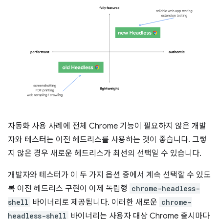
자동화 사용 사례에 전체 Chrome 기능이 필요하지 않은 개발
자와 테스터는 이전 헤드리스를 사용하는 것이 좋습니다. 그렇
지 않은 경우 새로운 헤드리스가 최선의 선택일 수 있습니다.
개발자와 테스터가 이 두 가지 옵션 중에서 계속 선택할 수 있도
록 이전 헤드리스 구현이 이제 독립형
chrome-headless-
shell
바이너리로 제공됩니다. 이러한 새로운
chrome-
headless-shell
바이너리는 사용자 대상 Chrome 출시마다