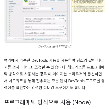
DevTools 원격 디버깅 UI
여기에서 익숙한 DevTools 기능을 사용하여 평소와 같이 페이
지를 검사, 디버그, 조정할 수 있습니다. 헤드리스를 프로그래매
틱 방식으로 사용하는 경우 이 페이지는 브라우저와 통신하면
서 네트워크를 통해 전송되는 모든 원시 DevTools 프로토콜 명
령어를 확인하는 강력한 디버깅 도구이기도 합니다.
프로그래매틱 방식으로 사용 (Node)