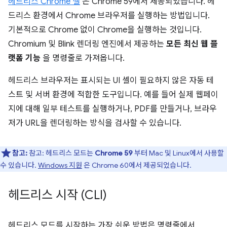
헤드리스 Chrome 셸
은 Chrome 59에서 제공되었습니다. 헤
드리스 환경에서 Chrome 브라우저를 실행하는 방법입니다.
기본적으로 Chrome 없이 Chrome을 실행하는 것입니다.
Chromium 및 Blink 렌더링 엔진에서 제공하는
모든 최신 웹 플
랫폼 기능
을 명령줄로 가져옵니다.
헤드리스 브라우저는 표시되는 UI 셸이 필요하지 않은 자동 테
스트 및 서버 환경에 적합한 도구입니다. 예를 들어 실제 웹페이
지에 대해 일부 테스트를 실행하거나, PDF를 만들거나, 브라우
저가 URL을 렌더링하는 방식을 검사할 수 있습니다.
참고:
참고: 헤드리스 모드는
Chrome 59
부터 Mac 및 Linux에서 사용할
수 있습니다.
Windows 지원
은 Chrome 60에서 제공되었습니다.
헤드리스 시작 (CLI)
헤드리스 모드를 시작하는 가장 쉬운 방법은 명령줄에서