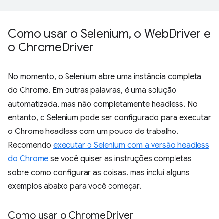
Como usar o Selenium
,
o Web
Driver e
o Chrome
Driver
No momento, o Selenium abre uma instância completa
do Chrome. Em outras palavras, é uma solução
automatizada, mas não completamente headless. No
entanto, o Selenium pode ser configurado para executar
o Chrome headless com um pouco de trabalho.
Recomendo
executar o Selenium com a versão headless
do Chrome
se você quiser as instruções completas
sobre como configurar as coisas, mas incluí alguns
exemplos abaixo para você começar.
Como usar o Chrome
Driver