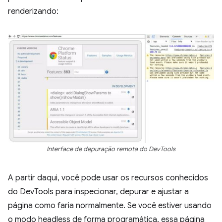
renderizando:
Interface de depuração remota do DevTools
A partir daqui, você pode usar os recursos conhecidos
do DevTools para inspecionar, depurar e ajustar a
página como faria normalmente. Se você estiver usando
o modo headless de forma programática, essa página