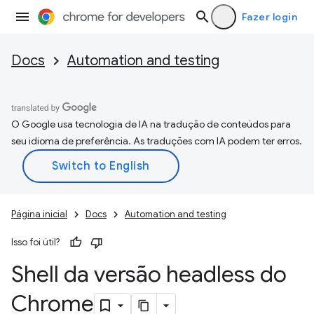
Fazer login
Docs
Automation and testing
O Google usa tecnologia de IA na tradução de conteúdos para
seu idioma de preferência. As traduções com IA podem ter erros.
Página inicial
Docs
Automation and testing
Isso foi útil?
Shell da versão headless do
Chrome