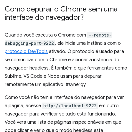
Como depurar o Chrome sem uma
interface do navegador?
Quando você executa o Chrome com
--remote-
debugging-port=9222
, ele inicia uma instância com o
protocolo DevTools
ativado. O protocolo é usado para
se comunicar com o Chrome e acionar a instância do
navegador headless. É também o que ferramentas como
Sublime, VS Code e Node usam para depurar
remotamente um aplicativo. #synergy
Como você não tem a interface do navegador para ver
a página, acesse
http://localhost:9222
em outro
navegador para verificar se tudo está funcionando.
Você verá uma lista de páginas inspecionáveis em que
pode clicar e ver o que o modo headless está