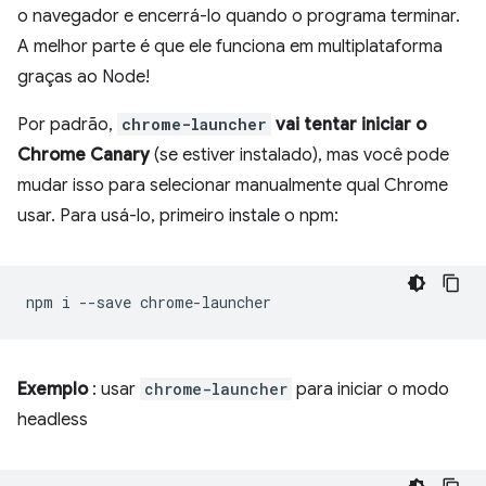
o navegador e encerrá-lo quando o programa terminar.
A melhor parte é que ele funciona em multiplataforma
graças ao Node!
Por padrão,
chrome-launcher
vai tentar iniciar o
Chrome Canary
(se estiver instalado), mas você pode
mudar isso para selecionar manualmente qual Chrome
usar. Para usá-lo, primeiro instale o npm:
npm
i
--save
Exemplo
: usar
chrome-launcher
para iniciar o modo
headless