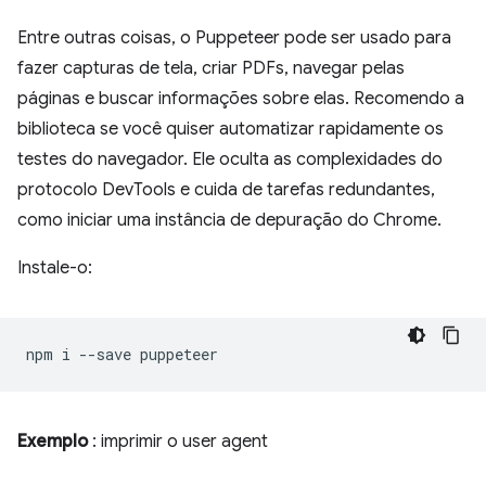
Entre outras coisas, o Puppeteer pode ser usado para
fazer capturas de tela, criar PDFs, navegar pelas
páginas e buscar informações sobre elas. Recomendo a
biblioteca se você quiser automatizar rapidamente os
testes do navegador. Ele oculta as complexidades do
protocolo DevTools e cuida de tarefas redundantes,
como iniciar uma instância de depuração do Chrome.
Instale-o:
npm
i
--save
Exemplo
: imprimir o user agent