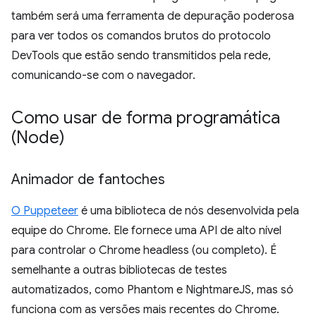
também será uma ferramenta de depuração poderosa
para ver todos os comandos brutos do protocolo
DevTools que estão sendo transmitidos pela rede,
comunicando-se com o navegador.
Como usar de forma programática
(Node)
Animador de fantoches
O Puppeteer
é uma biblioteca de nós desenvolvida pela
equipe do Chrome. Ele fornece uma API de alto nível
para controlar o Chrome headless (ou completo). É
semelhante a outras bibliotecas de testes
automatizados, como Phantom e NightmareJS, mas só
funciona com as versões mais recentes do Chrome.