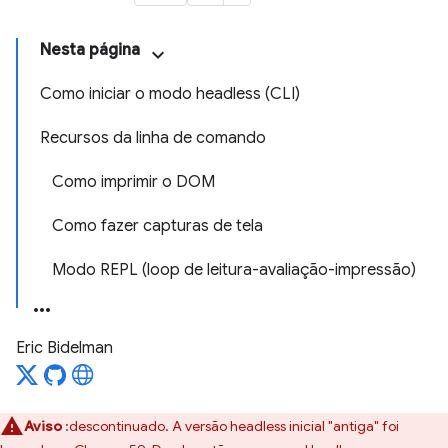
Nesta página
Como iniciar o modo headless (CLI)
Recursos da linha de comando
Como imprimir o DOM
Como fazer capturas de tela
Modo REPL (loop de leitura-avaliação-impressão)
Eric Bidelman
Aviso
:descontinuado. A versão headless inicial "antiga" foi