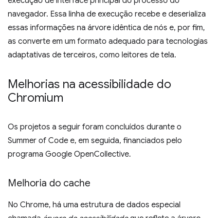
execução de interface principal do processo do
navegador. Essa linha de execução recebe e deserializa
essas informações na árvore idêntica de nós e, por fim,
as converte em um formato adequado para tecnologias
adaptativas de terceiros, como leitores de tela.
Melhorias na acessibilidade do
Chromium
Os projetos a seguir foram concluídos durante o
Summer of Code e, em seguida, financiados pelo
programa Google OpenCollective.
Melhoria do cache
No Chrome, há uma estrutura de dados especial