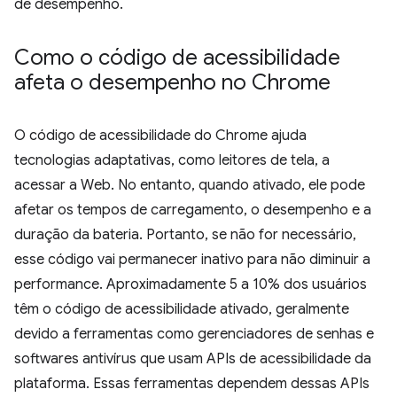
de desempenho.
Como o código de acessibilidade
afeta o desempenho no Chrome
O código de acessibilidade do Chrome ajuda
tecnologias adaptativas, como leitores de tela, a
acessar a Web. No entanto, quando ativado, ele pode
afetar os tempos de carregamento, o desempenho e a
duração da bateria. Portanto, se não for necessário,
esse código vai permanecer inativo para não diminuir a
performance. Aproximadamente 5 a 10% dos usuários
têm o código de acessibilidade ativado, geralmente
devido a ferramentas como gerenciadores de senhas e
softwares antivírus que usam APIs de acessibilidade da
plataforma. Essas ferramentas dependem dessas APIs