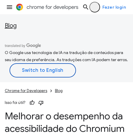
Fazer login
Blog
O Google usa tecnologia de IA na tradução de conteúdos para
seu idioma de preferência. As traduções com IA podem ter erros.
Chrome for Developers
Blog
Isso foi útil?
Melhorar o desempenho da
acessibilidade do Chromium