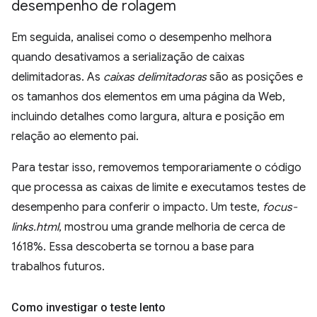
desempenho de rolagem
Em seguida, analisei como o desempenho melhora
quando desativamos a serialização de caixas
delimitadoras. As
caixas delimitadoras
são as posições e
os tamanhos dos elementos em uma página da Web,
incluindo detalhes como largura, altura e posição em
relação ao elemento pai.
Para testar isso, removemos temporariamente o código
que processa as caixas de limite e executamos testes de
desempenho para conferir o impacto. Um teste,
focus-
links.html
, mostrou uma grande melhoria de cerca de
1618%. Essa descoberta se tornou a base para
trabalhos futuros.
Como investigar o teste lento