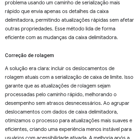
problema usando um caminho de serialização mais
rápido que envia apenas os detalhes da caixa
delimitadora, permitindo atualizações rápidas sem afetar
outras propriedades. Esse método lida de forma
eficiente com as mudanças da caixa delimitadora.
Correção de rolagem
A solução era clara: incluir os deslocamentos de
rolagem atuais com a serialização de caixa de limite. Isso
garante que as atualizações de rolagem sejam
processadas pelo caminho rápido, melhorando o
desempenho sem atrasos desnecessários. Ao agrupar
deslocamentos com dados de caixa delimitadora,
otimizamos o processo para atualizações mais suaves e
eficientes, criando uma experiência menos instável para
usuários com acessibilidade ativada. A melhoria após a