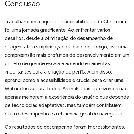
Conclusão
Trabalhar com a equipe de acessibilidade do Chromium
foi uma jornada gratificante. Ao enfrentar vários
desafios, desde a otimização do desempenho de
rolagem até a simplificação da base de código, tive uma
compreensão mais profunda do desenvolvimento em um
projeto de grande escala e aprendi ferramentas
importantes para a criação de perfis. Além disso,
aprendi como a acessibilidade é crucial para criar uma
Web inclusiva para todos. As melhorias que fizemos não
apenas melhoram a experiência do usuário que depende
de tecnologias adaptativas, mas também contribuem
para o desempenho e a eficiência geral do navegador.
Os resultados de desempenho foram impressionantes.