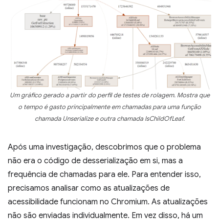
Um gráfico gerado a partir do perfil de testes de rolagem. Mostra que
o tempo é gasto principalmente em chamadas para uma função
chamada Unserialize e outra chamada IsChildOfLeaf.
Após uma investigação, descobrimos que o problema
não era o código de desserialização em si, mas a
frequência de chamadas para ele. Para entender isso,
precisamos analisar como as atualizações de
acessibilidade funcionam no Chromium. As atualizações
não são enviadas individualmente. Em vez disso, há um