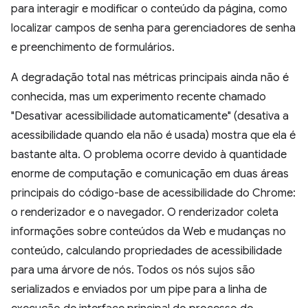
para interagir e modificar o conteúdo da página, como
localizar campos de senha para gerenciadores de senha
e preenchimento de formulários.
A degradação total nas métricas principais ainda não é
conhecida, mas um experimento recente chamado
"Desativar acessibilidade automaticamente" (desativa a
acessibilidade quando ela não é usada) mostra que ela é
bastante alta. O problema ocorre devido à quantidade
enorme de computação e comunicação em duas áreas
principais do código-base de acessibilidade do Chrome:
o renderizador e o navegador. O renderizador coleta
informações sobre conteúdos da Web e mudanças no
conteúdo, calculando propriedades de acessibilidade
para uma árvore de nós. Todos os nós sujos são
serializados e enviados por um pipe para a linha de