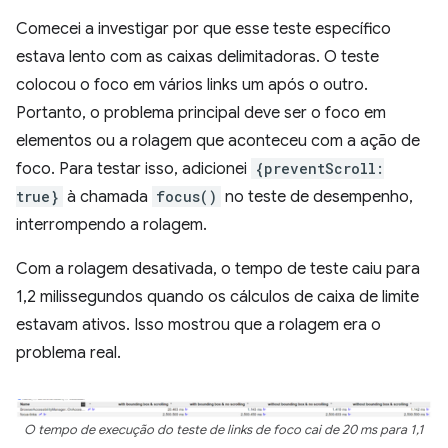
Comecei a investigar por que esse teste específico
estava lento com as caixas delimitadoras. O teste
colocou o foco em vários links um após o outro.
Portanto, o problema principal deve ser o foco em
elementos ou a rolagem que aconteceu com a ação de
foco. Para testar isso, adicionei
{preventScroll:
true}
à chamada
focus()
no teste de desempenho,
interrompendo a rolagem.
Com a rolagem desativada, o tempo de teste caiu para
1,2 milissegundos quando os cálculos de caixa de limite
estavam ativos. Isso mostrou que a rolagem era o
problema real.
O tempo de execução do teste de links de foco cai de 20 ms para 1,1