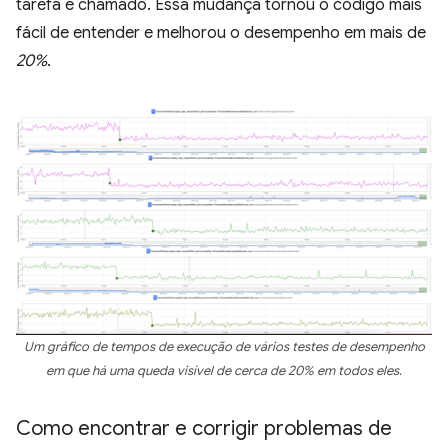
tarefa é chamado. Essa mudança tornou o código mais
fácil de entender e melhorou o desempenho em mais de
20%
.
Um gráfico de tempos de execução de vários testes de desempenho
em que há uma queda visível de cerca de 20% em todos eles.
Como encontrar e corrigir problemas de