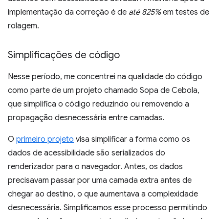
implementação da correção é de
até 825%
em testes de
rolagem.
Simplificações de código
Nesse período, me concentrei na qualidade do código
como parte de um projeto chamado Sopa de Cebola,
que simplifica o código reduzindo ou removendo a
propagação desnecessária entre camadas.
O
primeiro projeto
visa simplificar a forma como os
dados de acessibilidade são serializados do
renderizador para o navegador. Antes, os dados
precisavam passar por uma camada extra antes de
chegar ao destino, o que aumentava a complexidade
desnecessária. Simplificamos esse processo permitindo