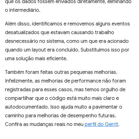
que os dados fossem enviados diretamente, eliminando
o intermediário.
Além disso, identificamos e removemos alguns eventos
desatualizados que estavam causando trabalho
desnecessário no sistema, como um que era acionado
quando um layout era concluído. Substituímos isso por
uma solução mais eficiente.
Também foram feitas outras pequenas melhorias.
Infelizmente, as melhorias de performance não foram
registradas para esses casos, mas temos orgulho de
compartilhar que o código está muito mais claro e
autodocumentado. Isso ajuda muito a pavimentar o
caminho para melhorias de desempenho futuras.
Confira as mudanças reais no meu
perfil do Gerrit
.