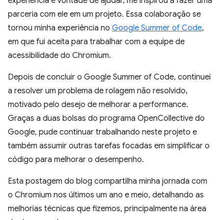
experiência e vontade de ajudar, me inspirou a fazer uma
parceria com ele em um projeto. Essa colaboração se
tornou minha experiência no
Google Summer of Code
,
em que fui aceita para trabalhar com a equipe de
acessibilidade do Chromium.
Depois de concluir o Google Summer of Code, continuei
a resolver um problema de rolagem não resolvido,
motivado pelo desejo de melhorar a performance.
Graças a duas bolsas do programa OpenCollective do
Google, pude continuar trabalhando neste projeto e
também assumir outras tarefas focadas em simplificar o
código para melhorar o desempenho.
Esta postagem do blog compartilha minha jornada com
o Chromium nos últimos um ano e meio, detalhando as
melhorias técnicas que fizemos, principalmente na área