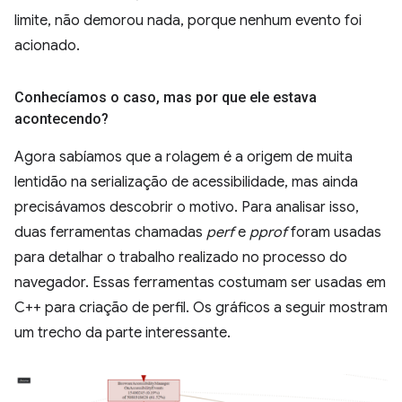
limite, não demorou nada, porque nenhum evento foi
acionado.
Conhecíamos o caso
,
mas por que ele estava
acontecendo?
Agora sabíamos que a rolagem é a origem de muita
lentidão na serialização de acessibilidade, mas ainda
precisávamos descobrir o motivo. Para analisar isso,
duas ferramentas chamadas
perf
e
pprof
foram usadas
para detalhar o trabalho realizado no processo do
navegador. Essas ferramentas costumam ser usadas em
C++ para criação de perfil. Os gráficos a seguir mostram
um trecho da parte interessante.