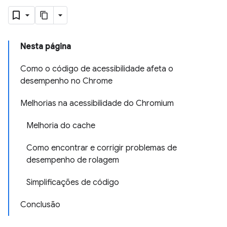
Nesta página
Como o código de acessibilidade afeta o
desempenho no Chrome
Melhorias na acessibilidade do Chromium
Melhoria do cache
Como encontrar e corrigir problemas de
desempenho de rolagem
Simplificações de código
Conclusão