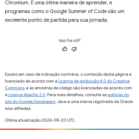
Chromium. É uma ótima maneira de aprender, e
programas como o Google Summer of Code são um
excelente ponto de partida para sua jornada.
Isso foi útil?
Exceto em caso de indicação contrária, o conteúdo desta página é
licenciado de acordo com a
Licença de atribuição 4.0 do Creative
Commons
, e as amostras de código são licenciadas de acordo com
a
Licença Apache 2.0
. Para mais detalhes, consulte as
políticas do
site do Google Developers
. Java é uma marca registrada da Oracle
e/ou afiliadas.
Última atualização 2024-08-20 UTC.