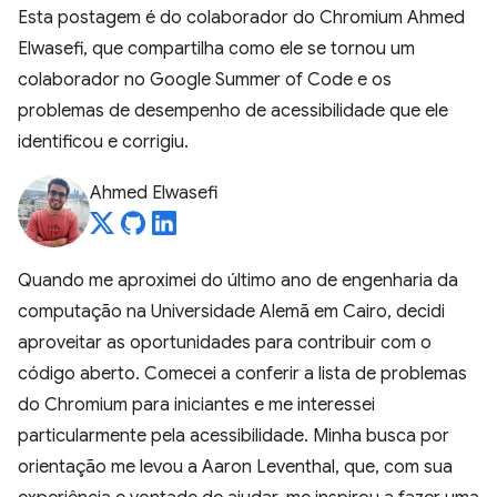
Esta postagem é do colaborador do Chromium Ahmed
Elwasefi, que compartilha como ele se tornou um
colaborador no Google Summer of Code e os
problemas de desempenho de acessibilidade que ele
identificou e corrigiu.
Ahmed Elwasefi
Quando me aproximei do último ano de engenharia da
computação na Universidade Alemã em Cairo, decidi
aproveitar as oportunidades para contribuir com o
código aberto. Comecei a conferir a lista de problemas
do Chromium para iniciantes e me interessei
particularmente pela acessibilidade. Minha busca por
orientação me levou a Aaron Leventhal, que, com sua