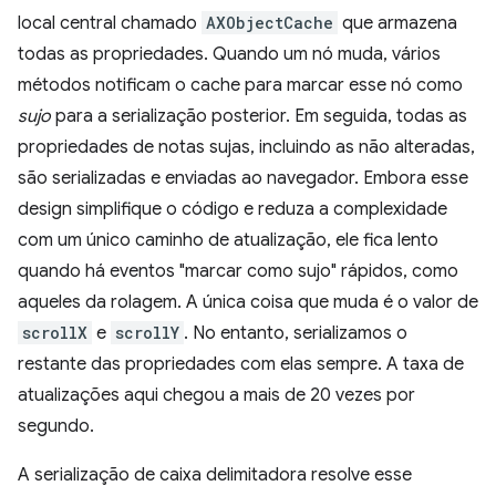
local central chamado
AXObjectCache
que armazena
todas as propriedades. Quando um nó muda, vários
métodos notificam o cache para marcar esse nó como
sujo
para a serialização posterior. Em seguida, todas as
propriedades de notas sujas, incluindo as não alteradas,
são serializadas e enviadas ao navegador. Embora esse
design simplifique o código e reduza a complexidade
com um único caminho de atualização, ele fica lento
quando há eventos "marcar como sujo" rápidos, como
aqueles da rolagem. A única coisa que muda é o valor de
scrollX
e
scrollY
. No entanto, serializamos o
restante das propriedades com elas sempre. A taxa de
atualizações aqui chegou a mais de 20 vezes por
segundo.
A serialização de caixa delimitadora resolve esse