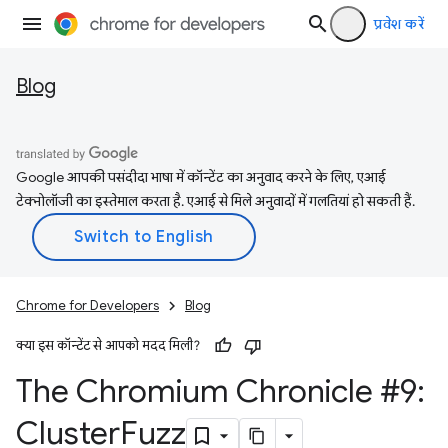
प्रवेश करें
Blog
Google आपकी पसंदीदा भाषा में कॉन्टेंट का अनुवाद करने के लिए, एआई
टेक्नोलॉजी का इस्तेमाल करता है. एआई से मिले अनुवादों में गलतियां हो सकती हैं.
Chrome for Developers
Blog
क्या इस कॉन्टेंट से आपको मदद मिली?
The Chromium Chronicle #9:
Cluster
Fuzz