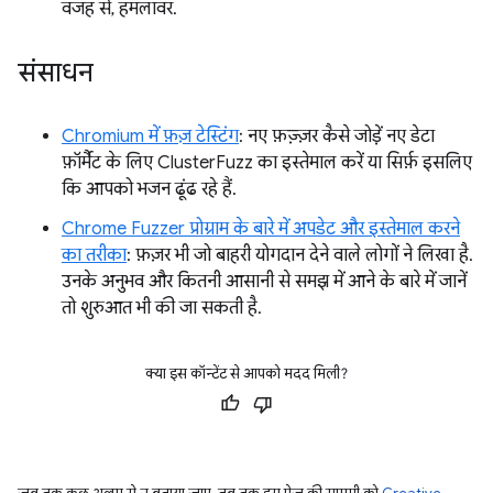
वजह से, हमलावर.
संसाधन
Chromium में फ़ज़ टेस्टिंग
: नए फ़ज़्ज़र कैसे जोड़ें नए डेटा
फ़ॉर्मैट के लिए ClusterFuzz का इस्तेमाल करें या सिर्फ़ इसलिए
कि आपको भजन ढूंढ रहे हैं.
Chrome Fuzzer प्रोग्राम के बारे में अपडेट और इस्तेमाल करने
का तरीका
: फ़ज़र भी जो बाहरी योगदान देने वाले लोगों ने लिखा है.
उनके अनुभव और कितनी आसानी से समझ में आने के बारे में जानें
तो शुरुआत भी की जा सकती है.
क्या इस कॉन्टेंट से आपको मदद मिली?