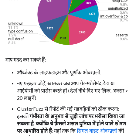
आप मदद कर सकते हैं:
ऑब्जेक्ट के लाइफ़टाइम और पूर्णांक ओवरफ़्लो.
नए फ़ज़्ज़र जोड़ें, खासकर जब आप गैर-भरोसेमंद डेटा या
आईपीसी को प्रोसेस करते हों (देखें नीचे दिए गए लिंक, अक्सर <
20 लाइनें).
ClusterFuzz से रिपोर्ट की गई गड़बड़ियों को ठीक करना:
इसकी
गंभीरता के अनुभव से जुड़ी जांच पर भरोसा किया जा
सकता है, क्योंकि ये फ़ैसले असल दुनिया में होने वाले शोषण
पर आधारित होते हैं
: यहां तक कि
सिंगल बाइट ओवरफ़्लो
की