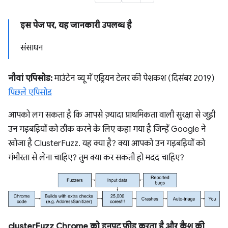
इस पेज पर, यह जानकारी उपलब्ध है
संसाधन
नौवां एपिसोड:
माउंटेन व्यू में एड्रियन टेलर की पेशकश (दिसंबर 2019)
पिछले एपिसोड
आपको लग सकता है कि आपसे ज़्यादा प्राथमिकता वाली सुरक्षा से जुड़ी
उन गड़बड़ियों को ठीक करने के लिए कहा गया है जिन्हें Google ने
खोजा है ClusterFuzz. यह क्या है? क्या आपको उन गड़बड़ियों को
गंभीरता से लेना चाहिए? तुम क्या कर सकती हो मदद चाहिए?
clusterFuzz Chrome को इनपुट फ़ीड करता है और क्रैश की