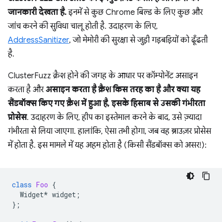
जानकारी देखता है.
इनमें से कुछ Chrome बिल्ड के लिए कुछ और
जांच करने की सुविधा चालू होती है. उदाहरण के लिए,
AddressSanitizer
, जो मेमोरी की सुरक्षा से जुड़ी गड़बड़ियों को ढूँढती
है.
ClusterFuzz क्रैश होने की जगह के आधार पर कॉम्पोनेंट असाइन
करता है और
असाइन करता है क्रैश किस तरह का है और क्या यह
सैंडबॉक्स किए गए क्रैश में हुआ है, इसके हिसाब से उसकी गंभीरता
प्रोसेस
. उदाहरण के लिए, हीप का इस्तेमाल करने के बाद, उसे ज़्यादा
गंभीरता से लिया जाएगा. हालांकि, ऐसा तभी होगा, जब वह ब्राउज़र प्रोसेस
में होता है. इस मामले में यह अहम होता है (किसी सैंडबॉक्स को असर!):
class
Foo
{
Widget
*
widget
;
};