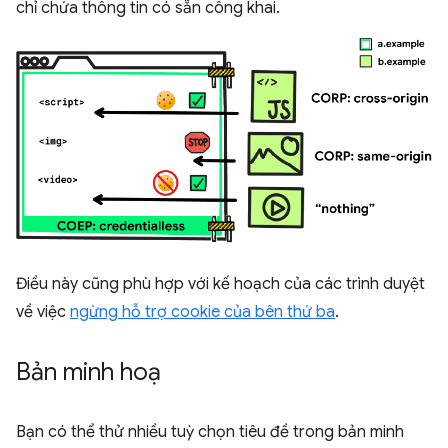
chỉ chứa thông tin có sẵn công khai.
Điều này cũng phù hợp với kế hoạch của các trình duyệt
về việc
ngừng hỗ trợ cookie của bên thứ ba
.
Bản minh hoạ
Bạn có thể thử nhiều tuỳ chọn tiêu đề trong bản minh