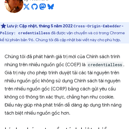
Lưu ý:
Cập nhật, tháng 5 năm 2022
Cross-Origin-Embedder-
đã được vận chuyển và có trong Chrome
Policy: credentialless
kể từ phiên bản 96. Chúng tôi đã cập nhật bài viết này cho phù hợp.
Chúng tôi đã phát hành giá trị mới của Chính sách trình
nhúng trên nhiều nguồn gốc (COEP) là
credentialless
.
Giá trị này cho phép trình duyệt tải các tài nguyên trên
nhiều nguồn gốc không sử dụng Chính sách tài nguyên
trên nhiều nguồn gốc (CORP) bằng cách gửi yêu cầu
không có thông tin xác thực, chẳng hạn như cookie.
Điều này giúp nhà phát triển dễ dàng áp dụng tính năng
tách biệt nhiều nguồn gốc hơn.