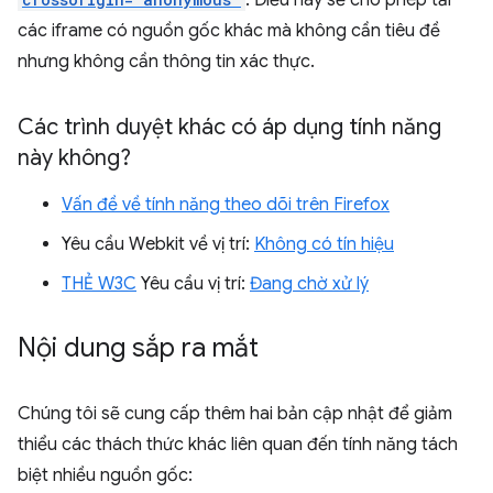
các iframe có nguồn gốc khác mà không cần tiêu đề
nhưng không cần thông tin xác thực.
Các trình duyệt khác có áp dụng tính năng
này không?
Vấn đề về tính năng theo dõi trên Firefox
Yêu cầu Webkit về vị trí:
Không có tín hiệu
THẺ W3C
Yêu cầu vị trí:
Đang chờ xử lý
Nội dung sắp ra mắt
Chúng tôi sẽ cung cấp thêm hai bản cập nhật để giảm
thiểu các thách thức khác liên quan đến tính năng tách
biệt nhiều nguồn gốc: