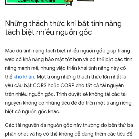
Những thách thức khi bật tính năng
tách biệt nhiều nguồn gốc
Mặc dù tính năng tách biệt nhiều nguồn gốc giúp trang
web có khả năng bảo mật tốt hơn và có thể bật các tính
năng mạnh mẽ, nhưng việc triển khai tính năng này có
thể
khó khăn
. Một trong những thách thức lớn nhất là
yêu cầu bật CORS hoặc CORP cho tất cả tài nguyên
trên nhiều nguồn gốc. Trình duyệt sẽ không tải các tài
nguyên không có những tiêu đề đó trên một trang riêng
biệt có nguồn gốc khác.
Các tài nguyên đa nguồn gốc này thường do bên thứ ba
phân phát và họ có thể không dễ dàng thêm các tiêu đề