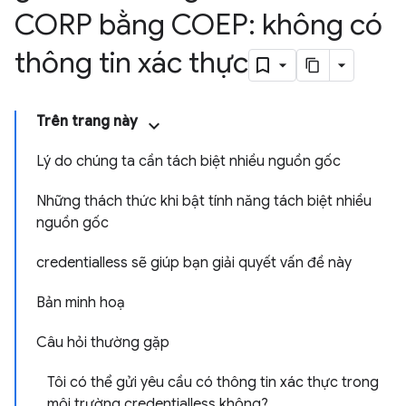
CORP bằng COEP: không có
thông tin xác thực
Trên trang này
Lý do chúng ta cần tách biệt nhiều nguồn gốc
Những thách thức khi bật tính năng tách biệt nhiều
nguồn gốc
credentialless sẽ giúp bạn giải quyết vấn đề này
Bản minh hoạ
Câu hỏi thường gặp
Tôi có thể gửi yêu cầu có thông tin xác thực trong
môi trường credentialless không?