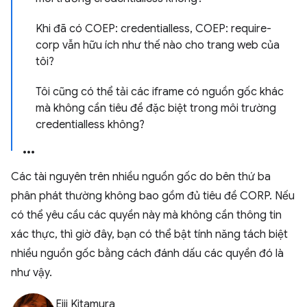
Khi đã có COEP: credentialless, COEP: require-
corp vẫn hữu ích như thế nào cho trang web của
tôi?
Tôi cũng có thể tải các iframe có nguồn gốc khác
mà không cần tiêu đề đặc biệt trong môi trường
credentialless không?
Các tài nguyên trên nhiều nguồn gốc do bên thứ ba
phân phát thường không bao gồm đủ tiêu đề CORP. Nếu
có thể yêu cầu các quyền này mà không cần thông tin
xác thực, thì giờ đây, bạn có thể bật tính năng tách biệt
nhiều nguồn gốc bằng cách đánh dấu các quyền đó là
như vậy.
Eiji Kitamura