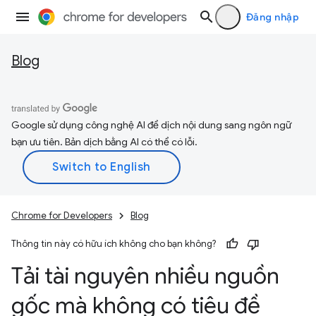
Đăng nhập
Blog
Google sử dụng công nghệ AI để dịch nội dung sang ngôn ngữ
bạn ưu tiên. Bản dịch bằng AI có thể có lỗi.
Chrome for Developers
Blog
Thông tin này có hữu ích không cho bạn không?
Tải tài nguyên nhiều nguồn
gốc mà không có tiêu đề