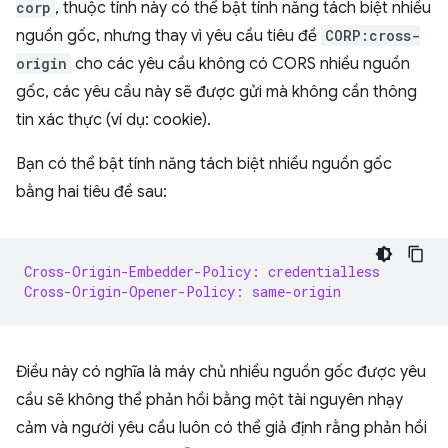
corp
, thuộc tính này có thể bật tính năng tách biệt nhiều
nguồn gốc, nhưng thay vì yêu cầu tiêu đề
CORP:cross-
origin
cho các yêu cầu không có CORS nhiều nguồn
gốc, các yêu cầu này sẽ được gửi mà không cần thông
tin xác thực (ví dụ: cookie).
Bạn có thể bật tính năng tách biệt nhiều nguồn gốc
bằng hai tiêu đề sau:
Cross-Origin-Embedder-Policy: credentialless
Cross-Origin-Opener-Policy: same-origin
Điều này có nghĩa là máy chủ nhiều nguồn gốc được yêu
cầu sẽ không thể phản hồi bằng một tài nguyên nhạy
cảm và người yêu cầu luôn có thể giả định rằng phản hồi