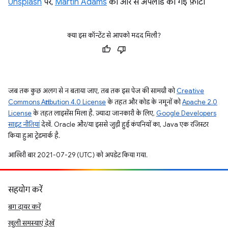
Unsplash
पर,
Martin Adams
की ओर से अपलोड की गई फ़ोटो
क्या इस कॉन्टेंट से आपको मदद मिली?
जब तक कुछ अलग से न बताया जाए, तब तक इस पेज की सामग्री को
Creative
Commons Attribution 4.0 License
के तहत और कोड के नमूनों को
Apache 2.0
License
के तहत लाइसेंस मिला है. ज़्यादा जानकारी के लिए,
Google Developers
साइट नीतियां
देखें. Oracle और/या इससे जुड़ी हुई कंपनियों का, Java एक रजिस्टर
किया हुआ ट्रेडमार्क है.
आखिरी बार 2021-07-29 (UTC) को अपडेट किया गया.
सहयोग करें
बग दायर करें
खुली समस्याएं देखें