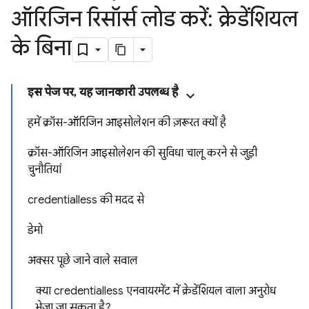
ऑरिजिन रिसॉर्स लोड करें: क्रेडेंशियल
के बिना
इस पेज पर, यह जानकारी उपलब्ध है
हमें क्रॉस-ऑरिजिन आइसोलेशन की ज़रूरत क्यों है
क्रॉस-ऑरिजिन आइसोलेशन की सुविधा चालू करने से जुड़ी
चुनौतियां
credentialless की मदद से
डेमो
अक्सर पूछे जाने वाले सवाल
क्या credentialless एनवायरमेंट में क्रेडेंशियल वाला अनुरोध
भेजा जा सकता है?