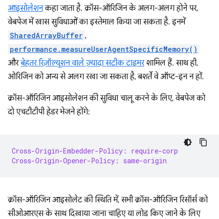
आइसोलेशन
कहा जाता है. क्रॉस-ऑरिजिन के अलग-अलग होने पर,
वेबपेज में खास सुविधाओं का इस्तेमाल किया जा सकता है. इनमें
SharedArrayBuffer
,
performance.measureUserAgentSpecificMemory()
और
बेहतर रिज़ॉल्यूशन वाले ज़्यादा सटीक टाइमर
शामिल हैं. साथ ही,
ओरिजिन को अन्य से अलग रखा जा सकता है, बशर्ते वे ऑप्ट-इन न हों.
क्रॉस-ऑरिजिन आइसोलेशन की सुविधा चालू करने के लिए, वेबपेज को
दो एचटीटीपी हेडर भेजने होंगे:
Cross-Origin-Embedder-Policy: require-corp
Cross-Origin-Opener-Policy: same-origin
क्रॉस-ऑरिजिन आइसोलेट की स्थिति में, सभी क्रॉस-ऑरिजिन रिसॉर्स को
सीओआरएस के साथ दिखाया जाना चाहिए या लोड किए जाने के लिए