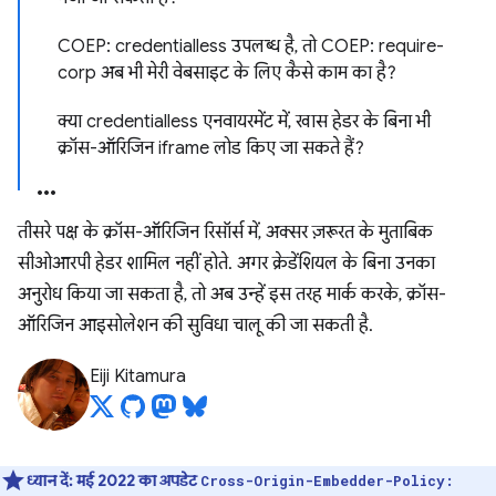
COEP: credentialless उपलब्ध है, तो COEP: require-
corp अब भी मेरी वेबसाइट के लिए कैसे काम का है?
क्या credentialless एनवायरमेंट में, खास हेडर के बिना भी
क्रॉस-ऑरिजिन iframe लोड किए जा सकते हैं?
तीसरे पक्ष के क्रॉस-ऑरिजिन रिसॉर्स में, अक्सर ज़रूरत के मुताबिक
सीओआरपी हेडर शामिल नहीं होते. अगर क्रेडेंशियल के बिना उनका
अनुरोध किया जा सकता है, तो अब उन्हें इस तरह मार्क करके, क्रॉस-
ऑरिजिन आइसोलेशन की सुविधा चालू की जा सकती है.
Eiji Kitamura
ध्यान दें:
मई 2022 का अपडेट
Cross-Origin-Embedder-Policy: