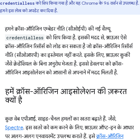
को शिप किया गया है और यह Chrome के 96 वर्शन से उपलब्ध है.
credentialless
हमने इस लेख को अपडेट कर दिया है.
हमने क्रॉस-ऑरिजिन एम्बेडर नीति (सीओईपी) की नई वैल्यू
credentialless
को शिप किया है. इसकी मदद से, ब्राउज़र ऐसे
क्रॉस-ऑरिजिन रिसॉर्स को लोड कर सकता है जो क्रॉस-ऑरिजिन रिसॉर्स
नीति (सीओआरपी) का इस्तेमाल नहीं करते. इसके लिए, ब्राउज़र कुकी
जैसे क्रेडेंशियल के बिना अनुरोध भेजता है. इससे डेवलपर को क्रॉस-
ऑरिजिन आइसोलेशन को आसानी से अपनाने में मदद मिलती है.
हमें क्रॉस-ऑरिजिन आइसोलेशन की ज़रूरत
क्यों है
कुछ वेब एपीआई, साइड-चैनल हमलों का खतरा बढ़ाते हैं. जैसे,
Spectre
. इस खतरे को कम करने के लिए, ब्राउज़र ऑप्ट-इन के आधार
पर अलग-अलग एनवायरमेंट उपलब्ध कराते हैं. इसे
क्रॉस-ऑरिजिन