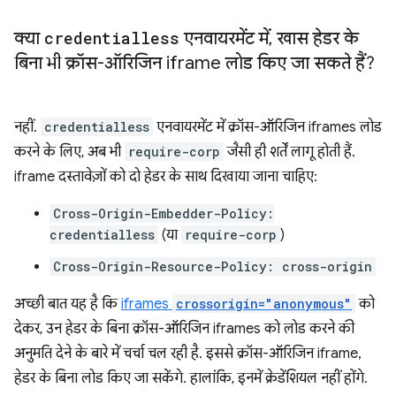
क्या
credentialless
एनवायरमेंट में
,
खास हेडर के
बिना भी क्रॉस-ऑरिजिन iframe लोड किए जा सकते हैं?
नहीं.
credentialless
एनवायरमेंट में क्रॉस-ऑरिजिन iframes लोड
करने के लिए, अब भी
require-corp
जैसी ही शर्तें लागू होती हैं.
iframe दस्तावेज़ों को दो हेडर के साथ दिखाया जाना चाहिए:
Cross-Origin-Embedder-Policy:
credentialless
(या
require-corp
)
Cross-Origin-Resource-Policy: cross-origin
अच्छी बात यह है कि
iframes
crossorigin="anonymous"
को
देकर, उन हेडर के बिना क्रॉस-ऑरिजिन iframes को लोड करने की
अनुमति देने के बारे में चर्चा चल रही है. इससे क्रॉस-ऑरिजिन iframe,
हेडर के बिना लोड किए जा सकेंगे. हालांकि, इनमें क्रेडेंशियल नहीं होंगे.