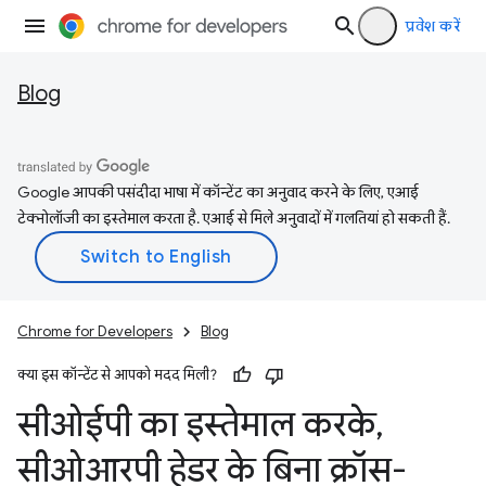
प्रवेश करें
Blog
Google आपकी पसंदीदा भाषा में कॉन्टेंट का अनुवाद करने के लिए, एआई
टेक्नोलॉजी का इस्तेमाल करता है. एआई से मिले अनुवादों में गलतियां हो सकती हैं.
Chrome for Developers
Blog
क्या इस कॉन्टेंट से आपको मदद मिली?
सीओईपी का इस्तेमाल करके
,
सीओआरपी हेडर के बिना क्रॉस-