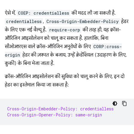
ऐसे में,
COEP: credentialless
की मदद ली जा सकती है.
credentialless
,
Cross-Origin-Embedder-Policy
हेडर
के लिए एक नई वैल्यू है.
require-corp
की तरह ही, यह क्रॉस-
ऑरिजिन आइसोलेशन को चालू कर सकता है. हालांकि, बिना
सीओआरएस वाले क्रॉस-ऑरिजिन अनुरोधों के लिए
CORP:cross-
origin
हेडर की ज़रूरत के बजाय, उन्हें क्रेडेंशियल (उदाहरण के लिए,
कुकी) के बिना भेजा जाता है.
क्रॉस-ऑरिजिन आइसोलेशन की सुविधा को चालू करने के लिए, इन दो
हेडर का इस्तेमाल किया जा सकता है:
Cross-Origin-Embedder-Policy: credentialless
Cross-Origin-Opener-Policy: same-origin