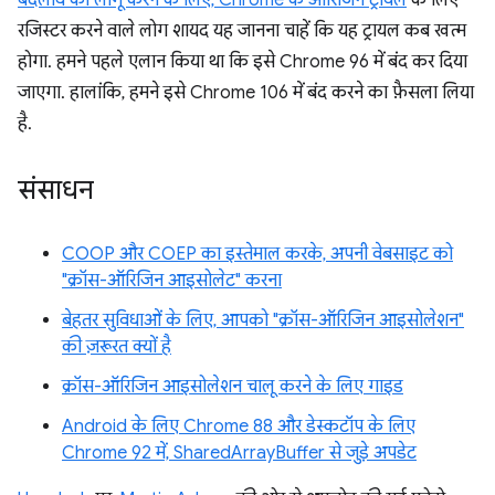
रजिस्टर करने वाले लोग शायद यह जानना चाहें कि यह ट्रायल कब खत्म
होगा. हमने पहले एलान किया था कि इसे Chrome 96 में बंद कर दिया
जाएगा. हालांकि, हमने इसे Chrome 106 में बंद करने का फ़ैसला लिया
है.
संसाधन
COOP और COEP का इस्तेमाल करके, अपनी वेबसाइट को
"क्रॉस-ऑरिजिन आइसोलेट" करना
बेहतर सुविधाओं के लिए, आपको "क्रॉस-ऑरिजिन आइसोलेशन"
की ज़रूरत क्यों है
क्रॉस-ऑरिजिन आइसोलेशन चालू करने के लिए गाइड
Android के लिए Chrome 88 और डेस्कटॉप के लिए
Chrome 92 में, SharedArrayBuffer से जुड़े अपडेट