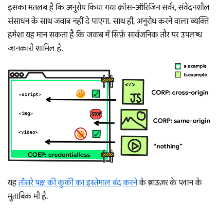
इसका मतलब है कि अनुरोध किया गया क्रॉस-ऑरिजिन सर्वर, संवेदनशील
संसाधन के साथ जवाब नहीं दे पाएगा. साथ ही, अनुरोध करने वाला व्यक्ति
हमेशा यह मान सकता है कि जवाब में सिर्फ़ सार्वजनिक तौर पर उपलब्ध
जानकारी शामिल है.
यह
तीसरे पक्ष की कुकी का इस्तेमाल बंद करने
के ब्राउज़र के प्लान के
मुताबिक भी है.