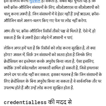
इसे डिप्लॉय करना
मुश्किल
हो सकता है. सबसे बड़ी चुनौती यह है कि
सभी क्रॉस-ऑरिजिन संसाधनों के लिए, सीओआरएस या सीओआरपी को
चालू करना ज़रूरी है. जिन संसाधनों में ये हेडर नहीं हैं उन्हें ब्राउज़र, क्रॉस-
ऑरिजिन वाले अलग-थलग किए गए पेज पर लोड नहीं करेगा.
आम तौर पर, क्रॉस-ऑरिजिन रिसॉर्स तीसरे पक्ष से मिलते हैं. ऐसे में, हो
सकता है कि वे ज़रूरी हेडर जोड़ने में आसानी न पाएं.
लेकिन अगर हमें पता है कि रिसॉर्स को लोड करना सुरक्षित है, तो क्या
होगा? असल में, सिर्फ़ उन संसाधनों को खतरा होता है जिनके लिए
क्रेडेंशियल का इस्तेमाल करके अनुरोध किया जाता है. ऐसा इसलिए,
क्योंकि उनमें संवेदनशील जानकारी शामिल हो सकती है, जिसे हमलावर
अपने दम पर लोड नहीं कर सकता. इसका मतलब है कि जिन संसाधनों के
लिए क्रेडेंशियल के बिना अनुरोध किया जा सकता है वे सार्वजनिक तौर पर
उपलब्ध होते हैं और उन्हें लोड करना सुरक्षित होता है.
credentialless
की मदद से