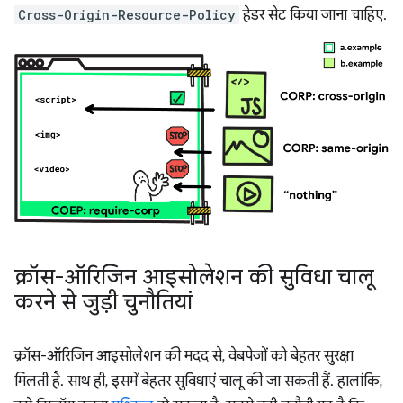
Cross-Origin-Resource-Policy
हेडर सेट किया जाना चाहिए.
क्रॉस-ऑरिजिन आइसोलेशन की सुविधा चालू
करने से जुड़ी चुनौतियां
क्रॉस-ऑरिजिन आइसोलेशन की मदद से, वेबपेजों को बेहतर सुरक्षा
मिलती है. साथ ही, इसमें बेहतर सुविधाएं चालू की जा सकती हैं. हालांकि,