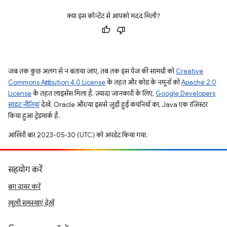
क्या इस कॉन्टेंट से आपको मदद मिली?
जब तक कुछ अलग से न बताया जाए, तब तक इस पेज की सामग्री को
Creative
Commons Attribution 4.0 License
के तहत और कोड के नमूनों को
Apache 2.0
License
के तहत लाइसेंस मिला है. ज़्यादा जानकारी के लिए,
Google Developers
साइट नीतियां
देखें. Oracle और/या इससे जुड़ी हुई कंपनियों का, Java एक रजिस्टर
किया हुआ ट्रेडमार्क है.
आखिरी बार 2023-05-30 (UTC) को अपडेट किया गया.
सहयोग करें
बग दायर करें
खुली समस्याएं देखें