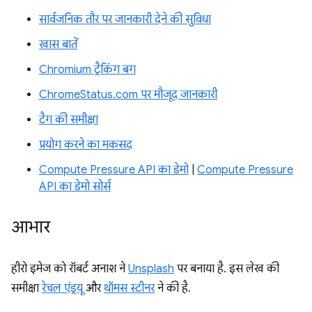
सार्वजनिक तौर पर जानकारी देने की सुविधा
खास बातें
Chromium ट्रैकिंग बग
ChromeStatus.com पर मौजूद जानकारी
टैग की समीक्षा
प्रयोग करने का मकसद
Compute Pressure API का डेमो
|
Compute Pressure
API का डेमो सोर्स
आभार
हीरो इमेज को रॉबर्ट अनाश ने
Unsplash
पर बनाया है. इस लेख की
समीक्षा
रेचल एंड्रयू
और
थॉमस स्टीनर
ने की है.