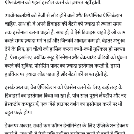
ऐप्लिकेशन को पहले इंस्टॉल करने की ज़रूरत नहीं होती.
उपयोगकर्ताओं को तेज़ी से लोड होने वाले और रिस्पॉन्सिव ऐप्लिकेशन
चाहिए. साथ ही, वे अपने डिवाइस की बैटरी को ज़्यादा से ज़्यादा समय
तक इस्तेमाल करना चाहते हैं. साथ ही, वे ऐसे डिवाइस चाहते हैं जो काम
करते समय ज़्यादा गर्म न हों और जिनकी आवाज़ कम हो. बेहतर अनुभव
देने के लिए, इन चीज़ों को हासिल करना कभी-कभी मुश्किल हो सकता
है. ऐसा इसलिए, क्योंकि स्मूद ऐनिमेशन और बैकग्राउंड वीडियो को धुंधला
करने की सुविधा, प्रोसेसिंग पावर का ज़्यादा इस्तेमाल करती है. इससे
हार्डवेयर पर ज़्यादा लोड पड़ता है और बैटरी की खपत होती है.
इसके अलावा, वेब ऐप्लिकेशन को ऐक्सेस करने के लिए, कई तरह के
डिवाइसों का इस्तेमाल किया जा रहा है. पांच साल पुराने लैपटॉप और नए
डेस्कटॉप कंप्यूटर में, एक जैसे ब्राउज़र वर्शन का इस्तेमाल करने पर भी
बहुत फ़र्क़ होगा.
डेवलपर अक्सर, सबसे कम कॉमन डेनोमिनेटर के लिए ऐप्लिकेशन डेवलप