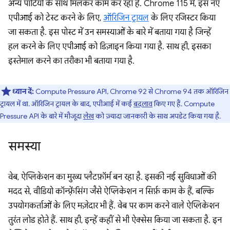
अन्य पार्टियों के साथ मिलकर काम कर रहा है. Chrome 115 में, इस नए
एपीआई को टेस्ट करने के लिए,
ऑरिजिन ट्रायल
के लिए रजिस्टर किया
जा सकता है. इस पोस्ट में उन समस्याओं के बारे में बताया गया है जिन्हें
हल करने के लिए एपीआई को डिज़ाइन किया गया है. साथ ही, इसका
इस्तेमाल करने का तरीका भी बताया गया है.
ध्यान दें:
Compute Pressure API, Chrome 92 से Chrome 94 तक ऑरिजिन
ट्रायल में था. ऑरिजिन ट्रायल के बाद, एपीआई में कई
बदलाव
किए गए हैं. Compute
Pressure API के बारे में मौजूदा
लेख
को ज़्यादा जानकारी के साथ अपडेट किया गया है.
समस्या
वेब, ऐप्लिकेशन का मुख्य प्लैटफ़ॉर्म बन रहा है. इसकी नई सुविधाओं की
मदद से, वीडियो कॉन्फ़्रेंसिंग जैसे ऐप्लिकेशन न सिर्फ़ काम के हैं, बल्कि
उपयोगकर्ताओं के लिए मज़ेदार भी हैं. वेब पर काम करने वाले ऐप्लिकेशन
तुरंत लोड होते हैं. साथ ही, इन्हें कहीं से भी ऐक्सेस किया जा सकता है. इन