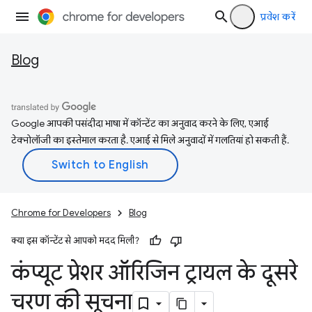
प्रवेश करें
Blog
Google आपकी पसंदीदा भाषा में कॉन्टेंट का अनुवाद करने के लिए, एआई
टेक्नोलॉजी का इस्तेमाल करता है. एआई से मिले अनुवादों में गलतियां हो सकती हैं.
Chrome for Developers
Blog
क्या इस कॉन्टेंट से आपको मदद मिली?
कंप्यूट प्रेशर ऑरिजिन ट्रायल के दूसरे
चरण की सूचना