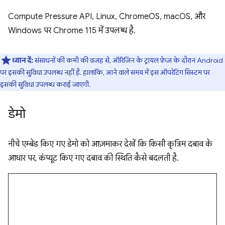
Compute Pressure API, Linux, ChromeOS, macOS, और
Windows पर Chrome 115 में उपलब्ध है.
ध्यान दें:
संसाधनों की कमी की वजह से, ऑरिजिन के ट्रायल फ़ेज़ के दौरान Android
पर इसकी सुविधा उपलब्ध नहीं है. हालांकि, आने वाले समय में इस ऑपरेटिंग सिस्टम पर
इसकी सुविधा उपलब्ध कराई जाएगी.
डेमो
नीचे एम्बेड किए गए डेमो को आज़माकर देखें कि किसी कृत्रिम दबाव के
आधार पर, कंप्यूट किए गए दबाव की स्थिति कैसे बदलती है.