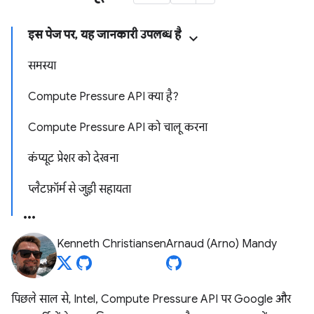
इस पेज पर, यह जानकारी उपलब्ध है
समस्या
Compute Pressure API क्या है?
Compute Pressure API को चालू करना
कंप्यूट प्रेशर को देखना
प्लैटफ़ॉर्म से जुड़ी सहायता
Kenneth Christiansen
Arnaud (Arno) Mandy
पिछले साल से, Intel, Compute Pressure API पर Google और