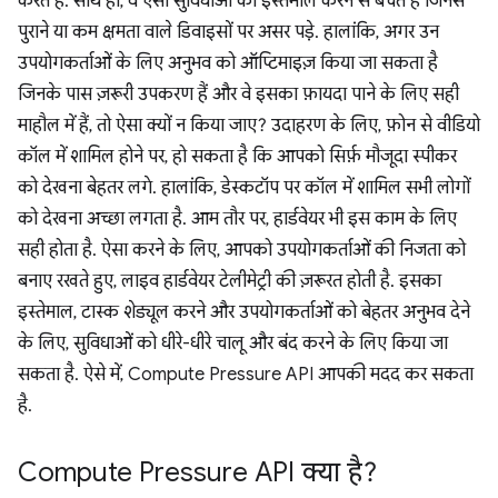
करते हैं. साथ ही, वे ऐसी सुविधाओं का इस्तेमाल करने से बचते हैं जिनसे
पुराने या कम क्षमता वाले डिवाइसों पर असर पड़े. हालांकि, अगर उन
उपयोगकर्ताओं के लिए अनुभव को ऑप्टिमाइज़ किया जा सकता है
जिनके पास ज़रूरी उपकरण हैं और वे इसका फ़ायदा पाने के लिए सही
माहौल में हैं, तो ऐसा क्यों न किया जाए? उदाहरण के लिए, फ़ोन से वीडियो
कॉल में शामिल होने पर, हो सकता है कि आपको सिर्फ़ मौजूदा स्पीकर
को देखना बेहतर लगे. हालांकि, डेस्कटॉप पर कॉल में शामिल सभी लोगों
को देखना अच्छा लगता है. आम तौर पर, हार्डवेयर भी इस काम के लिए
सही होता है. ऐसा करने के लिए, आपको उपयोगकर्ताओं की निजता को
बनाए रखते हुए, लाइव हार्डवेयर टेलीमेट्री की ज़रूरत होती है. इसका
इस्तेमाल, टास्क शेड्यूल करने और उपयोगकर्ताओं को बेहतर अनुभव देने
के लिए, सुविधाओं को धीरे-धीरे चालू और बंद करने के लिए किया जा
सकता है. ऐसे में, Compute Pressure API आपकी मदद कर सकता
है.
Compute Pressure API क्या है?