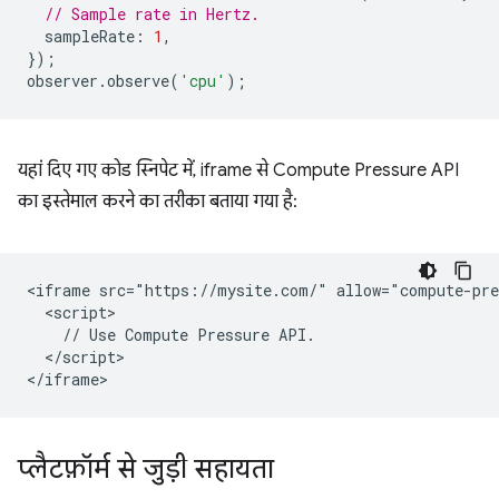
// Sample rate in Hertz.
sampleRate
:
1
,
});
observer
.
observe
(
'cpu'
);
यहां दिए गए कोड स्निपेट में, iframe से Compute Pressure API
का इस्तेमाल करने का तरीका बताया गया है:
<iframe src="https://mysite.com/" allow="compute-pre
  <script>

    // Use Compute Pressure API.

  </script>

प्लैटफ़ॉर्म से जुड़ी सहायता