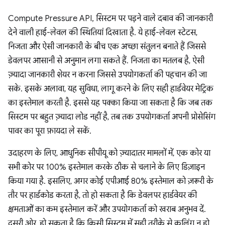
Compute Pressure API, सिस्टम पर पड़ने वाले दबाव की जानकारी
देने वाली हाई-लेवल की स्थितियां दिखाता है. ये हाई-लेवल स्टेटस,
निजता और ऐसी जानकारी के बीच एक अच्छा संतुलन बनाते हैं जिससे
डेवलपर आसानी से अनुमान लगा सकते हैं. निजता का मतलब है, ऐसी
ज़्यादा जानकारी शेयर न करना जिससे उपयोगकर्ता की पहचान की जा
सके. इसके अलावा, यह सुविधा, लागू करने के लिए सही हार्डवेयर मेट्रिक
का इस्तेमाल करती है. इससे यह पक्का किया जा सकता है कि जब तक
सिस्टम पर बहुत ज़्यादा लोड नहीं है, तब तक उपयोगकर्ता अपनी प्रोसेसिंग
पावर का पूरा फ़ायदा ले सकें.
उदाहरण के लिए, आधुनिक सीपीयू को ज़्यादातर मामलों में, एक कोर या
सभी कोर पर 100% इस्तेमाल करके ठीक से चलाने के लिए डिज़ाइन
किया गया है. इसलिए, अगर कोई एपीआई 80% इस्तेमाल को ज़रूरी के
तौर पर हार्डकोड करता है, तो हो सकता है कि डेवलपर हार्डवेयर की
क्षमताओं का कम इस्तेमाल करें और उपयोगकर्ता को खराब अनुभव दें.
दूसरी ओर, हो सकता है कि किसी सिस्टम में सही तरीके से कूलिंग न हो