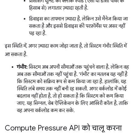
प्रोसेसिंग यूनिट की क्लॉक स्पीड (एसी या डीसी पावर के
हिसाब से) लगातार ज़्यादा रहती है.
डिवाइस का तापमान ज़्यादा है, लेकिन उसे मैनेज किया जा
सकता है और इससे डिवाइस की परफ़ॉर्मेंस पर असर नहीं
पड़ रहा है.
इस स्थिति में, अगर ज़्यादा काम जोड़ा जाता है, तो सिस्टम गंभीर स्थिति में
आ सकता है.
गंभीर:
सिस्टम अब अपनी सीमाओं तक पहुंचने वाला है, लेकिन वह
अब तक सीमाओं तक नहीं पहुंचा है. 'गंभीर' का मतलब यह नहीं है
कि सिस्टम को सक्रिय रूप से कम किया जा रहा है. हालांकि, यह
स्थिति लंबे समय तक नहीं बनी रह सकती. अगर वर्कलोड में कोई
बदलाव नहीं होता है, तो हो सकता है कि सिस्टम को कम किया
जाए. यह सिग्नल, वेब ऐप्लिकेशन के लिए आखिरी कॉल है, ताकि
वह अपना वर्कलोड कम कर सके.
Compute Pressure API को चालू करना