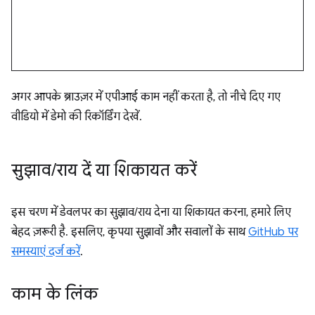
अगर आपके ब्राउज़र में एपीआई काम नहीं करता है, तो नीचे दिए गए
वीडियो में डेमो की रिकॉर्डिंग देखें.
सुझाव
/
राय दें या शिकायत करें
इस चरण में डेवलपर का सुझाव/राय देना या शिकायत करना, हमारे लिए
बेहद ज़रूरी है. इसलिए, कृपया सुझावों और सवालों के साथ
GitHub पर
समस्याएं दर्ज करें
.
काम के लिंक