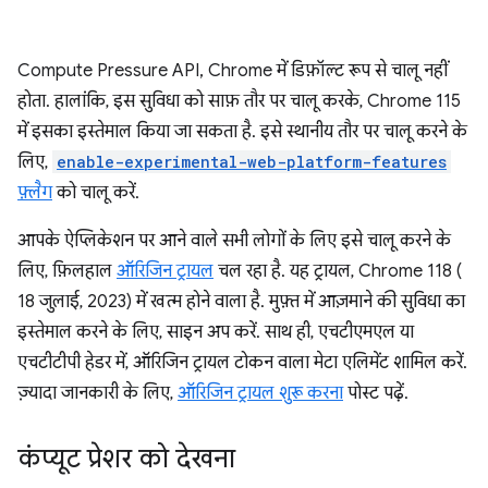
Compute Pressure API, Chrome में डिफ़ॉल्ट रूप से चालू नहीं
होता. हालांकि, इस सुविधा को साफ़ तौर पर चालू करके, Chrome 115
में इसका इस्तेमाल किया जा सकता है. इसे स्थानीय तौर पर चालू करने के
लिए,
enable-experimental-web-platform-features
फ़्लैग
को चालू करें.
आपके ऐप्लिकेशन पर आने वाले सभी लोगों के लिए इसे चालू करने के
लिए, फ़िलहाल
ऑरिजिन ट्रायल
चल रहा है. यह ट्रायल, Chrome 118 (
18 जुलाई, 2023) में खत्म होने वाला है. मुफ़्त में आज़माने की सुविधा का
इस्तेमाल करने के लिए, साइन अप करें. साथ ही, एचटीएमएल या
एचटीटीपी हेडर में, ऑरिजिन ट्रायल टोकन वाला मेटा एलिमेंट शामिल करें.
ज़्यादा जानकारी के लिए,
ऑरिजिन ट्रायल शुरू करना
पोस्ट पढ़ें.
कंप्यूट प्रेशर को देखना