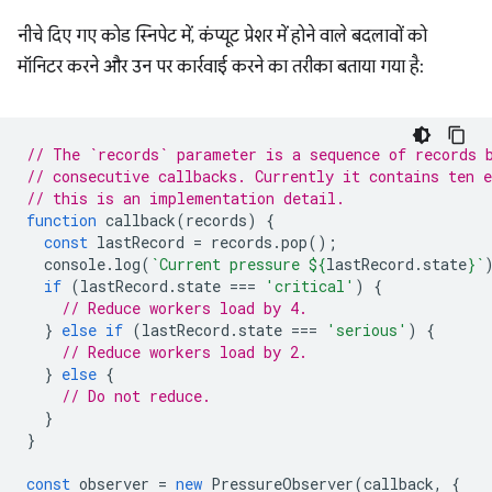
नीचे दिए गए कोड स्निपेट में, कंप्यूट प्रेशर में होने वाले बदलावों को
मॉनिटर करने और उन पर कार्रवाई करने का तरीका बताया गया है:
// The `records` parameter is a sequence of records 
// consecutive callbacks. Currently it contains ten e
// this is an implementation detail.
function
callback
(
records
)
{
const
lastRecord
=
records
.
pop
();
console
.
log
(
`Current pressure 
${
lastRecord
.
state
}
`
if
(
lastRecord
.
state
===
'critical'
)
{
// Reduce workers load by 4.
}
else
if
(
lastRecord
.
state
===
'serious'
)
{
// Reduce workers load by 2.
}
else
{
// Do not reduce.
}
}
const
observer
=
new
PressureObserver
(
callback
,
{