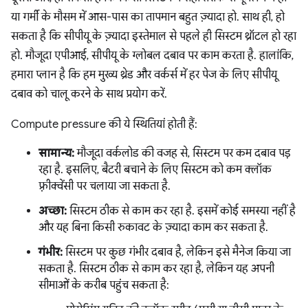
या गर्मी के मौसम में आस-पास का तापमान बहुत ज़्यादा हो. साथ ही, हो
सकता है कि सीपीयू के ज़्यादा इस्तेमाल से पहले ही सिस्टम थ्रॉटल हो रहा
हो. मौजूदा एपीआई, सीपीयू के ग्लोबल दबाव पर काम करता है. हालांकि,
हमारा प्लान है कि हम मुख्य थ्रेड और वर्कर्स में हर पेज के लिए सीपीयू
दबाव को चालू करने के साथ प्रयोग करें.
Compute pressure की ये स्थितियां होती हैं:
सामान्य:
मौजूदा वर्कलोड की वजह से, सिस्टम पर कम दबाव पड़
रहा है. इसलिए, बैटरी बचाने के लिए सिस्टम को कम क्लॉक
फ़्रीक्वेंसी पर चलाया जा सकता है.
अच्छा:
सिस्टम ठीक से काम कर रहा है. इसमें कोई समस्या नहीं है
और यह बिना किसी रुकावट के ज़्यादा काम कर सकता है.
गंभीर:
सिस्टम पर कुछ गंभीर दबाव है, लेकिन इसे मैनेज किया जा
सकता है. सिस्टम ठीक से काम कर रहा है, लेकिन यह अपनी
सीमाओं के करीब पहुंच सकता है: