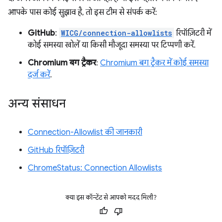
आपके पास कोई सुझाव है, तो इस टीम से संपर्क करें:
GitHub
:
WICG/connection-allowlists
रिपॉज़िटरी में
कोई समस्या खोलें या किसी मौजूदा समस्या पर टिप्पणी करें.
Chromium बग ट्रैकर
:
Chromium बग ट्रैकर में कोई समस्या
दर्ज करें
.
अन्य संसाधन
Connection-Allowlist की जानकारी
GitHub रिपॉज़िटरी
ChromeStatus: Connection Allowlists
क्या इस कॉन्टेंट से आपको मदद मिली?