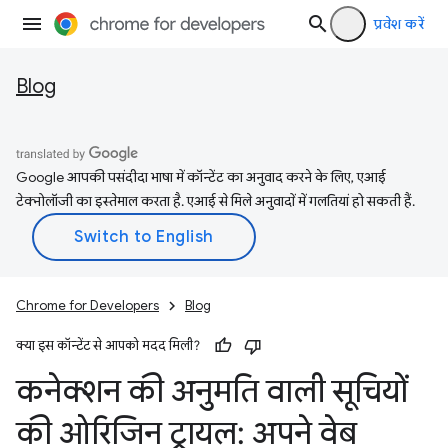
प्रवेश करें
Blog
Google आपकी पसंदीदा भाषा में कॉन्टेंट का अनुवाद करने के लिए, एआई
टेक्नोलॉजी का इस्तेमाल करता है. एआई से मिले अनुवादों में गलतियां हो सकती हैं.
Chrome for Developers
Blog
क्या इस कॉन्टेंट से आपको मदद मिली?
कनेक्शन की अनुमति वाली सूचियों
की ओरिजिन ट्रायल: अपने वेब