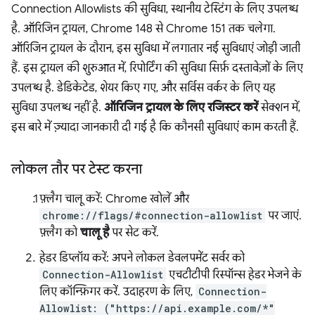
Connection Allowlists की सुविधा, स्थानीय टेस्टिंग के लिए उपलब्ध
है. ऑरिजिन ट्रायल, Chrome 148 से Chrome 151 तक चलेगा.
ऑरिजिन ट्रायल के दौरान, इस सुविधा में लगातार नई सुविधाएं जोड़ी जाती
हैं. इस ट्रायल की शुरुआत में, रिपोर्टिंग की सुविधा सिर्फ़ दस्तावेज़ों के लिए
उपलब्ध है. डेडिकेटेड, शेयर किए गए, और सर्विस वर्कर के लिए यह
सुविधा उपलब्ध नहीं है.
ऑरिजिन ट्रायल के लिए रजिस्टर करें
सेक्शन में,
इस बारे में ज़्यादा जानकारी दी गई है कि कौनसी सुविधाएं काम करती हैं.
लोकल तौर पर टेस्ट करना
फ़्लैग चालू करें: Chrome खोलें और
chrome://flags/#connection-allowlist
पर जाएं.
फ़्लैग को
चालू है
पर सेट करें.
हेडर डिप्लॉय करें: अपने लोकल डेवलपमेंट सर्वर को
Connection-Allowlist
एचटीटीपी रिस्पॉन्स हेडर भेजने के
लिए कॉन्फ़िगर करें. उदाहरण के लिए,
Connection-
Allowlist: ("https://api.example.com/*"