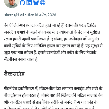
पब्लिश होने की तारीख: 16 अप्रैल, 2026
वेब ऐप्लिकेशन ज़्यादा जटिल होते जा रहे हैं. खास तौर पर, इंटिग्रेटेड
जनरेटिव एआई के बढ़ने की वजह से, उपयोगकर्ता के डेटा को सुरक्षित
रखना हमारी पहली प्राथमिकता है. इसलिए, हम कनेक्शन की अनुमति
वाली सूचियों के लिए ऑरिजिन ट्रायल का एलान कर रहे हैं. यह सुरक्षा से
जुड़ा एक नया तरीका है. इससे दस्तावेज़ों और वर्कर के लिए नेटवर्क
सैंडबॉक्स बनाया जाता है.
बैकग्राउंड
मॉडर्न वेब इकोसिस्टम में, संवेदनशील डेटा लगातार क्लाइंट और सर्वर के
बीच ट्रांसफ़र होता रहता है. तीसरे पक्ष की स्क्रिप्ट की जटिल सप्लाई चेन
और जनरेटिव एआई से डाइनैमिक तरीके से जनरेट किए गए कोड के