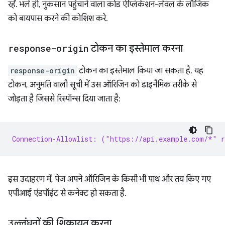
रहें. भले ही, नुकसान पहुंचाने वाला कोड ऐप्लिकेशन-लेवल के लॉजिक
को बायपास करने की कोशिश करे.
response-origin
टोकन का इस्तेमाल करना
response-origin
टोकन का इस्तेमाल किया जा सकता है. यह
टोकन, अनुमति वाली सूची में उस ऑरिजिन को डाइनैमिक तरीके से
जोड़ता है जिससे रिस्पॉन्स दिया जाता है:
Connection-Allowlist: ("https://api.example.com/*" r
इस उदाहरण में, पेज अपने ऑरिजिन के किसी भी पाथ और तय किए गए
एपीआई एंडपॉइंट से कनेक्ट हो सकता है.
उल्लंघनों की शिकायत करना