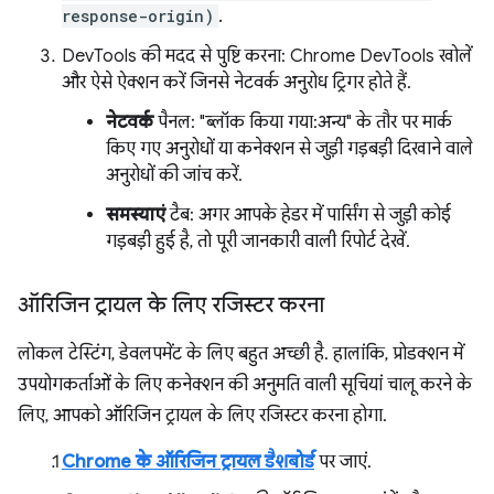
response-origin)
.
DevTools की मदद से पुष्टि करना: Chrome DevTools खोलें
और ऐसे ऐक्शन करें जिनसे नेटवर्क अनुरोध ट्रिगर होते हैं.
नेटवर्क
पैनल: "ब्लॉक किया गया:अन्य" के तौर पर मार्क
किए गए अनुरोधों या कनेक्शन से जुड़ी गड़बड़ी दिखाने वाले
अनुरोधों की जांच करें.
समस्याएं
टैब: अगर आपके हेडर में पार्सिंग से जुड़ी कोई
गड़बड़ी हुई है, तो पूरी जानकारी वाली रिपोर्ट देखें.
ऑरिजिन ट्रायल के लिए रजिस्टर करना
लोकल टेस्टिंग, डेवलपमेंट के लिए बहुत अच्छी है. हालांकि, प्रोडक्शन में
उपयोगकर्ताओं के लिए कनेक्शन की अनुमति वाली सूचियां चालू करने के
लिए, आपको ऑरिजिन ट्रायल के लिए रजिस्टर करना होगा.
Chrome के ऑरिजिन ट्रायल डैशबोर्ड
पर जाएं.