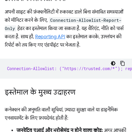
अपनी साइट की फ़ंक्शनैलिटी में रुकावट डाले बिना संभावित समस्याओं
को मॉनिटर करने के लिए,
Connection-Allowlist-Report-
Only
हेडर का इस्तेमाल किया जा सकता है. यह वैरिएंट, नीति को पार्स
करता है. साथ ही,
Reporting API
का इस्तेमाल करके, उल्लंघन की
रिपोर्ट को तय किए गए एंडपॉइंट पर भेजता है.
Connection-Allowlist: ("https://trusted.com/*"); rep
इस्तेमाल के मुख्य उदाहरण
कनेक्शन की अनुमति वाली सूचियां, ज़्यादा सुरक्षा वाले या डाइनैमिक
एनवायरमेंट के लिए फ़ायदेमंद होती हैं:
जनरेटिव एआई और भरोसेमंद न होने वाला कोड:
अगर आपकी