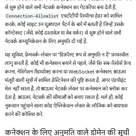
से शुरू होने वाले सभी नेटवर्क कनेक्शन का गेटकीपर बना देती हैं.
Connection-Allowlist
एचटीटीपी रिस्पॉन्स हेडर को शामिल
करके, कोई साइट उन यूआरएल पैटर्न के बारे में बताती है जिन्हें उसके
कॉन्टेक्स्ट (जैसे, कोई दस्तावेज़ या वेब वर्कर) से शुरू होने वाले सभी
नेटवर्क कम्यूनिकेशन के लिए अनुमति दी गई है.
यह सुविधा, फ़्रेमवर्क-लेवल पर "डिफ़ॉल्ट रूप से अनुमति न दें" फ़ायरवॉल
लागू करती है. कोई भी कनेक्शन बनाने से पहले, जैसे कि सब-रिसोर्स फ़ेच
करना, नेविगेशन रीडायरेक्ट करना या WebSocket कनेक्शन, ब्राउज़र
मंज़ूरी वाली सूची में शामिल डेस्टिनेशन की पुष्टि करता है. अगर एंडपॉइंट
मेल नहीं खाता है, तो ब्राउज़र नेटवर्क लेवल पर कनेक्शन को ब्लॉक कर
देता है. ब्राउज़र, नेटवर्क की सीमाओं को बनाए रखता है. भले ही, कोई
नुकसान पहुंचाने वाला कोड ऐप्लिकेशन-लेवल के लॉजिक को बायपास
करने की कोशिश करे.
कनेक्शन के लिए अनुमति वाले डोमेन की सूची