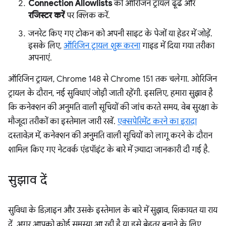
Connection Allowlists
की ऑरिजिन ट्रायल ढूंढें और
रजिस्टर करें
पर क्लिक करें.
जनरेट किए गए टोकन को अपनी साइट के पेजों या हेडर में जोड़ें.
इसके लिए,
ऑरिजिन ट्रायल शुरू करना
गाइड में दिया गया तरीका
अपनाएं.
ऑरिजिन ट्रायल, Chrome 148 से Chrome 151 तक चलेगा. ओरिजिन
ट्रायल के दौरान, नई सुविधाएं जोड़ी जाती रहेंगी. इसलिए, हमारा सुझाव है
कि कनेक्शन की अनुमति वाली सूचियों की जांच करते समय, वेब सुरक्षा के
मौजूदा तरीकों का इस्तेमाल जारी रखें.
एक्सपेरिमेंट करने का इरादा
दस्तावेज़ में, कनेक्शन की अनुमति वाली सूचियों को लागू करने के दौरान
शामिल किए गए नेटवर्क एंडपॉइंट के बारे में ज़्यादा जानकारी दी गई है.
सुझाव दें
सुविधा के डिज़ाइन और उसके इस्तेमाल के बारे में सुझाव, शिकायत या राय
दें. अगर आपको कोई समस्या आ रही है या इसे बेहतर बनाने के लिए