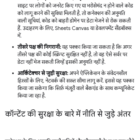
साइट पर लोगों को जनरेट किए गए या भरोसेमंद न होने वाले कोड
को लागू करने की सुविधा मिलती है, तो कनेक्शन की अनुमति
वाली सूचियां, कोड को बाहरी डोमेन पर डेटा भेजने से रोक सकती
हैं. उदाहरण के लिए, Sheets Canvas या डेवलपमेंट सैंडबॉक्स
में.
तीसरे पक्ष की निगरानी:
यह पक्का किया जा सकता है कि अगर
तीसरे पक्ष की कोई स्क्रिप्ट सुरक्षित नहीं है, तो वह ऐसे सर्वर पर
डेटा नहीं भेज सकती जिन्हें इसकी अनुमति नहीं है.
आर्किटेक्चर से जुड़ी सुरक्षा:
अपने ऐप्लिकेशन के संवेदनशील
हिस्सों के लिए, नेटवर्क की सख्त सीमा लागू करें. इससे यह पक्का
किया जा सकेगा कि सिर्फ़ मंज़ूरी वाले बैकएंड के साथ कम्यूनिकेट
किया जा रहा है.
कॉन्टेंट की सुरक्षा के बारे में नीति से जुड़े अंतर