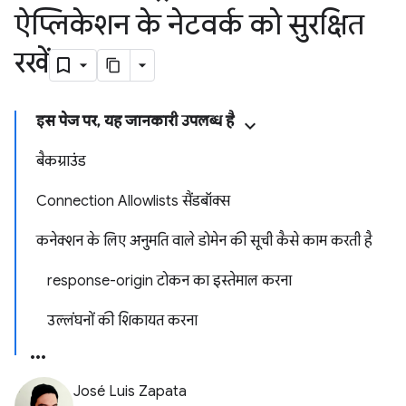
ऐप्लिकेशन के नेटवर्क को सुरक्षित
रखें
इस पेज पर, यह जानकारी उपलब्ध है
बैकग्राउंड
Connection Allowlists सैंडबॉक्स
कनेक्शन के लिए अनुमति वाले डोमेन की सूची कैसे काम करती है
response-origin टोकन का इस्तेमाल करना
उल्लंघनों की शिकायत करना
José Luis Zapata