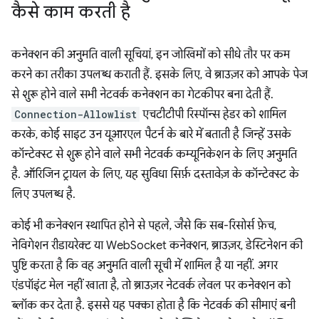
कैसे काम करती है
कनेक्शन की अनुमति वाली सूचियां, इन जोखिमों को सीधे तौर पर कम
करने का तरीका उपलब्ध कराती हैं. इसके लिए, वे ब्राउज़र को आपके पेज
से शुरू होने वाले सभी नेटवर्क कनेक्शन का गेटकीपर बना देती हैं.
Connection-Allowlist
एचटीटीपी रिस्पॉन्स हेडर को शामिल
करके, कोई साइट उन यूआरएल पैटर्न के बारे में बताती है जिन्हें उसके
कॉन्टेक्स्ट से शुरू होने वाले सभी नेटवर्क कम्यूनिकेशन के लिए अनुमति
है. ऑरिजिन ट्रायल के लिए, यह सुविधा सिर्फ़ दस्तावेज़ के कॉन्टेक्स्ट के
लिए उपलब्ध है.
कोई भी कनेक्शन स्थापित होने से पहले, जैसे कि सब-रिसोर्स फ़ेच,
नेविगेशन रीडायरेक्ट या WebSocket कनेक्शन, ब्राउज़र, डेस्टिनेशन की
पुष्टि करता है कि वह अनुमति वाली सूची में शामिल है या नहीं. अगर
एंडपॉइंट मेल नहीं खाता है, तो ब्राउज़र नेटवर्क लेवल पर कनेक्शन को
ब्लॉक कर देता है. इससे यह पक्का होता है कि नेटवर्क की सीमाएं बनी