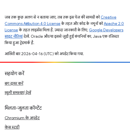
जब तक कुछ अलग से न बताया जाए, तब तक इस पेज की सामग्री को
Creative
Commons Attribution 4.0 License
के तहत और कोड के नमूनों को
Apache 2.0
License
के तहत लाइसेंस मिला है. ज़्यादा जानकारी के लिए,
Google Developers
साइट नीतियां
देखें. Oracle और/या इससे जुड़ी हुई कंपनियों का, Java एक रजिस्टर
किया हुआ ट्रेडमार्क है.
आखिरी बार 2026-04-16 (UTC) को अपडेट किया गया.
सहयोग करें
बग दायर करें
खुली समस्याएं देखें
मिलता-जुलता कॉन्टेंट
Chromium के अपडेट
केस स्टडी