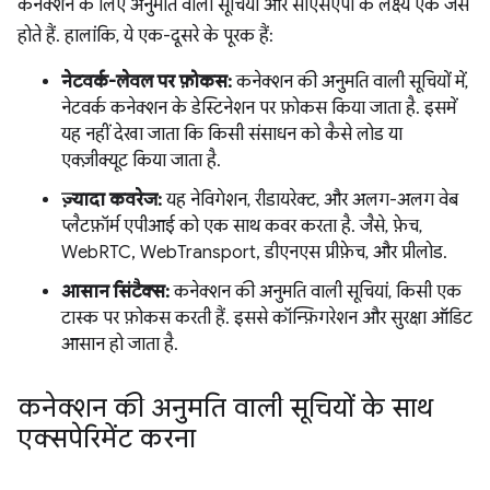
कनेक्शन के लिए अनुमति वाली सूचियों और सीएसएपी के लक्ष्य एक जैसे
होते हैं. हालांकि, ये एक-दूसरे के पूरक हैं:
नेटवर्क-लेवल पर फ़ोकस:
कनेक्शन की अनुमति वाली सूचियों में,
नेटवर्क कनेक्शन के डेस्टिनेशन पर फ़ोकस किया जाता है. इसमें
यह नहीं देखा जाता कि किसी संसाधन को कैसे लोड या
एक्ज़ीक्यूट किया जाता है.
ज़्यादा कवरेज:
यह नेविगेशन, रीडायरेक्ट, और अलग-अलग वेब
प्लैटफ़ॉर्म एपीआई को एक साथ कवर करता है. जैसे, फ़ेच,
WebRTC, WebTransport, डीएनएस प्रीफ़ेच, और प्रीलोड.
आसान सिंटैक्स:
कनेक्शन की अनुमति वाली सूचियां, किसी एक
टास्क पर फ़ोकस करती हैं. इससे कॉन्फ़िगरेशन और सुरक्षा ऑडिट
आसान हो जाता है.
कनेक्शन की अनुमति वाली सूचियों के साथ
एक्सपेरिमेंट करना