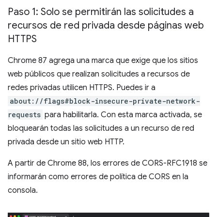
Paso 1: Solo se permitirán las solicitudes a
recursos de red privada desde páginas web
HTTPS
Chrome 87 agrega una marca que exige que los sitios
web públicos que realizan solicitudes a recursos de
redes privadas utilicen HTTPS. Puedes ir a
about://flags#block-insecure-private-network-
requests
para habilitarla. Con esta marca activada, se
bloquearán todas las solicitudes a un recurso de red
privada desde un sitio web HTTP.
A partir de Chrome 88, los errores de CORS-RFC1918 se
informarán como errores de política de CORS en la
consola.