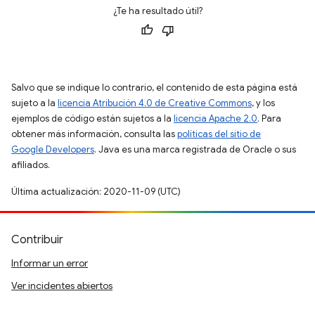
¿Te ha resultado útil?
Salvo que se indique lo contrario, el contenido de esta página está
sujeto a la
licencia Atribución 4.0 de Creative Commons
, y los
ejemplos de código están sujetos a la
licencia Apache 2.0
. Para
obtener más información, consulta las
políticas del sitio de
Google Developers
. Java es una marca registrada de Oracle o sus
afiliados.
Última actualización: 2020-11-09 (UTC)
Contribuir
Informar un error
Ver incidentes abiertos