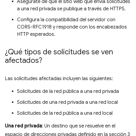
Asegúrate de que el sitio web que envía solicitudes
a una red privada se publique a través de HTTPS.
Configura la compatibilidad del servidor con
CORS-RFC1918 y responde con los encabezados
HTTP esperados.
¿Qué tipos de solicitudes se ven
afectados?
Las solicitudes afectadas incluyen las siguientes:
Solicitudes de la red pública a una red privada
Solicitudes de una red privada a una red local
Solicitudes de la red pública a una red local
Una red privada
: Un destino que se resuelve en el
espacio de direcciones privadas definido en la sección 3