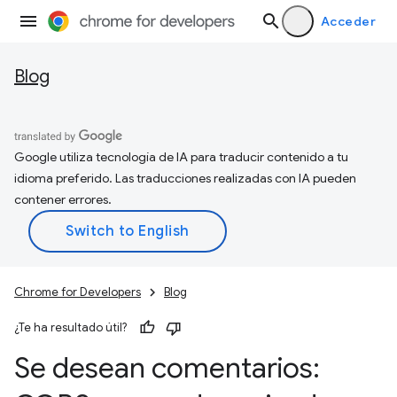
Acceder
Blog
Google utiliza tecnología de IA para traducir contenido a tu
idioma preferido. Las traducciones realizadas con IA pueden
contener errores.
Chrome for Developers
Blog
¿Te ha resultado útil?
Se desean comentarios: