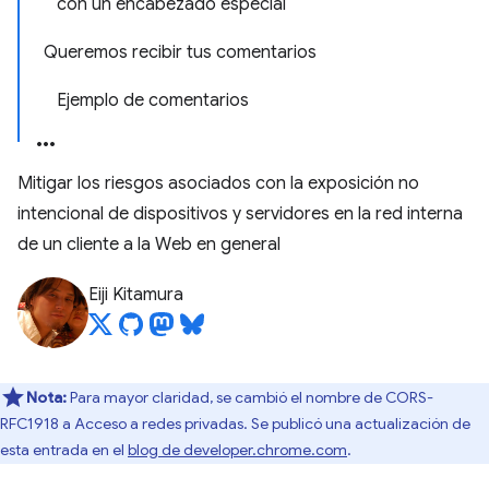
con un encabezado especial
Queremos recibir tus comentarios
Ejemplo de comentarios
Mitigar los riesgos asociados con la exposición no
intencional de dispositivos y servidores en la red interna
de un cliente a la Web en general
Eiji Kitamura
Nota:
Para mayor claridad, se cambió el nombre de CORS-
RFC1918 a Acceso a redes privadas. Se publicó una actualización de
esta entrada en el
blog de developer.chrome.com
.