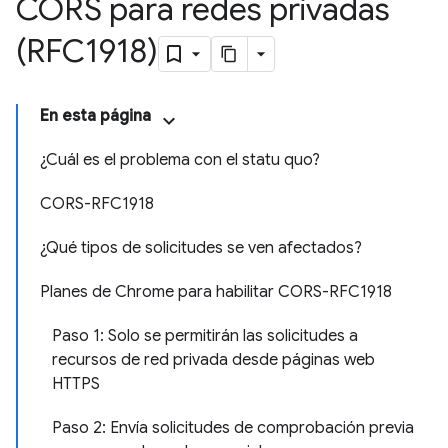
CORS para redes privadas
(RFC1918)
En esta página
¿Cuál es el problema con el statu quo?
CORS-RFC1918
¿Qué tipos de solicitudes se ven afectados?
Planes de Chrome para habilitar CORS-RFC1918
Paso 1: Solo se permitirán las solicitudes a
recursos de red privada desde páginas web
HTTPS
Paso 2: Envía solicitudes de comprobación previa