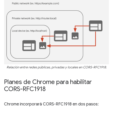
Relación entre redes públicas, privadas y locales en CORS-RFC1918.
Planes de Chrome para habilitar
CORS-RFC1918
Chrome incorporará CORS-RFC1918 en dos pasos: