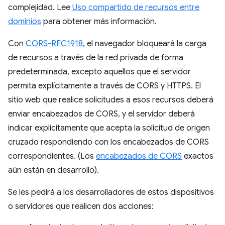
complejidad. Lee
Uso compartido de recursos entre
dominios
para obtener más información.
Con
CORS-RFC1918
, el navegador bloqueará la carga
de recursos a través de la red privada de forma
predeterminada, excepto aquellos que el servidor
permita explícitamente a través de CORS y HTTPS. El
sitio web que realice solicitudes a esos recursos deberá
enviar encabezados de CORS, y el servidor deberá
indicar explícitamente que acepta la solicitud de origen
cruzado respondiendo con los encabezados de CORS
correspondientes. (Los
encabezados de CORS
exactos
aún están en desarrollo).
Se les pedirá a los desarrolladores de estos dispositivos
o servidores que realicen dos acciones: