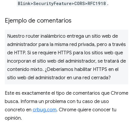
Blink>SecurityFeature>CORS>RFC1918
.
Ejemplo de comentarios
Nuestro router inalámbrico entrega un sitio web de
administrador para la misma red privada, pero a través
de HTTP. Si se requiere HTTPS para los sitios web que
incorporan el sitio web del administrador, se tratará de
contenido mixto. ¿Deberíamos habilitar HTTPS en el
sitio web del administrador en una red cerrada?
Este es exactamente el tipo de comentarios que Chrome
busca. Informa un problema con tu caso de uso
concreto en
crbug.com
. Chrome quiere conocer tu
opinión.