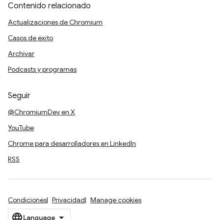
Contenido relacionado
Actualizaciones de Chromium
Casos de éxito
Archivar
Podcasts y programas
Seguir
@ChromiumDev en X
YouTube
Chrome para desarrolladores en LinkedIn
RSS
Condiciones
Privacidad
Manage cookies