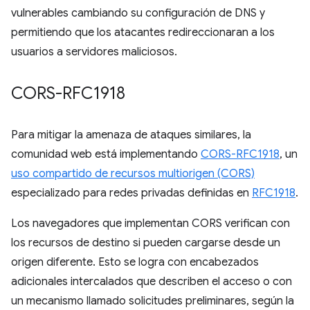
vulnerables cambiando su configuración de DNS y
permitiendo que los atacantes redireccionaran a los
usuarios a servidores maliciosos.
CORS-RFC1918
Para mitigar la amenaza de ataques similares, la
comunidad web está implementando
CORS-RFC1918
, un
uso compartido de recursos multiorigen (CORS)
especializado para redes privadas definidas en
RFC1918
.
Los navegadores que implementan CORS verifican con
los recursos de destino si pueden cargarse desde un
origen diferente. Esto se logra con encabezados
adicionales intercalados que describen el acceso o con
un mecanismo llamado solicitudes preliminares, según la