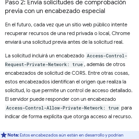
Paso 2: Envía solicitudes de comprobación
previa con un encabezado especial
En el futuro, cada vez que un sitio web público intente
recuperar recursos de una red privada o local, Chrome
enviará una solicitud previa antes de la solicitud real.
La solicitud incluirá un encabezado
Access-Control-
Request-Private-Network: true
, además de otros
encabezados de solicitud de CORS. Entre otras cosas,
estos encabezados identifican el origen que realiza la
solicitud, lo que permite un control de acceso detallado.
El servidor puede responder con un encabezado
Access-Control-Allow-Private-Network: true
para
indicar de forma explícita que otorga acceso al recurso.
Nota:
Estos encabezados aún están en desarrollo y podrían