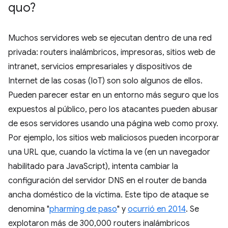
quo?
Muchos servidores web se ejecutan dentro de una red
privada: routers inalámbricos, impresoras, sitios web de
intranet, servicios empresariales y dispositivos de
Internet de las cosas (IoT) son solo algunos de ellos.
Pueden parecer estar en un entorno más seguro que los
expuestos al público, pero los atacantes pueden abusar
de esos servidores usando una página web como proxy.
Por ejemplo, los sitios web maliciosos pueden incorporar
una URL que, cuando la víctima la ve (en un navegador
habilitado para JavaScript), intenta cambiar la
configuración del servidor DNS en el router de banda
ancha doméstico de la víctima. Este tipo de ataque se
denomina "
pharming de paso
" y
ocurrió en 2014
. Se
explotaron más de 300,000 routers inalámbricos