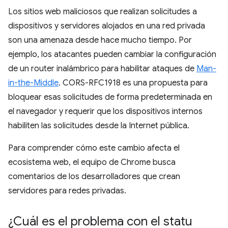
Los sitios web maliciosos que realizan solicitudes a
dispositivos y servidores alojados en una red privada
son una amenaza desde hace mucho tiempo. Por
ejemplo, los atacantes pueden cambiar la configuración
de un router inalámbrico para habilitar ataques de
Man-
in-the-Middle
. CORS-RFC1918 es una propuesta para
bloquear esas solicitudes de forma predeterminada en
el navegador y requerir que los dispositivos internos
habiliten las solicitudes desde la Internet pública.
Para comprender cómo este cambio afecta el
ecosistema web, el equipo de Chrome busca
comentarios de los desarrolladores que crean
servidores para redes privadas.
¿Cuál es el problema con el statu