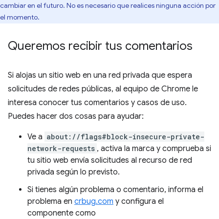
cambiar en el futuro. No es necesario que realices ninguna acción por
el momento.
Queremos recibir tus comentarios
Si alojas un sitio web en una red privada que espera
solicitudes de redes públicas, al equipo de Chrome le
interesa conocer tus comentarios y casos de uso.
Puedes hacer dos cosas para ayudar:
Ve a
about://flags#block-insecure-private-
network-requests
, activa la marca y comprueba si
tu sitio web envía solicitudes al recurso de red
privada según lo previsto.
Si tienes algún problema o comentario, informa el
problema en
crbug.com
y configura el
componente como