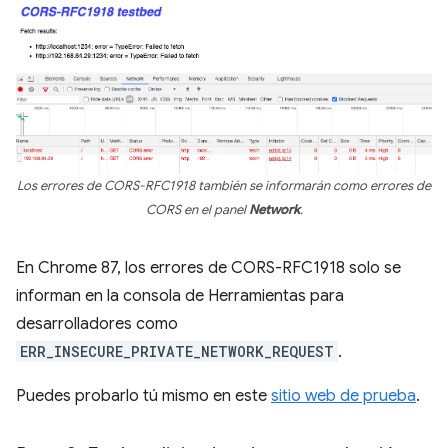
Los errores de CORS-RFC1918 también se informarán como errores de
CORS en el panel
Network
.
En Chrome 87, los errores de CORS-RFC1918 solo se
informan en la consola de Herramientas para
desarrolladores como
ERR_INSECURE_PRIVATE_NETWORK_REQUEST
.
Puedes probarlo tú mismo en este
sitio web de prueba
.