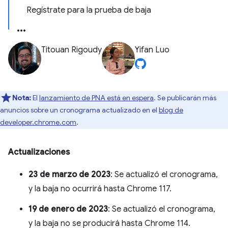
Regístrate para la prueba de baja
Titouan Rigoudy
Yifan Luo
Nota:
El
lanzamiento de PNA está en espera
. Se publicarán más
anuncios sobre un cronograma actualizado en el
blog de
developer.chrome.com
.
Actualizaciones
23 de marzo de 2023
: Se actualizó el cronograma,
y la baja no ocurrirá hasta Chrome 117.
19 de enero de 2023
: Se actualizó el cronograma,
y la baja no se producirá hasta Chrome 114.