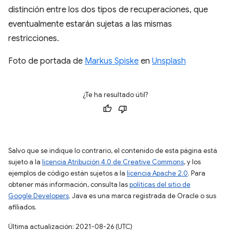
distinción entre los dos tipos de recuperaciones, que
eventualmente estarán sujetas a las mismas
restricciones.
Foto de portada de
Markus Spiske
en
Unsplash
¿Te ha resultado útil?
Salvo que se indique lo contrario, el contenido de esta página está
sujeto a la
licencia Atribución 4.0 de Creative Commons
, y los
ejemplos de código están sujetos a la
licencia Apache 2.0
. Para
obtener más información, consulta las
políticas del sitio de
Google Developers
. Java es una marca registrada de Oracle o sus
afiliados.
Última actualización: 2021-08-26 (UTC)