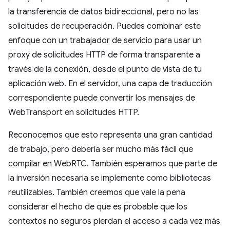
la transferencia de datos bidireccional, pero no las
solicitudes de recuperación. Puedes combinar este
enfoque con un trabajador de servicio para usar un
proxy de solicitudes HTTP de forma transparente a
través de la conexión, desde el punto de vista de tu
aplicación web. En el servidor, una capa de traducción
correspondiente puede convertir los mensajes de
WebTransport en solicitudes HTTP.
Reconocemos que esto representa una gran cantidad
de trabajo, pero debería ser mucho más fácil que
compilar en WebRTC. También esperamos que parte de
la inversión necesaria se implemente como bibliotecas
reutilizables. También creemos que vale la pena
considerar el hecho de que es probable que los
contextos no seguros pierdan el acceso a cada vez más