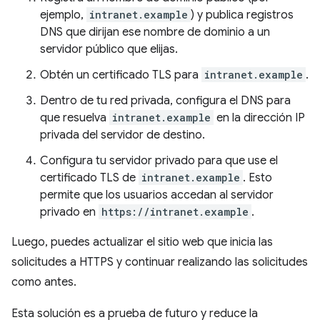
ejemplo,
intranet.example
) y publica registros
DNS que dirijan ese nombre de dominio a un
servidor público que elijas.
Obtén un certificado TLS para
intranet.example
.
Dentro de tu red privada, configura el DNS para
que resuelva
intranet.example
en la dirección IP
privada del servidor de destino.
Configura tu servidor privado para que use el
certificado TLS de
intranet.example
. Esto
permite que los usuarios accedan al servidor
privado en
https://intranet.example
.
Luego, puedes actualizar el sitio web que inicia las
solicitudes a HTTPS y continuar realizando las solicitudes
como antes.
Esta solución es a prueba de futuro y reduce la