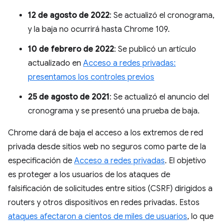
12 de agosto de 2022
: Se actualizó el cronograma,
y la baja no ocurrirá hasta Chrome 109.
10 de febrero de 2022
: Se publicó un artículo
actualizado en
Acceso a redes privadas:
presentamos los controles previos
25 de agosto de 2021
: Se actualizó el anuncio del
cronograma y se presentó una prueba de baja.
Chrome dará de baja el acceso a los extremos de red
privada desde sitios web no seguros como parte de la
especificación de
Acceso a redes privadas
. El objetivo
es proteger a los usuarios de los ataques de
falsificación de solicitudes entre sitios (CSRF) dirigidos a
routers y otros dispositivos en redes privadas. Estos
ataques afectaron a cientos de miles de usuarios
, lo que