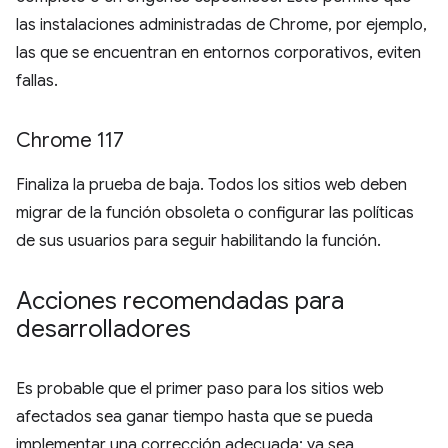
las instalaciones administradas de Chrome, por ejemplo,
las que se encuentran en entornos corporativos, eviten
fallas.
Chrome 117
Finaliza la prueba de baja. Todos los sitios web deben
migrar de la función obsoleta o configurar las políticas
de sus usuarios para seguir habilitando la función.
Acciones recomendadas para
desarrolladores
Es probable que el primer paso para los sitios web
afectados sea ganar tiempo hasta que se pueda
implementar una corrección adecuada: ya sea