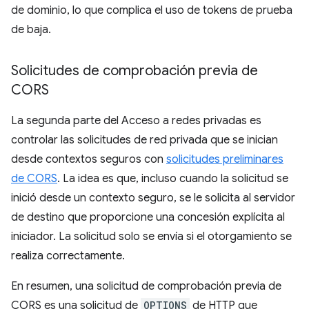
de dominio, lo que complica el uso de tokens de prueba
de baja.
Solicitudes de comprobación previa de
CORS
La segunda parte del Acceso a redes privadas es
controlar las solicitudes de red privada que se inician
desde contextos seguros con
solicitudes preliminares
de CORS
. La idea es que, incluso cuando la solicitud se
inició desde un contexto seguro, se le solicita al servidor
de destino que proporcione una concesión explícita al
iniciador. La solicitud solo se envía si el otorgamiento se
realiza correctamente.
En resumen, una solicitud de comprobación previa de
CORS es una solicitud de
OPTIONS
de HTTP que