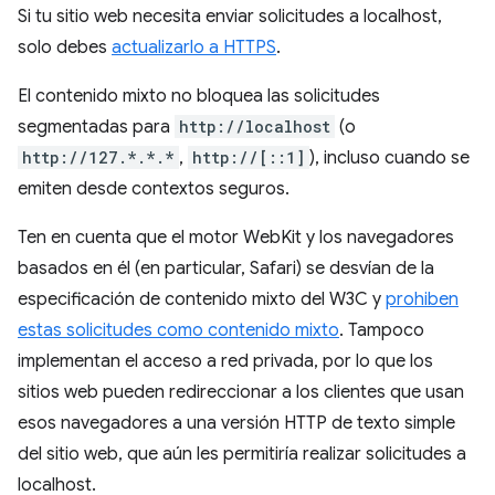
Si tu sitio web necesita enviar solicitudes a localhost,
solo debes
actualizarlo a HTTPS
.
El contenido mixto no bloquea las solicitudes
segmentadas para
http://localhost
(o
http://127.*.*.*
,
http://[::1]
), incluso cuando se
emiten desde contextos seguros.
Ten en cuenta que el motor WebKit y los navegadores
basados en él (en particular, Safari) se desvían de la
especificación de contenido mixto del W3C y
prohiben
estas solicitudes como contenido mixto
. Tampoco
implementan el acceso a red privada, por lo que los
sitios web pueden redireccionar a los clientes que usan
esos navegadores a una versión HTTP de texto simple
del sitio web, que aún les permitiría realizar solicitudes a
localhost.