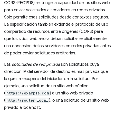
CORS-RFC1918) restringe la capacidad de los sitios web
para enviar solicitudes a servidores en redes privadas.
Solo permite esas solicitudes desde contextos seguros.
La especificación también extiende el protocolo de uso
compartido de recursos entre orígenes (CORS) para
que los sitios web ahora deban solicitar explícitamente
una concesión de los servidores en redes privadas antes
de poder enviar solicitudes arbitrarias.
Las
solicitudes de red privada
son solicitudes cuya
dirección IP del servidor de destino es más privada que
la que se recuperó del iniciador de la solicitud. Por
ejemplo, una solicitud de un sitio web público
(
https://example.com
) a un sitio web privado
(
http://router.local
), o una solicitud de un sitio web
privado a localhost.