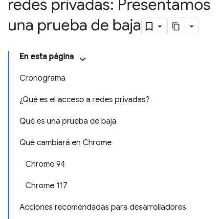
redes privadas: Presentamos
una prueba de baja
En esta página
Cronograma
¿Qué es el acceso a redes privadas?
Qué es una prueba de baja
Qué cambiará en Chrome
Chrome 94
Chrome 117
Acciones recomendadas para desarrolladores