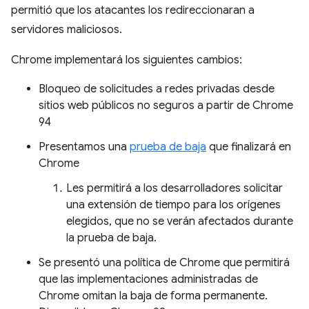
permitió que los atacantes los redireccionaran a
servidores maliciosos.
Chrome implementará los siguientes cambios:
Bloqueo de solicitudes a redes privadas desde
sitios web públicos no seguros a partir de Chrome
94
Presentamos una
prueba de baja
que finalizará en
Chrome
Les permitirá a los desarrolladores solicitar
una extensión de tiempo para los orígenes
elegidos, que no se verán afectados durante
la prueba de baja.
Se presentó una política de Chrome que permitirá
que las implementaciones administradas de
Chrome omitan la baja de forma permanente.