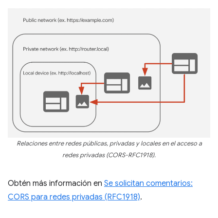
Relaciones entre redes públicas, privadas y locales en el acceso a
redes privadas (CORS-RFC1918).
Obtén más información en
Se solicitan comentarios:
CORS para redes privadas (RFC1918)
.