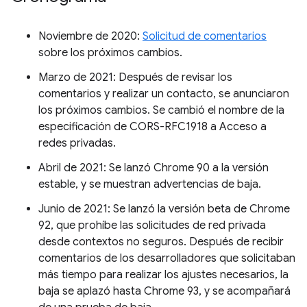
Noviembre de 2020:
Solicitud de comentarios
sobre los próximos cambios.
Marzo de 2021: Después de revisar los
comentarios y realizar un contacto, se anunciaron
los próximos cambios. Se cambió el nombre de la
especificación de CORS-RFC1918 a Acceso a
redes privadas.
Abril de 2021: Se lanzó Chrome 90 a la versión
estable, y se muestran advertencias de baja.
Junio de 2021: Se lanzó la versión beta de Chrome
92, que prohíbe las solicitudes de red privada
desde contextos no seguros. Después de recibir
comentarios de los desarrolladores que solicitaban
más tiempo para realizar los ajustes necesarios, la
baja se aplazó hasta Chrome 93, y se acompañará