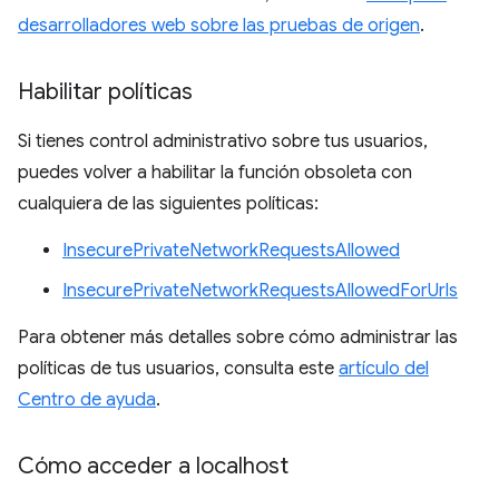
desarrolladores web sobre las pruebas de origen
.
Habilitar políticas
Si tienes control administrativo sobre tus usuarios,
puedes volver a habilitar la función obsoleta con
cualquiera de las siguientes políticas:
InsecurePrivateNetworkRequestsAllowed
InsecurePrivateNetworkRequestsAllowedForUrls
Para obtener más detalles sobre cómo administrar las
políticas de tus usuarios, consulta este
artículo del
Centro de ayuda
.
Cómo acceder a localhost