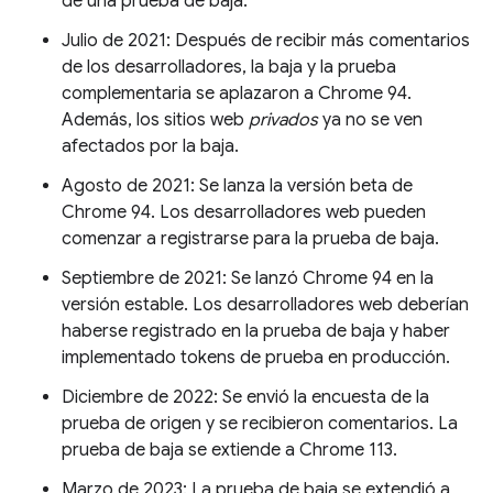
de una prueba de baja.
Julio de 2021: Después de recibir más comentarios
de los desarrolladores, la baja y la prueba
complementaria se aplazaron a Chrome 94.
Además, los sitios web
privados
ya no se ven
afectados por la baja.
Agosto de 2021: Se lanza la versión beta de
Chrome 94. Los desarrolladores web pueden
comenzar a registrarse para la prueba de baja.
Septiembre de 2021: Se lanzó Chrome 94 en la
versión estable. Los desarrolladores web deberían
haberse registrado en la prueba de baja y haber
implementado tokens de prueba en producción.
Diciembre de 2022: Se envió la encuesta de la
prueba de origen y se recibieron comentarios. La
prueba de baja se extiende a Chrome 113.
Marzo de 2023: La prueba de baja se extendió a