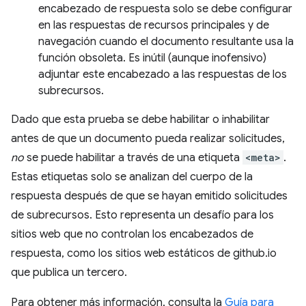
encabezado de respuesta solo se debe configurar
en las respuestas de recursos principales y de
navegación cuando el documento resultante usa la
función obsoleta. Es inútil (aunque inofensivo)
adjuntar este encabezado a las respuestas de los
subrecursos.
Dado que esta prueba se debe habilitar o inhabilitar
antes de que un documento pueda realizar solicitudes,
no
se puede habilitar a través de una etiqueta
<meta>
.
Estas etiquetas solo se analizan del cuerpo de la
respuesta después de que se hayan emitido solicitudes
de subrecursos. Esto representa un desafío para los
sitios web que no controlan los encabezados de
respuesta, como los sitios web estáticos de github.io
que publica un tercero.
Para obtener más información, consulta la
Guía para