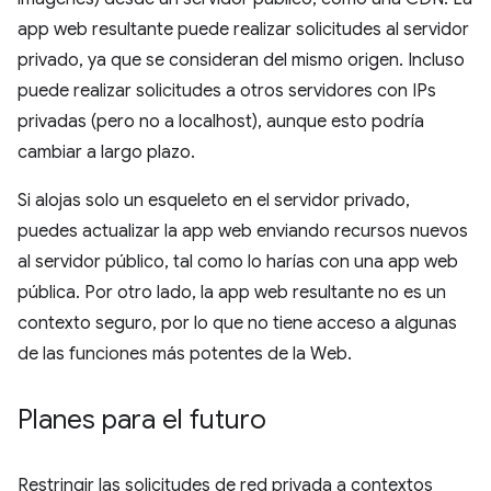
app web resultante puede realizar solicitudes al servidor
privado, ya que se consideran del mismo origen. Incluso
puede realizar solicitudes a otros servidores con IPs
privadas (pero no a localhost), aunque esto podría
cambiar a largo plazo.
Si alojas solo un esqueleto en el servidor privado,
puedes actualizar la app web enviando recursos nuevos
al servidor público, tal como lo harías con una app web
pública. Por otro lado, la app web resultante no es un
contexto seguro, por lo que no tiene acceso a algunas
de las funciones más potentes de la Web.
Planes para el futuro
Restringir las solicitudes de red privada a contextos