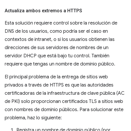
Actualiza ambos extremos a HTTPS
Esta solución requiere control sobre la resolución de
DNS de los usuarios, como podría ser el caso en
contextos de intranet, o si los usuarios obtienen las
direcciones de sus servidores de nombres de un
servidor DHCP que está bajo tu control. También
requiere que tengas un nombre de dominio público.
El principal problema de la entrega de sitios web
privados a través de HTTPS es que las autoridades
certificadoras de la infraestructura de clave pública (AC
de PKI) solo proporcionan certificados TLS a sitios web
con nombres de dominio públicos. Para solucionar este
problema, haz lo siguiente:
Registra un nombre de dominio público (por