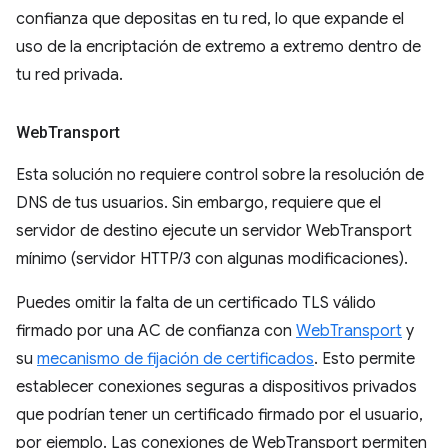
confianza que depositas en tu red, lo que expande el
uso de la encriptación de extremo a extremo dentro de
tu red privada.
Web
Transport
Esta solución no requiere control sobre la resolución de
DNS de tus usuarios. Sin embargo, requiere que el
servidor de destino ejecute un servidor WebTransport
mínimo (servidor HTTP/3 con algunas modificaciones).
Puedes omitir la falta de un certificado TLS válido
firmado por una AC de confianza con
WebTransport
y
su
mecanismo de fijación de certificados
. Esto permite
establecer conexiones seguras a dispositivos privados
que podrían tener un certificado firmado por el usuario,
por ejemplo. Las conexiones de WebTransport permiten