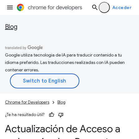
Acceder
Blog
Google utiliza tecnología de IA para traducir contenido a tu
idioma preferido. Las traducciones realizadas con IA pueden
contener errores.
Chrome for Developers
Blog
¿Te ha resultado útil?
Actualización de Acceso a