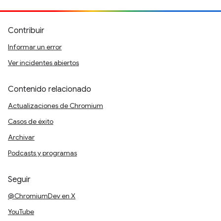
Contribuir
Informar un error
Ver incidentes abiertos
Contenido relacionado
Actualizaciones de Chromium
Casos de éxito
Archivar
Podcasts y programas
Seguir
@ChromiumDev en X
YouTube