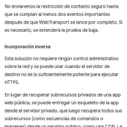
No enviaremos la restricción de contexto seguro hasta
que se cumplan al menos dos eventos importantes
después de que WebTransport se lance por completo. Si
es necesario, se extenderá la prueba de baja.
Incorporación inversa
Esta solución no requiere ningún control administrativo
sobre la red y se puede usar cuando el servidor de
destino no es lo suficientemente potente para ejecutar
HTTPS.
En lugar de recuperar subrecursos privados de una app
web pública, se puede entregar un esqueleto de la app
desde el servidor privado, que luego recupera todos sus
subrecursos (como secuencias de comandos o
imágenes) desde un servidor público, como una CDN. La