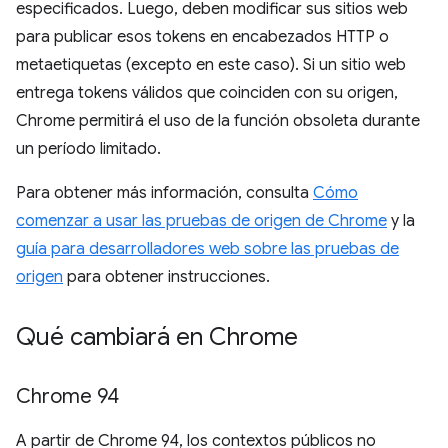
especificados. Luego, deben modificar sus sitios web
para publicar esos tokens en encabezados HTTP o
metaetiquetas (excepto en este caso). Si un sitio web
entrega tokens válidos que coinciden con su origen,
Chrome permitirá el uso de la función obsoleta durante
un período limitado.
Para obtener más información, consulta
Cómo
comenzar a usar las pruebas de origen de Chrome
y la
guía para desarrolladores web sobre las pruebas de
origen
para obtener instrucciones.
Qué cambiará en Chrome
Chrome 94
A partir de Chrome 94, los contextos públicos no