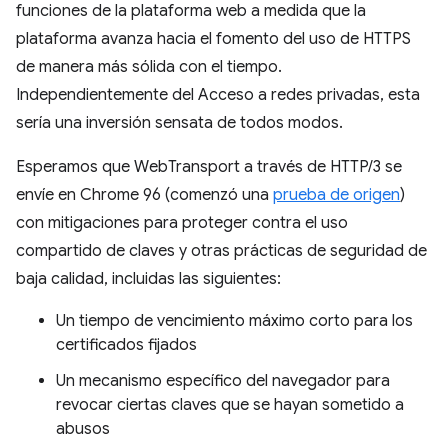
funciones de la plataforma web a medida que la
plataforma avanza hacia el fomento del uso de HTTPS
de manera más sólida con el tiempo.
Independientemente del Acceso a redes privadas, esta
sería una inversión sensata de todos modos.
Esperamos que WebTransport a través de HTTP/3 se
envíe en Chrome 96 (comenzó una
prueba de origen
)
con mitigaciones para proteger contra el uso
compartido de claves y otras prácticas de seguridad de
baja calidad, incluidas las siguientes:
Un tiempo de vencimiento máximo corto para los
certificados fijados
Un mecanismo específico del navegador para
revocar ciertas claves que se hayan sometido a
abusos