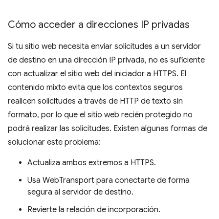
Cómo acceder a direcciones IP privadas
Si tu sitio web necesita enviar solicitudes a un servidor
de destino en una dirección IP privada, no es suficiente
con actualizar el sitio web del iniciador a HTTPS. El
contenido mixto evita que los contextos seguros
realicen solicitudes a través de HTTP de texto sin
formato, por lo que el sitio web recién protegido no
podrá realizar las solicitudes. Existen algunas formas de
solucionar este problema:
Actualiza ambos extremos a HTTPS.
Usa WebTransport para conectarte de forma
segura al servidor de destino.
Revierte la relación de incorporación.