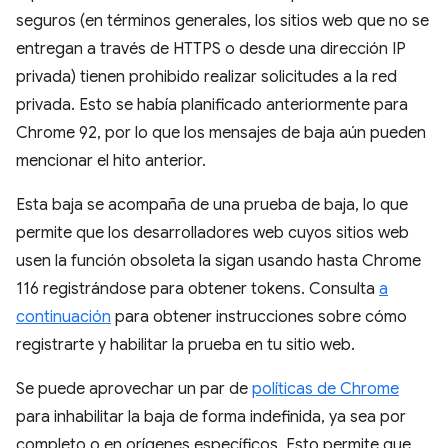
seguros (en términos generales, los sitios web que no se
entregan a través de HTTPS o desde una dirección IP
privada) tienen prohibido realizar solicitudes a la red
privada. Esto se había planificado anteriormente para
Chrome 92, por lo que los mensajes de baja aún pueden
mencionar el hito anterior.
Esta baja se acompaña de una prueba de baja, lo que
permite que los desarrolladores web cuyos sitios web
usen la función obsoleta la sigan usando hasta Chrome
116 registrándose para obtener tokens. Consulta
a
continuación
para obtener instrucciones sobre cómo
registrarte y habilitar la prueba en tu sitio web.
Se puede aprovechar un par de
políticas de Chrome
para inhabilitar la baja de forma indefinida, ya sea por
completo o en orígenes específicos. Esto permite que