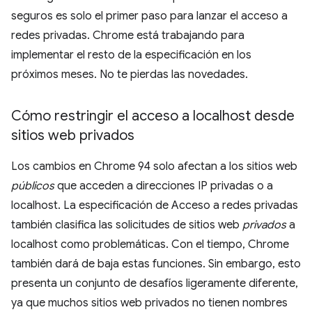
seguros es solo el primer paso para lanzar el acceso a
redes privadas. Chrome está trabajando para
implementar el resto de la especificación en los
próximos meses. No te pierdas las novedades.
Cómo restringir el acceso a localhost desde
sitios web privados
Los cambios en Chrome 94 solo afectan a los sitios web
públicos
que acceden a direcciones IP privadas o a
localhost. La especificación de Acceso a redes privadas
también clasifica las solicitudes de sitios web
privados
a
localhost como problemáticas. Con el tiempo, Chrome
también dará de baja estas funciones. Sin embargo, esto
presenta un conjunto de desafíos ligeramente diferente,
ya que muchos sitios web privados no tienen nombres