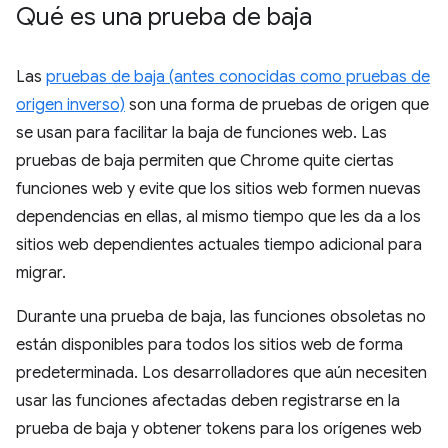
Qué es una prueba de baja
Las
pruebas de baja (antes conocidas como pruebas de
origen inverso)
son una forma de pruebas de origen que
se usan para facilitar la baja de funciones web. Las
pruebas de baja permiten que Chrome quite ciertas
funciones web y evite que los sitios web formen nuevas
dependencias en ellas, al mismo tiempo que les da a los
sitios web dependientes actuales tiempo adicional para
migrar.
Durante una prueba de baja, las funciones obsoletas no
están disponibles para todos los sitios web de forma
predeterminada. Los desarrolladores que aún necesiten
usar las funciones afectadas deben registrarse en la
prueba de baja y obtener tokens para los orígenes web