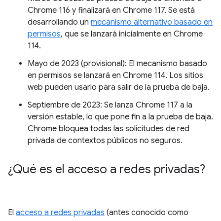
Chrome 116 y finalizará en Chrome 117. Se está
desarrollando un
mecanismo alternativo basado en
permisos
, que se lanzará inicialmente en Chrome
114.
Mayo de 2023 (provisional): El mecanismo basado
en permisos se lanzará en Chrome 114. Los sitios
web pueden usarlo para salir de la prueba de baja.
Septiembre de 2023: Se lanza Chrome 117 a la
versión estable, lo que pone fin a la prueba de baja.
Chrome bloquea todas las solicitudes de red
privada de contextos públicos no seguros.
¿Qué es el acceso a redes privadas?
El
acceso a redes privadas
(antes conocido como