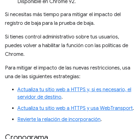
Disponible en Chrome 92.
Si necesitas más tiempo para mitigar el impacto del
registro de baja para la prueba de baja.
Si tienes control administrativo sobre tus usuarios,
puedes volver a habilitar la función con las políticas de
Chrome.
Para mitigar el impacto de las nuevas restricciones, usa
una de las siguientes estrategias:
Actualiza tu sitio web a HTTPS y, si es necesario, el
servidor de destino
.
Actualiza tu sitio web a HTTPS y usa WebTransport
.
Revierte la relación de incorporación
.
Cronograma