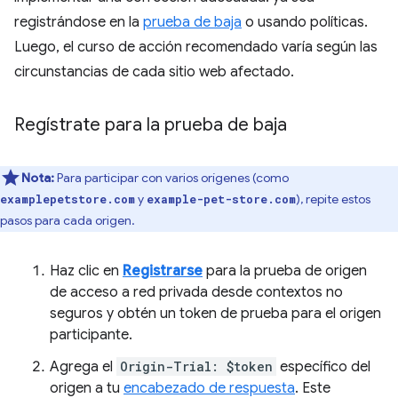
registrándose en la
prueba de baja
o usando políticas.
Luego, el curso de acción recomendado varía según las
circunstancias de cada sitio web afectado.
Regístrate para la prueba de baja
Nota:
Para participar con varios orígenes (como
y
), repite estos
examplepetstore.com
example-pet-store.com
pasos para cada origen.
Haz clic en
Registrarse
para la prueba de origen
de acceso a red privada desde contextos no
seguros y obtén un token de prueba para el origen
participante.
Agrega el
Origin-Trial: $token
específico del
origen a tu
encabezado de respuesta
. Este