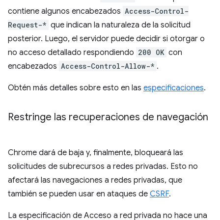
contiene algunos encabezados
Access-Control-
Request-*
que indican la naturaleza de la solicitud
posterior. Luego, el servidor puede decidir si otorgar o
no acceso detallado respondiendo
200 OK
con
encabezados
Access-Control-Allow-*
.
Obtén más detalles sobre esto en las
especificaciones
.
Restringe las recuperaciones de navegación
Chrome dará de baja y, finalmente, bloqueará las
solicitudes de subrecursos a redes privadas. Esto no
afectará las navegaciones a redes privadas, que
también se pueden usar en ataques de
CSRF
.
La especificación de Acceso a red privada no hace una