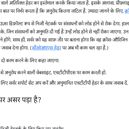
ाने वाले अतिरिक्त हेडर का इस्तेमाल करके किया जाता है. इसके अलावा, प्रीफ़्ल
ात पर निर्भर करता है कि अनुरोध कितना जटिल है. ज़्यादा जानने के लिए,
क्
ाउज़र डिफ़ॉल्ट रूप से निजी नेटवर्क पर संसाधनों को लोड होने से रोक देगा.
 जिन संसाधनों को अनुमति दी गई है उन्हें लोड होने से नहीं रोका जाएगा. उन
ोंगे. साथ ही, सर्वर को यह साफ़ तौर पर बताना होगा कि वह क्रॉस-ऑरिजिन 
जवाब देना होगा. (
सीओआरएस हेडर
पर अब भी काम चल रहा है.)
 से दो काम करने के लिए कहा जाएगा:
क से अनुरोध करने वाली वेबसाइट, एचटीटीपीएस पर काम करती हो.
र्वर सपोर्ट सेट अप करें और अनुमानित एचटीटीपी हेडर के साथ जवाब दें.
पर असर पड़ा है?