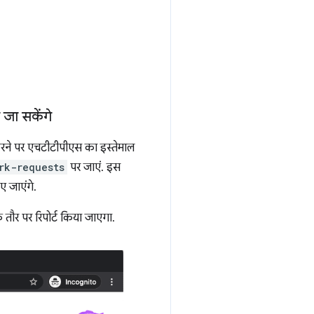
 जा सकेंगे
 करने पर एचटीटीपीएस का इस्तेमाल
rk-requests
पर जाएं. इस
ए जाएंगे.
तौर पर रिपोर्ट किया जाएगा.