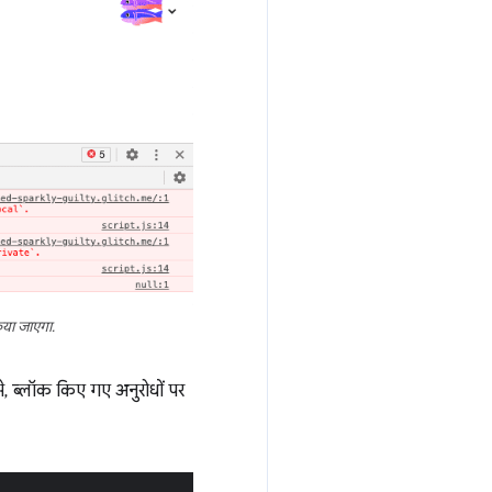
किया जाएगा.
, ब्लॉक किए गए अनुरोधों पर