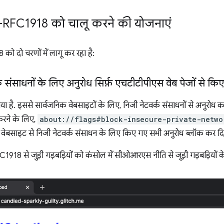
FC1918 को चालू करने की योजनाएं
ो चरणों में लागू कर रहा है:
संसाधनों के लिए अनुरोध सिर्फ़ एचटीटीपीएस वेब पेजों से किए
या है. इससे सार्वजनिक वेबसाइटों के लिए, निजी नेटवर्क संसाधनों से अनुरोध
 करने के लिए,
about://flags#block-insecure-private-netwo
ी वेबसाइट से निजी नेटवर्क संसाधन के लिए किए गए सभी अनुरोध ब्लॉक कर दि
े जुड़ी गड़बड़ियों को कंसोल में सीओआरएस नीति से जुड़ी गड़बड़ियों के 