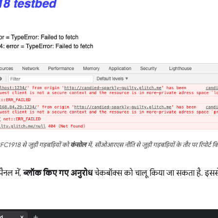
1918 से जुड़ी गड़बड़ियों को
कंसोल
में, सीओआरएस नीति से जुड़ी गड़बड़ियों के तौर पर रिपोर्ट 
ैनल में,
ब्लॉक किए गए अनुरोध
चेकबॉक्स को चालू किया जा सकता है. इससे