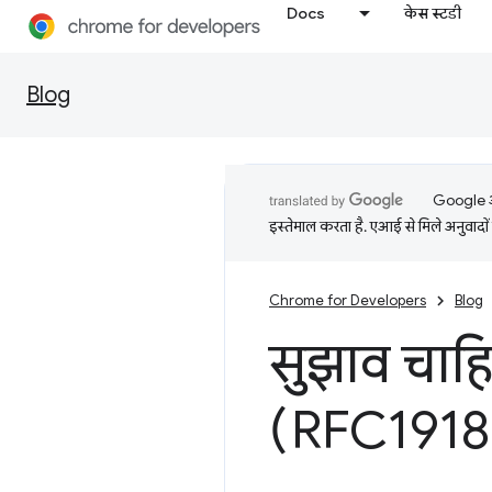
Docs
केस स्टडी
Blog
Google आप
इस्तेमाल करता है. एआई से मिले अनुवादों 
Chrome for Developers
Blog
सुझाव चाह
(RFC1918