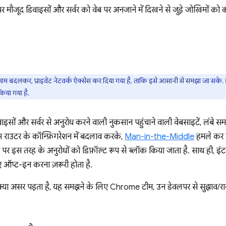
पर मौजूद डिवाइसों और सर्वर को वेब पर अनजाने में दिखने से जुड़े जोखिमों क
लकर, प्राइवेट नेटवर्क ऐक्सेस कर दिया गया है, ताकि इसे आसानी से समझा जा सके. 
िया गया है.
इसों और सर्वर से अनुरोध करने वाली नुकसान पहुंचाने वाली वेबसाइटें, लंबे सम
राउटर के कॉन्फ़िगरेशन में बदलाव करके,
Man-in-the-Middle
हमले कर 
ज़र पर इस तरह के अनुरोधों को डिफ़ॉल्ट रूप से ब्लॉक किया जाता है. साथ ही, 
ए ऑप्ट-इन करना ज़रूरी होता है.
या असर पड़ता है, यह समझने के लिए Chrome टीम, उन डेवलपर से सुझाव/राय म