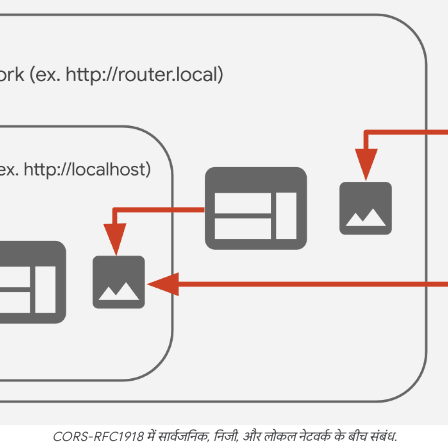
CORS-RFC1918 में सार्वजनिक, निजी, और लोकल नेटवर्क के बीच संबंध.