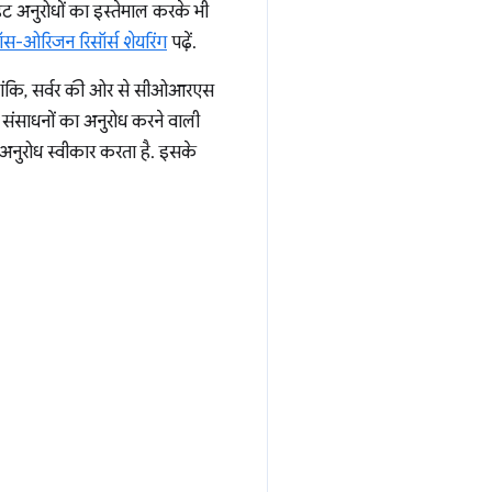
ाइट अनुरोधों का इस्तेमाल करके भी
रॉस-ओरिजन रिसॉर्स शेयरिंग
पढ़ें.
 हालांकि, सर्वर की ओर से सीओआरएस
 संसाधनों का अनुरोध करने वाली
अनुरोध स्वीकार करता है. इसके