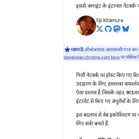
इससे, क्लाइंट के इंटरनल नेटवर्क 
Eiji Kitamura
ध्यान दें:
सीओआरएस-आरएफ़सी1918 का नाम बद
developer.chrome.com blog
पर पब्लिश क
निजी नेटवर्क पर होस्ट किए गए डिवा
उदाहरण के लिए, हमलावर वायरलेस 
ऐसा प्रस्ताव है जिसके तहत, ब्राउ
इंटरनेट से किए गए अनुरोधों के लि
इस बदलाव से वेब इकोसिस्टम पर क्
लिए सर्वर बनाते हैं.