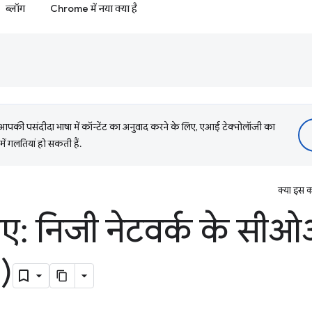
ब्लॉग
Chrome में नया क्या है
की पसंदीदा भाषा में कॉन्टेंट का अनुवाद करने के लिए, एआई टेक्नोलॉजी का
में गलतियां हो सकती हैं.
क्या इस क
िए: निजी नेटवर्क के स
)