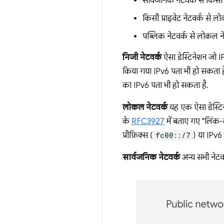
सार्वजनिक नेटवर्क से किसी
किसी प्राइवेट नेटवर्क से ल
पब्लिक नेटवर्क से लोकल न
निजी नेटवर्क
ऐसा डेस्टिनेशन जो IP
किया गया IPv6 पता भी हो सकता है
का IPv6 पता भी हो सकता है.
लोकल नेटवर्क
यह एक ऐसा डेस्टिन
के
RFC3927
में बताए गए "लिंक
प्रीफ़िक्स (
fc00::/7
) या IPv6
सार्वजनिक नेटवर्क
अन्य सभी नेटव