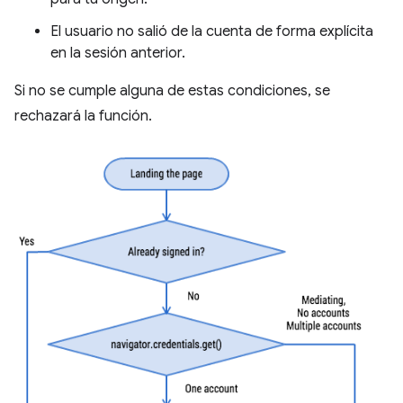
El usuario no salió de la cuenta de forma explícita
en la sesión anterior.
Si no se cumple alguna de estas condiciones, se
rechazará la función.