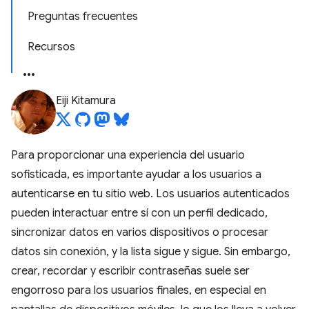
Preguntas frecuentes
Recursos
Eiji Kitamura
Para proporcionar una experiencia del usuario
sofisticada, es importante ayudar a los usuarios a
autenticarse en tu sitio web. Los usuarios autenticados
pueden interactuar entre sí con un perfil dedicado,
sincronizar datos en varios dispositivos o procesar
datos sin conexión, y la lista sigue y sigue. Sin embargo,
crear, recordar y escribir contraseñas suele ser
engorroso para los usuarios finales, en especial en