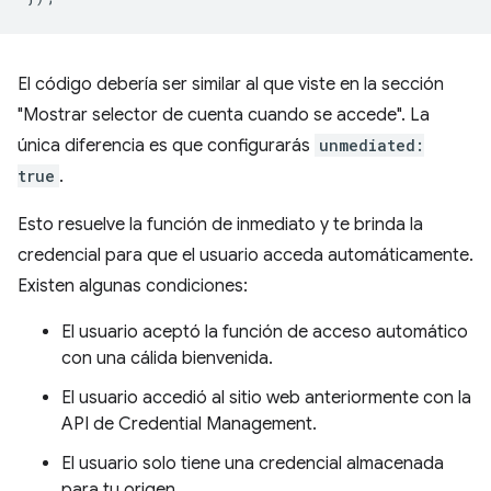
El código debería ser similar al que viste en la sección
"Mostrar selector de cuenta cuando se accede". La
única diferencia es que configurarás
unmediated:
true
.
Esto resuelve la función de inmediato y te brinda la
credencial para que el usuario acceda automáticamente.
Existen algunas condiciones:
El usuario aceptó la función de acceso automático
con una cálida bienvenida.
El usuario accedió al sitio web anteriormente con la
API de Credential Management.
El usuario solo tiene una credencial almacenada
para tu origen.