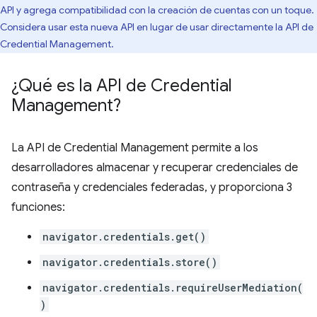
API y agrega compatibilidad con la creación de cuentas con un toque.
Considera usar esta nueva API en lugar de usar directamente la API de
Credential Management.
¿Qué es la API de Credential
Management?
La API de Credential Management permite a los
desarrolladores almacenar y recuperar credenciales de
contraseña y credenciales federadas, y proporciona 3
funciones:
navigator.credentials.get()
navigator.credentials.store()
navigator.credentials.requireUserMediation(
)