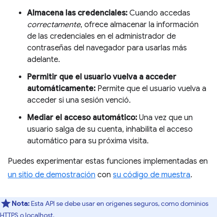
Almacena las credenciales:
Cuando accedas
correctamente
, ofrece almacenar la información
de las credenciales en el administrador de
contraseñas del navegador para usarlas más
adelante.
Permitir que el usuario vuelva a acceder
automáticamente:
Permite que el usuario vuelva a
acceder si una sesión venció.
Mediar el acceso automático:
Una vez que un
usuario salga de su cuenta, inhabilita el acceso
automático para su próxima visita.
Puedes experimentar estas funciones implementadas en
un sitio de demostración
con
su código de muestra
.
Nota:
Esta API se debe usar en orígenes seguros, como dominios
HTTPS o localhost.