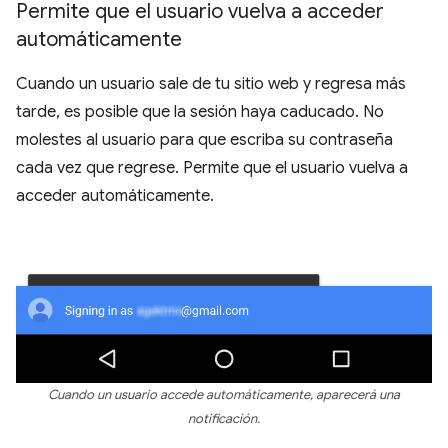
Permite que el usuario vuelva a acceder
automáticamente
Cuando un usuario sale de tu sitio web y regresa más
tarde, es posible que la sesión haya caducado. No
molestes al usuario para que escriba su contraseña
cada vez que regrese. Permite que el usuario vuelva a
acceder automáticamente.
Cuando un usuario accede automáticamente, aparecerá una
notificación.