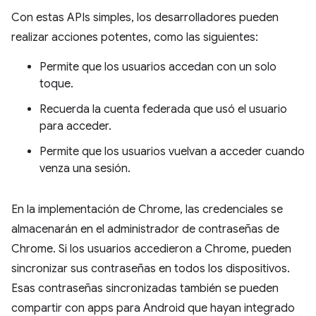
Con estas APIs simples, los desarrolladores pueden
realizar acciones potentes, como las siguientes:
Permite que los usuarios accedan con un solo
toque.
Recuerda la cuenta federada que usó el usuario
para acceder.
Permite que los usuarios vuelvan a acceder cuando
venza una sesión.
En la implementación de Chrome, las credenciales se
almacenarán en el administrador de contraseñas de
Chrome. Si los usuarios accedieron a Chrome, pueden
sincronizar sus contraseñas en todos los dispositivos.
Esas contraseñas sincronizadas también se pueden
compartir con apps para Android que hayan integrado