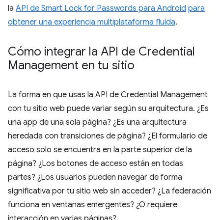
la
API de Smart Lock for Passwords para Android
para
obtener una experiencia multiplataforma fluida
.
Cómo integrar la API de Credential
Management en tu sitio
La forma en que usas la API de Credential Management
con tu sitio web puede variar según su arquitectura. ¿Es
una app de una sola página? ¿Es una arquitectura
heredada con transiciones de página? ¿El formulario de
acceso solo se encuentra en la parte superior de la
página? ¿Los botones de acceso están en todas
partes? ¿Los usuarios pueden navegar de forma
significativa por tu sitio web sin acceder? ¿La federación
funciona en ventanas emergentes? ¿O requiere
interacción en varias páginas?