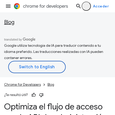
Acceder
Blog
Google utiliza tecnología de IA para traducir contenido a tu
idioma preferido. Las traducciones realizadas con IA pueden
contener errores.
Chrome for Developers
Blog
¿Te resultó útil?
Optimiza el flujo de acceso