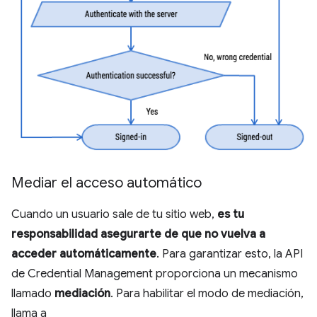
Mediar el acceso automático
Cuando un usuario sale de tu sitio web,
es tu
responsabilidad asegurarte de que no vuelva a
acceder automáticamente
. Para garantizar esto, la API
de Credential Management proporciona un mecanismo
llamado
mediación
. Para habilitar el modo de mediación,
llama a