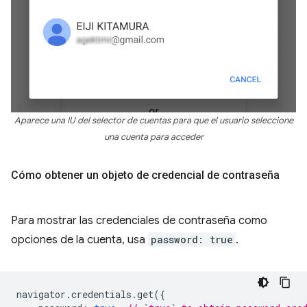
Aparece una IU del selector de cuentas para que el usuario seleccione
una cuenta para acceder
Cómo obtener un objeto de credencial de contraseña
Para mostrar las credenciales de contraseña como
opciones de la cuenta, usa
password: true
.
navigator
.
credentials
.
get
({