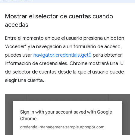
Mostrar el selector de cuentas cuando
accedas
Entre el momento en que el usuario presiona un botón
"Acceder" y la navegación a un formulario de acceso,
puedes usar
navigator.credentials.get()
para obtener
información de credenciales. Chrome mostrará una IU
del selector de cuentas desde la que el usuario puede
elegir una cuenta.