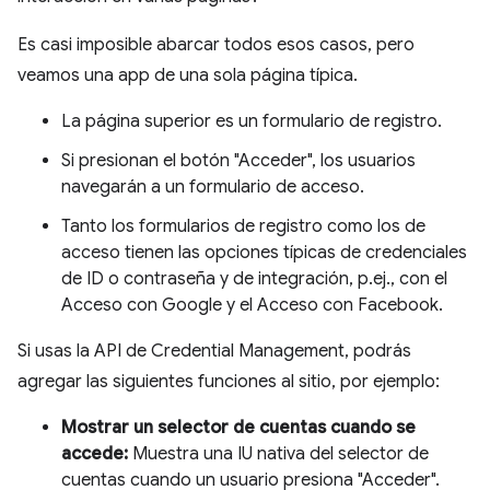
Es casi imposible abarcar todos esos casos, pero
veamos una app de una sola página típica.
La página superior es un formulario de registro.
Si presionan el botón "Acceder", los usuarios
navegarán a un formulario de acceso.
Tanto los formularios de registro como los de
acceso tienen las opciones típicas de credenciales
de ID o contraseña y de integración, p.ej., con el
Acceso con Google y el Acceso con Facebook.
Si usas la API de Credential Management, podrás
agregar las siguientes funciones al sitio, por ejemplo:
Mostrar un selector de cuentas cuando se
accede:
Muestra una IU nativa del selector de
cuentas cuando un usuario presiona "Acceder".