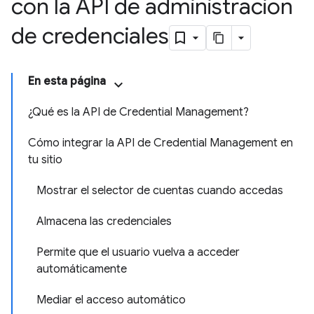
con la API de administración
de credenciales
En esta página
¿Qué es la API de Credential Management?
Cómo integrar la API de Credential Management en
tu sitio
Mostrar el selector de cuentas cuando accedas
Almacena las credenciales
Permite que el usuario vuelva a acceder
automáticamente
Mediar el acceso automático