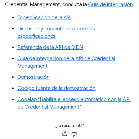
Credential Management, consulta la
Guía de integración
.
Especificación de la API
Discusión y comentarios sobre las
especificaciones
Referencia de la API de MDN
Guía de integración de la API de Credential
Management
Demostración
Código fuente de la demostración
Codelab "Habilita el acceso automático con la API
de Credential Management"
¿Te resultó útil?