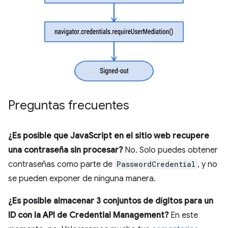
Preguntas frecuentes
¿Es posible que JavaScript en el sitio web recupere
una contraseña sin procesar?
No. Solo puedes obtener
contraseñas como parte de
PasswordCredential
, y no
se pueden exponer de ninguna manera.
¿Es posible almacenar 3 conjuntos de dígitos para un
ID con la API de Credential Management?
En este