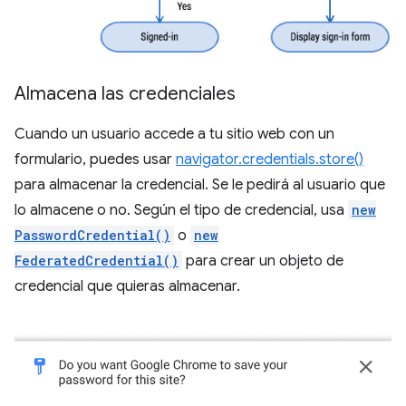
Almacena las credenciales
Cuando un usuario accede a tu sitio web con un
formulario, puedes usar
navigator.credentials.store()
para almacenar la credencial. Se le pedirá al usuario que
lo almacene o no. Según el tipo de credencial, usa
new
PasswordCredential()
o
new
FederatedCredential()
para crear un objeto de
credencial que quieras almacenar.