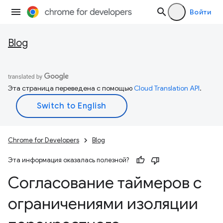
Войти
Blog
Эта страница переведена с помощью
Cloud Translation API
.
Chrome for Developers
Blog
Эта информация оказалась полезной?
Согласование таймеров с
ограничениями изоляции