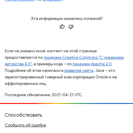
Эта информация оказалась полезной?
Если не указано иное, контент на этой странице
предоставляется по
лицензии Creative Commons "С указанием
авторства 4.0"
, а примеры кода – по
лицензии Apache 2.0
.
Подробнее об этом написано в
правилах сайта
. Java – это
зарегистрированный товарный знак корпорации Oracle и ее
аффилированных лиц.
Последнее обновление: 2021-04-21 UTC.
Способствовать
Сообщить об ошибке