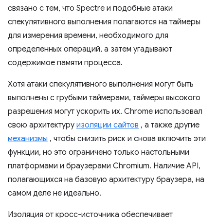
связано с тем, что Spectre и подобные атаки
спекулятивного выполнения полагаются на таймеры
для измерения времени, необходимого для
определенных операций, а затем угадывают
содержимое памяти процесса.
Хотя атаки спекулятивного выполнения могут быть
выполнены с грубыми таймерами, таймеры высокого
разрешения могут ускорить их. Chrome использовал
свою архитектуру
изоляции сайтов
, а также другие
механизмы
, чтобы снизить риск и снова включить эти
функции, но это ограничено только настольными
платформами и браузерами Chromium. Наличие API,
полагающихся на базовую архитектуру браузера, на
самом деле не идеально.
Изоляция от кросс-источника обеспечивает