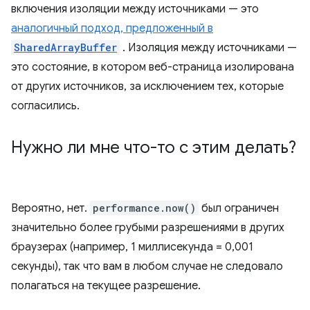
включения изоляции между источниками — это
аналогичный подход, предложенный в
SharedArrayBuffer
. Изоляция между источниками —
это состояние, в котором веб-страница изолирована
от других источников, за исключением тех, которые
согласились.
Нужно ли мне что-то с этим делать?
Вероятно, нет.
performance.now()
был ограничен
значительно более грубыми разрешениями в других
браузерах (например, 1 миллисекунда = 0,001
секунды), так что вам в любом случае не следовало
полагаться на текущее разрешение.