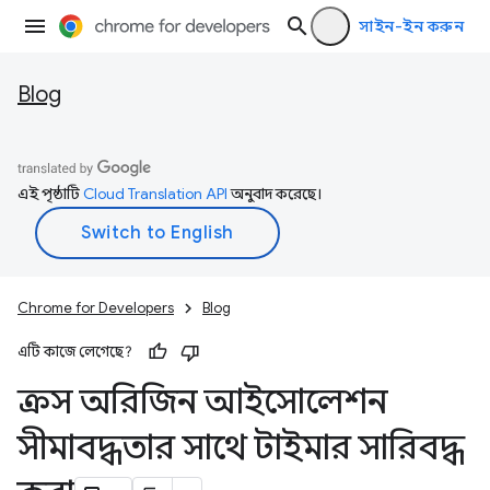
সাইন-ইন করুন
Blog
এই পৃষ্ঠাটি
Cloud Translation API
অনুবাদ করেছে।
Chrome for Developers
Blog
এটি কাজে লেগেছে?
ক্রস অরিজিন আইসোলেশন
সীমাবদ্ধতার সাথে টাইমার সারিবদ্ধ