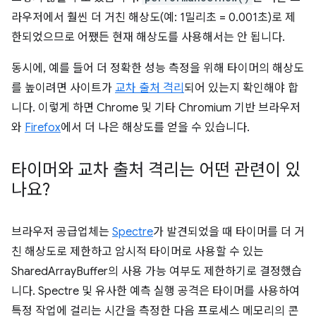
라우저에서 훨씬 더 거친 해상도(예: 1밀리초 = 0.001초)로 제
한되었으므로 어쨌든 현재 해상도를 사용해서는 안 됩니다.
동시에, 예를 들어 더 정확한 성능 측정을 위해 타이머의 해상도
를 높이려면 사이트가
교차 출처 격리
되어 있는지 확인해야 합
니다. 이렇게 하면 Chrome 및 기타 Chromium 기반 브라우저
와
Firefox
에서 더 나은 해상도를 얻을 수 있습니다.
타이머와 교차 출처 격리는 어떤 관련이 있
나요?
브라우저 공급업체는
Spectre
가 발견되었을 때 타이머를 더 거
친 해상도로 제한하고 암시적 타이머로 사용할 수 있는
SharedArrayBuffer의 사용 가능 여부도 제한하기로 결정했습
니다. Spectre 및 유사한 예측 실행 공격은 타이머를 사용하여
특정 작업에 걸리는 시간을 측정한 다음 프로세스 메모리의 콘