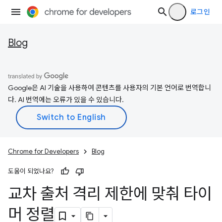
로그인
Blog
Google은 AI 기술을 사용하여 콘텐츠를 사용자의 기본 언어로 번역합니
다. AI 번역에는 오류가 있을 수 있습니다.
Chrome for Developers
Blog
도움이 되었나요?
교차 출처 격리 제한에 맞춰 타이
머 정렬