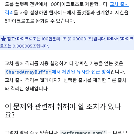
도를 플랫폼 전반에서 100마이크로초로 제한합니다.
교차 출처
격리
를 사용 설정하면 웹사이트에서 플랫폼과 관계없이 제한을
5마이크로초로 완화할 수 있습니다.
참고:
마이크로초는 100만분의 1초 (0.000001초)입니다. 따라서 5마이크
로초는 0.000005초입니다.
교차 출처 격리를 사용 설정하여 더 강력한 기능을 얻는 것은
SharedArrayBuffer
에서 제안된 유사한 접근 방식
입니다.
교차 출처 격리는 웹페이지가 선택한 출처를 제외한 다른 출처
와 격리된 상태입니다.
이 문제와 관련해 취해야 할 조치가 있나
요?
그렇지 않을 수도 있습니다.
performance.now()
는 다른 브