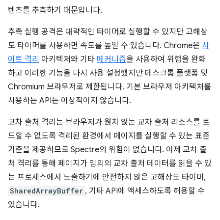
텐츠를 추측하기 때문입니다.
추측 실행 공격은 대략적인 타이머로 실행할 수 있지만 고해상
도 타이머를 사용하면 속도를 높일 수 있습니다. Chrome은
사
이트 격리
아키텍처와 기타
메커니즘
을 사용하여 위험을 완화
하고 이러한 기능을 다시 사용 설정했지만 데스크톱 플랫폼 및
Chromium 브라우저로 제한됩니다. 기본 브라우저 아키텍처를
사용하는 API는 이상적이지 않습니다.
교차 출처 격리는 브라우저가 원치 않는 교차 출처 리소스를 로
드할 수 없도록 격리된 환경에서 페이지를 실행할 수 있는 표준
기준을 제공하므로 Spectre의 위험이 없습니다. 이제 교차 출
처 격리를 통해 페이지가 임의의 교차 출처 데이터를 읽을 수 있
는 프로세스에서 노출하기에 안전하지 않은 고해상도 타이머,
SharedArrayBuffer
, 기타 API에 액세스하도록 허용할 수
있습니다.