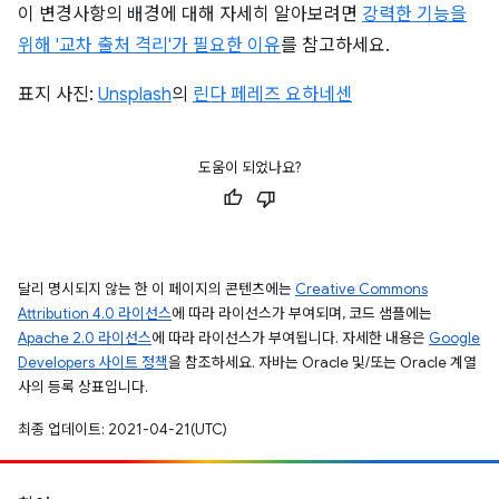
이 변경사항의 배경에 대해 자세히 알아보려면
강력한 기능을
위해 '교차 출처 격리'가 필요한 이유
를 참고하세요.
표지 사진:
Unsplash
의
린다 페레즈 요하네센
도움이 되었나요?
달리 명시되지 않는 한 이 페이지의 콘텐츠에는
Creative Commons
Attribution 4.0 라이선스
에 따라 라이선스가 부여되며, 코드 샘플에는
Apache 2.0 라이선스
에 따라 라이선스가 부여됩니다. 자세한 내용은
Google
Developers 사이트 정책
을 참조하세요. 자바는 Oracle 및/또는 Oracle 계열
사의 등록 상표입니다.
최종 업데이트: 2021-04-21(UTC)