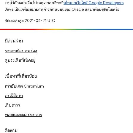
ระบุไว้เป็นอย่างอื่น โปรดดูรายละเอียดที่
นโยบายเว็บไซต์ Google Developers
Java เป็นเครื่องหมายการค้าจดทะเบียนของ Oracle และ/หรือบริษัทในเครือ
อัปเดตล่าสุด 2021-04-21 UTC
มีส่วนร่วม
รายงานข้อบกพร่อง
ดูประเด็นที่เปิดอยู่
เนื้อหาที่เกี่ยวข้อง
การอัปเดต Chromium
กรณีศึกษา
เก็บถาวร
พอดแคสต์และรายการ
ติดตาม