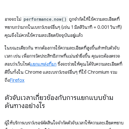
อาจจะไม่
performance.now()
ถูกจํากัดให้ใช้ความละเอียดที่
หยาบกว่ามากในเบราว์เซอร์อื่นๆ (เช่น 1 มิลลิวินาที = 0.001 วินาที)
คุณจึงไม่ควรใช้ความละเอียดปัจจุบันอยู่แล้ว
ในขณะเดียวกัน หากต้องการใช้ความละเอียดที่สูงขึ้นสำหรับตัวจับ
เวลา เช่น เพื่อการวัดประสิทธิภาพที่แม่นยำยิ่งขึ้น คุณจะต้องตรวจ
สอบว่าเว็บไซต์
แยกแหล่งที่มา
ซึ่งจะช่วยให้คุณได้รับความละเอียดที่
ดีขึ้นทั้งใน Chrome และเบราว์เซอร์อื่นๆ ที่ใช้ Chromium รวม
ถึง
Firefox
ตัวจับเวลาเกี่ยวข้องกับการแยกแบบข้าม
ต้นทางอย่างไร
ผู้ให้บริการเบราว์เซอร์ตัดสินใจจำกัดตัวจับเวลาให้ความละเอียดหยาบ