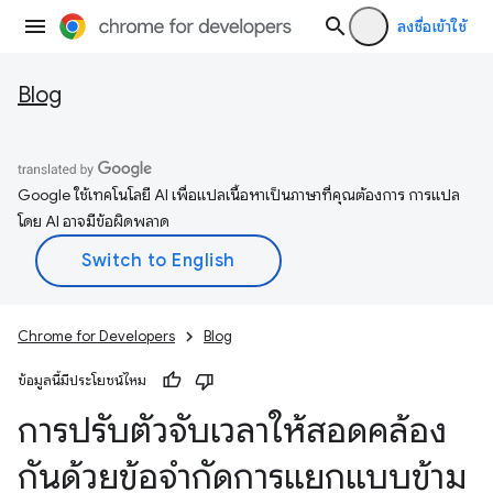
ลงชื่อเข้าใช้
Blog
Google ใช้เทคโนโลยี AI เพื่อแปลเนื้อหาเป็นภาษาที่คุณต้องการ การแปล
โดย AI อาจมีข้อผิดพลาด
Chrome for Developers
Blog
ข้อมูลนี้มีประโยชน์ไหม
การปรับตัวจับเวลาให้สอดคล้อง
กันด้วยข้อจำกัดการแยกแบบข้าม