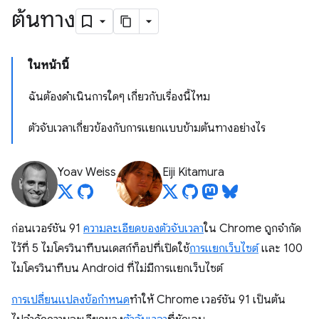
ต้นทาง
ในหน้านี้
ฉันต้องดำเนินการใดๆ เกี่ยวกับเรื่องนี้ไหม
ตัวจับเวลาเกี่ยวข้องกับการแยกแบบข้ามต้นทางอย่างไร
Yoav Weiss
Eiji Kitamura
ก่อนเวอร์ชัน 91
ความละเอียดของตัวจับเวลา
ใน Chrome ถูกจำกัด
ไว้ที่ 5 ไมโครวินาทีบนเดสก์ท็อปที่เปิดใช้
การแยกเว็บไซต์
และ 100
ไมโครวินาทีบน Android ที่ไม่มีการแยกเว็บไซต์
การเปลี่ยนแปลงข้อกําหนด
ทำให้ Chrome เวอร์ชัน 91 เป็นต้น