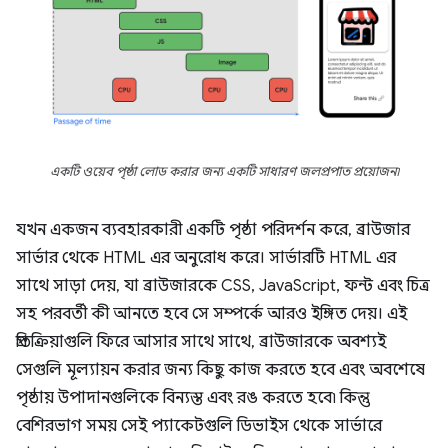
একটি ওয়েব পৃষ্ঠা লোড করার জন্য একটি সাধারণ জলপ্রপাত প্রয়োজন৷
যখন একজন ব্যবহারকারী একটি পৃষ্ঠা পরিদর্শন করে, ব্রাউজার
সার্ভার থেকে HTML এর অনুরোধ করে। সার্ভারটি HTML এর
সাথে সাড়া দেয়, যা ব্রাউজারকে CSS, JavaScript, ফন্ট এবং চিত্র
সহ পরবর্তী কী আনতে হবে সে সম্পর্কে আরও ইঙ্গিত দেয়। এই
প্রতিক্রিয়াগুলি ফিরে আসার সাথে সাথে, ব্রাউজারকে অবশ্যই
সেগুলি মূল্যায়ন করার জন্য কিছু কাজ করতে হবে এবং অবশেষে
পৃষ্ঠায় উপাদানগুলিকে বিন্যস্ত এবং রঙ করতে হবে৷ কিন্তু
বেশিরভাগ সময় সেই প্যাকেটগুলি ডিভাইস থেকে সার্ভারে