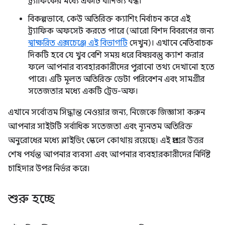
ট্র্যাফিকের মধ্যে একটি বাণিজ্য বন্ধ।
বিকল্পভাবে, কেউ অতিরিক্ত ক্যাশিং নির্বাচন করে এই
ট্র্যাফিক অফসেট করতে পারে (আরো বিশদ বিবরণের জন্য
স্বাক্ষরিত এক্সচেঞ্জে এই বিভাগটি
দেখুন)। এখানে নেতিবাচক
দিকটি হবে যে খুব বেশি সময় ধরে বিষয়বস্তু ক্যাশ করার
ফলে আপনার ব্যবহারকারীদের পুরানো তথ্য দেখানো হতে
পারে। এটি মূলত অতিরিক্ত ডেটা পরিবেশন এবং সামগ্রীর
সতেজতার মধ্যে একটি ট্রেড-অফ।
এখানে সর্বোত্তম সিদ্ধান্ত নেওয়ার জন্য, নিজেকে জিজ্ঞাসা করুন
আপনার সাইটটি সর্বাধিক সতেজতা এবং ন্যূনতম অতিরিক্ত
অনুরোধের মধ্যে স্লাইডিং স্কেলে কোথায় রয়েছে। এই প্রশ্নের উত্তর
শেষ পর্যন্ত আপনার ব্যবসা এবং আপনার ব্যবহারকারীদের নির্দিষ্ট
চাহিদার উপর নির্ভর করে।
শুরু হচ্ছে