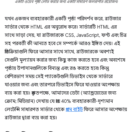
একটি ওয়েব পৃষ্ঠা লোড করার জন্য একটি সাধারণ জলপ্রপাত প্রয়োজন৷
যখন একজন ব্যবহারকারী একটি পৃষ্ঠা পরিদর্শন করে, ব্রাউজার
সার্ভার থেকে HTML এর অনুরোধ করে। সার্ভারটি HTML এর
সাথে সাড়া দেয়, যা ব্রাউজারকে CSS, JavaScript, ফন্ট এবং চিত্র
সহ পরবর্তী কী আনতে হবে সে সম্পর্কে আরও ইঙ্গিত দেয়। এই
প্রতিক্রিয়াগুলি ফিরে আসার সাথে সাথে, ব্রাউজারকে অবশ্যই
সেগুলি মূল্যায়ন করার জন্য কিছু কাজ করতে হবে এবং অবশেষে
পৃষ্ঠায় উপাদানগুলিকে বিন্যস্ত এবং রঙ করতে হবে৷ কিন্তু
বেশিরভাগ সময় সেই প্যাকেটগুলি ডিভাইস থেকে সার্ভারে
যাওয়ার জন্য এবং তারপরে ডিভাইসে ফিরে যাওয়ার অপেক্ষায়
ব্যয় করা হয়। প্রকৃতপক্ষে, আমাদের ডেটা (অ্যান্ড্রয়েডের জন্য
ক্রোম; মিডিয়ান) দেখায় যে প্রায় 40% ব্যবহারকারী-দৃশ্যমান
লেটেন্সি সাধারণত সার্ভার থেকে
প্রথম বাইট
ফিরে আসার অপেক্ষায়
ব্রাউজার দ্বারা ব্যয় করা হয়।