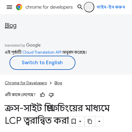
সাইন-ইন করুন
Blog
এই পৃষ্ঠাটি
Cloud Translation API
অনুবাদ করেছে।
Chrome for Developers
Blog
এটি কাজে লেগেছে?
ক্রস-সাইট প্রিফেচিংয়ের মাধ্যমে
LCP ত্বরান্বিত করা