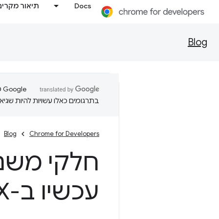
Docs
תיאור מקרים
Blog
בתרגומים כאלו עשויות להיות שגיאו
Blog
Chrome for Developers
עכשיו ב-Cr
X