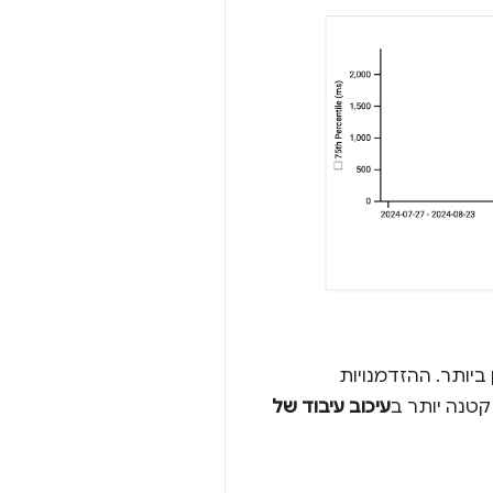
ביותר. ההזדמנויות
 קטנה יותר ב
עיכוב עיבוד של