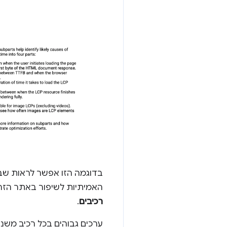
בדוגמה הזו אפשר לראות שב
האמיתיות לשיפור באתר הזה 
רכיבים
.
ערכים גבוהים בכל רכיב משניי