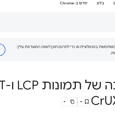
בלוג
חדש ב-Chrome
‫Google משתמשת בטכנולוגיית AI כדי לתרגם תוכן לשפה המועדפת עליך.
ת.
U