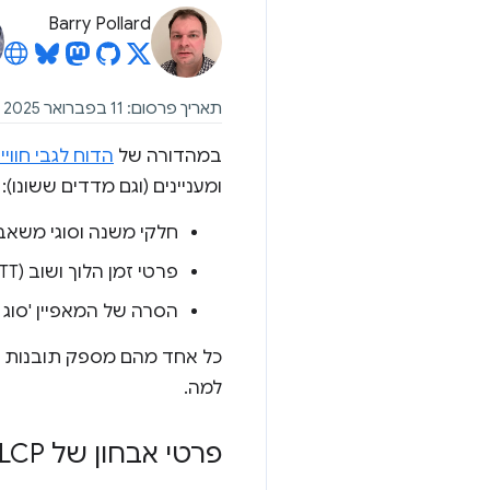
Barry Pollard
תאריך פרסום: 11 בפברואר 2025
במהדורה של
הדוח לגבי חוויית המש
ומעניינים (וגם מדדים ששונו):
חלקי משנה וסוגי משאב
פרטי זמן הלוך ושוב (RTT)
הסרה של המאפיין 'סוג החי
למה.
פרטי אבחון של LCP