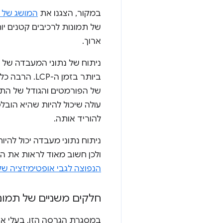
במקור, הצגנו את
המושג של רכיבי משנ
ארוך.
של הפורמטים והגודל של התמו
עולה שיכול להיות שהיא הוב
להוריד אותה.
ניתוח נתוני מעבדה יכול להי
ולכן חשוב מאוד לראות את 
הנפוצה לגבי אופטימיזציה של CP
חלקים משניים של תמונות 