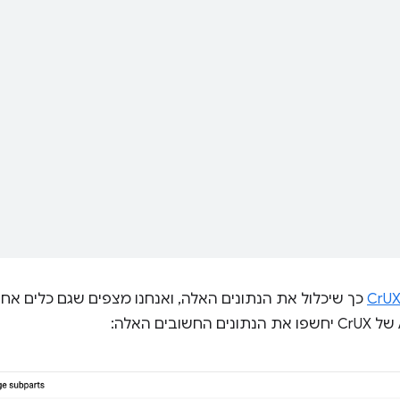
כך שיכלול את הנתונים האלה, ואנחנו מצפים שגם כלים אח