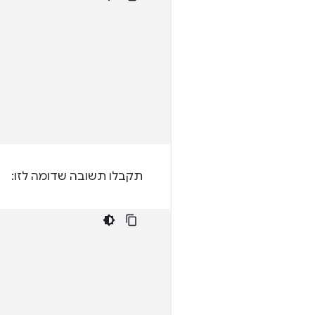
תקבלו תשובה שדומה לזו: