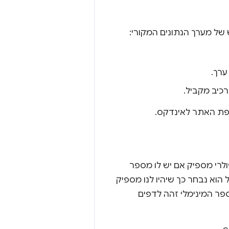
של מערך הנתונים המקורי:
ערך.
רכיב מקביל.
פת האתר לאינדקס.
לרי מספיק אם יש לו מספר
הוא נבחר כך שיהיו לנו מספיק
פר המינימלי זהה לדפים