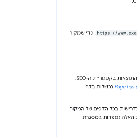
https://www.exa
. כדי שמקור
ובודקים את התוצאות בקטגוריית ה-SEO.
Page has 
נכשלות בדף
 בדרישות בכל הדפים של המקור
ות האלה נספרות במסגרת