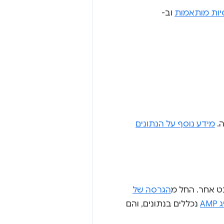
יות מותאמות
וב-
מידע נוסף על הנתונים
הגרסה של
AM
נכללים בנתונים, והם