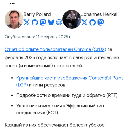
Barry Pollard
Johannes Henkel
Опубликовано: 11 февраля 2025 г.
Отчет об опыте пользователей Chrome (CrUX)
за
февраль 2025 года включает в себя ряд интересных
новых (и измененных!) показателей:
Крупнейшие части изображения Contentful Paint
(LCP)
и типы ресурсов
Подробности о времени туда и обратно (RTT)
Удаление измерения «Эффективный тип
соединения» (ECT).
Каждый из них обеспечивает более глубокое