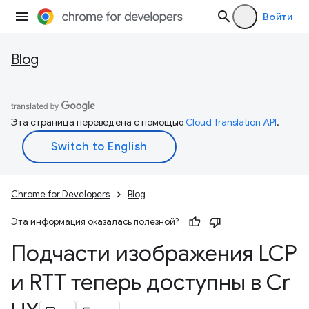
Войти
Blog
Эта страница переведена с помощью
Cloud Translation API
.
Chrome for Developers
Blog
Эта информация оказалась полезной?
Подчасти изображения LCP
и RTT теперь доступны в Cr