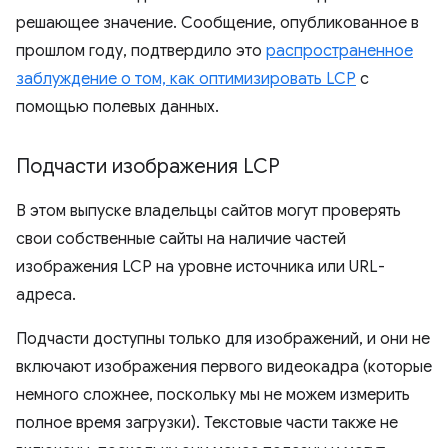
решающее значение. Сообщение, опубликованное в
прошлом году, подтвердило это
распространенное
заблуждение о том, как оптимизировать LCP
с
помощью полевых данных.
Подчасти изображения LCP
В этом выпуске владельцы сайтов могут проверять
свои собственные сайты на наличие частей
изображения LCP на уровне источника или URL-
адреса.
Подчасти доступны только для изображений, и они не
включают изображения первого видеокадра (которые
немного сложнее, поскольку мы не можем измерить
полное время загрузки). Текстовые части также не