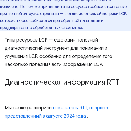
включено. По тем же причинам типы ресурсов собираются только
при полной загрузке страницы — в отличие от самой метрики LCP,
которая также собирается при обратной навигации и
предварительно обработанных страницах.
Типы ресурсов LCP — еще один полезный
диагностический инструмент для понимания и
улучшения LCP, особенно для определения того,
насколько полезны части изображения LCP.
Диагностическая информация RTT
Мы также расширили
показатель RTT, впервые
представленный в августе 2024 года
.