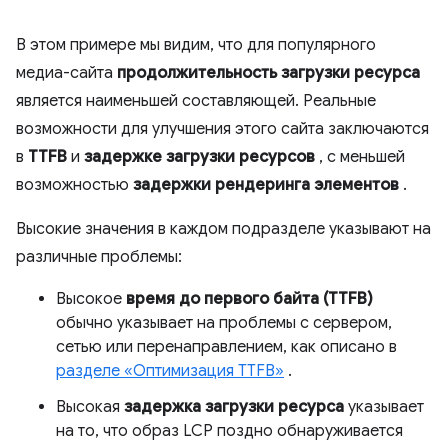
В этом примере мы видим, что для популярного
медиа-сайта
продолжительность загрузки ресурса
является наименьшей составляющей. Реальные
возможности для улучшения этого сайта заключаются
в
TTFB
и
задержке загрузки ресурсов
, с меньшей
возможностью
задержки рендеринга элементов
.
Высокие значения в каждом подразделе указывают на
различные проблемы:
Высокое
время до первого байта (TTFB)
обычно указывает на проблемы с сервером,
сетью или перенаправлением, как описано в
разделе «Оптимизация TTFB»
.
Высокая
задержка загрузки ресурса
указывает
на то, что образ LCP поздно обнаруживается