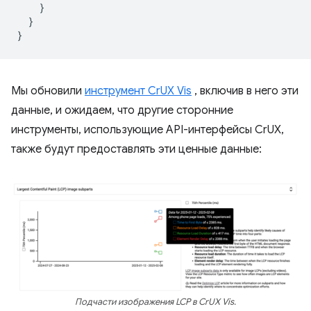
}
}
}
Мы обновили
инструмент CrUX Vis
, включив в него эти
данные, и ожидаем, что другие сторонние
инструменты, использующие API-интерфейсы CrUX,
также будут предоставлять эти ценные данные:
Подчасти изображения LCP в CrUX Vis.