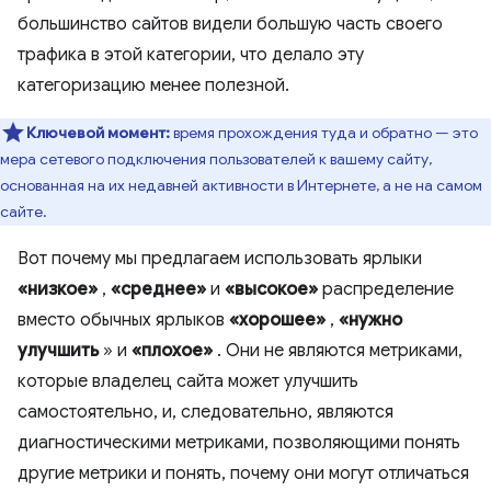
большинство сайтов видели большую часть своего
трафика в этой категории, что делало эту
категоризацию менее полезной.
Ключевой момент:
время прохождения туда и обратно — это
мера сетевого подключения пользователей к вашему сайту,
основанная на их недавней активности в Интернете, а не на самом
сайте.
Вот почему мы предлагаем использовать ярлыки
«низкое»
,
«среднее»
и
«высокое»
распределение
вместо обычных ярлыков
«хорошее»
,
«нужно
улучшить
» и
«плохое»
. Они не являются метриками,
которые владелец сайта может улучшить
самостоятельно, и, следовательно, являются
диагностическими метриками, позволяющими понять
другие метрики и понять, почему они могут отличаться