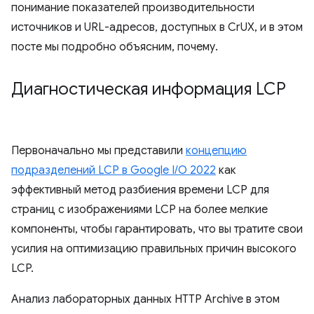
понимание показателей производительности
источников и URL-адресов, доступных в CrUX, и в этом
посте мы подробно объясним, почему.
Диагностическая информация LCP
Первоначально мы представили
концепцию
подразделений LCP в Google I/O 2022
как
эффективный метод разбиения времени LCP для
страниц с изображениями LCP на более мелкие
компоненты, чтобы гарантировать, что вы тратите свои
усилия на оптимизацию правильных причин высокого
LCP.
Анализ лабораторных данных HTTP Archive в этом