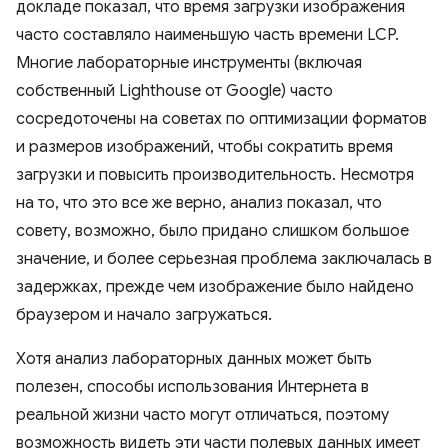
докладе показал, что время загрузки изображения
часто составляло наименьшую часть времени LCP.
Многие лабораторные инструменты (включая
собственный Lighthouse от Google) часто
сосредоточены на советах по оптимизации форматов
и размеров изображений, чтобы сократить время
загрузки и повысить производительность. Несмотря
на то, что это все же верно, анализ показал, что
совету, возможно, было придано слишком большое
значение, и более серьезная проблема заключалась в
задержках, прежде чем изображение было найдено
браузером и начало загружаться.
Хотя анализ лабораторных данных может быть
полезен, способы использования Интернета в
реальной жизни часто могут отличаться, поэтому
возможность видеть эти части полевых данных имеет