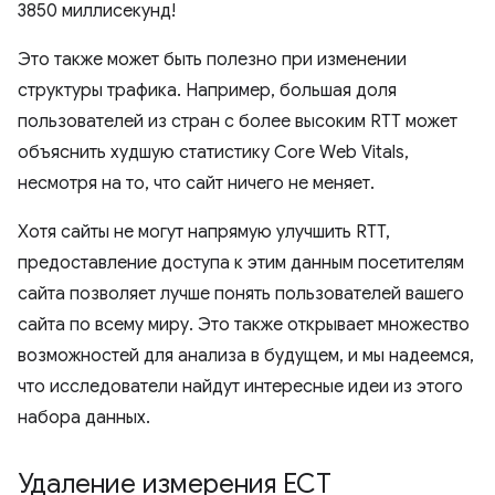
3850 миллисекунд!
Это также может быть полезно при изменении
структуры трафика. Например, большая доля
пользователей из стран с более высоким RTT может
объяснить худшую статистику Core Web Vitals,
несмотря на то, что сайт ничего не меняет.
Хотя сайты не могут напрямую улучшить RTT,
предоставление доступа к этим данным посетителям
сайта позволяет лучше понять пользователей вашего
сайта по всему миру. Это также открывает множество
возможностей для анализа в будущем, и мы надеемся,
что исследователи найдут интересные идеи из этого
набора данных.
Удаление измерения ECT