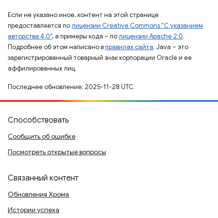
Если не указано иное, контент на этой странице
предоставляется по
лицензии Creative Commons "С указанием
авторства 4.0"
, а примеры кода – по
лицензии Apache 2.0
.
Подробнее об этом написано в
правилах сайта
. Java – это
зарегистрированный товарный знак корпорации Oracle и ее
аффилированных лиц.
Последнее обновление: 2025-11-28 UTC.
Способствовать
Сообщить об ошибке
Посмотреть открытые вопросы
Связанный контент
Обновления Хрома
Истории успеха