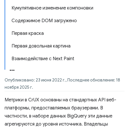
Кумулятивное изменение компоновки
Содержимое DOM загружено
Первая краска
Первая довольная картина
Взаимодействие с Next Paint
Опубликовано: 23 июня 2022 г., Последнее обновление: 18
ноября 2025 г.
Метрики в CrUX основаны на стандартных API веб-
платформы, предоставляемых браузерами. В
частности, в наборе данных BigQuery эти данные
агрегируются до уровня источника. Владельцы