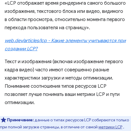
«LCP отображает время рендеринга самого большого
изображения, текстового блока или видео, видимого
в области просмотра, относительно момента первого
перехода пользователя на страницу».
web.dev/articles/lcp - Какие элементы учитываются при
создании LCP?
Текст и изображения (включая изображение первого
кадра видео) часто имеют совершенно разные
характеристики загрузки и методы оптимизации.
Понимание соотношения типов ресурсов LCP
позволяет лучше понимать ваши метрики LCP и пути
оптимизации.
Примечание:
данные о типах ресурсов LCP собираются только
при полной загрузке страницы, в отличие от самой
метрики LCP
,