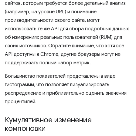
сайтов, которым требуется более детальный анализ
(например, на уровне URL) и понимание
производительности своего сайта, могут
использовать те же API для сбора подробных данных
об измерениях реальных пользователей (RUM) для
своих источников. Обратите внимание, что хотя все
API доступны в Chrome, другие браузеры могут не
поддерживать полный набор метрик.
Большинство показателей представлены в виде
гистограммы, что позволяет визуализировать
распределение и приблизительно оценить значения
процентилей.
Кумулятивное изменение
компоновки