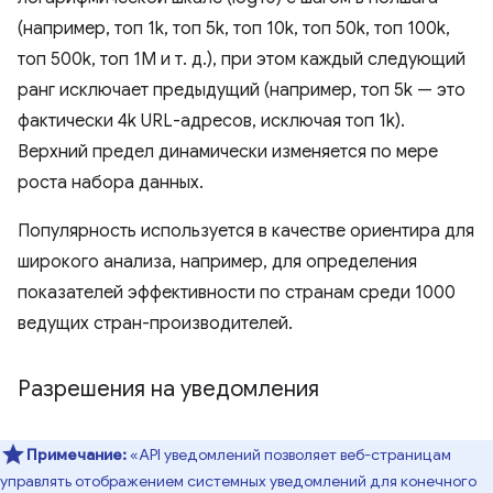
(например, топ 1k, топ 5k, топ 10k, топ 50k, топ 100k,
топ 500k, топ 1M и т. д.), при этом каждый следующий
ранг исключает предыдущий (например, топ 5k — это
фактически 4k URL-адресов, исключая топ 1k).
Верхний предел динамически изменяется по мере
роста набора данных.
Популярность используется в качестве ориентира для
широкого анализа, например, для определения
показателей эффективности по странам среди 1000
ведущих стран-производителей.
Разрешения на уведомления
Примечание:
«API уведомлений позволяет веб-страницам
управлять отображением системных уведомлений для конечного