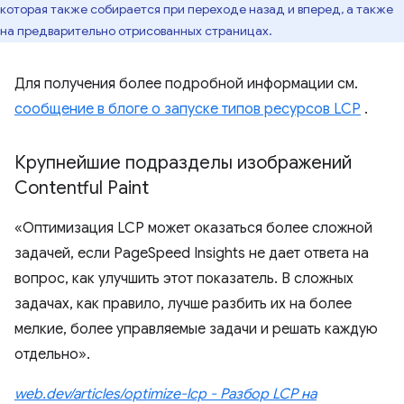
которая также собирается при переходе назад и вперед, а также
на предварительно отрисованных страницах.
Для получения более подробной информации см.
сообщение в блоге о запуске типов ресурсов LCP
.
Крупнейшие подразделы изображений
Contentful Paint
«Оптимизация LCP может оказаться более сложной
задачей, если PageSpeed ​​Insights не дает ответа на
вопрос, как улучшить этот показатель. В сложных
задачах, как правило, лучше разбить их на более
мелкие, более управляемые задачи и решать каждую
отдельно».
web.dev/articles/optimize-lcp - Разбор LCP на