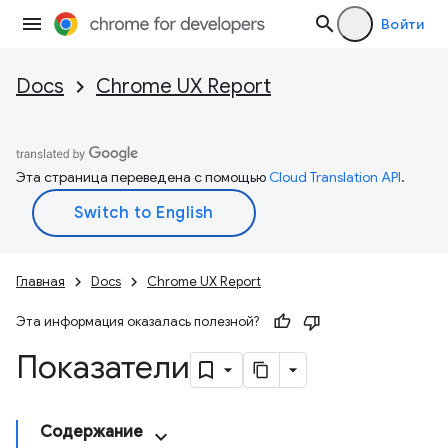
Войти
Docs
Chrome UX Report
Эта страница переведена с помощью
Cloud Translation API
.
Главная
Docs
Chrome UX Report
Эта информация оказалась полезной?
Показатели
Содержание