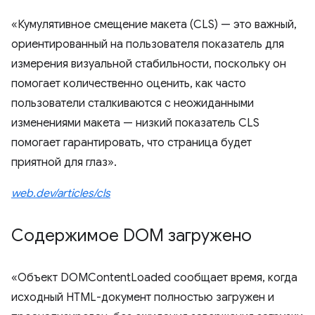
«Кумулятивное смещение макета (CLS) — это важный,
ориентированный на пользователя показатель для
измерения визуальной стабильности, поскольку он
помогает количественно оценить, как часто
пользователи сталкиваются с неожиданными
изменениями макета — низкий показатель CLS
помогает гарантировать, что страница будет
приятной для глаз».
web.dev/articles/cls
Содержимое DOM загружено
«Объект DOMContentLoaded сообщает время, когда
исходный HTML-документ полностью загружен и