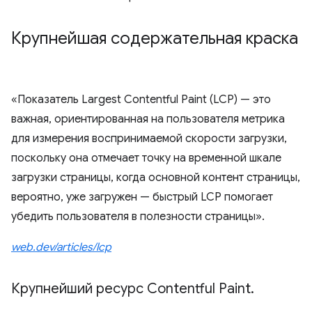
Крупнейшая содержательная краска
«Показатель Largest Contentful Paint (LCP) — это
важная, ориентированная на пользователя метрика
для измерения воспринимаемой скорости загрузки,
поскольку она отмечает точку на временной шкале
загрузки страницы, когда основной контент страницы,
вероятно, уже загружен — быстрый LCP помогает
убедить пользователя в полезности страницы».
web.dev/articles/lcp
Крупнейший ресурс Contentful Paint
.