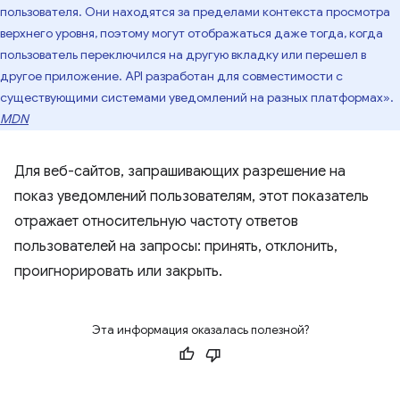
пользователя. Они находятся за пределами контекста просмотра
верхнего уровня, поэтому могут отображаться даже тогда, когда
пользователь переключился на другую вкладку или перешел в
другое приложение. API разработан для совместимости с
существующими системами уведомлений на разных платформах».
MDN
Для веб-сайтов, запрашивающих разрешение на
показ уведомлений пользователям, этот показатель
отражает относительную частоту ответов
пользователей на запросы: принять, отклонить,
проигнорировать или закрыть.
Эта информация оказалась полезной?