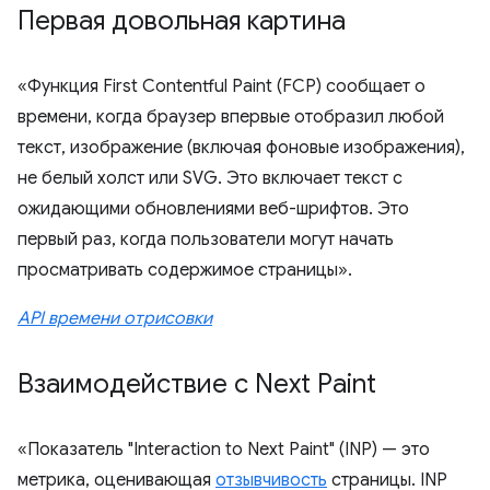
Первая довольная картина
«Функция First Contentful Paint (FCP) сообщает о
времени, когда браузер впервые отобразил любой
текст, изображение (включая фоновые изображения),
не белый холст или SVG. Это включает текст с
ожидающими обновлениями веб-шрифтов. Это
первый раз, когда пользователи могут начать
просматривать содержимое страницы».
API времени отрисовки
Взаимодействие с Next Paint
«Показатель "Interaction to Next Paint" (INP) — это
метрика, оценивающая
отзывчивость
страницы. INP