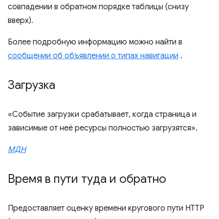
совпадении в обратном порядке таблицы (снизу
вверх).
Более подробную информацию можно найти в
сообщении об объявлении о типах навигации
.
Загрузка
«Событие загрузки срабатывает, когда страница и
зависимые от неё ресурсы полностью загрузятся».
МДН
Время в пути туда и обратно
Предоставляет оценку времени кругового пути HTTP