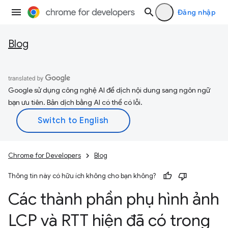
Đăng nhập
Blog
Google sử dụng công nghệ AI để dịch nội dung sang ngôn ngữ
bạn ưu tiên. Bản dịch bằng AI có thể có lỗi.
Chrome for Developers
Blog
Thông tin này có hữu ích không cho bạn không?
Các thành phần phụ hình ảnh
LCP và RTT hiện đã có trong