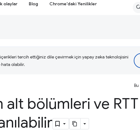
k olaylar
Blog
Chrome'daki Yenilikler
çerikleri tercih ettiğiniz dile çevirmek için yapay zeka teknolojisini
hata olabilir.
Bu 
 alt bölümleri ve RTT 
anılabilir