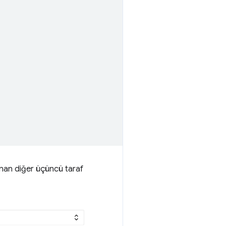
lanan diğer üçüncü taraf