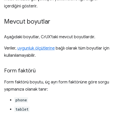
içerdiğini gösterir.
Mevcut boyutlar
Aşağıdaki boyutlar, CrUX'taki mevcut boyutlardır.
Veriler,
uygunluk ölçütlerine
bağlı olarak tüm boyutlar için
kullanılamayabilir.
Form faktörü
Form faktörü boyutu, üç ayrı form faktörüne göre sorgu
yapmanıza olanak tanır:
phone
tablet