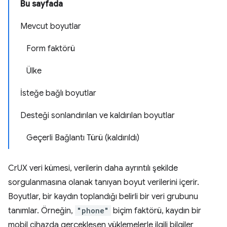
Bu sayfada
Mevcut boyutlar
Form faktörü
Ülke
İsteğe bağlı boyutlar
Desteği sonlandırılan ve kaldırılan boyutlar
Geçerli Bağlantı Türü (kaldırıldı)
CrUX veri kümesi, verilerin daha ayrıntılı şekilde
sorgulanmasına olanak tanıyan boyut verilerini içerir.
Boyutlar, bir kaydın toplandığı belirli bir veri grubunu
tanımlar. Örneğin,
"phone"
biçim faktörü, kaydın bir
mobil cihazda gerçekleşen yüklemelerle ilgili bilgiler