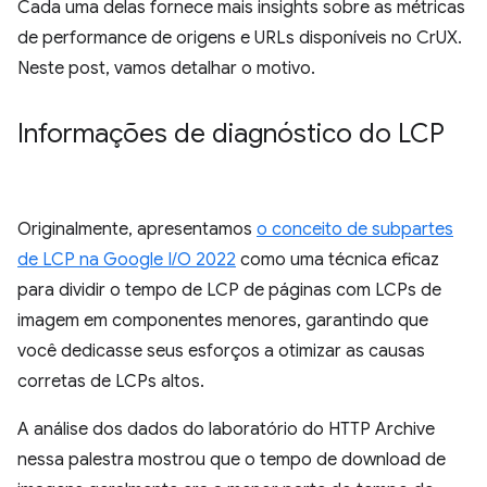
Cada uma delas fornece mais insights sobre as métricas
de performance de origens e URLs disponíveis no CrUX.
Neste post, vamos detalhar o motivo.
Informações de diagnóstico do LCP
Originalmente, apresentamos
o conceito de subpartes
de LCP na Google I/O 2022
como uma técnica eficaz
para dividir o tempo de LCP de páginas com LCPs de
imagem em componentes menores, garantindo que
você dedicasse seus esforços a otimizar as causas
corretas de LCPs altos.
A análise dos dados do laboratório do HTTP Archive
nessa palestra mostrou que o tempo de download de