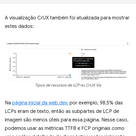
A visualização CrUX também foi atualizada para mostrar
estes dados:
Tipos de recursos de LCP no CrUX Vis
Na
página inicial da web.dev
, por exemplo, 98,5% das
LCPs eram de texto, então as subpartes de LCP de
imagem são menos úteis para essa página. Nesse caso,
podemos usar as métricas TTFB e FCP originais como