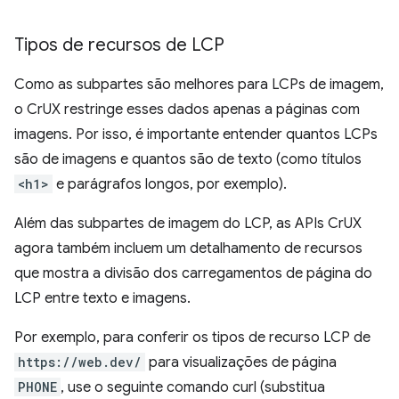
Tipos de recursos de LCP
Como as subpartes são melhores para LCPs de imagem,
o CrUX restringe esses dados apenas a páginas com
imagens. Por isso, é importante entender quantos LCPs
são de imagens e quantos são de texto (como títulos
<h1>
e parágrafos longos, por exemplo).
Além das subpartes de imagem do LCP, as APIs CrUX
agora também incluem um detalhamento de recursos
que mostra a divisão dos carregamentos de página do
LCP entre texto e imagens.
Por exemplo, para conferir os tipos de recurso LCP de
https://web.dev/
para visualizações de página
PHONE
, use o seguinte comando curl (substitua