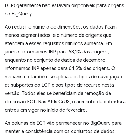
LCP) geralmente não estavam disponíveis para origens
no BigQuery.
Ao reduzir o número de dimensões, os dados ficam
menos segmentados, e o número de origens que
atendem a esses requisitos mínimos aumenta. Em
janeiro, informamos INP para 68,1% das origens,
enquanto no conjunto de dados de dezembro,
informamos INP apenas para 64,5% das origens. O
mecanismo também se aplica aos tipos de navegação,
às subpartes do LCP e aos tipos de recurso nesta
versão. Todos eles se beneficiam da remoção da
dimensão ECT. Nas APIs CrUX, o aumento da cobertura
entrou em vigor no início de fevereiro.
As colunas de ECT vão permanecer no BigQuery para
manter a consistência com os conjuntos de dados