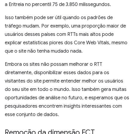
a Eritreia no percentil 75 de 3.850 milissegundos.
Isso também pode ser útil quando os padrões de
tráfego mudam. Por exemplo, uma proporção maior de
usuários desses países com RTTs mais altos pode
explicar estatísticas piores dos Core Web Vitals, mesmo
que o site não tenha mudado nada.
Embora os sites não possam melhorar o RTT
diretamente, disponibilizar esses dados para os
visitantes do site permite entender melhor os usuários
do seu site em todo o mundo. Isso também gera muitas
oportunidades de análise no futuro, e esperamos que os
pesquisadores encontrem insights interessantes com
esse conjunto de dados.
Remoção da dimensão ECT