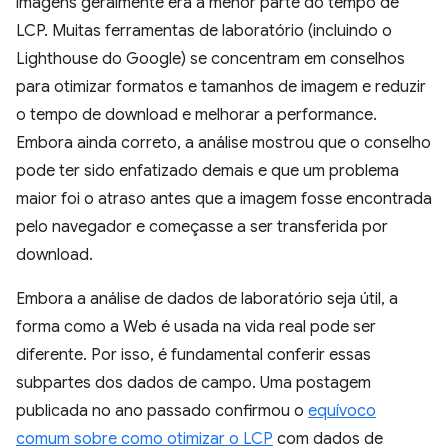
imagens geralmente era a menor parte do tempo de
LCP. Muitas ferramentas de laboratório (incluindo o
Lighthouse do Google) se concentram em conselhos
para otimizar formatos e tamanhos de imagem e reduzir
o tempo de download e melhorar a performance.
Embora ainda correto, a análise mostrou que o conselho
pode ter sido enfatizado demais e que um problema
maior foi o atraso antes que a imagem fosse encontrada
pelo navegador e começasse a ser transferida por
download.
Embora a análise de dados de laboratório seja útil, a
forma como a Web é usada na vida real pode ser
diferente. Por isso, é fundamental conferir essas
subpartes dos dados de campo. Uma postagem
publicada no ano passado confirmou o
equívoco
comum sobre como otimizar o LCP
com dados de