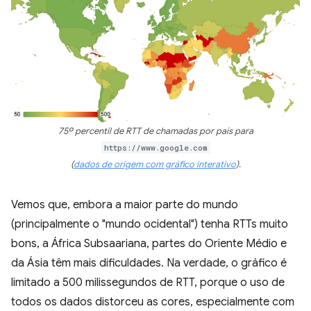
75º percentil de RTT de chamadas por país para
https://www.google.com
(
dados de origem com gráfico interativo
).
Vemos que, embora a maior parte do mundo
(principalmente o "mundo ocidental") tenha RTTs muito
bons, a África Subsaariana, partes do Oriente Médio e
da Ásia têm mais dificuldades. Na verdade, o gráfico é
limitado a 500 milissegundos de RTT, porque o uso de
todos os dados distorceu as cores, especialmente com