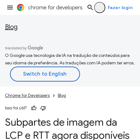
Fazer login
Blog
O Google usa tecnologia de IA na tradução de conteúdos para
seu idioma de preferência. As traduções com IA podem ter erros.
Chrome for Developers
Blog
Isso foi útil?
Subpartes de imagem da
LCP e RTT agora disponíveis