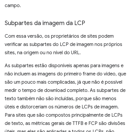
campo.
Subpartes da imagem da LCP
Com essa versão, os proprietários de sites podem
verificar as subpartes do LCP de imagem nos próprios
sites, na origem ou no nível do URL.
As subpartes estão disponíveis apenas para imagens e
não incluem as imagens do primeiro frame do vídeo, que
são um pouco mais complicadas, já que não é possível
medir o tempo de download completo. As subpartes de
texto também não são incluídas, porque são menos
úteis e distorceriam os números de LCPs de imagem.
Para sites que são compostos principalmente de LCPs
de texto, as métricas gerais de TTFB e FCP são divisões
úteis, mas elas são aplicadas a todos os LCPs, não