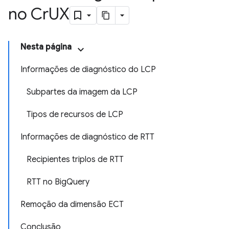
no Cr
UX
Nesta página
Informações de diagnóstico do LCP
Subpartes da imagem da LCP
Tipos de recursos de LCP
Informações de diagnóstico de RTT
Recipientes triplos de RTT
RTT no BigQuery
Remoção da dimensão ECT
Conclusão