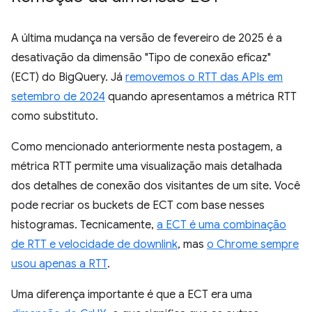
A última mudança na versão de fevereiro de 2025 é a
desativação da dimensão "Tipo de conexão eficaz"
(ECT) do BigQuery. Já
removemos o RTT das APIs em
setembro de 2024
quando apresentamos a métrica RTT
como substituto.
Como mencionado anteriormente nesta postagem, a
métrica RTT permite uma visualização mais detalhada
dos detalhes de conexão dos visitantes de um site. Você
pode recriar os buckets de ECT com base nesses
histogramas. Tecnicamente,
a ECT é uma combinação
de RTT e velocidade de downlink
, mas
o Chrome sempre
usou apenas a RTT
.
Uma diferença importante é que a ECT era uma