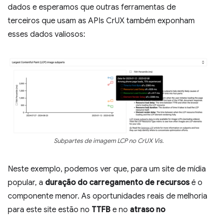
dados e esperamos que outras ferramentas de
terceiros que usam as APIs CrUX também exponham
esses dados valiosos:
Subpartes de imagem LCP no CrUX Vis.
Neste exemplo, podemos ver que, para um site de mídia
popular, a
duração do carregamento de recursos
é o
componente menor. As oportunidades reais de melhoria
para este site estão no
TTFB
e no
atraso no