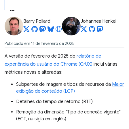
Barry Pollard
Johannes Henkel
Publicado em 11 de fevereiro de 2025
A versão de fevereiro de 2025 do
relatório de
experiência do usuário do Chrome (CrUX)
inclui várias
métricas novas e alteradas:
Subpartes de imagem e tipos de recursos da
Maior
exibição de conteúdo (LCP)
Detalhes do tempo de retorno (RTT)
Remoção da dimensão "Tipo de conexão vigente"
(ECT, na sigla em inglês)