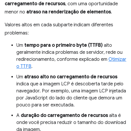
carregamento de recursos
, com uma oportunidade
menor no
atraso na renderização de elementos
.
Valores altos em cada subparte indicam diferentes
problemas:
Um
tempo para o primeiro byte (TTFB)
alto
geralmente indica problemas de servidor, rede ou
redirecionamento, conforme explicado em
Otimizar
o TTFB
.
Um
atraso alto no carregamento de recursos
indica que a imagem LCP é descoberta tarde pelo
navegador. Por exemplo, uma imagem LCP injetada
por JavaScript do lado do cliente que demora um
pouco para ser executada.
A
duração do carregamento de recursos
alta é
onde você precisa reduzir o tamanho do download
da imagem.