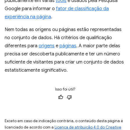
publicamente em várias
tools
e usados pela Pesquisa
Google para informar o
fator de classificação da
experiência na página
.
Nem todas as origens ou páginas estão representadas
no conjunto de dados. Há critérios de qualificação
diferentes para
origens
e
páginas
. A maior parte delas
precisa ser descoberta publicamente e ter um número
suficiente de visitantes para criar um conjunto de dados
estatisticamente significativo.
Isso foi útil?
Exceto em caso de indicação contrária, o conteúdo desta página é
licenciado de acordo com a
Licença de atribuição 4.0 do Creative