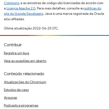
Commons
, e as amostras de código são licenciadas de acordo com
a
Licença Apache 2.0
. Para mais detalhes, consulte as
políticas do
site do Google Developers
. Java é uma marca registrada da Oracle
e/ou afiliadas.
Última atualização 2022-06-23 UTC.
Contribuir
Registre um bug
Veja as questões em aberto
Conteúdo relacionado
Atualizações do Chromium
Estudos de caso
Arquivar
Podcasts e programas