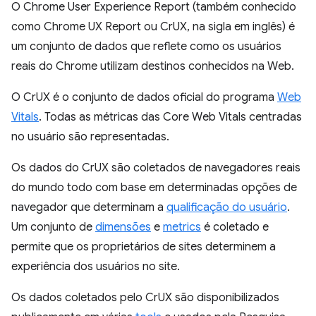
O Chrome User Experience Report (também conhecido
como Chrome UX Report ou CrUX, na sigla em inglês) é
um conjunto de dados que reflete como os usuários
reais do Chrome utilizam destinos conhecidos na Web.
O CrUX é o conjunto de dados oficial do programa
Web
Vitals
. Todas as métricas das Core Web Vitals centradas
no usuário são representadas.
Os dados do CrUX são coletados de navegadores reais
do mundo todo com base em determinadas opções de
navegador que determinam a
qualificação do usuário
.
Um conjunto de
dimensões
e
metrics
é coletado e
permite que os proprietários de sites determinem a
experiência dos usuários no site.
Os dados coletados pelo CrUX são disponibilizados