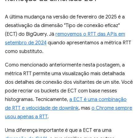
A última mudança na versão de fevereiro de 2025 é a
desativação da dimensão "Tipo de conexão eficaz"
(ECT) do BigQuery. Já
removemos o RTT das APIs em
setembro de 2024
quando apresentamos a métrica RTT
como substituto.
Como mencionado anteriormente nesta postagem, a
métrica RTT permite uma visualização mais detalhada
dos detalhes de conexão dos visitantes de um site. Você
pode recriar os buckets de ECT com base nesses
histogramas. Tecnicamente,
a ECT é uma combinação
de RTT e velocidade de downlink
, mas
o Chrome sempre
usou apenas a RTT
.
Uma diferença importante é que a ECT era uma