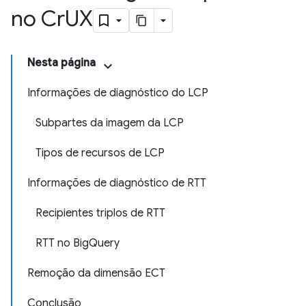
no Cr
UX
Nesta página
Informações de diagnóstico do LCP
Subpartes da imagem da LCP
Tipos de recursos de LCP
Informações de diagnóstico de RTT
Recipientes triplos de RTT
RTT no BigQuery
Remoção da dimensão ECT
Conclusão