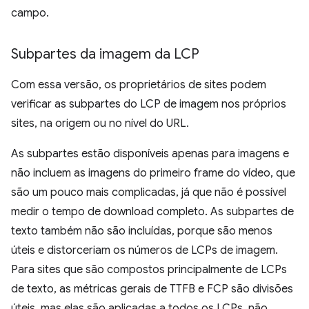
campo.
Subpartes da imagem da LCP
Com essa versão, os proprietários de sites podem
verificar as subpartes do LCP de imagem nos próprios
sites, na origem ou no nível do URL.
As subpartes estão disponíveis apenas para imagens e
não incluem as imagens do primeiro frame do vídeo, que
são um pouco mais complicadas, já que não é possível
medir o tempo de download completo. As subpartes de
texto também não são incluídas, porque são menos
úteis e distorceriam os números de LCPs de imagem.
Para sites que são compostos principalmente de LCPs
de texto, as métricas gerais de TTFB e FCP são divisões
úteis, mas elas são aplicadas a todos os LCPs, não