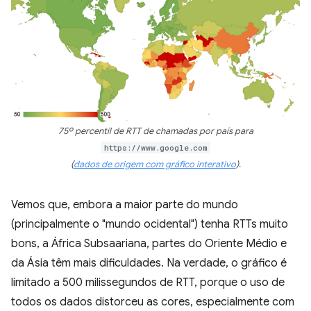
75º percentil de RTT de chamadas por país para
https://www.google.com
(
dados de origem com gráfico interativo
).
Vemos que, embora a maior parte do mundo
(principalmente o "mundo ocidental") tenha RTTs muito
bons, a África Subsaariana, partes do Oriente Médio e
da Ásia têm mais dificuldades. Na verdade, o gráfico é
limitado a 500 milissegundos de RTT, porque o uso de
todos os dados distorceu as cores, especialmente com