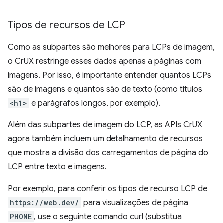
Tipos de recursos de LCP
Como as subpartes são melhores para LCPs de imagem,
o CrUX restringe esses dados apenas a páginas com
imagens. Por isso, é importante entender quantos LCPs
são de imagens e quantos são de texto (como títulos
<h1>
e parágrafos longos, por exemplo).
Além das subpartes de imagem do LCP, as APIs CrUX
agora também incluem um detalhamento de recursos
que mostra a divisão dos carregamentos de página do
LCP entre texto e imagens.
Por exemplo, para conferir os tipos de recurso LCP de
https://web.dev/
para visualizações de página
PHONE
, use o seguinte comando curl (substitua