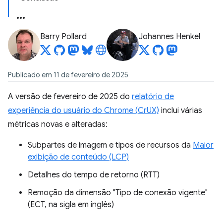
Barry Pollard
Johannes Henkel
Publicado em 11 de fevereiro de 2025
A versão de fevereiro de 2025 do
relatório de
experiência do usuário do Chrome (CrUX)
inclui várias
métricas novas e alteradas:
Subpartes de imagem e tipos de recursos da
Maior
exibição de conteúdo (LCP)
Detalhes do tempo de retorno (RTT)
Remoção da dimensão "Tipo de conexão vigente"
(ECT, na sigla em inglês)