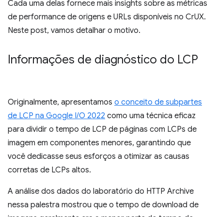
Cada uma delas fornece mais insights sobre as métricas
de performance de origens e URLs disponíveis no CrUX.
Neste post, vamos detalhar o motivo.
Informações de diagnóstico do LCP
Originalmente, apresentamos
o conceito de subpartes
de LCP na Google I/O 2022
como uma técnica eficaz
para dividir o tempo de LCP de páginas com LCPs de
imagem em componentes menores, garantindo que
você dedicasse seus esforços a otimizar as causas
corretas de LCPs altos.
A análise dos dados do laboratório do HTTP Archive
nessa palestra mostrou que o tempo de download de