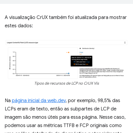
A visualização CrUX também foi atualizada para mostrar
estes dados:
Tipos de recursos de LCP no CrUX Vis
Na
página inicial da web.dev
, por exemplo, 98,5% das
LCPs eram de texto, então as subpartes de LCP de
imagem são menos úteis para essa página. Nesse caso,
podemos usar as métricas TTFB e FCP originais como