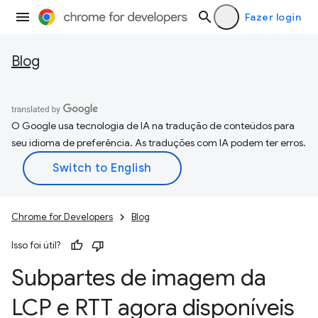
Fazer login
Blog
O Google usa tecnologia de IA na tradução de conteúdos para
seu idioma de preferência. As traduções com IA podem ter erros.
Chrome for Developers
Blog
Isso foi útil?
Subpartes de imagem da
LCP e RTT agora disponíveis