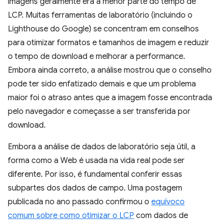
imagens geralmente era a menor parte do tempo de
LCP. Muitas ferramentas de laboratório (incluindo o
Lighthouse do Google) se concentram em conselhos
para otimizar formatos e tamanhos de imagem e reduzir
o tempo de download e melhorar a performance.
Embora ainda correto, a análise mostrou que o conselho
pode ter sido enfatizado demais e que um problema
maior foi o atraso antes que a imagem fosse encontrada
pelo navegador e começasse a ser transferida por
download.
Embora a análise de dados de laboratório seja útil, a
forma como a Web é usada na vida real pode ser
diferente. Por isso, é fundamental conferir essas
subpartes dos dados de campo. Uma postagem
publicada no ano passado confirmou o
equívoco
comum sobre como otimizar o LCP
com dados de