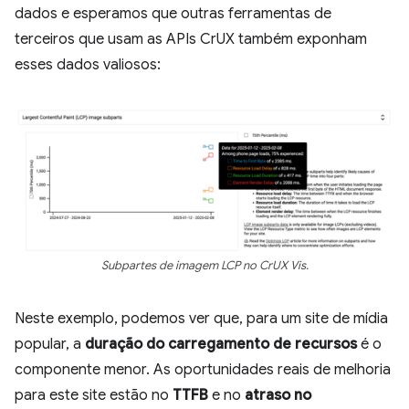
dados e esperamos que outras ferramentas de
terceiros que usam as APIs CrUX também exponham
esses dados valiosos:
Subpartes de imagem LCP no CrUX Vis.
Neste exemplo, podemos ver que, para um site de mídia
popular, a
duração do carregamento de recursos
é o
componente menor. As oportunidades reais de melhoria
para este site estão no
TTFB
e no
atraso no