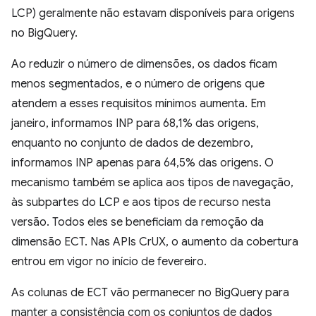
LCP) geralmente não estavam disponíveis para origens
no BigQuery.
Ao reduzir o número de dimensões, os dados ficam
menos segmentados, e o número de origens que
atendem a esses requisitos mínimos aumenta. Em
janeiro, informamos INP para 68,1% das origens,
enquanto no conjunto de dados de dezembro,
informamos INP apenas para 64,5% das origens. O
mecanismo também se aplica aos tipos de navegação,
às subpartes do LCP e aos tipos de recurso nesta
versão. Todos eles se beneficiam da remoção da
dimensão ECT. Nas APIs CrUX, o aumento da cobertura
entrou em vigor no início de fevereiro.
As colunas de ECT vão permanecer no BigQuery para
manter a consistência com os conjuntos de dados