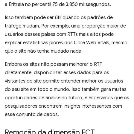
a Eritreia no percentil 75 de 3.850 milissegundos.
Isso também pode ser útil quando os padrões de
tráfego mudam. Por exemplo, uma proporção maior de
usuários desses países com RTTs mais altos pode
explicar estatísticas piores dos Core Web Vitals, mesmo
que o site não tenha mudado nada.
Embora os sites não possam melhorar o RTT
diretamente, disponibilizar esses dados para os
visitantes do site permite entender melhor os usuários
do seu site em todo o mundo. Isso também gera muitas
oportunidades de análise no futuro, e esperamos que os
pesquisadores encontrem insights interessantes com
esse conjunto de dados.
Remoção da dimensão ECT