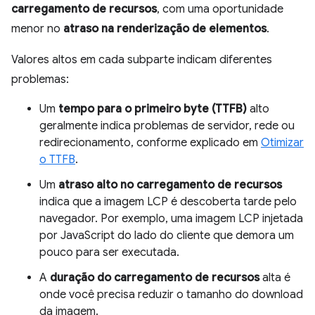
carregamento de recursos
, com uma oportunidade
menor no
atraso na renderização de elementos
.
Valores altos em cada subparte indicam diferentes
problemas:
Um
tempo para o primeiro byte (TTFB)
alto
geralmente indica problemas de servidor, rede ou
redirecionamento, conforme explicado em
Otimizar
o TTFB
.
Um
atraso alto no carregamento de recursos
indica que a imagem LCP é descoberta tarde pelo
navegador. Por exemplo, uma imagem LCP injetada
por JavaScript do lado do cliente que demora um
pouco para ser executada.
A
duração do carregamento de recursos
alta é
onde você precisa reduzir o tamanho do download
da imagem.