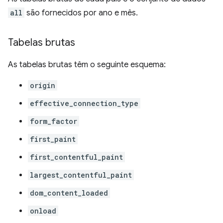
all
são fornecidos por ano e mês.
Tabelas brutas
As tabelas brutas têm o seguinte esquema:
origin
effective_connection_type
form_factor
first_paint
first_contentful_paint
largest_contentful_paint
dom_content_loaded
onload