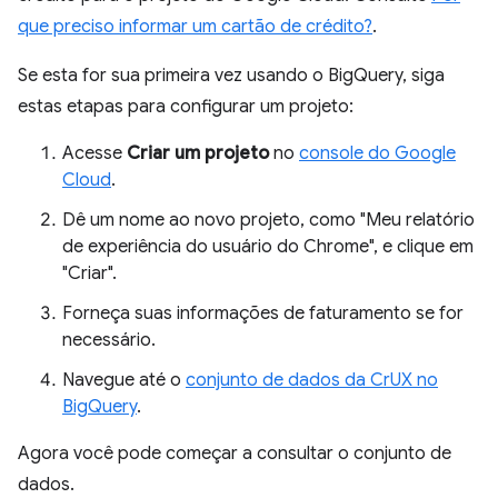
que preciso informar um cartão de crédito?
.
Se esta for sua primeira vez usando o BigQuery, siga
estas etapas para configurar um projeto:
Acesse
Criar um projeto
no
console do Google
Cloud
.
Dê um nome ao novo projeto, como "Meu relatório
de experiência do usuário do Chrome", e clique em
"Criar".
Forneça suas informações de faturamento se for
necessário.
Navegue até o
conjunto de dados da CrUX no
BigQuery
.
Agora você pode começar a consultar o conjunto de
dados.