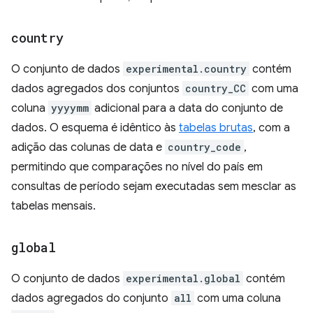
country
O conjunto de dados
experimental.country
contém
dados agregados dos conjuntos
country_CC
com uma
coluna
yyyymm
adicional para a data do conjunto de
dados. O esquema é idêntico às
tabelas brutas
, com a
adição das colunas de data e
country_code
,
permitindo que comparações no nível do país em
consultas de período sejam executadas sem mesclar as
tabelas mensais.
global
O conjunto de dados
experimental.global
contém
dados agregados do conjunto
all
com uma coluna