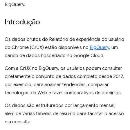
BigQuery.
Introdução
Os dados brutos do Relatório de experiência do usuário
do Chrome (CrUX) estão disponíveis no
BigQuery
, um
banco de dados hospedado no Google Cloud.
Com a CrUX no BigQuery, os usuários podem consultar
diretamente o conjunto de dados completo desde 2017,
por exemplo, para analisar tendências, comparar
tecnologias da Web e fazer comparativos de domínios.
Os dados são estruturados por lançamento mensal,
além de várias tabelas de resumo para facilitar o acesso
e a consulta.