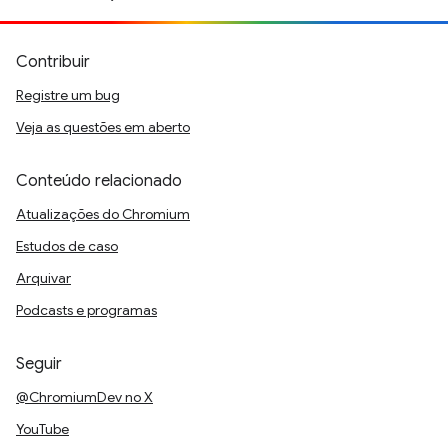
Contribuir
Registre um bug
Veja as questões em aberto
Conteúdo relacionado
Atualizações do Chromium
Estudos de caso
Arquivar
Podcasts e programas
Seguir
@ChromiumDev no X
YouTube