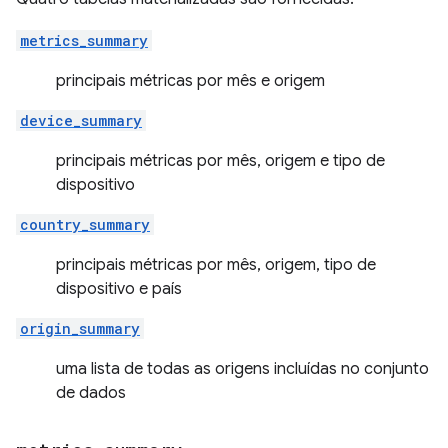
metrics_summary
principais métricas por mês e origem
device_summary
principais métricas por mês, origem e tipo de
dispositivo
country_summary
principais métricas por mês, origem, tipo de
dispositivo e país
origin_summary
uma lista de todas as origens incluídas no conjunto
de dados