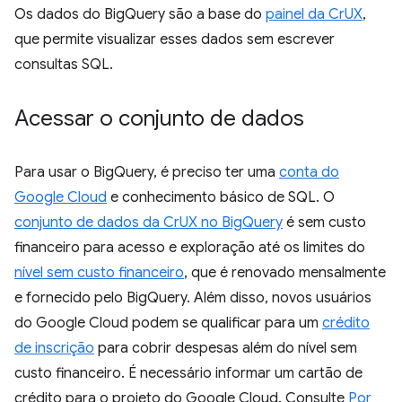
Os dados do BigQuery são a base do
painel da CrUX
,
que permite visualizar esses dados sem escrever
consultas SQL.
Acessar o conjunto de dados
Para usar o BigQuery, é preciso ter uma
conta do
Google Cloud
e conhecimento básico de SQL. O
conjunto de dados da CrUX no BigQuery
é sem custo
financeiro para acesso e exploração até os limites do
nível sem custo financeiro
, que é renovado mensalmente
e fornecido pelo BigQuery. Além disso, novos usuários
do Google Cloud podem se qualificar para um
crédito
de inscrição
para cobrir despesas além do nível sem
custo financeiro. É necessário informar um cartão de
crédito para o projeto do Google Cloud. Consulte
Por