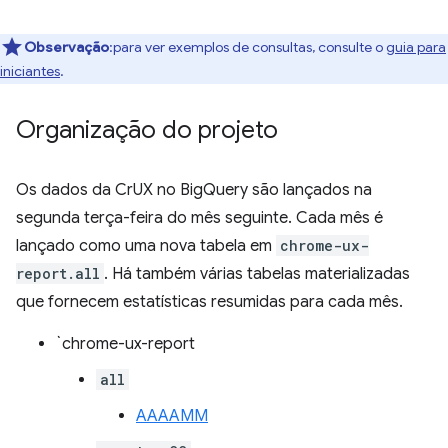
Observação
:para ver exemplos de consultas, consulte o
guia para
iniciantes
.
Organização do projeto
Os dados da CrUX no BigQuery são lançados na
segunda terça-feira do mês seguinte. Cada mês é
lançado como uma nova tabela em
chrome-ux-
report.all
. Há também várias tabelas materializadas
que fornecem estatísticas resumidas para cada mês.
`chrome-ux-report
all
AAAAMM