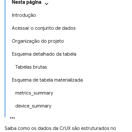
Nesta página
Introdução
Acessar o conjunto de dados
Organização do projeto
Esquema detalhado da tabela
Tabelas brutas
Esquema de tabela materializada
metrics_summary
device_summary
Saiba como os dados da CrUX são estruturados no