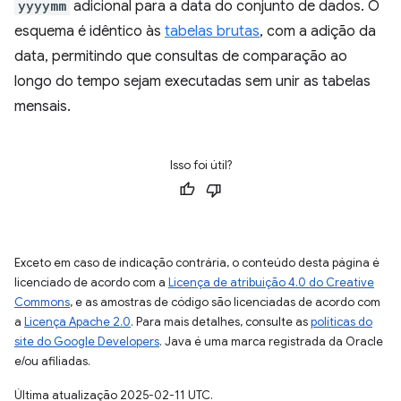
yyyymm
adicional para a data do conjunto de dados. O
esquema é idêntico às
tabelas brutas
, com a adição da
data, permitindo que consultas de comparação ao
longo do tempo sejam executadas sem unir as tabelas
mensais.
Isso foi útil?
Exceto em caso de indicação contrária, o conteúdo desta página é
licenciado de acordo com a
Licença de atribuição 4.0 do Creative
Commons
, e as amostras de código são licenciadas de acordo com
a
Licença Apache 2.0
. Para mais detalhes, consulte as
políticas do
site do Google Developers
. Java é uma marca registrada da Oracle
e/ou afiliadas.
Última atualização 2025-02-11 UTC.