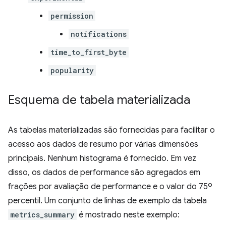
permission
notifications
time_to_first_byte
popularity
Esquema de tabela materializada
As tabelas materializadas são fornecidas para facilitar o
acesso aos dados de resumo por várias dimensões
principais. Nenhum histograma é fornecido. Em vez
disso, os dados de performance são agregados em
frações por avaliação de performance e o valor do 75º
percentil. Um conjunto de linhas de exemplo da tabela
metrics_summary
é mostrado neste exemplo: