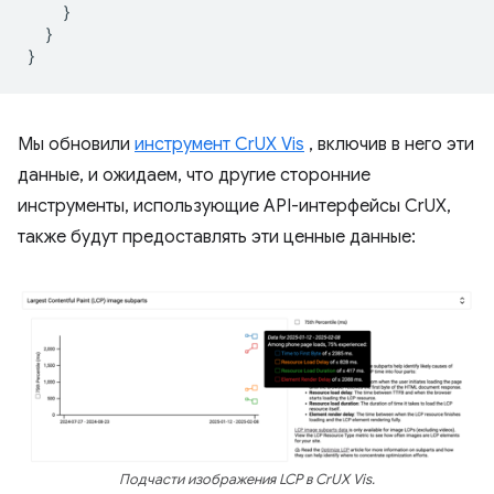
}
}
}
Мы обновили
инструмент CrUX Vis
, включив в него эти
данные, и ожидаем, что другие сторонние
инструменты, использующие API-интерфейсы CrUX,
также будут предоставлять эти ценные данные:
Подчасти изображения LCP в CrUX Vis.