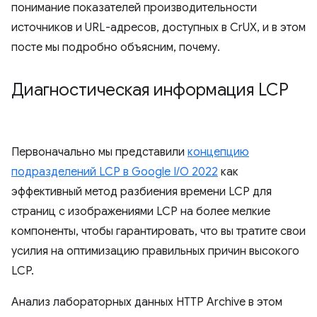
понимание показателей производительности
источников и URL-адресов, доступных в CrUX, и в этом
посте мы подробно объясним, почему.
Диагностическая информация LCP
Первоначально мы представили
концепцию
подразделений LCP в Google I/O 2022
как
эффективный метод разбиения времени LCP для
страниц с изображениями LCP на более мелкие
компоненты, чтобы гарантировать, что вы тратите свои
усилия на оптимизацию правильных причин высокого
LCP.
Анализ лабораторных данных HTTP Archive в этом