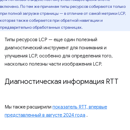
включено. По тем же причинам типы ресурсов собираются только
при полной загрузке страницы — в отличие от самой метрики LCP,
которая также собирается при обратной навигации и
предварительно обработанных страницах.
Типы ресурсов LCP — еще один полезный
диагностический инструмент для понимания и
улучшения LCP, особенно для определения того,
насколько полезны части изображения LCP.
Диагностическая информация RTT
Мы также расширили
показатель RTT, впервые
представленный в августе 2024 года
.