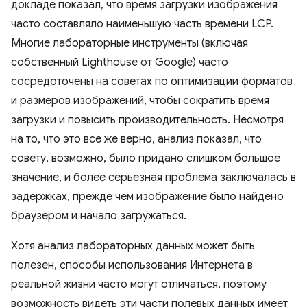
докладе показал, что время загрузки изображения
часто составляло наименьшую часть времени LCP.
Многие лабораторные инструменты (включая
собственный Lighthouse от Google) часто
сосредоточены на советах по оптимизации форматов
и размеров изображений, чтобы сократить время
загрузки и повысить производительность. Несмотря
на то, что это все же верно, анализ показал, что
совету, возможно, было придано слишком большое
значение, и более серьезная проблема заключалась в
задержках, прежде чем изображение было найдено
браузером и начало загружаться.
Хотя анализ лабораторных данных может быть
полезен, способы использования Интернета в
реальной жизни часто могут отличаться, поэтому
возможность видеть эти части полевых данных имеет