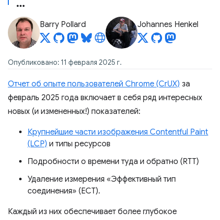
Barry Pollard
Johannes Henkel
Опубликовано: 11 февраля 2025 г.
Отчет об опыте пользователей Chrome (CrUX)
за
февраль 2025 года включает в себя ряд интересных
новых (и измененных!) показателей:
Крупнейшие части изображения Contentful Paint
(LCP)
и типы ресурсов
Подробности о времени туда и обратно (RTT)
Удаление измерения «Эффективный тип
соединения» (ECT).
Каждый из них обеспечивает более глубокое