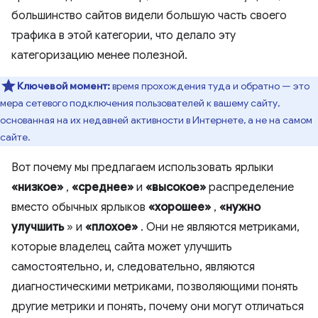
большинство сайтов видели большую часть своего
трафика в этой категории, что делало эту
категоризацию менее полезной.
Ключевой момент:
время прохождения туда и обратно — это
мера сетевого подключения пользователей к вашему сайту,
основанная на их недавней активности в Интернете, а не на самом
сайте.
Вот почему мы предлагаем использовать ярлыки
«низкое»
,
«среднее»
и
«высокое»
распределение
вместо обычных ярлыков
«хорошее»
,
«нужно
улучшить
» и
«плохое»
. Они не являются метриками,
которые владелец сайта может улучшить
самостоятельно, и, следовательно, являются
диагностическими метриками, позволяющими понять
другие метрики и понять, почему они могут отличаться