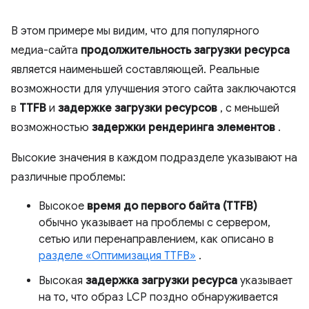
В этом примере мы видим, что для популярного
медиа-сайта
продолжительность загрузки ресурса
является наименьшей составляющей. Реальные
возможности для улучшения этого сайта заключаются
в
TTFB
и
задержке загрузки ресурсов
, с меньшей
возможностью
задержки рендеринга элементов
.
Высокие значения в каждом подразделе указывают на
различные проблемы:
Высокое
время до первого байта (TTFB)
обычно указывает на проблемы с сервером,
сетью или перенаправлением, как описано в
разделе «Оптимизация TTFB»
.
Высокая
задержка загрузки ресурса
указывает
на то, что образ LCP поздно обнаруживается