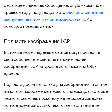
решающее значение. Сообщение, опубликованное в
прошлом году, подтвердило это
распространенное
заблуждение о том, как оптимизировать LCP
с
помощью полевых данных.
Подчасти изображения LCP
В этом выпуске владельцы сайтов могут проверять
свои собственные сайты на наличие частей
изображения LCP на уровне источника или URL-
адреса.
Подчасти доступны только для изображений, и они не
включают изображения первого видеокадра (которые
немного сложнее, поскольку мы не можем измерить
полное время загрузки). Текстовые части также не