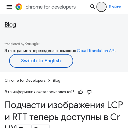
Войти
Blog
Эта страница переведена с помощью
Cloud Translation API
.
Chrome for Developers
Blog
Эта информация оказалась полезной?
Подчасти изображения LCP
и RTT теперь доступны в Cr