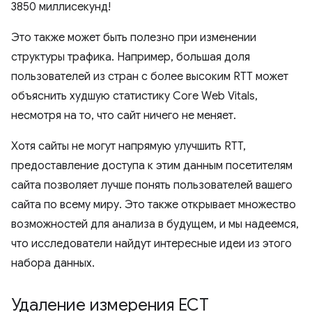
3850 миллисекунд!
Это также может быть полезно при изменении
структуры трафика. Например, большая доля
пользователей из стран с более высоким RTT может
объяснить худшую статистику Core Web Vitals,
несмотря на то, что сайт ничего не меняет.
Хотя сайты не могут напрямую улучшить RTT,
предоставление доступа к этим данным посетителям
сайта позволяет лучше понять пользователей вашего
сайта по всему миру. Это также открывает множество
возможностей для анализа в будущем, и мы надеемся,
что исследователи найдут интересные идеи из этого
набора данных.
Удаление измерения ECT