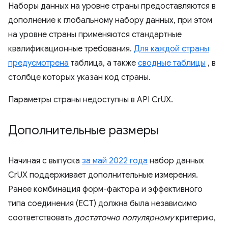
Наборы данных на уровне страны предоставляются в
дополнение к глобальному набору данных, при этом
на уровне страны применяются стандартные
квалификационные требования.
Для каждой страны
предусмотрена
таблица, а также
сводные таблицы
, в
столбце которых указан код страны.
Параметры страны недоступны в API CrUX.
Дополнительные размеры
Начиная с выпуска
за май 2022 года
набор данных
CrUX поддерживает дополнительные измерения.
Ранее комбинация форм-фактора и эффективного
типа соединения (ECT) должна была независимо
соответствовать
достаточно популярному
критерию,