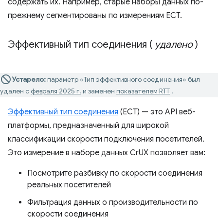
содержать их. Например, старые наборы данных по-
прежнему сегментированы по измерениям ECT.
Эффективный тип соединения (
удалено
)
Устарело:
параметр «Тип эффективного соединения» был
удален с
февраля 2025 г.
и заменен
показателем RTT
.
Эффективный тип соединения
(ECT) — это API веб-
платформы, предназначенный для широкой
классификации скорости подключения посетителей.
Это измерение в наборе данных CrUX позволяет вам:
Посмотрите разбивку по скорости соединения
реальных посетителей
Фильтрация данных о производительности по
скорости соединения