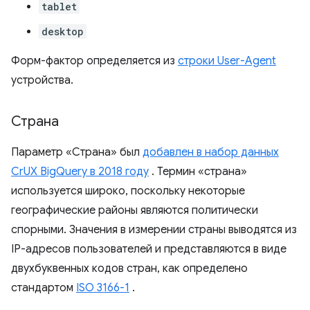
tablet
desktop
Форм-фактор определяется из
строки User-Agent
устройства.
Страна
Параметр «Страна» был
добавлен в набор данных
CrUX BigQuery в 2018 году
. Термин «страна»
используется широко, поскольку некоторые
географические районы являются политически
спорными. Значения в измерении страны выводятся из
IP-адресов пользователей и представляются в виде
двухбуквенных кодов стран, как определено
стандартом
ISO 3166-1
.