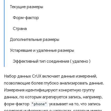
Текущие размеры
Форм-фактор
Страна
Дополнительные размеры
Устаревшие и удаленные размеры
Эффективный тип соединения ( удалено )
Набор данных CrUX включает данные измерений,
позволяющие более глубоко анализировать данные.
Измерения идентифицируют конкретную группу
данных, по которым агрегируется запись, например,
форм-фактор
"phone"
указывает на то, что запись