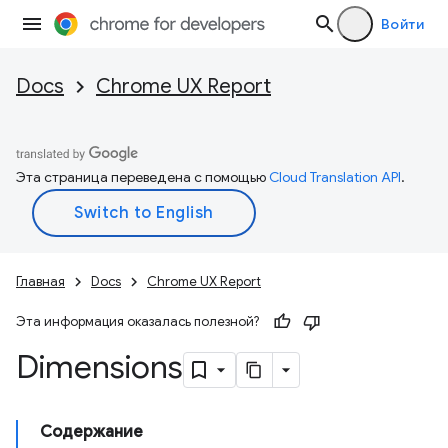
Войти
Docs
Chrome UX Report
Эта страница переведена с помощью
Cloud Translation API
.
Главная
Docs
Chrome UX Report
Эта информация оказалась полезной?
Dimensions
Содержание