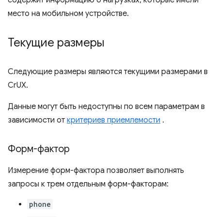
содержит информацию о нагрузках, которые имели
место на мобильном устройстве.
Текущие размеры
Следующие размеры являются текущими размерами в
CrUX.
Данные могут быть недоступны по всем параметрам в
зависимости от
критериев приемлемости
.
Форм-фактор
Измерение форм-фактора позволяет выполнять
запросы к трем отдельным форм-факторам:
phone