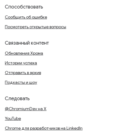
Способствовать
Сообщить об ошибке
Посмотреть открытые вопросы
Связанный контент
Обновления Хрома
Истории успеха
Отправить в архив
Подкасты и шоу
Следовать
@ChromiumDev на X
YouTube
Chrome для разработчиков на LinkedIn