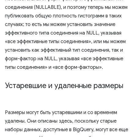
соединения (NULLABLE), и поэтому теперь мы можем
публиковать общую плотность гистограмм в таких
случаях; то есть мы можем установить значение
эффективного типа соединения на NULL, указывая
«все эффективные типы соединения», или мы можем
установить как эффективный тип соединения, так и
форм-фактор на NULL, указывая «все эффективные
типы соединения» и «все форм-факторы».
Устаревшие и удаленные размеры
Размеры могут быть устаревшими и со временем
удалены. Они описаны здесь, поскольку старые
наборы данных, доступные в BigQuery, могут все еще